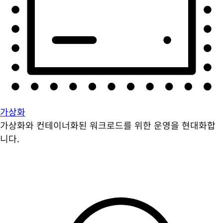
가상화
가상화와 컨테이너화된 워크로드를 위한 운영을 현대화합
니다.