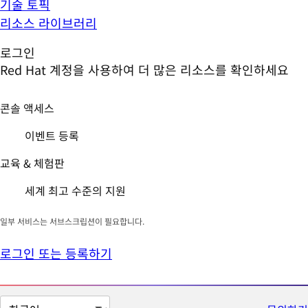
기술 토픽
리소스 라이브러리
로그인
Red Hat 계정을 사용하여 더 많은 리소스를 확인하세요
콘솔 액세스
이벤트 등록
교육 & 체험판
세계 최고 수준의 지원
일부 서비스는 서브스크립션이 필요합니다.
로그인 또는 등록하기
페