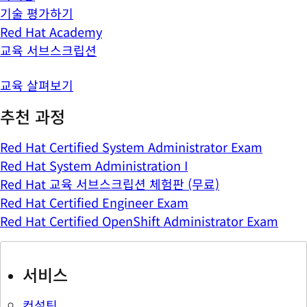
기술 평가하기
Red Hat Academy
교육 서브스크립션
교육 살펴보기
추천 과정
Red Hat Certified System Administrator Exam
Red Hat System Administration I
Red Hat 교육 서브스크립션 체험판 (무료)
Red Hat Certified Engineer Exam
Red Hat Certified OpenShift Administrator Exam
서비스
컨설팅