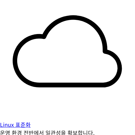
Linux 표준화
운영 환경 전반에서 일관성을 확보합니다.