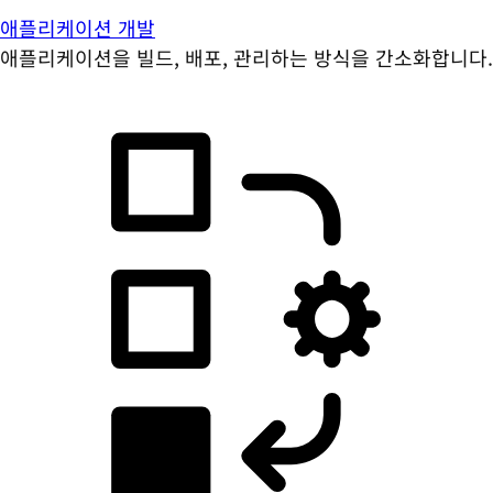
애플리케이션 개발
애플리케이션을 빌드, 배포, 관리하는 방식을 간소화합니다.