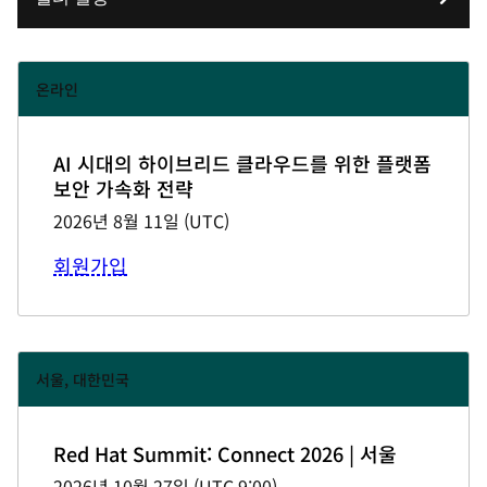
온라인
AI 시대의 하이브리드 클라우드를 위한 플랫폼
보안 가속화 전략
2026년 8월 11일
(
UTC
)
회원가입
서울, 대한민국
Red Hat Summit: Connect 2026 | 서울
2026년 10월 27일
(
UTC 9:00
)