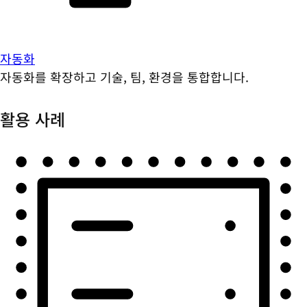
자동화
자동화를 확장하고 기술, 팀, 환경을 통합합니다.
활용 사례