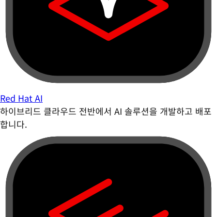
Red Hat AI
하이브리드 클라우드 전반에서 AI 솔루션을 개발하고 배포
합니다.