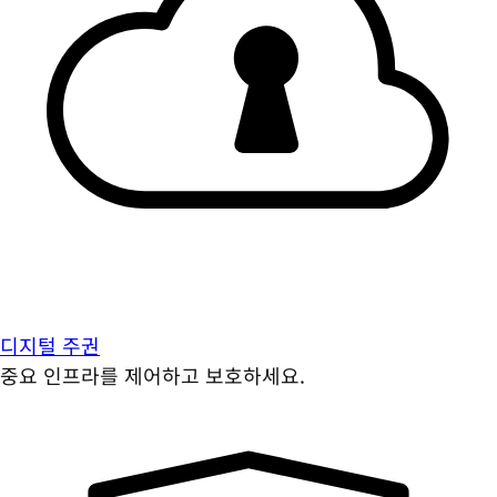
디지털 주권
중요 인프라를 제어하고 보호하세요.