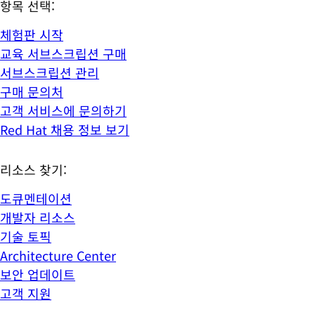
항목 선택:
체험판 시작
교육 서브스크립션 구매
서브스크립션 관리
구매 문의처
고객 서비스에 문의하기
Red Hat 채용 정보 보기
리소스 찾기:
도큐멘테이션
개발자 리소스
기술 토픽
Architecture Center
보안 업데이트
고객 지원