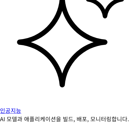
인공지능
AI 모델과 애플리케이션을 빌드, 배포, 모니터링합니다.