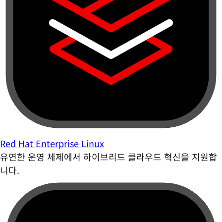
Red Hat Enterprise Linux
유연한 운영 체제에서 하이브리드 클라우드 혁신을 지원합
니다.