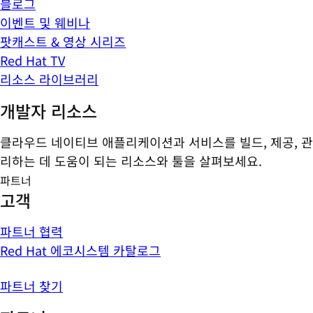
블로그
이벤트 및 웨비나
팟캐스트 & 영상 시리즈
Red Hat TV
리소스 라이브러리
개발자 리소스
클라우드 네이티브 애플리케이션과 서비스를 빌드, 제공, 관
리하는 데 도움이 되는 리소스와 툴을 살펴보세요.
파트너
고객
파트너 협력
Red Hat 에코시스템 카탈로그
파트너 찾기