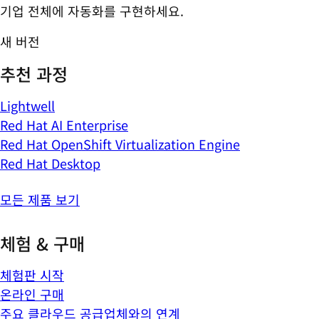
기업 전체에 자동화를 구현하세요.
새 버전
추천 과정
Lightwell
Red Hat AI Enterprise
Red Hat OpenShift Virtualization Engine
Red Hat Desktop
모든 제품 보기
체험 & 구매
체험판 시작
온라인 구매
주요 클라우드 공급업체와의 연계