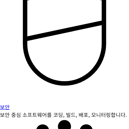
보안
보안 중심 소프트웨어를 코딩, 빌드, 배포, 모니터링합니다.