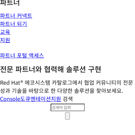
파트너
파트너 커넥트
파트너 되기
교육
지원
파트너 포털 액세스
전문 파트너와 협력해 솔루션 구현
Red Hat® 에코시스템 카탈로그에서 협업 커뮤니티의 전문
성과 기술을 바탕으로 한 다양한 솔루션을 찾아보세요.
Console
도큐멘테이션
지원
검색