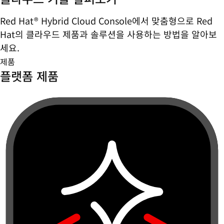
Red Hat® Hybrid Cloud Console에서 맞춤형으로 Red
Hat의 클라우드 제품과 솔루션을 사용하는 방법을 알아보
세요.
제품
플랫폼 제품