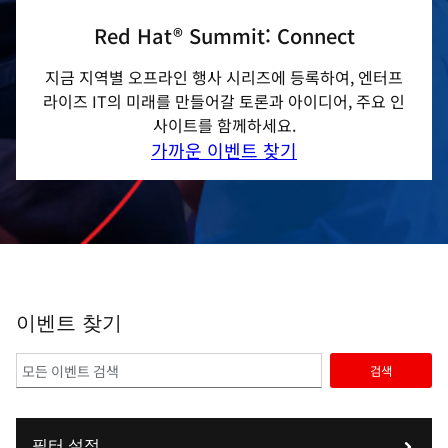
Red Hat® Summit: Connect
지금 지역별 오프라인 행사 시리즈에 등록하여, 엔터프
라이즈 IT의 미래를 만들어갈 토론과 아이디어, 주요 인
사이트를 함께하세요.
가까운 이벤트 찾기
이벤트 찾기
검색
필터 설정