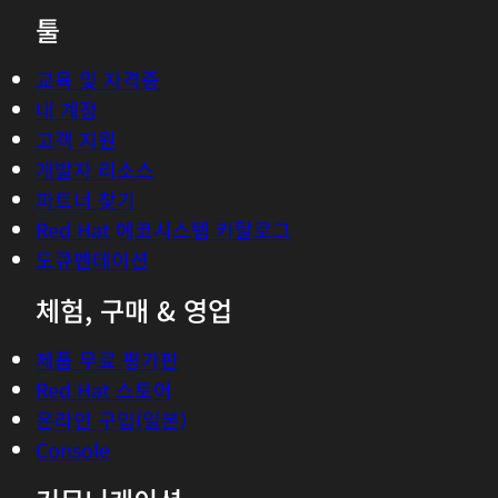
툴
교육 및 자격증
내 계정
고객 지원
개발자 리소스
파트너 찾기
Red Hat 에코시스템 카탈로그
도큐멘테이션
체험, 구매 & 영업
제품 무료 평가판
Red Hat 스토어
온라인 구입(일본)
Console