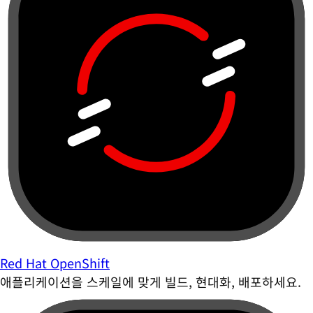
Red Hat OpenShift
애플리케이션을 스케일에 맞게 빌드, 현대화, 배포하세요.