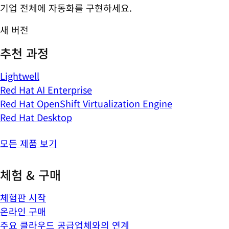
기업 전체에 자동화를 구현하세요.
새 버전
추천 과정
Lightwell
Red Hat AI Enterprise
Red Hat OpenShift Virtualization Engine
Red Hat Desktop
모든 제품 보기
체험 & 구매
체험판 시작
온라인 구매
주요 클라우드 공급업체와의 연계