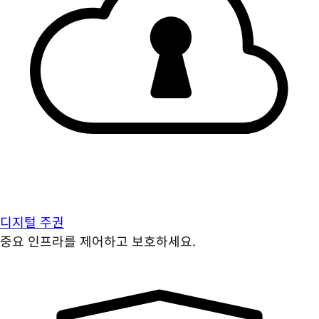
디지털 주권
중요 인프라를 제어하고 보호하세요.