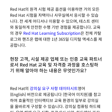
Red Hat의 원격 시험 제공 옵션을 이용하면 거의 모든
Red Hat 시험을 자택이나 사무실에서 응시할 수 있습
니다. 전 세계 어디서나 이용할 수 있으며, 테스트 센터
와 동일하게 안전한 수행 기반 경험을 제공합니다. 교육
의 경우
Red Hat Learning Subscription
은 전체 카탈
로그와 핸즈온 랩에 대한 1년 365일 디지털 액세스를 제
공합니다.
현장 고객, 시설 제공 업체 또는 인증 교육 파트너
로서 Red Hat 교육 및 자격증 과정을 호스팅하
기 위해 알아야 하는 내용은 무엇인가요?
Red Hat의
강의실 요구 사항 데이터시트
영어
(English) 버전으로 제공됩니다 (한국어 미지원)
를 참고
하여 효율적인 인터랙티브 교육 환경의 일부로 강의실
을 올바르게 구성할 수 있습니다. 강의실 컴퓨팅 하드웨