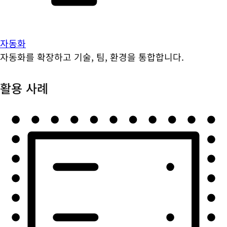
자동화
자동화를 확장하고 기술, 팀, 환경을 통합합니다.
활용 사례