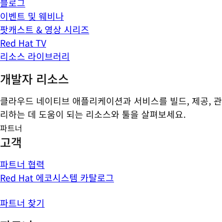
블로그
이벤트 및 웨비나
팟캐스트 & 영상 시리즈
Red Hat TV
리소스 라이브러리
개발자 리소스
클라우드 네이티브 애플리케이션과 서비스를 빌드, 제공, 관
리하는 데 도움이 되는 리소스와 툴을 살펴보세요.
파트너
고객
파트너 협력
Red Hat 에코시스템 카탈로그
파트너 찾기