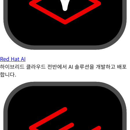
Red Hat AI
하이브리드 클라우드 전반에서 AI 솔루션을 개발하고 배포
합니다.