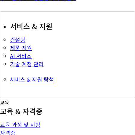
서비스 & 지원
컨설팅
제품 지원
AI 서비스
기술 계정 관리
서비스 & 지원 탐색
교육
교육 & 자격증
교육 과정 및 시험
자격증