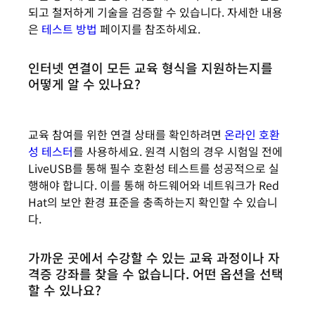
되고 철저하게 기술을 검증할 수 있습니다. 자세한 내용
은
테스트 방법
페이지를 참조하세요.
인터넷 연결이 모든 교육 형식을 지원하는지를
어떻게 알 수 있나요?
교육 참여를 위한 연결 상태를 확인하려면
온라인 호환
성 테스터
를 사용하세요. 원격 시험의 경우 시험일 전에
LiveUSB를 통해 필수 호환성 테스트를 성공적으로 실
행해야 합니다. 이를 통해 하드웨어와 네트워크가 Red
Hat의 보안 환경 표준을 충족하는지 확인할 수 있습니
다.
가까운 곳에서 수강할 수 있는 교육 과정이나 자
격증 강좌를 찾을 수 없습니다. 어떤 옵션을 선택
할 수 있나요?