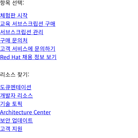
항목 선택:
체험판 시작
교육 서브스크립션 구매
서브스크립션 관리
구매 문의처
고객 서비스에 문의하기
Red Hat 채용 정보 보기
리소스 찾기:
도큐멘테이션
개발자 리소스
기술 토픽
Architecture Center
보안 업데이트
고객 지원