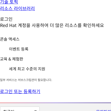
기술 토픽
리소스 라이브러리
로그인
Red Hat 계정을 사용하여 더 많은 리소스를 확인하세요
콘솔 액세스
이벤트 등록
교육 & 체험판
세계 최고 수준의 지원
일부 서비스는 서브스크립션이 필요합니다.
로그인 또는 등록하기
페