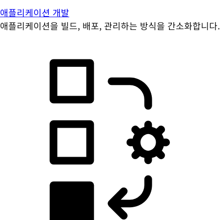
애플리케이션 개발
애플리케이션을 빌드, 배포, 관리하는 방식을 간소화합니다.