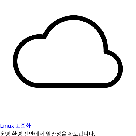
Linux 표준화
운영 환경 전반에서 일관성을 확보합니다.