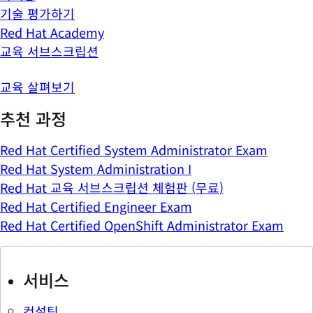
기술 평가하기
Red Hat Academy
교육 서브스크립션
교육 살펴보기
추천 과정
Red Hat Certified System Administrator Exam
Red Hat System Administration I
Red Hat 교육 서브스크립션 체험판 (무료)
Red Hat Certified Engineer Exam
Red Hat Certified OpenShift Administrator Exam
서비스
컨설팅