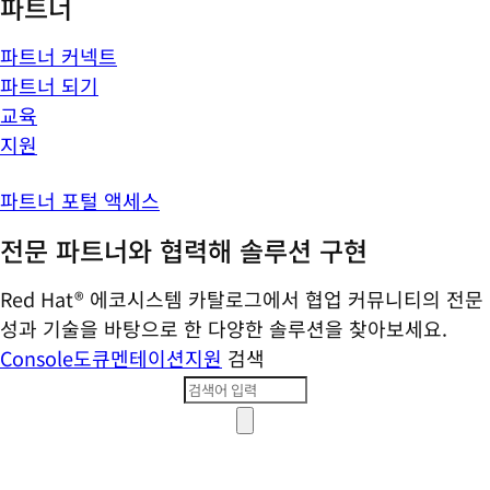
파트너
파트너 커넥트
파트너 되기
교육
지원
파트너 포털 액세스
전문 파트너와 협력해 솔루션 구현
Red Hat® 에코시스템 카탈로그에서 협업 커뮤니티의 전문
성과 기술을 바탕으로 한 다양한 솔루션을 찾아보세요.
Console
도큐멘테이션
지원
검색