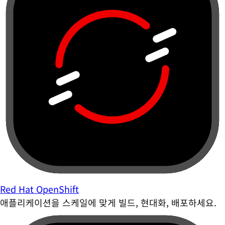
Red Hat OpenShift
애플리케이션을 스케일에 맞게 빌드, 현대화, 배포하세요.