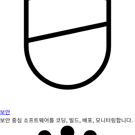
보안
보안 중심 소프트웨어를 코딩, 빌드, 배포, 모니터링합니다.