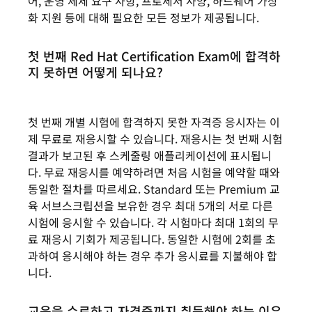
어, 운영 체제 요구 사항, 프로세서 사양, 하드웨어 가상
화 지원 등에 대해 필요한 모든 정보가 제공됩니다.
첫 번째 Red Hat Certification Exam에 합격하
지 못하면 어떻게 되나요?
첫 번째 개별 시험에 합격하지 못한 자격증 응시자는 이
제 무료로 재응시할 수 있습니다. 재응시는 첫 번째 시험
결과가 보고된 후 스케줄링 애플리케이션에 표시됩니
다. 무료 재응시를 예약하려면 처음 시험을 예약할 때와
동일한 절차를 따르세요. Standard 또는 Premium 교
육 서브스크립션을 보유한 경우 최대 5개의 서로 다른
시험에 응시할 수 있습니다. 각 시험마다 최대 1회의 무
료 재응시 기회가 제공됩니다. 동일한 시험에 2회를 초
과하여 응시해야 하는 경우 추가 응시료를 지불해야 합
니다.
교육을 수료하고 자격증까지 취득해야 하는 이유