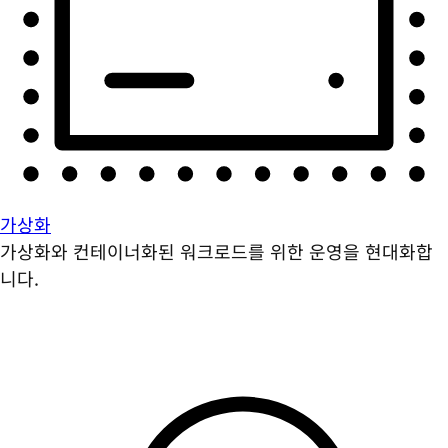
가상화
가상화와 컨테이너화된 워크로드를 위한 운영을 현대화합
니다.