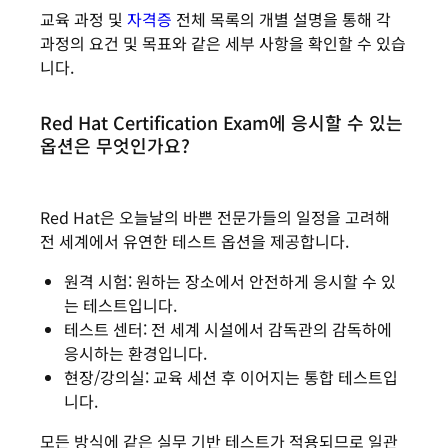
교육 과정 및
자격증
전체 목록의 개별 설명을 통해 각
과정의 요건 및 목표와 같은 세부 사항을 확인할 수 있습
니다.
Red Hat Certification Exam에 응시할 수 있는
옵션은 무엇인가요?
Red Hat은 오늘날의 바쁜 전문가들의 일정을 고려해
전 세계에서 유연한 테스트 옵션을 제공합니다.
원격 시험: 원하는 장소에서 안전하게 응시할 수 있
는 테스트입니다.
테스트 센터: 전 세계 시설에서 감독관의 감독하에
응시하는 환경입니다.
현장/강의실: 교육 세션 후 이어지는 통합 테스트입
니다.
모든 방식에 같은 실무 기반 테스트가 적용되므로 일관