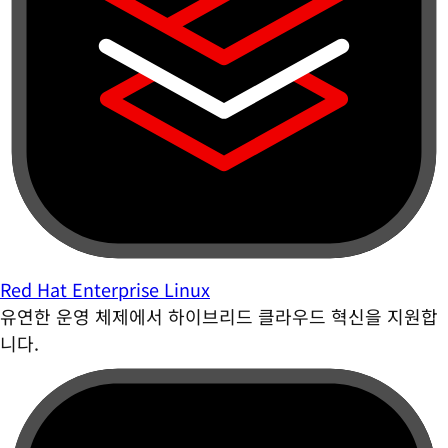
Red Hat Enterprise Linux
유연한 운영 체제에서 하이브리드 클라우드 혁신을 지원합
니다.