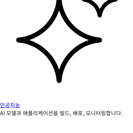
인공지능
AI 모델과 애플리케이션을 빌드, 배포, 모니터링합니다.