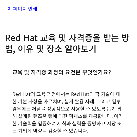
이 페이지 인쇄
Red Hat 교육 및 자격증을 받는 방
법, 이유 및 장소 알아보기
교육 및 자격증 과정의 요건은 무엇인가요?
Red Hat의 교육 과정에서는 Red Hat의 각 기술에 대
한 기본 사항을 가르치며, 실제 활용 사례, 그리고 일부
경우에는 제품을 성공적으로 사용할 수 있도록 돕기 위
해 설계된 핸즈온 랩에 대한 액세스를 제공합니다. 이러
한 기술력을 입증하여 지식과 실력을 증명하고 시장 또
는 기업에 역량을 검증할 수 있습니다.