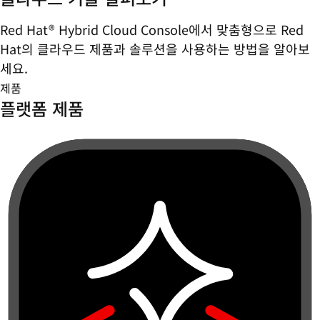
Red Hat® Hybrid Cloud Console에서 맞춤형으로 Red
Hat의 클라우드 제품과 솔루션을 사용하는 방법을 알아보
세요.
제품
플랫폼 제품