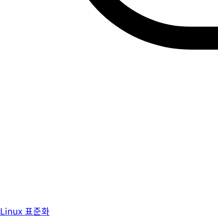
Linux 표준화