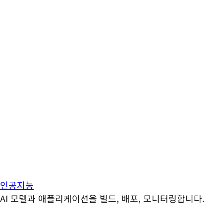
인공지능
AI 모델과 애플리케이션을 빌드, 배포, 모니터링합니다.