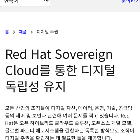
문의하기
이
지
언
어
홈
제품
디지털 주권
변
Red Hat Sovereign
경
Cloud를 통한 디지털
독립성 유지
모든 산업의 조직들이 디지털 자산, 데이터, 운영, 기술, 공급망
등의 제어 및 보안과 관련해 여러 문제를 겪고 있습니다. Red
Hat은 오픈 하이브리드 클라우드 솔루션, 오픈소스 개발 모델,
글로벌 파트너 에코시스템을 결합하는 독특한 방식으로 조직이
디지털 주권을 확립하는 데 필요한 툴을 제공합니다.