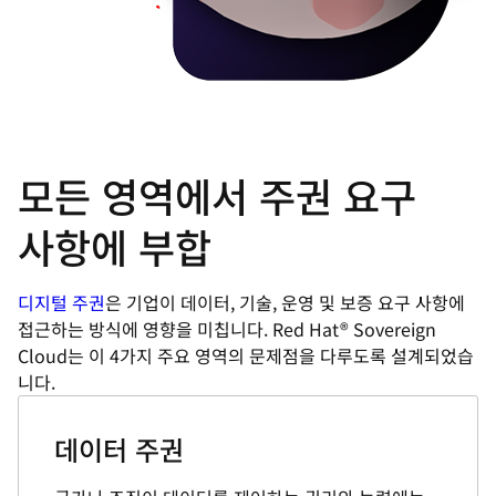
모든 영역에서 주권 요구
사항에 부합
디지털 주권
은 기업이 데이터, 기술, 운영 및 보증 요구 사항에
접근하는 방식에 영향을 미칩니다. Red Hat® Sovereign
Cloud는 이 4가지 주요 영역의 문제점을 다루도록 설계되었습
니다.
데이터 주권