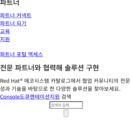
파트너
파트너 커넥트
파트너 되기
교육
지원
파트너 포털 액세스
전문 파트너와 협력해 솔루션 구현
Red Hat® 에코시스템 카탈로그에서 협업 커뮤니티의 전문
성과 기술을 바탕으로 한 다양한 솔루션을 찾아보세요.
Console
도큐멘테이션
지원
검색