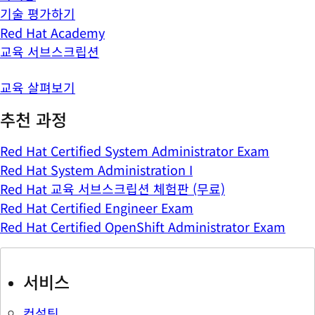
기술 평가하기
Red Hat Academy
교육 서브스크립션
교육 살펴보기
추천 과정
Red Hat Certified System Administrator Exam
Red Hat System Administration I
Red Hat 교육 서브스크립션 체험판 (무료)
Red Hat Certified Engineer Exam
Red Hat Certified OpenShift Administrator Exam
서비스
컨설팅