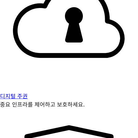
디지털 주권
중요 인프라를 제어하고 보호하세요.