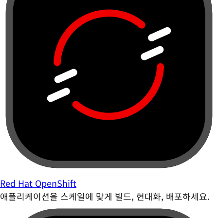
Red Hat OpenShift
애플리케이션을 스케일에 맞게 빌드, 현대화, 배포하세요.