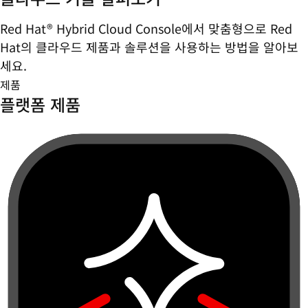
Red Hat® Hybrid Cloud Console에서 맞춤형으로 Red
Hat의 클라우드 제품과 솔루션을 사용하는 방법을 알아보
세요.
제품
플랫폼 제품