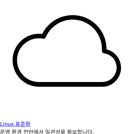
Linux 표준화
운영 환경 전반에서 일관성을 확보합니다.