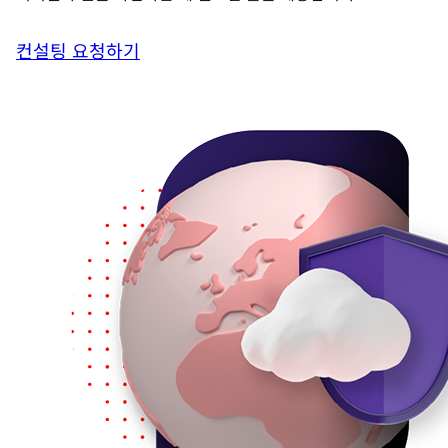
컨설팅 요청하기