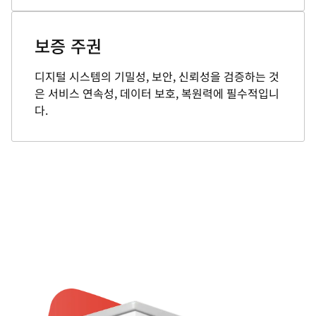
보증 주권
디지털 시스템의 기밀성, 보안, 신뢰성을 검증하는 것
은 서비스 연속성, 데이터 보호, 복원력에 필수적입니
다.