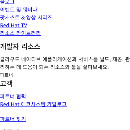
블로그
이벤트 및 웨비나
팟캐스트 & 영상 시리즈
Red Hat TV
리소스 라이브러리
개발자 리소스
클라우드 네이티브 애플리케이션과 서비스를 빌드, 제공, 관
리하는 데 도움이 되는 리소스와 툴을 살펴보세요.
파트너
고객
파트너 협력
Red Hat 에코시스템 카탈로그
파트너 찾기