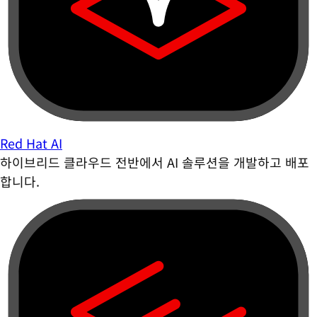
Red Hat AI
하이브리드 클라우드 전반에서 AI 솔루션을 개발하고 배포
합니다.