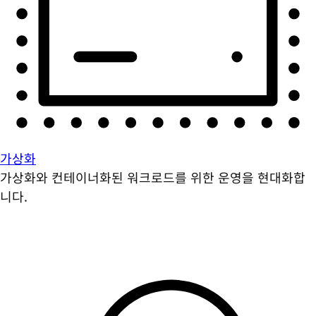
가상화
가상화와 컨테이너화된 워크로드를 위한 운영을 현대화합
니다.