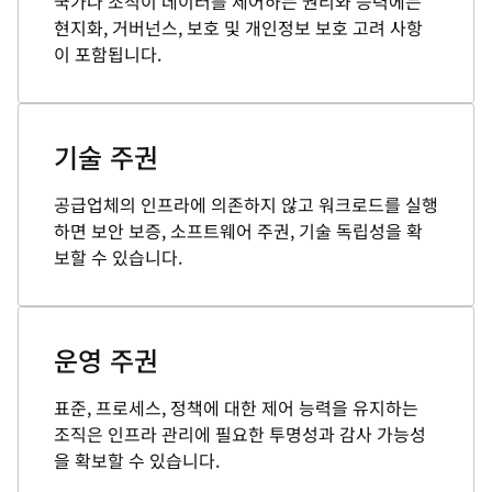
국가나 조직이 데이터를 제어하는 권리와 능력에는
현지화, 거버넌스, 보호 및 개인정보 보호 고려 사항
이 포함됩니다.
기술 주권
공급업체의 인프라에 의존하지 않고 워크로드를 실행
하면 보안 보증, 소프트웨어 주권, 기술 독립성을 확
보할 수 있습니다.
운영 주권
표준, 프로세스, 정책에 대한 제어 능력을 유지하는
조직은 인프라 관리에 필요한 투명성과 감사 가능성
을 확보할 수 있습니다.