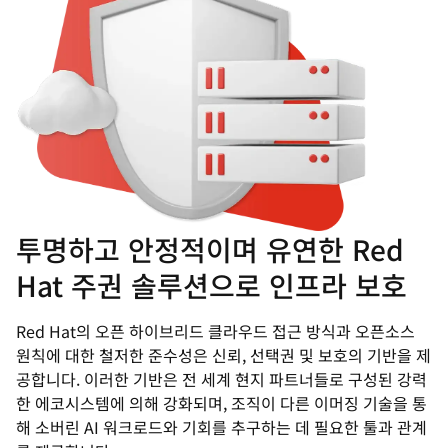
투명하고 안정적이며 유연한 Red
Hat 주권 솔루션으로 인프라 보호
Red Hat의 오픈 하이브리드 클라우드 접근 방식과 오픈소스
원칙에 대한 철저한 준수성은 신뢰, 선택권 및 보호의 기반을 제
공합니다. 이러한 기반은 전 세계 현지 파트너들로 구성된 강력
한 에코시스템에 의해 강화되며, 조직이 다른 이머징 기술을 통
해 소버린 AI 워크로드와 기회를 추구하는 데 필요한 툴과 관계