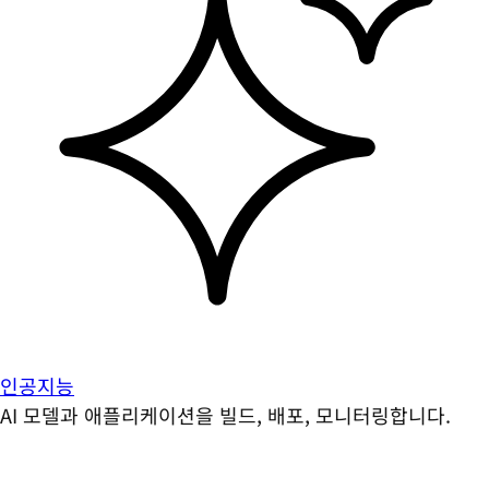
인공지능
AI 모델과 애플리케이션을 빌드, 배포, 모니터링합니다.