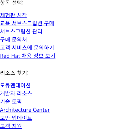
항목 선택:
체험판 시작
교육 서브스크립션 구매
서브스크립션 관리
구매 문의처
고객 서비스에 문의하기
Red Hat 채용 정보 보기
리소스 찾기:
도큐멘테이션
개발자 리소스
기술 토픽
Architecture Center
보안 업데이트
고객 지원