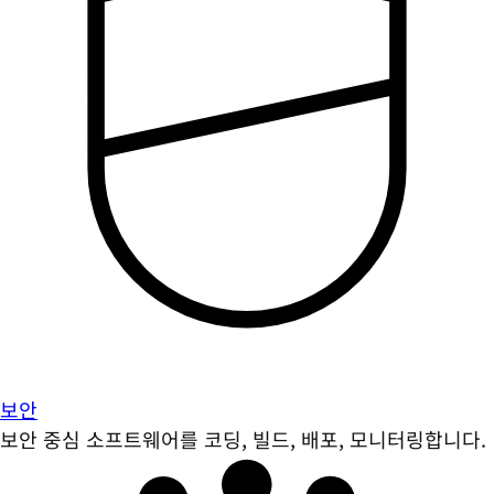
보안
보안 중심 소프트웨어를 코딩, 빌드, 배포, 모니터링합니다.