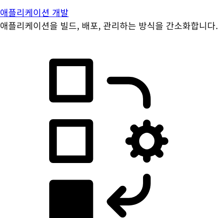
애플리케이션 개발
애플리케이션을 빌드, 배포, 관리하는 방식을 간소화합니다.