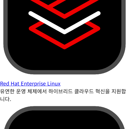
Red Hat Enterprise Linux
유연한 운영 체제에서 하이브리드 클라우드 혁신을 지원합
니다.