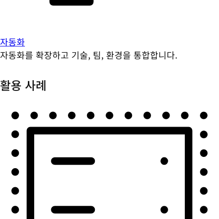
자동화
자동화를 확장하고 기술, 팀, 환경을 통합합니다.
활용 사례