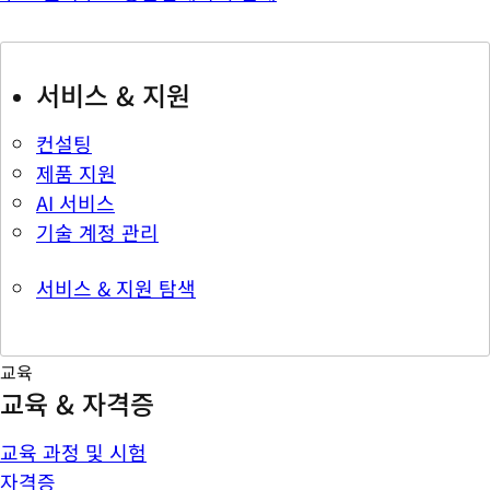
서비스 & 지원
컨설팅
제품 지원
AI 서비스
기술 계정 관리
서비스 & 지원 탐색
교육
교육 & 자격증
교육 과정 및 시험
자격증