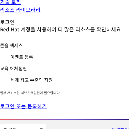
기술 토픽
리소스 라이브러리
로그인
Red Hat 계정을 사용하여 더 많은 리소스를 확인하세요
콘솔 액세스
이벤트 등록
교육 & 체험판
세계 최고 수준의 지원
일부 서비스는 서브스크립션이 필요합니다.
로그인 또는 등록하기
페