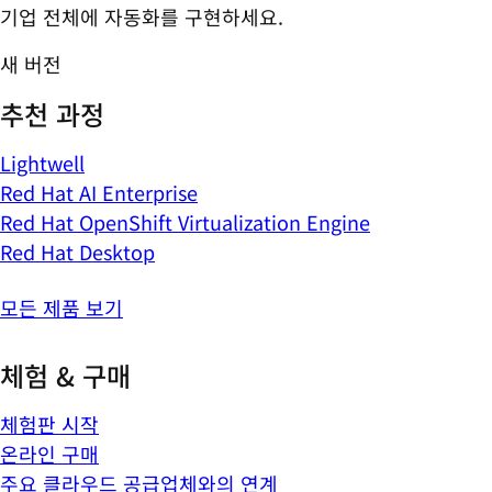
기업 전체에 자동화를 구현하세요.
새 버전
추천 과정
Lightwell
Red Hat AI Enterprise
Red Hat OpenShift Virtualization Engine
Red Hat Desktop
모든 제품 보기
체험 & 구매
체험판 시작
온라인 구매
주요 클라우드 공급업체와의 연계