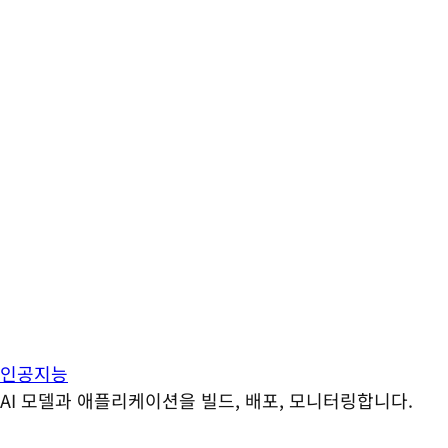
인공지능
AI 모델과 애플리케이션을 빌드, 배포, 모니터링합니다.