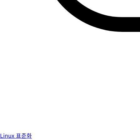
Linux 표준화