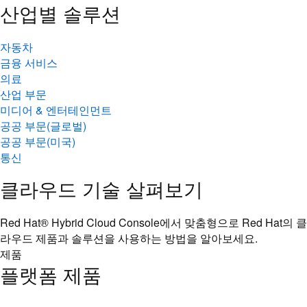
산업별 솔루션
자동차
금융 서비스
의료
산업 부문
미디어 & 엔터테인먼트
공공 부문(글로벌)
공공 부문(미국)
통신
클라우드 기술 살펴보기
Red Hat® Hybrid Cloud Console에서 맞춤형으로 Red Hat의 클
라우드 제품과 솔루션을 사용하는 방법을 알아보세요.
제품
플랫폼 제품