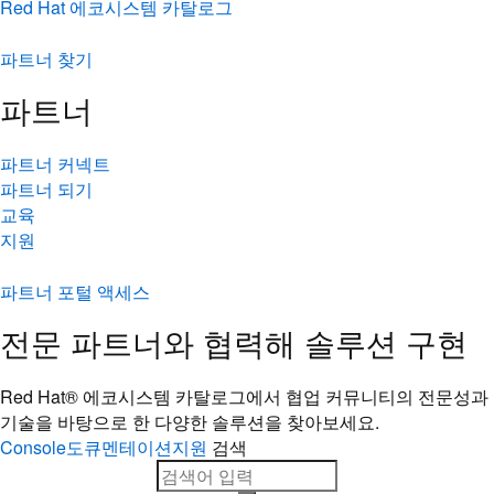
Red Hat 에코시스템 카탈로그
파트너 찾기
파트너
파트너 커넥트
파트너 되기
교육
지원
파트너 포털 액세스
전문 파트너와 협력해 솔루션 구현
Red Hat® 에코시스템 카탈로그에서 협업 커뮤니티의 전문성과
기술을 바탕으로 한 다양한 솔루션을 찾아보세요.
Console
도큐멘테이션
지원
검색