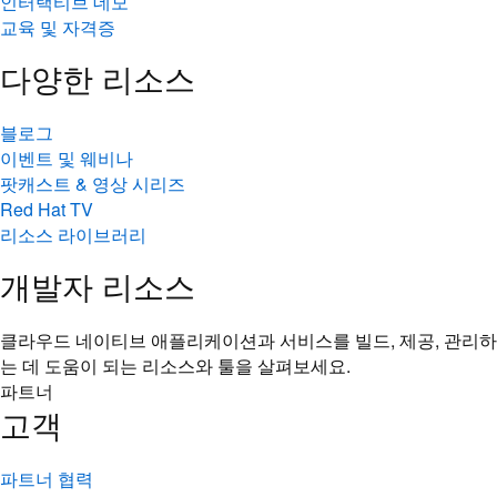
인터랙티브 데모
교육 및 자격증
다양한 리소스
블로그
이벤트 및 웨비나
팟캐스트 & 영상 시리즈
Red Hat TV
리소스 라이브러리
개발자 리소스
클라우드 네이티브 애플리케이션과 서비스를 빌드, 제공, 관리하
는 데 도움이 되는 리소스와 툴을 살펴보세요.
파트너
고객
파트너 협력