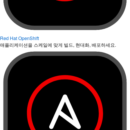
Red Hat OpenShift
애플리케이션을 스케일에 맞게 빌드, 현대화, 배포하세요.