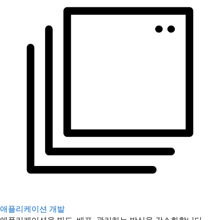
애플리케이션 개발
애플리케이션을 빌드, 배포, 관리하는 방식을 간소화합니다.