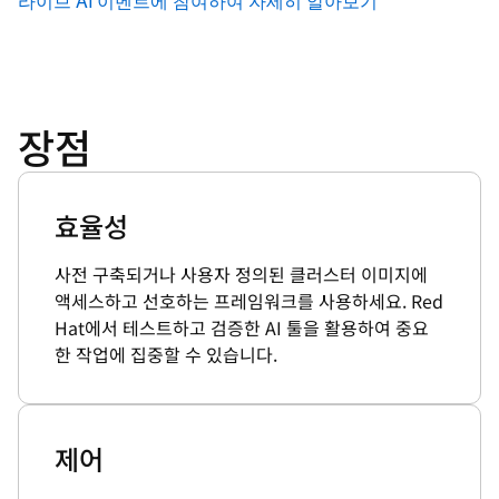
라이브 AI 이벤트에 참여하여 자세히 알아보기
장점
효율성
사전 구축되거나 사용자 정의된 클러스터 이미지에
액세스하고 선호하는 프레임워크를 사용하세요. Red
Hat에서 테스트하고 검증한 AI 툴을 활용하여 중요
한 작업에 집중할 수 있습니다.
제어