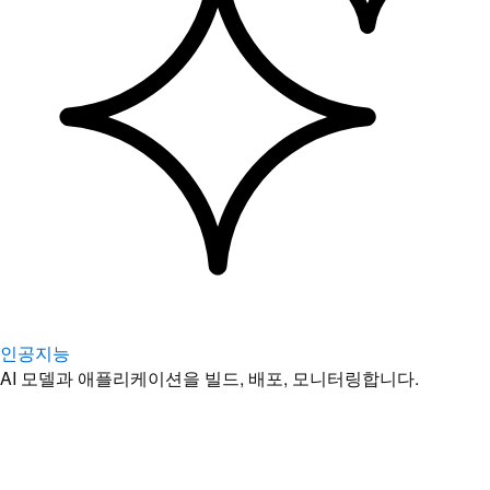
인공지능
AI 모델과 애플리케이션을 빌드, 배포, 모니터링합니다.