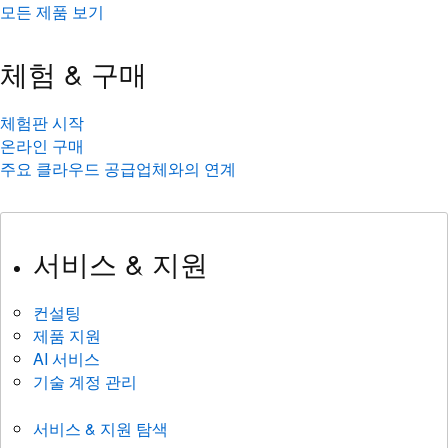
모든 제품 보기
체험 & 구매
체험판 시작
온라인 구매
주요 클라우드 공급업체와의 연계
서비스 & 지원
컨설팅
제품 지원
AI 서비스
기술 계정 관리
서비스 & 지원 탐색