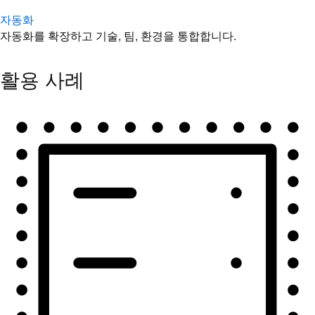
자동화
자동화를 확장하고 기술, 팀, 환경을 통합합니다.
활용 사례