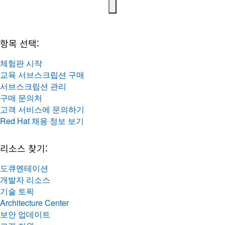
항목 선택:
체험판 시작
교육 서브스크립션 구매
서브스크립션 관리
구매 문의처
고객 서비스에 문의하기
Red Hat 채용 정보 보기
리소스 찾기:
도큐멘테이션
개발자 리소스
기술 토픽
Architecture Center
보안 업데이트