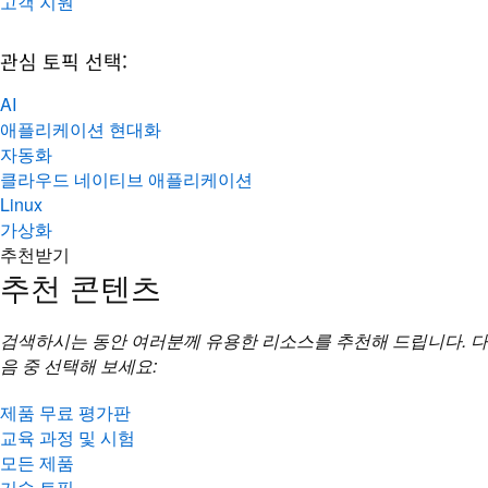
고객 지원
관심 토픽 선택:
AI
애플리케이션 현대화
자동화
클라우드 네이티브 애플리케이션
Linux
가상화
추천받기
추천 콘텐츠
검색하시는 동안 여러분께 유용한 리소스를 추천해 드립니다. 다
음 중 선택해 보세요:
제품 무료 평가판
교육 과정 및 시험
모든 제품
기술 토픽