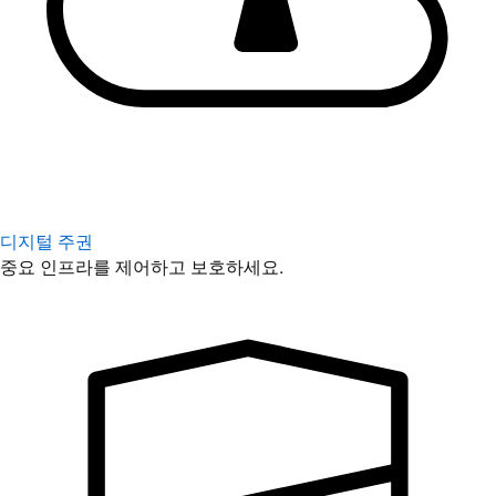
디지털 주권
중요 인프라를 제어하고 보호하세요.