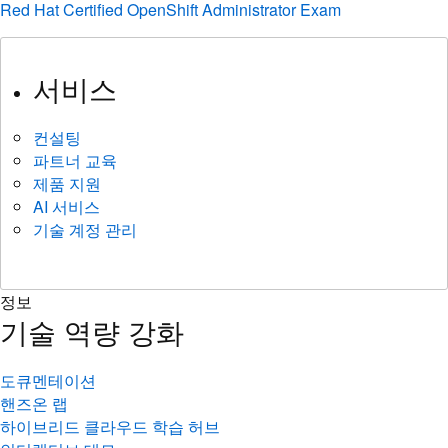
Red Hat Certified OpenShift Administrator Exam
서비스
컨설팅
파트너 교육
제품 지원
AI 서비스
기술 계정 관리
정보
기술 역량 강화
도큐멘테이션
핸즈온 랩
하이브리드 클라우드 학습 허브