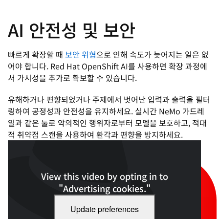
AI 안전성 및 보안
빠르게 확장할 때
보안 위협
으로 인해 속도가 늦어지는 일은 없
어야 합니다. Red Hat OpenShift AI를 사용하면 확장 과정에
서 가시성을 추가로 확보할 수 있습니다.
유해하거나 편향되었거나 주제에서 벗어난 입력과 출력을 필터
링하여 공정성과 안전성을 유지하세요. 실시간 NeMo 가드레
일과 같은 툴로 악의적인 행위자로부터 모델을 보호하고, 적대
적 취약점 스캔을 사용하여 환각과 편향을 방지하세요.
View this video by opting in to
"Advertising cookies."
Update preferences