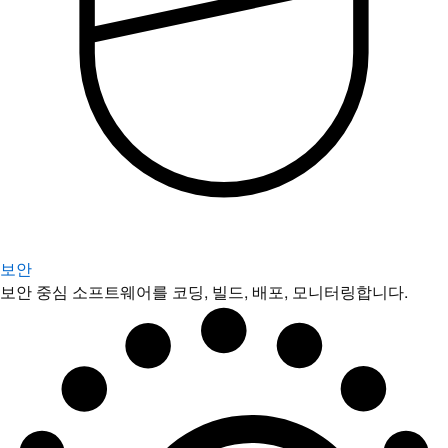
보안
보안 중심 소프트웨어를 코딩, 빌드, 배포, 모니터링합니다.