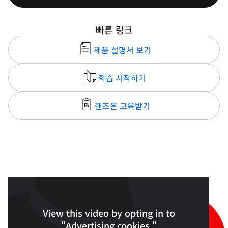
빠른 링크
제품 설명서 보기
학습 시작하기
핸즈온 교육받기
View this video by opting in to
"Advertising cookies."