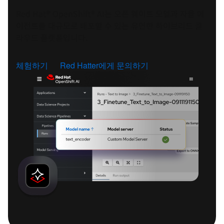
Red Hat® OpenShift® AI는 오픈 웨이트 모델과 자율 에
이전트를 대규모로 배포할 수 있는 유연한 하이브리드 클
라우드 플랫폼입니다.
체험하기
Red Hatter에게 문의하기