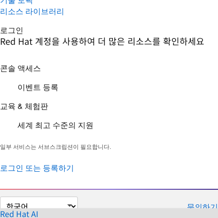
리소스 라이브러리
로그인
Red Hat 계정을 사용하여 더 많은 리소스를 확인하세요
콘솔 액세스
이벤트 등록
교육 & 체험판
세계 최고 수준의 지원
일부 서비스는 서브스크립션이 필요합니다.
로그인 또는 등록하기
페
문의하기
이
Red Hat AI