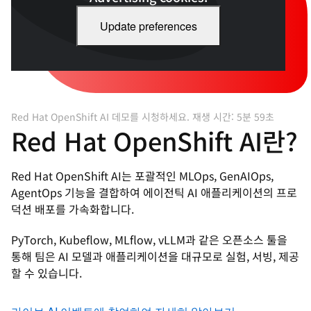
Update preferences
Red Hat OpenShift AI 데모를 시청하세요. 재생 시간: 5분 59초
Red Hat OpenShift AI란?
Red Hat OpenShift AI는 포괄적인 MLOps, GenAIOps,
AgentOps 기능을 결합하여 에이전틱 AI 애플리케이션의 프로
덕션 배포를 가속화합니다.
PyTorch, Kubeflow, MLflow, vLLM과 같은 오픈소스 툴을
통해 팀은 AI 모델과 애플리케이션을 대규모로 실험, 서빙, 제공
할 수 있습니다.