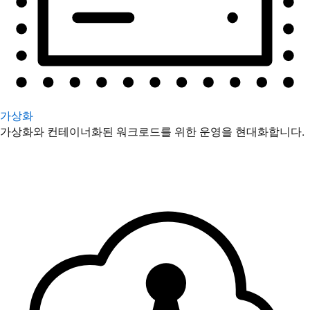
가상화
가상화와 컨테이너화된 워크로드를 위한 운영을 현대화합니다.