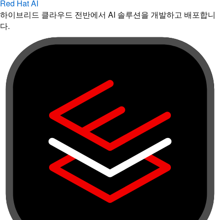
Red Hat AI
하이브리드 클라우드 전반에서 AI 솔루션을 개발하고 배포합니
다.