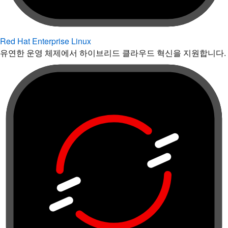
Red Hat Enterprise Linux
유연한 운영 체제에서 하이브리드 클라우드 혁신을 지원합니다.