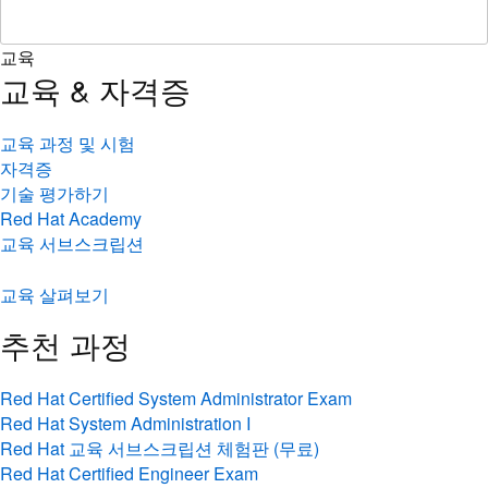
교육
교육 & 자격증
교육 과정 및 시험
자격증
기술 평가하기
Red Hat Academy
교육 서브스크립션
교육 살펴보기
추천 과정
Red Hat Certified System Administrator Exam
Red Hat System Administration I
Red Hat 교육 서브스크립션 체험판 (무료)
Red Hat Certified Engineer Exam