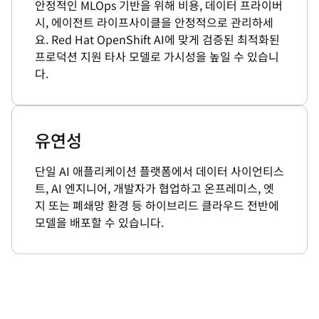
안정적인 MLOps 기반을 위해 비용, 데이터 프라이버
시, 에이전트 라이프사이클을 안정적으로 관리하세
요. Red Hat OpenShift AI에 맞게 검증된 최적화된
프로덕션 지원 타사 모델로 가시성을 높일 수 있습니
다.
유연성
단일 AI 애플리케이션 플랫폼에서 데이터 사이언티스
트, AI 엔지니어, 개발자가 협업하고 온프레미스, 엣
지 또는 폐쇄망 환경 등 하이브리드 클라우드 전반에
모델을 배포할 수 있습니다.