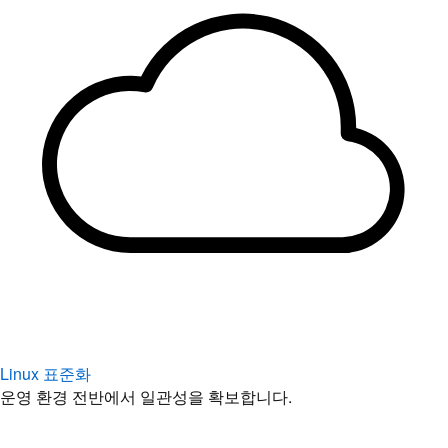
Linux 표준화
운영 환경 전반에서 일관성을 확보합니다.