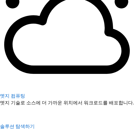
엣지 컴퓨팅
엣지 기술로 소스에 더 가까운 위치에서 워크로드를 배포합니다.
솔루션 탐색하기