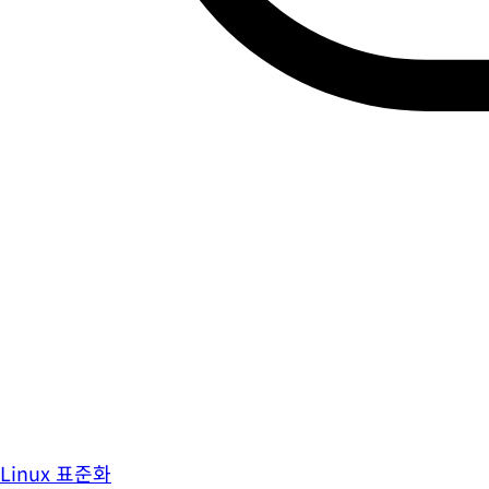
Linux 표준화