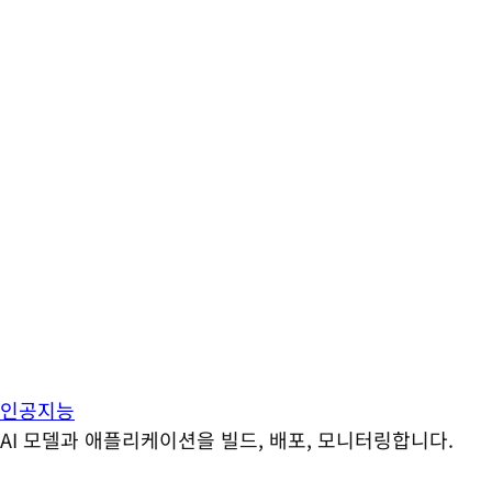
인공지능
AI 모델과 애플리케이션을 빌드, 배포, 모니터링합니다.