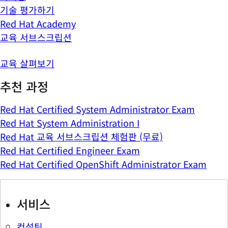
기술 평가하기
Red Hat Academy
교육 서브스크립션
교육 살펴보기
추천 과정
Red Hat Certified System Administrator Exam
Red Hat System Administration I
Red Hat 교육 서브스크립션 체험판 (무료)
Red Hat Certified Engineer Exam
Red Hat Certified OpenShift Administrator Exam
서비스
컨설팅