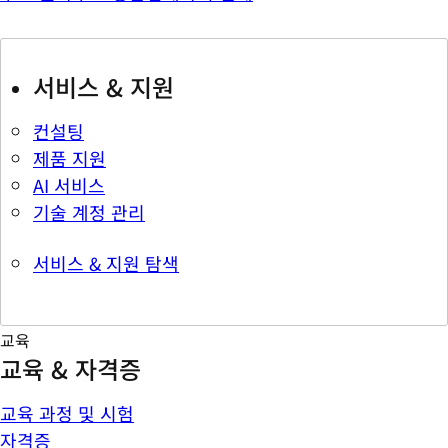
서비스 & 지원
컨설팅
제품 지원
AI 서비스
기술 계정 관리
서비스 & 지원 탐색
교육
교육 & 자격증
교육 과정 및 시험
자격증