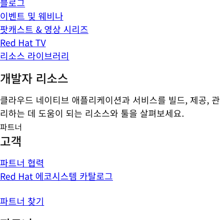
블로그
이벤트 및 웨비나
팟캐스트 & 영상 시리즈
Red Hat TV
리소스 라이브러리
개발자 리소스
클라우드 네이티브 애플리케이션과 서비스를 빌드, 제공, 관
리하는 데 도움이 되는 리소스와 툴을 살펴보세요.
파트너
고객
파트너 협력
Red Hat 에코시스템 카탈로그
파트너 찾기