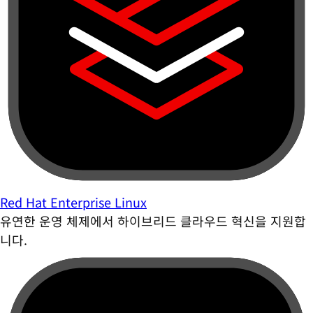
Red Hat Enterprise Linux
유연한 운영 체제에서 하이브리드 클라우드 혁신을 지원합
니다.