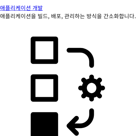
애플리케이션 개발
애플리케이션을 빌드, 배포, 관리하는 방식을 간소화합니다.