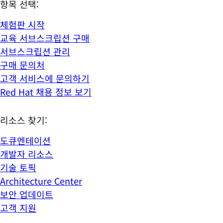
항목 선택:
체험판 시작
교육 서브스크립션 구매
서브스크립션 관리
구매 문의처
고객 서비스에 문의하기
Red Hat 채용 정보 보기
리소스 찾기:
도큐멘테이션
개발자 리소스
기술 토픽
Architecture Center
보안 업데이트
고객 지원