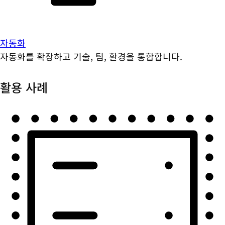
자동화
자동화를 확장하고 기술, 팀, 환경을 통합합니다.
활용 사례