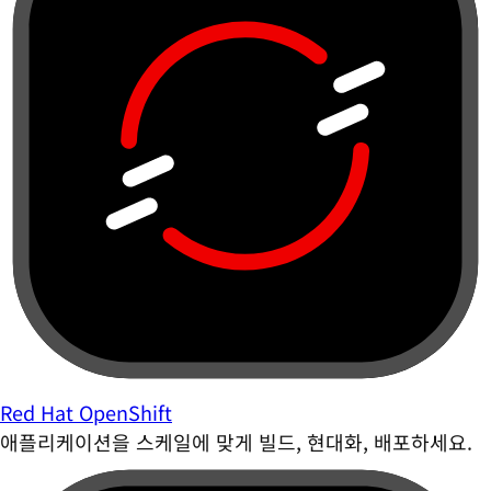
Red Hat OpenShift
애플리케이션을 스케일에 맞게 빌드, 현대화, 배포하세요.