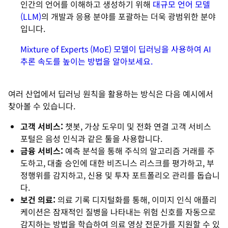
인간의 언어를 이해하고 생성하기 위해
대규모 언어 모델
(LLM)
의 개발과 응용 분야를 포괄하는 더욱 광범위한 분야
입니다.
Mixture of Experts (MoE) 모델이 딥러닝을 사용하여 AI
추론 속도를 높이는 방법을 알아보세요.
여러 산업에서 딥러닝 원칙을 활용하는 방식은 다음 예시에서
찾아볼 수 있습니다.
고객 서비스:
챗봇, 가상 도우미 및 전화 연결 고객 서비스
포털은 음성 인식과 같은 툴을 사용합니다.
금융 서비스:
예측 분석을 통해 주식의 알고리즘 거래를 주
도하고, 대출 승인에 대한 비즈니스 리스크를 평가하고, 부
정행위를 감지하고, 신용 및 투자 포트폴리오 관리를 돕습니
다.
보건 의료:
의료 기록 디지털화를 통해, 이미지 인식 애플리
케이션은 잠재적인 질병을 나타내는 위험 신호를 자동으로
감지하는 방법을 학습하여 의료 영상 전문가를 지원할 수 있