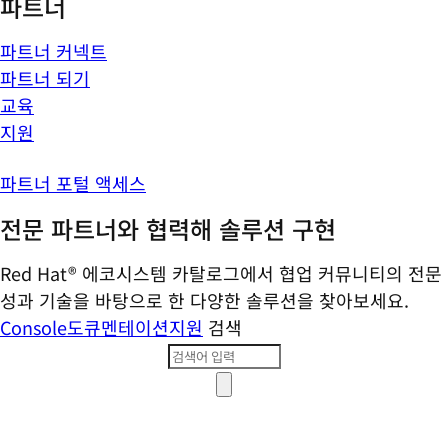
파트너
파트너 커넥트
파트너 되기
교육
지원
파트너 포털 액세스
전문 파트너와 협력해 솔루션 구현
Red Hat® 에코시스템 카탈로그에서 협업 커뮤니티의 전문
성과 기술을 바탕으로 한 다양한 솔루션을 찾아보세요.
Console
도큐멘테이션
지원
검색