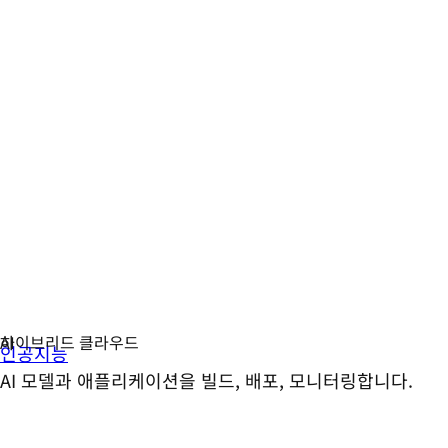
인공지능
AI 모델과 애플리케이션을 빌드, 배포, 모니터링합니다.