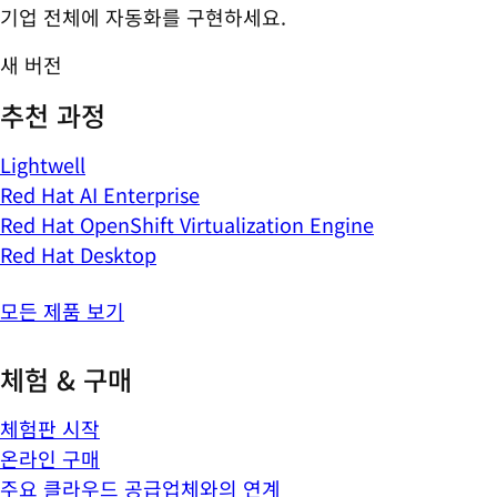
기업 전체에 자동화를 구현하세요.
새 버전
추천 과정
Lightwell
Red Hat AI Enterprise
Red Hat OpenShift Virtualization Engine
Red Hat Desktop
모든 제품 보기
체험 & 구매
체험판 시작
온라인 구매
주요 클라우드 공급업체와의 연계