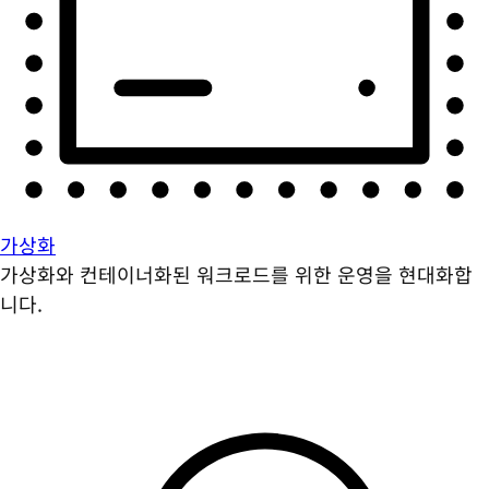
가상화
가상화와 컨테이너화된 워크로드를 위한 운영을 현대화합
니다.