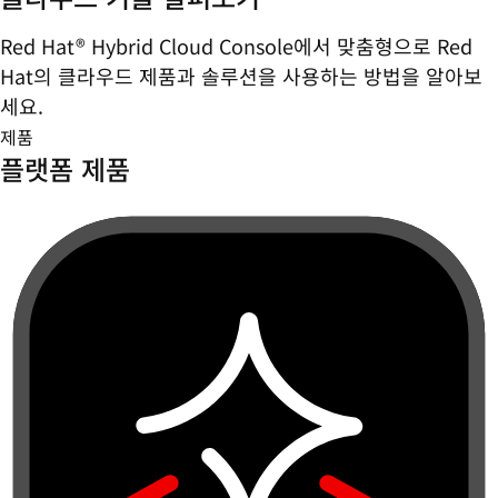
Red Hat® Hybrid Cloud Console에서 맞춤형으로 Red
Hat의 클라우드 제품과 솔루션을 사용하는 방법을 알아보
세요.
제품
플랫폼 제품