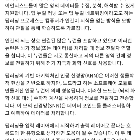
이언티스트들이 많은 양의 데이터를 수집, 분석, 해석할 수 있게
지원합니다. 딥 뉴럴 러닝 또는 딥 뉴럴 네트워킹이라고도 하는
딥러닝 프로세스는 컴퓨터가 인간이 지식을 얻는 방식을 모방
하여 관찰을 통해 학습하도록 가르칩니다.
인간의 뇌는 상호 연결된 많은 뉴런을 포함하고 있으며 이러한
뉴런은 뇌가 정보(또는 데이터)를 처리할 때 정보 전달자 역할
을 합니다. 이 뉴런들은 서로 통신하고 뇌의 다른 영역 간에 정
보를 전달하기 위해 전기 자극과 화학 신호를 사용합니다.
딥러닝의 기반 아키텍처인 인공 신경망(ANN)은 이러한 생물학
적 현상을 기반으로 하지만, 노드라고 하는 소프트웨어 모듈로
만들어진 인공 뉴런에 의해 형성됩니다. 이러한 노드는 (뇌의 화
학 신호 대신) 수학적 계산을 사용하여 정보를 전달하고 전송합
니다. 이 모의 신경망(SNN)은 데이터 포인트를 클러스터링하
고 예측하여 데이터를 처리합니다.
딥러닝을 입력 레이어에서 시작하여 출력 레이어로 끝나는 흐
름도의 한 유형으로 생각하면 도움이 될 수 있습니다. 이 두 레