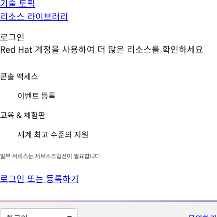
기술 토픽
리소스 라이브러리
로그인
Red Hat 계정을 사용하여 더 많은 리소스를 확인하세요
콘솔 액세스
이벤트 등록
교육 & 체험판
세계 최고 수준의 지원
일부 서비스는 서브스크립션이 필요합니다.
로그인 또는 등록하기
페