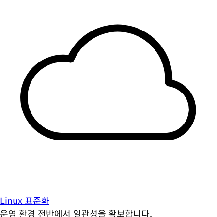
Linux 표준화
운영 환경 전반에서 일관성을 확보합니다.