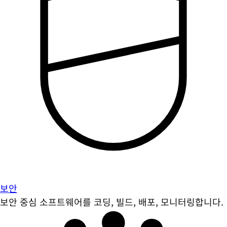
보안
보안 중심 소프트웨어를 코딩, 빌드, 배포, 모니터링합니다.