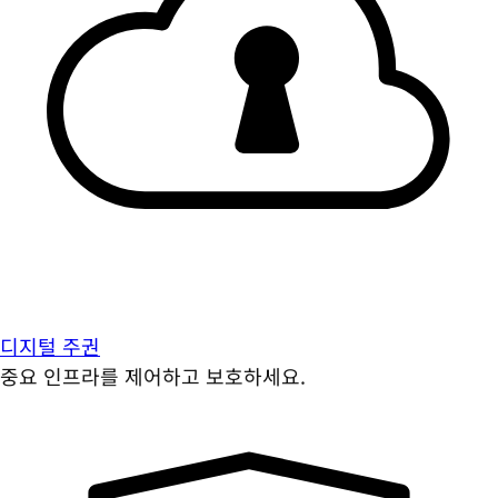
디지털 주권
중요 인프라를 제어하고 보호하세요.