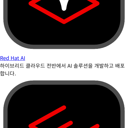
Red Hat AI
하이브리드 클라우드 전반에서 AI 솔루션을 개발하고 배포
합니다.