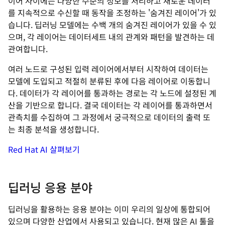
이어 사이에는 다양한 수준의 정보를 처리하고 새로운 데이터
를 지속적으로 수신할 때 동작을 조정하는 '숨겨진 레이어'가 있
습니다. 딥러닝 모델에는 수백 개의 숨겨진 레이어가 있을 수 있
으며, 각 레이어는 데이터세트 내의 관계와 패턴을 발견하는 데
관여합니다.
여러 노드로 구성된 입력 레이어에서부터 시작하여 데이터는
모델에 도입되고 적절히 분류된 후에 다음 레이어로 이동합니
다. 데이터가 각 레이어를 통과하는 경로는 각 노드에 설정된 계
산을 기반으로 합니다. 결국 데이터는 각 레이어를 통과하면서
관측치를 수집하여 그 과정에서 궁극적으로 데이터의 출력 또
는 최종 분석을 생성합니다.
Red Hat AI 살펴보기
딥러닝 응용 분야
딥러닝을 활용하는 응용 분야는 이미 우리의 일상에 통합되어
있으며 다양한 산업에서 사용되고 있습니다. 현재 많은 AI 툴을