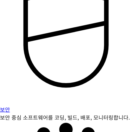
보안
보안 중심 소프트웨어를 코딩, 빌드, 배포, 모니터링합니다.