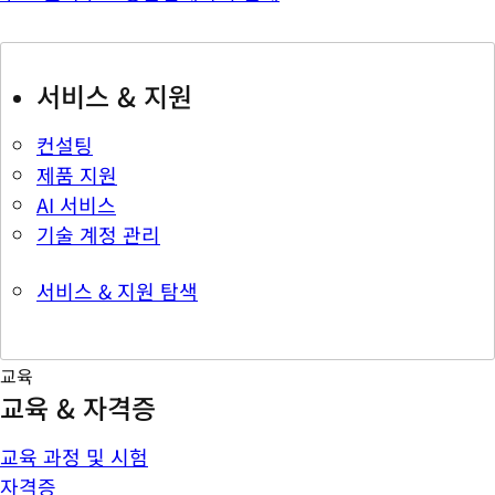
서비스 & 지원
컨설팅
제품 지원
AI 서비스
기술 계정 관리
서비스 & 지원 탐색
교육
교육 & 자격증
교육 과정 및 시험
자격증