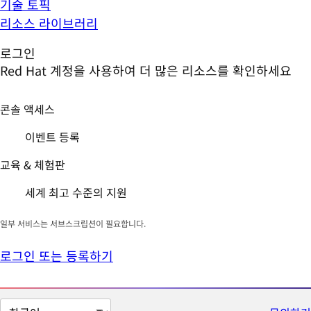
기술 토픽
리소스 라이브러리
로그인
Red Hat 계정을 사용하여 더 많은 리소스를 확인하세요
콘솔 액세스
이벤트 등록
교육 & 체험판
세계 최고 수준의 지원
일부 서비스는 서브스크립션이 필요합니다.
로그인 또는 등록하기
페