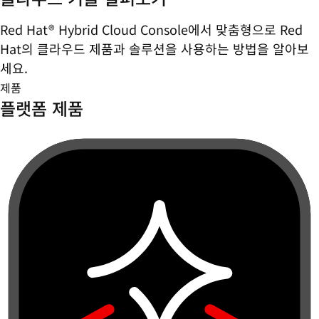
Red Hat® Hybrid Cloud Console에서 맞춤형으로 Red
Hat의 클라우드 제품과 솔루션을 사용하는 방법을 알아보
세요.
제품
플랫폼 제품