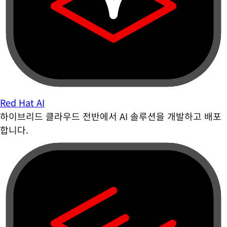
Red Hat AI
하이브리드 클라우드 전반에서 AI 솔루션을 개발하고 배포
합니다.