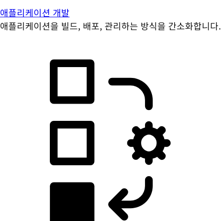
애플리케이션 개발
애플리케이션을 빌드, 배포, 관리하는 방식을 간소화합니다.