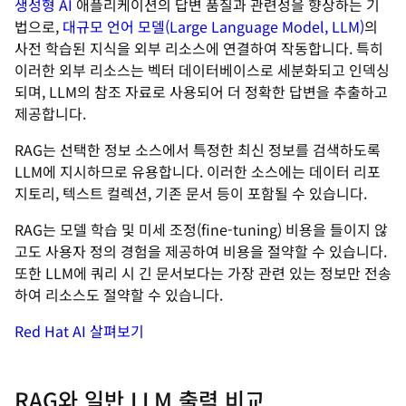
생성형 AI
애플리케이션의 답변 품질과 관련성을 향상하는 기
법으로,
대규모 언어 모델(Large Language Model, LLM)
의
사전 학습된 지식을 외부 리소스에 연결하여 작동합니다. 특히
이러한 외부 리소스는 벡터 데이터베이스로 세분화되고 인덱싱
되며, LLM의 참조 자료로 사용되어 더 정확한 답변을 추출하고
제공합니다.
RAG는 선택한 정보 소스에서 특정한 최신 정보를 검색하도록
LLM에 지시하므로 유용합니다. 이러한 소스에는 데이터 리포
지토리, 텍스트 컬렉션, 기존 문서 등이 포함될 수 있습니다.
RAG는 모델 학습 및 미세 조정(fine-tuning) 비용을 들이지 않
고도 사용자 정의 경험을 제공하여 비용을 절약할 수 있습니다.
또한 LLM에 쿼리 시 긴 문서보다는 가장 관련 있는 정보만 전송
하여 리소스도 절약할 수 있습니다.
Red Hat AI 살펴보기
RAG와 일반 LLM 출력 비교