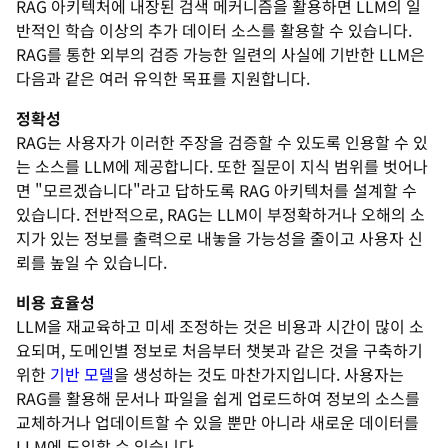
RAG 아키텍처에 내장된 검색 메커니즘을 활용하면 LLM의 일
반적인 학습 이상의 추가 데이터 소스를 활용할 수 있습니다.
RAG를 통한 외부의 검증 가능한 일련의 사실에 기반한 LLM은
다음과 같은 여러 유익한 목표를 지원합니다.
정확성
RAG는 사용자가 이러한 주장을 검증할 수 있도록 인용할 수 있
는 소스를 LLM에 제공합니다. 또한 질문이 지식 범위를 벗어나
면 "모르겠습니다"라고 답하도록 RAG 아키텍처를 설계할 수
있습니다. 전반적으로, RAG는 LLM이 부정확하거나 오해의 소
지가 있는 정보를 출력으로 내놓을 가능성을 줄이고 사용자 신
뢰를 높일 수 있습니다.
비용 효율성
LLM을 재교육하고 미세 조정하는 것은 비용과 시간이 많이 소
요되며, 도메인별 정보로 처음부터 챗봇과 같은 것을 구축하기
위한
기반 모델
을 생성하는 것도 마찬가지입니다. 사용자는
RAG를 활용해 문서나 파일을 쉽게 업로드하여 정보의 소스를
교체하거나 업데이트할 수 있을 뿐만 아니라 새로운 데이터를
LLM에 도입할 수 있습니다.