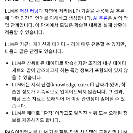
LLM은
머신 러닝
과 자연어 처리(NLP) 기술을 사용해 AI 추론
에 대한 인간의 언어를 이해하고 생성합니다.
AI 추론
은 AI의 작
업 단계입니다. 이 단계에서 모델은 학습한 내용을 실제 상황에
적용할 수 있습니다.
LLM은 커뮤니케이션과 데이터 처리에 매우 유용할 수 있지만,
다음과 같은 단점도 있습니다.
LLM은 상용화된 데이터로 학습하지만 조직의 내부 데이터
세트와 같이 참조하고자 하는 특정 정보가 포함되어 있지 않
을 수 있습니다.
LLM에는 지식 단절(knowledge cut-off) 날짜가 있어, 학
습한 정보가 지속적으로 업데이트되지 않습니다. 그 결과,
해당 소스 자료는 오래되어 더 이상 관련성이 없어질 수 있
습니다.
LLM은 때때로 "환각"이라고도 알려진 허위 또는 오래된 정
보를 제공하기도 합니다.
RAG 아키텍처를 LLM 기반 질문-답변 시스템에 구현하면 LLM