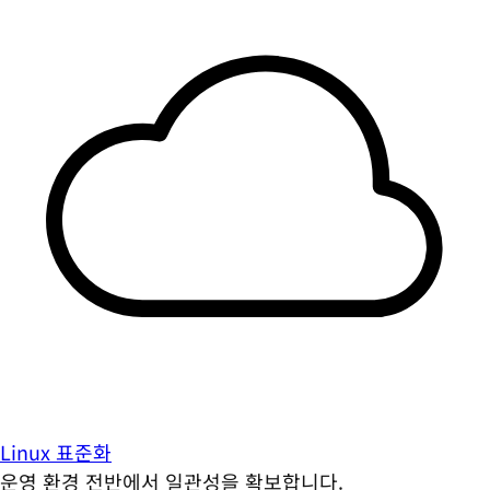
Linux 표준화
운영 환경 전반에서 일관성을 확보합니다.