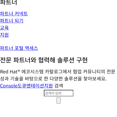
파트너
파트너 커넥트
파트너 되기
교육
지원
파트너 포털 액세스
전문 파트너와 협력해 솔루션 구현
Red Hat® 에코시스템 카탈로그에서 협업 커뮤니티의 전문
성과 기술을 바탕으로 한 다양한 솔루션을 찾아보세요.
Console
도큐멘테이션
지원
검색