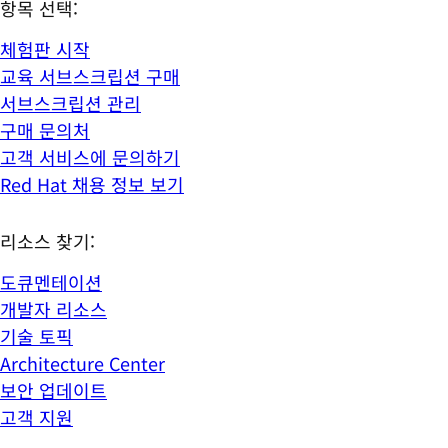
항목 선택:
체험판 시작
교육 서브스크립션 구매
서브스크립션 관리
구매 문의처
고객 서비스에 문의하기
Red Hat 채용 정보 보기
리소스 찾기:
도큐멘테이션
개발자 리소스
기술 토픽
Architecture Center
보안 업데이트
고객 지원