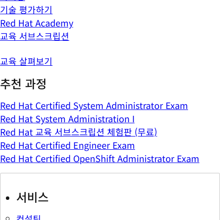
기술 평가하기
Red Hat Academy
교육 서브스크립션
교육 살펴보기
추천 과정
Red Hat Certified System Administrator Exam
Red Hat System Administration I
Red Hat 교육 서브스크립션 체험판 (무료)
Red Hat Certified Engineer Exam
Red Hat Certified OpenShift Administrator Exam
서비스
컨설팅