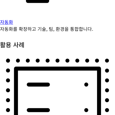
자동화
자동화를 확장하고 기술, 팀, 환경을 통합합니다.
활용 사례