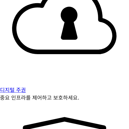
디지털 주권
중요 인프라를 제어하고 보호하세요.