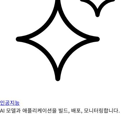
인공지능
AI 모델과 애플리케이션을 빌드, 배포, 모니터링합니다.