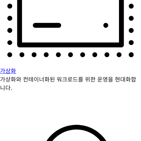
가상화
가상화와 컨테이너화된 워크로드를 위한 운영을 현대화합
니다.