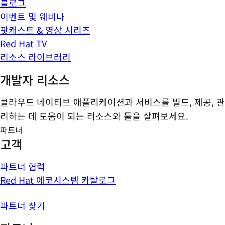
블로그
이벤트 및 웨비나
팟캐스트 & 영상 시리즈
Red Hat TV
리소스 라이브러리
개발자 리소스
클라우드 네이티브 애플리케이션과 서비스를 빌드, 제공, 관
리하는 데 도움이 되는 리소스와 툴을 살펴보세요.
파트너
고객
파트너 협력
Red Hat 에코시스템 카탈로그
파트너 찾기