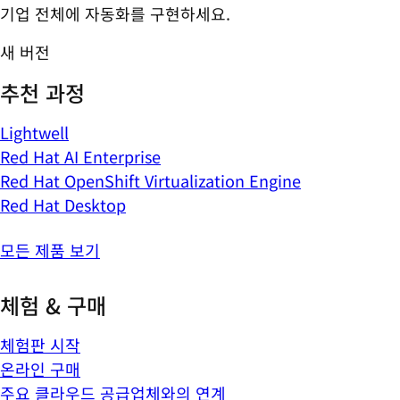
기업 전체에 자동화를 구현하세요.
새 버전
추천 과정
Lightwell
Red Hat AI Enterprise
Red Hat OpenShift Virtualization Engine
Red Hat Desktop
모든 제품 보기
체험 & 구매
체험판 시작
온라인 구매
주요 클라우드 공급업체와의 연계