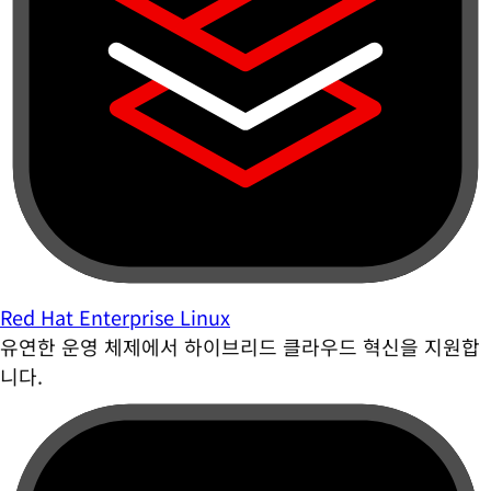
Red Hat Enterprise Linux
유연한 운영 체제에서 하이브리드 클라우드 혁신을 지원합
니다.