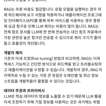
RAG는 추론 비용도 절감합니다. 로컬 모델을 실행하는 경우 자
체 하드웨어에 요구 사항을 적용하거나 애플리케이션 프로그래
밍 인터페이스(API)를 통해 외부 서비스를 사용하는 경우 종량
제 요금 청구로 인해 LLM 쿼리는 비용이 많이 듭니다. RAG는
전체 참조 문서를 LLM에 한 번에 전송하는 대신 참조 자료에서
가장 관련성 높은 청크만 전송할 수 있으므로 쿼리 크기가 줄어
들고 효율성이 개선됩니다.
개발자 제어
기존의 미세 조정(fine-tuning) 방법과 비교하면, RAG는 더욱
액세스 가능하고 간단한 방식으로 피드백을 얻고 트러블슈팅하
고 애플리케이션을 수정할 수 있습니다. 개발자의 경우, RAG 아
키텍처로 누릴 수 있는 가장 큰 장점은 도메인별 및 최신 정보
스트림을 개발자들이 활용할 수 있다는 것입니다.
데이터 주권과 프라이버시
LLM은 학습 데이터의 정보를 노출할 수 있기 때문에 LLM 툴을
미세 조정하기 위해 기밀 정보를 사용하는 것은 과거에는 위험