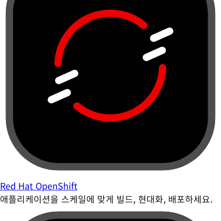
Red Hat OpenShift
애플리케이션을 스케일에 맞게 빌드, 현대화, 배포하세요.