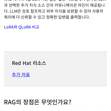
과 선택한 추가 지식 소스 간의 커뮤니케이션 라인이 제공됩니
다. LLM은 상호 참조하고 외부 지식을 보완할 수 있어 사용자
쿼리에 더 신뢰할 수 있고 정확한 답변을 출력합니다.
LoRA와 QLoRA 비교
Red Hat 리소스
추가 자료
RAG의 장점은 무엇인가요?