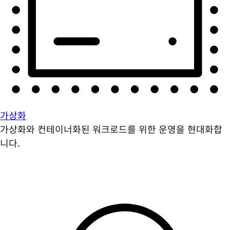
가상화
가상화와 컨테이너화된 워크로드를 위한 운영을 현대화합
니다.