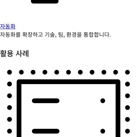
자동화
자동화를 확장하고 기술, 팀, 환경을 통합합니다.
활용 사례