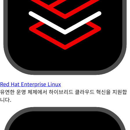
Red Hat Enterprise Linux
유연한 운영 체제에서 하이브리드 클라우드 혁신을 지원합
니다.