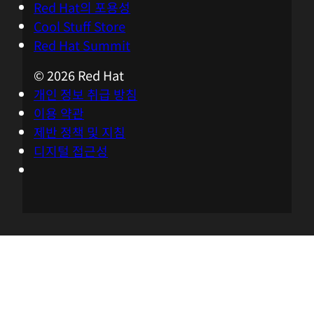
위치
Red Hat에 문의
Red Hat 블로그
Red Hat의 포용성
Cool Stuff Store
Red Hat Summit
© 2026 Red Hat
개인 정보 취급 방침
이용 약관
제반 정책 및 지침
디지털 접근성