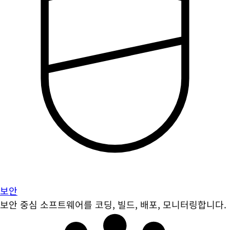
보안
보안 중심 소프트웨어를 코딩, 빌드, 배포, 모니터링합니다.