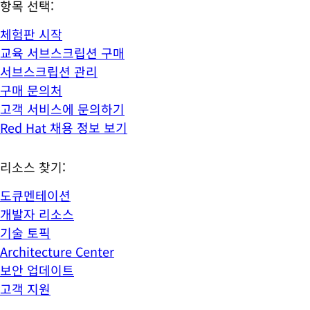
항목 선택:
체험판 시작
교육 서브스크립션 구매
서브스크립션 관리
구매 문의처
고객 서비스에 문의하기
Red Hat 채용 정보 보기
리소스 찾기:
도큐멘테이션
개발자 리소스
기술 토픽
Architecture Center
보안 업데이트
고객 지원