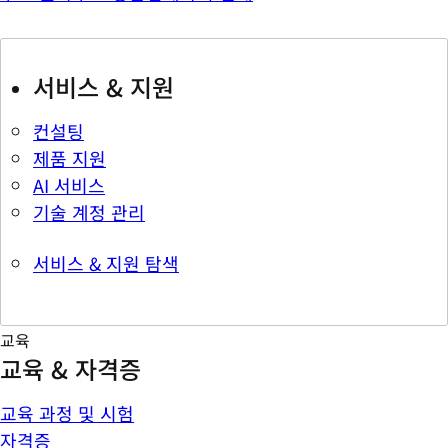
서비스 & 지원
컨설팅
제품 지원
AI 서비스
기술 계정 관리
서비스 & 지원 탐색
교육
교육 & 자격증
교육 과정 및 시험
자격증