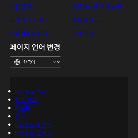
기업 소개
뉴스룸
기업 문화
오픈소스를 위한 노력
고객 성공 사례
소셜 임팩트
애널리스트 정보
채용 정보
페이지 언어 변경
Red Hat 소개
채용 정보
이벤트