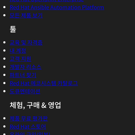
Red Hat AI
Red Hat Enterprise Linux
Red Hat OpenShift Enterprise
Red Hat Ansible Automation Platform
모든 제품 보기
툴
교육 및 자격증
내 계정
고객 지원
개발자 리소스
파트너 찾기
Red Hat 에코시스템 카탈로그
도큐멘테이션
체험, 구매 & 영업