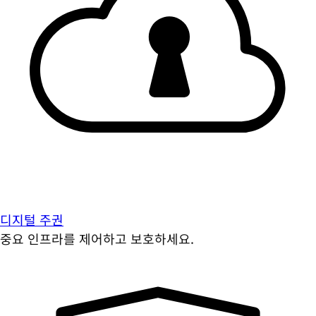
디지털 주권
중요 인프라를 제어하고 보호하세요.