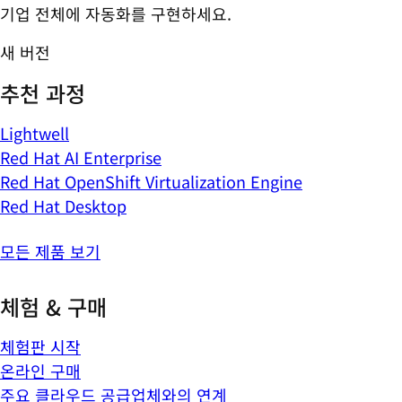
기업 전체에 자동화를 구현하세요.
새 버전
추천 과정
Lightwell
Red Hat AI Enterprise
Red Hat OpenShift Virtualization Engine
Red Hat Desktop
모든 제품 보기
체험 & 구매
체험판 시작
온라인 구매
주요 클라우드 공급업체와의 연계