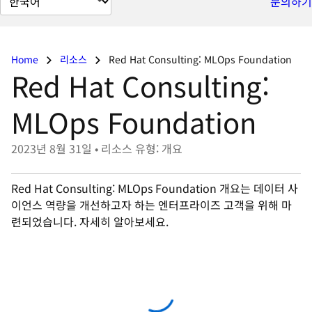
문의하기
이
지
언
Home
리소스
Red Hat Consulting: MLOps Foundation
어
Red Hat Consulting:
변
경
MLOps Foundation
2023년 8월 31일
•
리소스 유형: 개요
Red Hat Consulting: MLOps Foundation 개요는 데이터 사
이언스 역량을 개선하고자 하는 엔터프라이즈 고객을 위해 마
련되었습니다. 자세히 알아보세요.
Access with your Red Hat