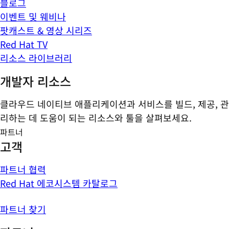
블로그
이벤트 및 웨비나
팟캐스트 & 영상 시리즈
Red Hat TV
리소스 라이브러리
개발자 리소스
클라우드 네이티브 애플리케이션과 서비스를 빌드, 제공, 관
리하는 데 도움이 되는 리소스와 툴을 살펴보세요.
파트너
고객
파트너 협력
Red Hat 에코시스템 카탈로그
파트너 찾기