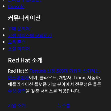
제품 무료 평가판
Red Hat 스토어
온라인 구입(일본)
Console
커뮤니케이션
구매 문의처
고객 서비스에 문의하기
교육 문의
소셜 미디어
Red Hat 소개
Red Hat은
Fortune 선정 500대 기업이 신뢰하는
어드바이저
이며, 클라우드, 개발자, Linux, 자동화,
애플리케이션 플랫폼 기술 분야에서 전문성은 물론
수상 경력
을 갖춘 서비스를 제공합니다.