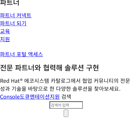
파트너
파트너 커넥트
파트너 되기
교육
지원
파트너 포털 액세스
전문 파트너와 협력해 솔루션 구현
Red Hat® 에코시스템 카탈로그에서 협업 커뮤니티의 전문
성과 기술을 바탕으로 한 다양한 솔루션을 찾아보세요.
Console
도큐멘테이션
지원
검색