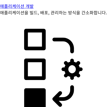
애플리케이션 개발
애플리케이션을 빌드, 배포, 관리하는 방식을 간소화합니다.