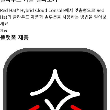
Red Hat® Hybrid Cloud Console에서 맞춤형으로 Red
Hat의 클라우드 제품과 솔루션을 사용하는 방법을 알아보
세요.
제품
플랫폼 제품