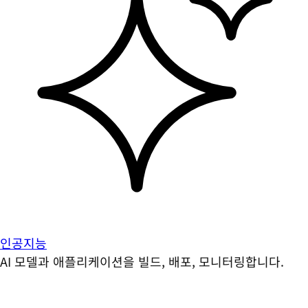
인공지능
AI 모델과 애플리케이션을 빌드, 배포, 모니터링합니다.