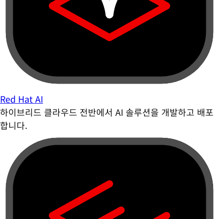
Red Hat AI
하이브리드 클라우드 전반에서 AI 솔루션을 개발하고 배포
합니다.