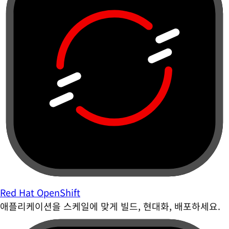
Red Hat OpenShift
애플리케이션을 스케일에 맞게 빌드, 현대화, 배포하세요.