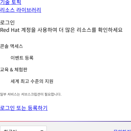
기술 토픽
리소스 라이브러리
로그인
Red Hat 계정을 사용하여 더 많은 리소스를 확인하세요
콘솔 액세스
이벤트 등록
교육 & 체험판
세계 최고 수준의 지원
일부 서비스는 서브스크립션이 필요합니다.
로그인 또는 등록하기
페