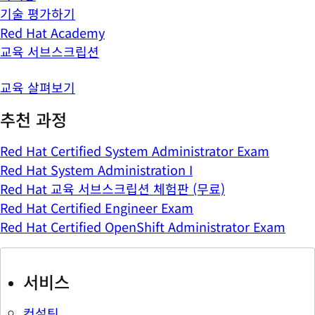
기술 평가하기
Red Hat Academy
교육 서브스크립션
교육 살펴보기
추천 과정
Red Hat Certified System Administrator Exam
Red Hat System Administration I
Red Hat 교육 서브스크립션 체험판 (무료)
Red Hat Certified Engineer Exam
Red Hat Certified OpenShift Administrator Exam
서비스
컨설팅