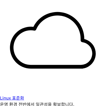
Linux 표준화
운영 환경 전반에서 일관성을 확보합니다.