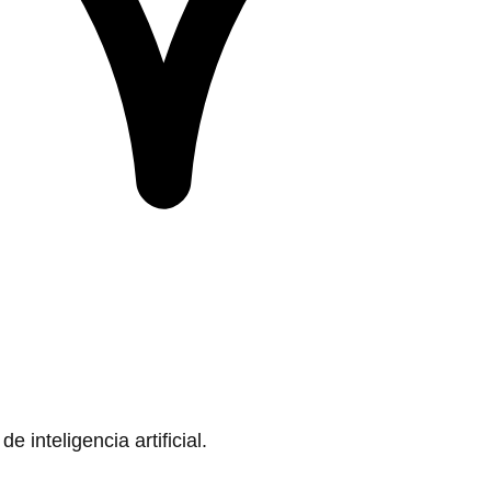
 inteligencia artificial.