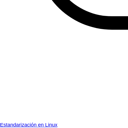
Estandarización en Linux