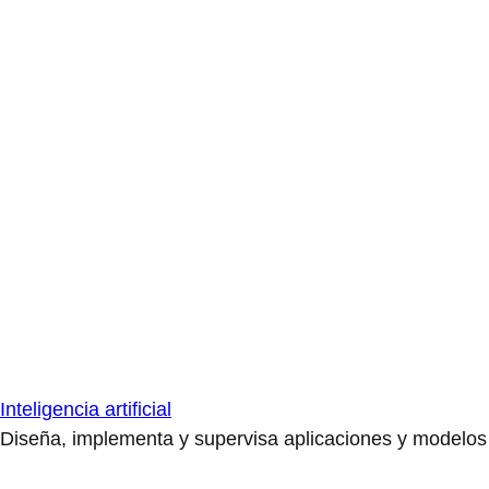
Inteligencia artificial
Diseña, implementa y supervisa aplicaciones y modelos de