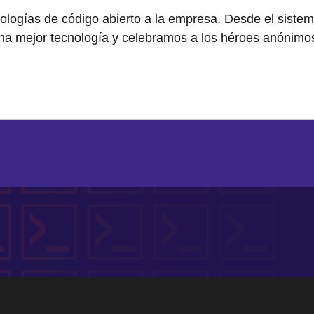
ologías de código abierto a la empresa. Desde el sistem
una mejor tecnología y celebramos a los héroes anónim