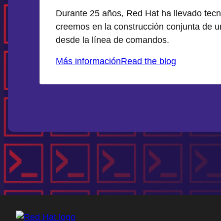
Durante 25 años, Red Hat ha llevado tecn
creemos en la construcción conjunta de 
desde la línea de comandos.
Más información
Read the blog