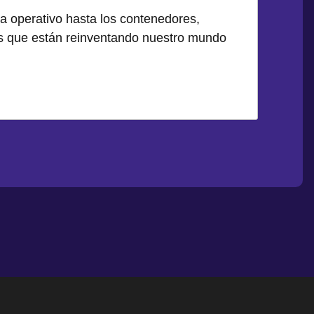
a operativo hasta los contenedores,
os que están reinventando nuestro mundo