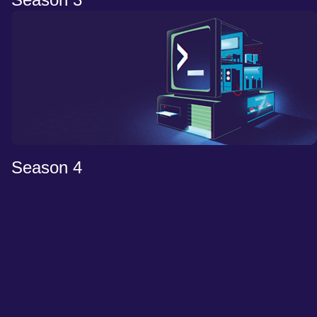
Season 4