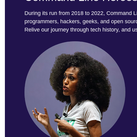
During its run from 2018 to 2022, Command Lin
programmers, hackers, geeks, and open source
Relive our journey through tech history, and