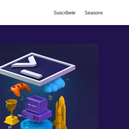
Suscríbete
Seasons