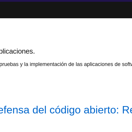
plicaciones.
as pruebas y la implementación de las aplicaciones de soft
efensa del código abierto: 