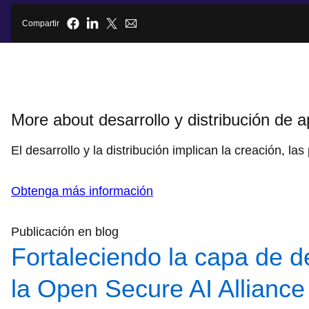
Compartir
More about desarrollo y distribución de a
El desarrollo y la distribución implican la creación, l
Obtenga más información
Publicación en blog
Fortaleciendo la capa de d
la Open Secure AI Alliance