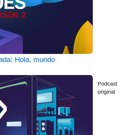
ada: Hola, mundo
Podcast
original