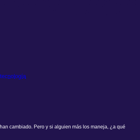
 tecnología
no han cambiado. Pero y si alguien más los maneja, ¿a qué