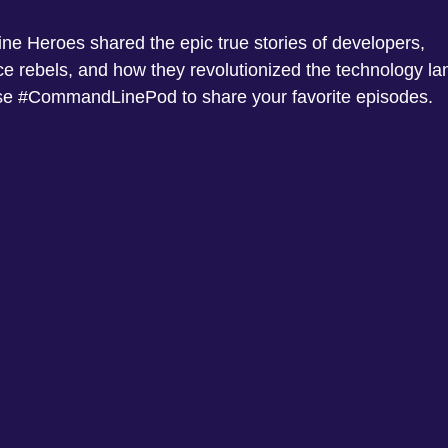
e Heroes shared the epic true stories of developers,
 rebels, and how they revolutionized the technology l
 use #CommandLinePod to share your favorite episodes.