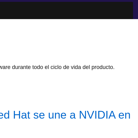
ware durante todo el ciclo de vida del producto.
Red Hat se une a NVIDIA en