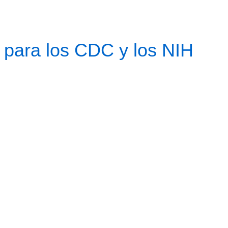
o para los CDC y los NIH