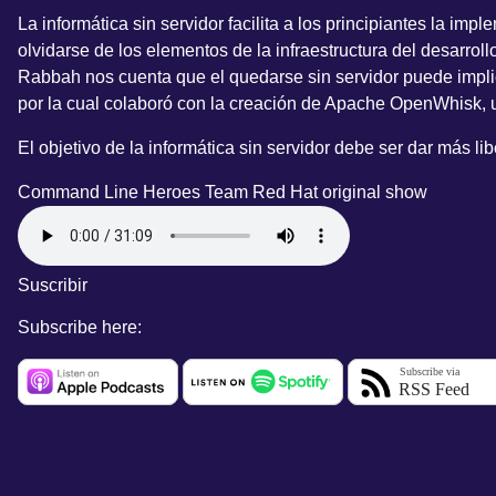
La informática sin servidor facilita a los principiantes la im
olvidarse de los elementos de la infraestructura del desarrol
Rabbah nos cuenta que el quedarse sin servidor puede implic
por la cual colaboró con la creación de Apache OpenWhisk, un
El objetivo de la informática sin servidor debe ser dar más l
Command Line Heroes Team
Red Hat original show
Suscribir
Subscribe here: