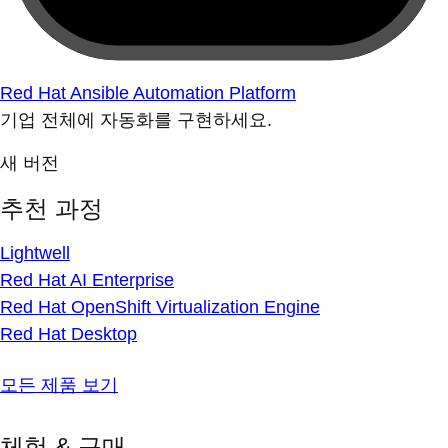
Red Hat Ansible Automation Platform
기업 전체에 자동화를 구현하세요.
새 버전
추천 과정
Lightwell
Red Hat AI Enterprise
Red Hat OpenShift Virtualization Engine
Red Hat Desktop
모든 제품 보기
체험 & 구매