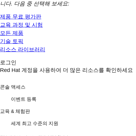
니다. 다음 중 선택해 보세요:
제품 무료 평가판
교육 과정 및 시험
모든 제품
기술 토픽
리소스 라이브러리
로그인
Red Hat 계정을 사용하여 더 많은 리소스를 확인하세요
콘솔 액세스
이벤트 등록
교육 & 체험판
세계 최고 수준의 지원