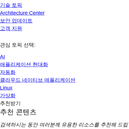
기술 토픽
Architecture Center
보안 업데이트
고객 지원
관심 토픽 선택:
AI
애플리케이션 현대화
자동화
클라우드 네이티브 애플리케이션
Linux
가상화
추천받기
추천 콘텐츠
검색하시는 동안 여러분께 유용한 리소스를 추천해 드립