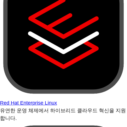
Red Hat Enterprise Linux
유연한 운영 체제에서 하이브리드 클라우드 혁신을 지원
합니다.