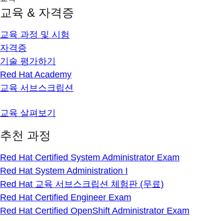
교육 & 자격증
교육 과정 및 시험
자격증
기술 평가하기
Red Hat Academy
교육 서브스크립션
교육 살펴보기
추천 과정
Red Hat Certified System Administrator Exam
Red Hat System Administration I
Red Hat 교육 서브스크립션 체험판 (무료)
Red Hat Certified Engineer Exam
Red Hat Certified OpenShift Administrator Exam