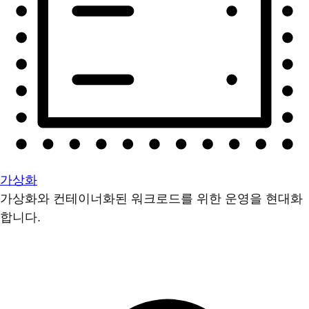
가상화
가상화와 컨테이너화된 워크로드를 위한 운영을 현대화
합니다.