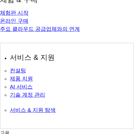
체험판 시작
온라인 구매
주요 클라우드 공급업체와의 연계
서비스 & 지원
컨설팅
제품 지원
AI 서비스
기술 계정 관리
서비스 & 지원 탐색
교육