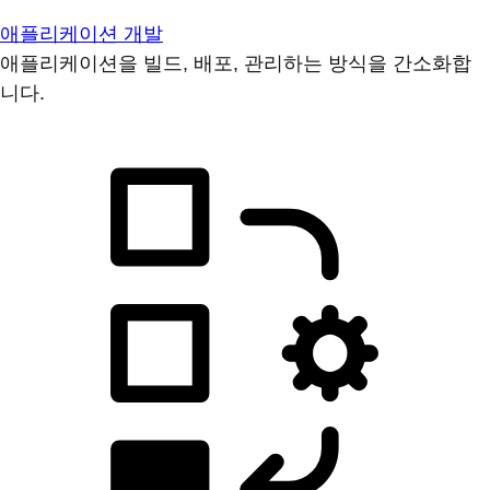
애플리케이션 개발
애플리케이션을 빌드, 배포, 관리하는 방식을 간소화합
니다.