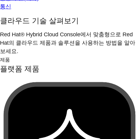
통신
클라우드 기술 살펴보기
Red Hat® Hybrid Cloud Console에서 맞춤형으로 Red
Hat의 클라우드 제품과 솔루션을 사용하는 방법을 알아
보세요.
제품
플랫폼 제품