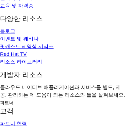
교육 및 자격증
다양한 리소스
블로그
이벤트 및 웨비나
팟캐스트 & 영상 시리즈
Red Hat TV
리소스 라이브러리
개발자 리소스
클라우드 네이티브 애플리케이션과 서비스를 빌드, 제
공, 관리하는 데 도움이 되는 리소스와 툴을 살펴보세요.
파트너
고객
파트너 협력