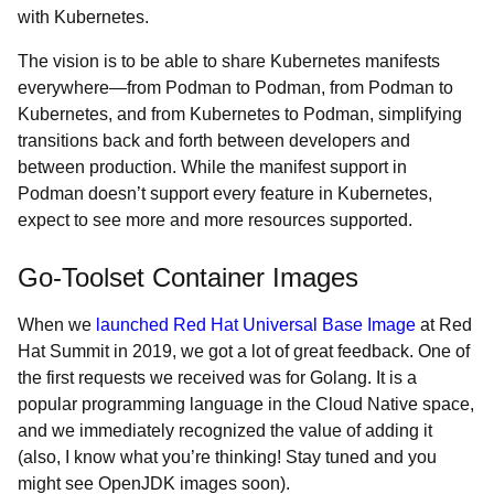
with Kubernetes.
The vision is to be able to share Kubernetes manifests
everywhere
—
from Podman to Podman, from Podman to
Kubernetes, and from Kubernetes to Podman, simplifying
transitions back and forth between developers and
between production. While the manifest support in
Podman doesn’t support every feature in Kubernetes,
expect to see more and more resources supported.
Go-Toolset Container Images
When we
launched Red Hat Universal Base Image
at Red
Hat Summit in 2019, we got a lot of great feedback. One of
the first requests we received was for Golang. It is a
popular programming language in the Cloud Native space,
and we immediately recognized the value of adding it
(also, I know what you’re thinking! Stay tuned and you
might see OpenJDK images soon).