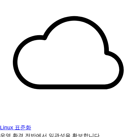
Linux 표준화
운영 환경 전반에서 일관성을 확보합니다.