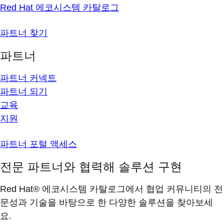
Red Hat 에코시스템 카탈로그
파트너 찾기
파트너
파트너 커넥트
파트너 되기
교육
지원
파트너 포털 액세스
전문 파트너와 협력해 솔루션 구현
Red Hat® 에코시스템 카탈로그에서 협업 커뮤니티의 전
문성과 기술을 바탕으로 한 다양한 솔루션을 찾아보세
요.