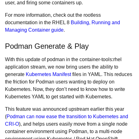
user, and firing some containers up.
For more information, check out the rootless
documentation in the RHEL 8
Building, Running and
Managing Container guide
.
Podman Generate & Play
With this update of podman in the container-tools:rhel
application stream, we now bring users the ability to
generate
Kubernetes Manifest
files in YAML. This reduces
the friction for Podman users wanting to deploy on
Kubernetes. Now, they don’t need to know how to write
Kubernetes YAML to get started with Kubernetes.
This feature was announced upstream earlier this year
(
Podman can now ease the transition to Kubernetes and
CRI-O
), and helps users easily move from a single node
container environment using Podman, to a multi-node
environment using Kubernetes / Red Hat OpenShift.