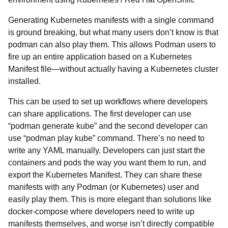
Generating Kubernetes manifests with a single command
is ground breaking, but what many users don’t know is that
podman can also play them. This allows Podman users to
fire up an entire application based on a Kubernetes
Manifest file
—
without actually having a Kubernetes cluster
installed.
This can be used to set up workflows where developers
can share applications. The first developer can use
“podman generate kube” and the second developer can
use “podman play kube” command. There’s no need to
write any YAML manually. Developers can just start the
containers and pods the way you want them to run, and
export the Kubernetes Manifest. They can share these
manifests with any Podman (or Kubernetes) user and
easily play them. This is more elegant than solutions like
docker-compose where developers need to write up
manifests themselves, and worse isn’t directly compatible