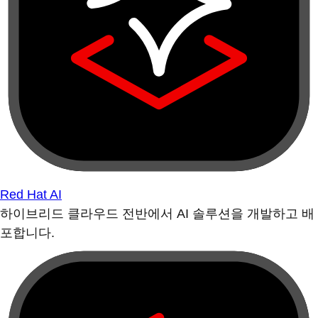
Red Hat AI
하이브리드 클라우드 전반에서 AI 솔루션을 개발하고 배
포합니다.