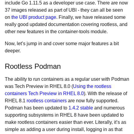
include Go 1.11.5 as a developer use case. There are now
37 images released as part of UBI - they can all be seen
on
the UBI product page
. Finally, we have released some
really good updated documentation covering rootless, and
other new features in the container-tools module.
Now, let’s jump in and cover some major features a bit
deeper.
Rootless Podman
The ability to run containers as a regular user with Podman
was Tech Preview in RHEL 8.0 (
Using the rootless
containers Tech Preview in RHEL 8.0
). With the release of
RHEL 8.1
rootless containers
are now fully supported.
Podman has been updated to
1.4.2 stable
and numerous
supporting subsystems in RHEL 8 have been updated to
make rootless containers easier than ever. Literally, it’s as
simple as adding a user during install, logging in as that