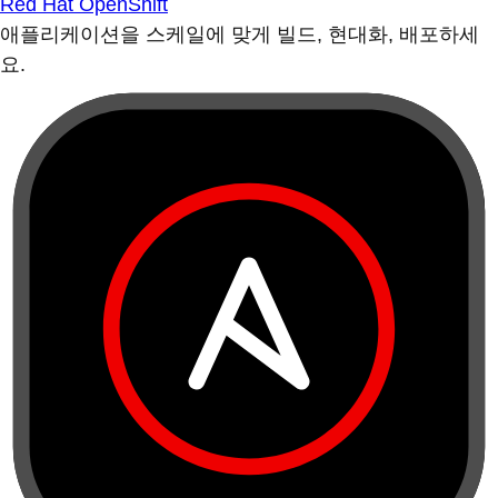
Red Hat OpenShift
애플리케이션을 스케일에 맞게 빌드, 현대화, 배포하세
요.