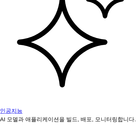
인공지능
AI 모델과 애플리케이션을 빌드, 배포, 모니터링합니다.