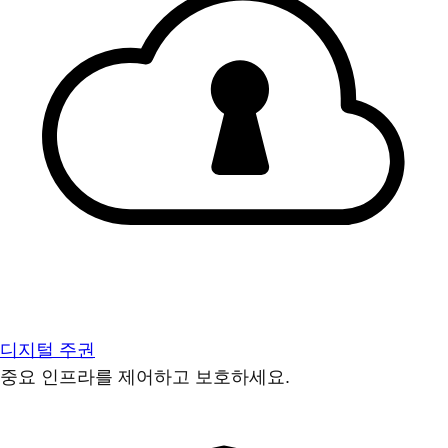
디지털 주권
중요 인프라를 제어하고 보호하세요.