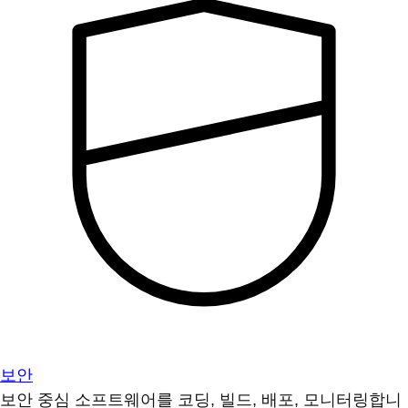
보안
보안 중심 소프트웨어를 코딩, 빌드, 배포, 모니터링합니