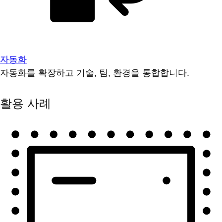
자동화
자동화를 확장하고 기술, 팀, 환경을 통합합니다.
활용 사례