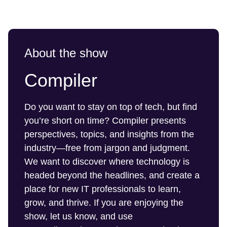
About the show
Compiler
Do you want to stay on top of tech, but find
you’re short on time? Compiler presents
perspectives, topics, and insights from the
industry—free from jargon and judgment.
We want to discover where technology is
headed beyond the headlines, and create a
place for new IT professionals to learn,
grow, and thrive. If you are enjoying the
show, let us know, and use