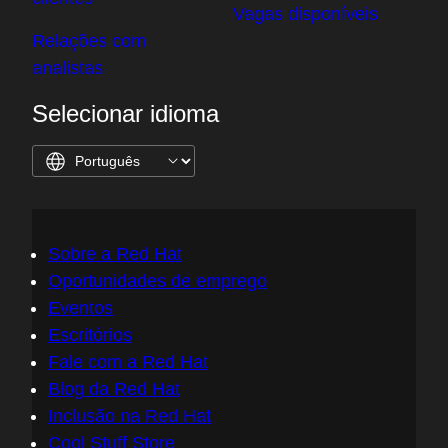
Vagas disponíveis
Relações com
analistas
Selecionar idioma
Sobre a Red Hat
Oportunidades de emprego
Eventos
Escritórios
Fale com a Red Hat
Blog da Red Hat
Inclusão na Red Hat
Cool Stuff Store