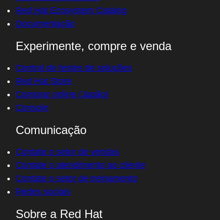
Red Hat Ecosystem Catalog
Documentação
Experimente, compre e venda
Central de testes de soluções
Red Hat Store
Comprar online (Japão)
Console
Comunicação
Contate o setor de vendas
Contate o atendimento ao cliente
Contate o setor de treinamento
Redes sociais
Sobre a Red Hat