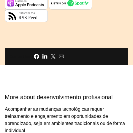
Compartilhar
More about desenvolvimento profissional
Acompanhar as mudanças tecnológicas requer
treinamento e engajamento em oportunidades de
aprendizado, seja em ambientes tradicionais ou de forma
individual