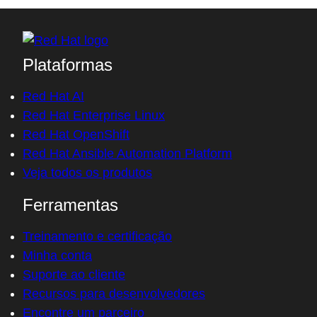
Plataformas
Red Hat AI
Red Hat Enterprise Linux
Red Hat OpenShift
Red Hat Ansible Automation Platform
Veja todos os produtos
Ferramentas
Treinamento e certificação
Minha conta
Suporte ao cliente
Recursos para desenvolvedores
Encontre um parceiro