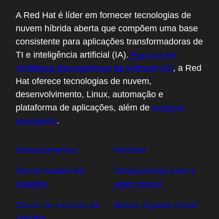
A Red Hat é líder em fornecer tecnologias de
nuvem híbrida aberta que compõem uma base
consistente para aplicações transformadoras de
TI e inteligência artificial (IA).
Parceira de
confiança das empresas da Fortune 500
, a Red
Hat oferece tecnologias de nuvem,
desenvolvimento, Linux, automação e
plataforma de aplicações, além de
serviços
premiados
.
Nossa empresa
Notícias
Nosso modelo de
Compromisso com o
trabalho
open source
Casos de sucesso de
Nosso impacto social
clientes