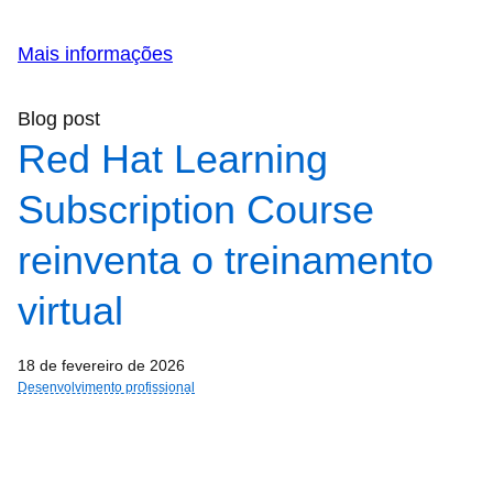
Mais informações
Blog post
Red Hat Learning
Subscription Course
reinventa o treinamento
virtual
18 de fevereiro de 2026
Desenvolvimento profissional