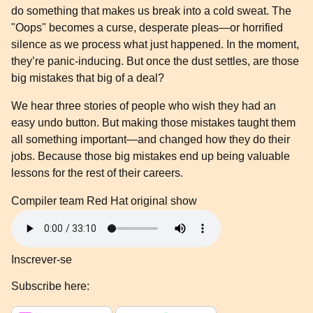
do something that makes us break into a cold sweat. The
"Oops" becomes a curse, desperate pleas—or horrified
silence as we process what just happened. In the moment,
they’re panic-inducing. But once the dust settles, are those
big mistakes that big of a deal?
We hear three stories of people who wish they had an
easy undo button. But making those mistakes taught them
all something important—and changed how they do their
jobs. Because those big mistakes end up being valuable
lessons for the rest of their careers.
Compiler team
Red Hat original show
Inscrever-se
Subscribe here: