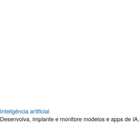
Inteligência artificial
Desenvolva, implante e monitore modelos e apps de IA.