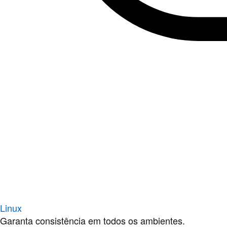
Linux
Garanta consistência em todos os ambientes.