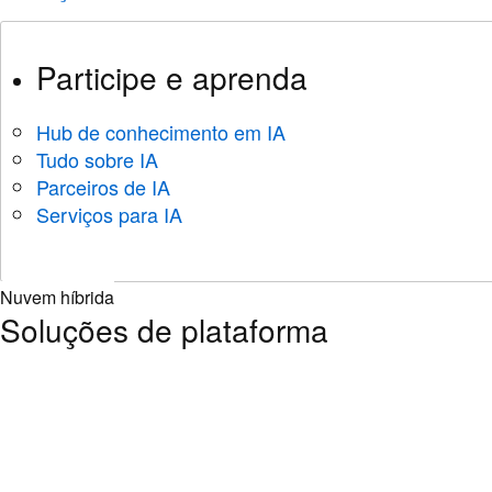
Participe e aprenda
Hub de conhecimento em IA
Tudo sobre IA
Parceiros de IA
Serviços para IA
Nuvem híbrida
Soluções de plataforma