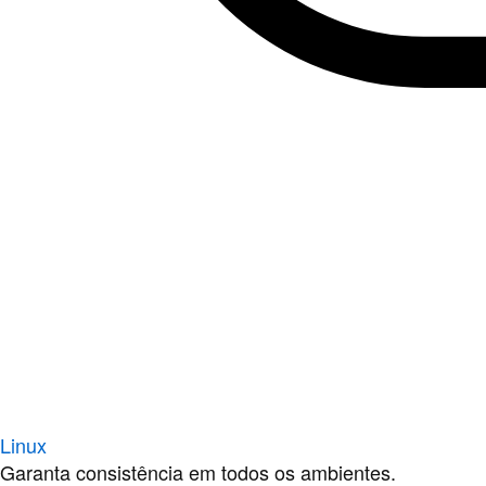
Linux
Garanta consistência em todos os ambientes.