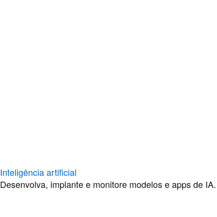
Inteligência artificial
Desenvolva, implante e monitore modelos e apps de IA.