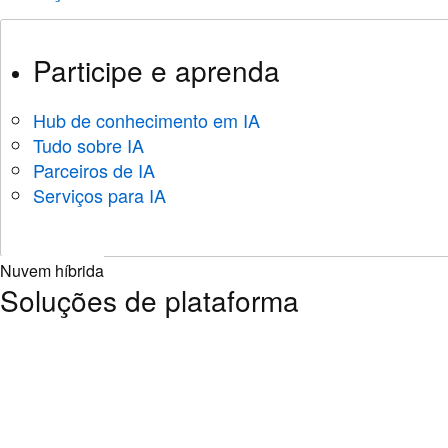
Participe e aprenda
Hub de conhecimento em IA
Tudo sobre IA
Parceiros de IA
Serviços para IA
Nuvem híbrida
Soluções de plataforma