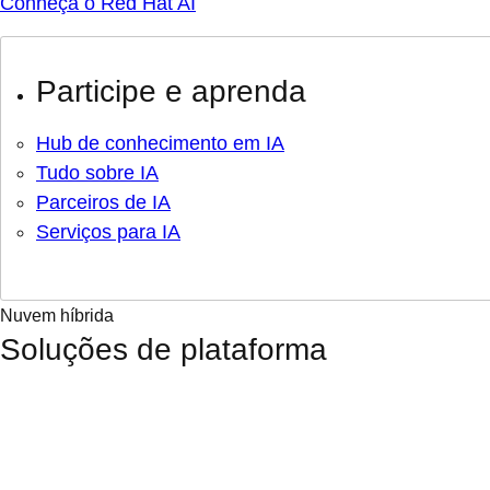
Conheça o Red Hat AI
Participe e aprenda
Hub de conhecimento em IA
Tudo sobre IA
Parceiros de IA
Serviços para IA
Nuvem híbrida
Soluções de plataforma