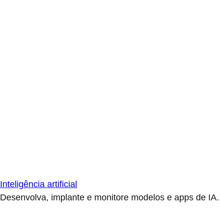
Inteligência artificial
Desenvolva, implante e monitore modelos e apps de IA.