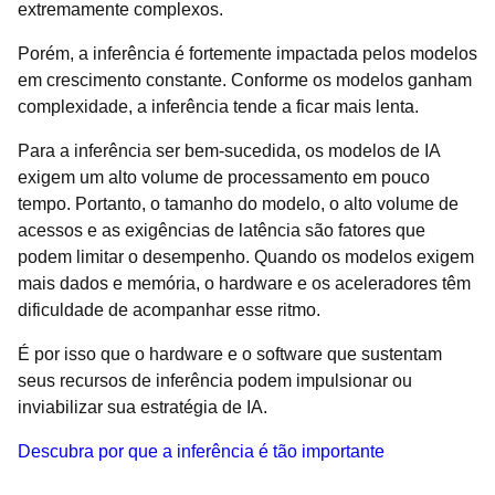
extremamente complexos.
Porém, a inferência é fortemente impactada pelos modelos
em crescimento constante. Conforme os modelos ganham
complexidade, a inferência tende a ficar mais lenta.
Para a inferência ser bem-sucedida, os modelos de IA
exigem um alto volume de processamento em pouco
tempo. Portanto, o tamanho do modelo, o alto volume de
acessos e as exigências de latência são fatores que
podem limitar o desempenho. Quando os modelos exigem
mais dados e memória, o hardware e os aceleradores têm
dificuldade de acompanhar esse ritmo.
É por isso que o hardware e o software que sustentam
seus recursos de inferência podem impulsionar ou
inviabilizar sua estratégia de IA.
Descubra por que a inferência é tão importante