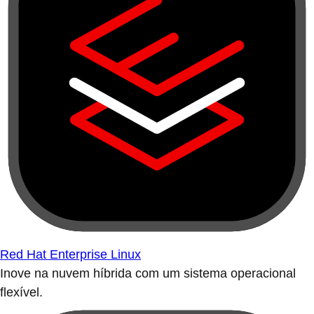
Red Hat Enterprise Linux
Inove na nuvem híbrida com um sistema operacional
flexível.