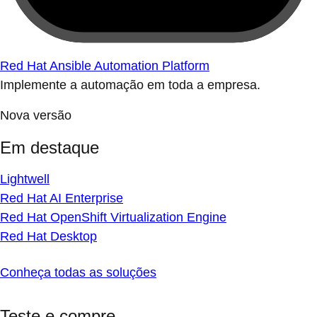
Red Hat Ansible Automation Platform
Implemente a automação em toda a empresa.
Nova versão
Em destaque
Lightwell
Red Hat AI Enterprise
Red Hat OpenShift Virtualization Engine
Red Hat Desktop
Conheça todas as soluções
Teste e compre