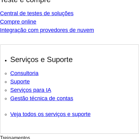
Central de testes de soluções
Compre online
Integração com provedores de nuvem
Serviços e Suporte
Consultoria
Suporte
Serviços para IA
Gestão técnica de contas
Veja todos os serviços e suporte
Treinamentos