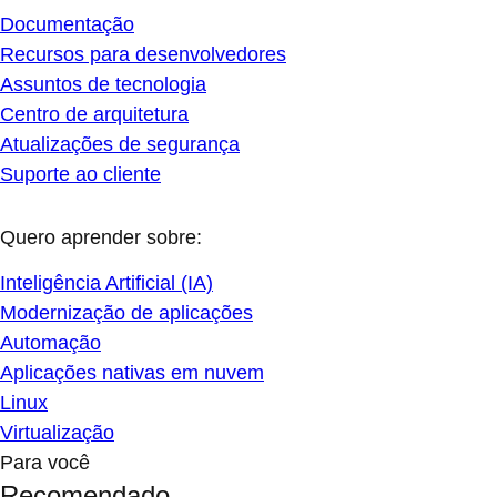
Documentação
Recursos para desenvolvedores
Assuntos de tecnologia
Centro de arquitetura
Atualizações de segurança
Suporte ao cliente
Quero aprender sobre:
Inteligência Artificial (IA)
Modernização de aplicações
Automação
Aplicações nativas em nuvem
Linux
Virtualização
Para você
Recomendado