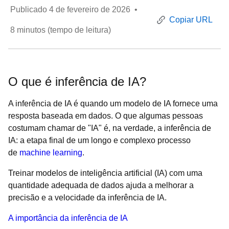
Publicado
4 de fevereiro de 2026
•
Copiar URL
8
minutos (tempo de leitura)
O que é inferência de IA?
A inferência de IA é quando um modelo de IA fornece uma
resposta baseada em dados. O que algumas pessoas
costumam chamar de "IA" é, na verdade, a inferência de
IA: a etapa final de um longo e complexo processo
de
machine learning
.
Treinar modelos de inteligência artificial (IA) com uma
quantidade adequada de dados ajuda a melhorar a
precisão e a velocidade da inferência de IA.
A importância da inferência de IA