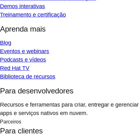
Demos interativas
Treinamento e certificação
Aprenda mais
Blog
Eventos e webinars
Podcasts e vídeos
Red Hat TV
Biblioteca de recursos
Para desenvolvedores
Recursos e ferramentas para criar, entregar e gerenciar
apps e serviços nativos em nuvem.
Parceiros
Para clientes