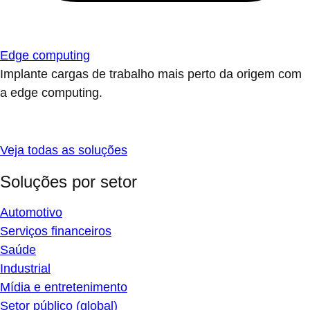
Edge computing
Implante cargas de trabalho mais perto da origem com
a edge computing.
Veja todas as soluções
Soluções por setor
Automotivo
Serviços financeiros
Saúde
Industrial
Mídia e entretenimento
Setor público (global)