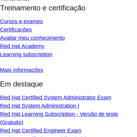
Treinamento e certificação
Cursos e exames
Certificações
Avaliar meu conhecimento
Red Hat Academy
Learning subscription
Mais informações
Em destaque
Red Hat Certified System Administrator Exam
Red Hat System Administration I
Red Hat Learning Subscription - Versão de teste
(Gratuito)
Red Hat Certified Engineer Exam