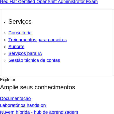
Red Hat Certified OpenShift Administrator Exam
Serviços
Consultoria
Treinamentos para parceiros
Suporte
Serviços para IA
Gestão técnica de contas
Explorar
Amplie seus conhecimentos
Documentação
Laboratórios hands-on
Nuvem híbrida - hub de aprendizagem