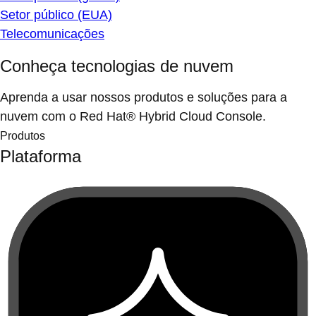
Setor público (EUA)
Telecomunicações
Conheça tecnologias de nuvem
Aprenda a usar nossos produtos e soluções para a
nuvem com o Red Hat® Hybrid Cloud Console.
Produtos
Plataforma