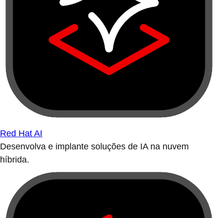
Red Hat AI
Desenvolva e implante soluções de IA na nuvem
híbrida.