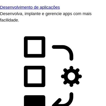
Desenvolvimento de aplicações
Desenvolva, implante e gerencie apps com mais
facilidade.