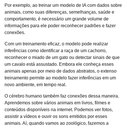
Por exemplo, ao treinar um modelo de IA com dados sobre
animais, como suas diferenças, semelhanças, saúde e
comportamento, é necessário um grande volume de
informações para ele poder reconhecer padrões e fazer
conexões.
Com um treinamento eficaz, o modelo pode realizar
inferências como identificar a raça de um cachorro,
reconhecer o miado de um gato ou detectar sinais de que
um cavalo está assustado. Embora ele conheça esses
animais apenas por meio de dados abstratos, o extenso
treinamento permite ao modelo fazer inferências em um
novo ambiente, em tempo real.
O cérebro humano também faz conexões dessa maneira.
Aprendemos sobre vários animais em livros, filmes e
conteúdos disponíveis na internet. Podemos ver fotos,
assistir a vídeos e ouvir os sons emitidos por esses
animais. Aí, quando vamos ao zoológico, fazemos a