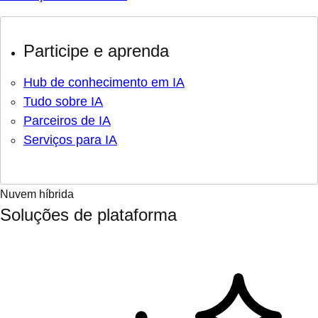
Participe e aprenda
Hub de conhecimento em IA
Tudo sobre IA
Parceiros de IA
Serviços para IA
Nuvem híbrida
Soluções de plataforma