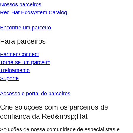
Nossos parceiros
Red Hat Ecosystem Catalog
Encontre um parceiro
Para parceiros
Partner Connect
Torne-se um parceiro
Treinamento
Suporte
Accesse o portal de parceiros
Crie soluções com os parceiros de
confiança da Red&nbsp;Hat
Soluções de nossa comunidade de especialistas e