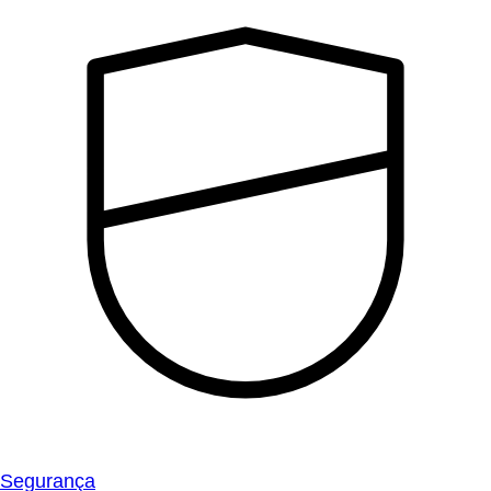
Segurança