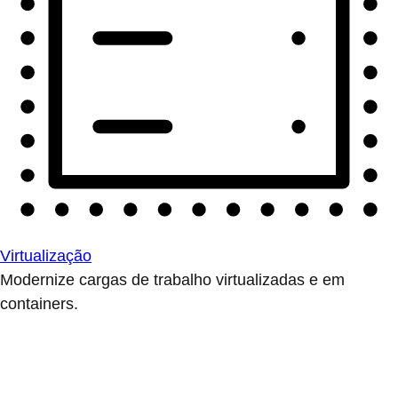
Virtualização
Modernize cargas de trabalho virtualizadas e em
containers.