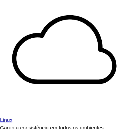
Linux
Garanta consistência em todos os ambientes.