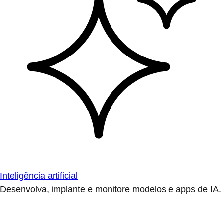
Inteligência artificial
Desenvolva, implante e monitore modelos e apps de IA.