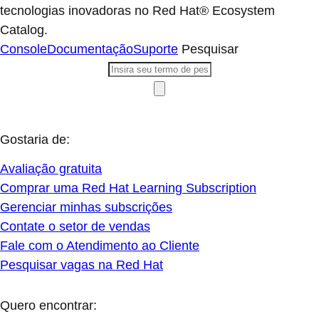
tecnologias inovadoras no Red Hat® Ecosystem
Catalog.
Console
Documentação
Suporte
Pesquisar
Gostaria de:
Avaliação gratuita
Comprar uma Red Hat Learning Subscription
Gerenciar minhas subscrições
Contate o setor de vendas
Fale com o Atendimento ao Cliente
Pesquisar vagas na Red Hat
Quero encontrar: