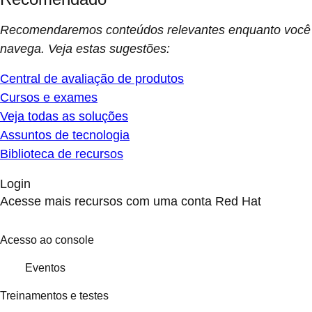
Recomendaremos conteúdos relevantes enquanto você
navega. Veja estas sugestões:
Central de avaliação de produtos
Cursos e exames
Veja todas as soluções
Assuntos de tecnologia
Biblioteca de recursos
Login
Acesse mais recursos com uma conta Red Hat
Acesso ao console
Eventos
Treinamentos e testes