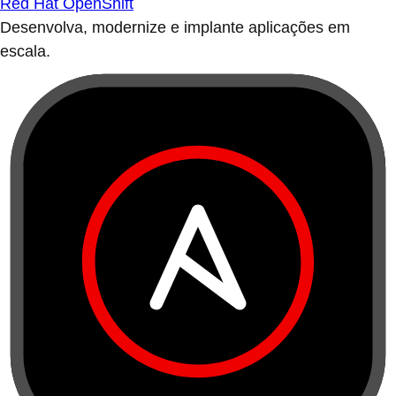
Red Hat OpenShift
Desenvolva, modernize e implante aplicações em
escala.