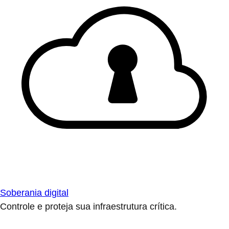
Soberania digital
Controle e proteja sua infraestrutura crítica.