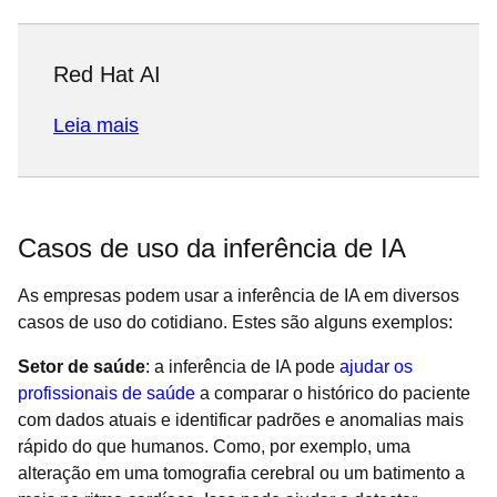
Red Hat AI
Leia mais
Casos de uso da inferência de IA
As empresas podem usar a inferência de IA em diversos
casos de uso do cotidiano. Estes são alguns exemplos:
Setor de saúde
: a inferência de IA pode
ajudar os
profissionais de saúde
a comparar o histórico do paciente
com dados atuais e identificar padrões e anomalias mais
rápido do que humanos. Como, por exemplo, uma
alteração em uma tomografia cerebral ou um batimento a