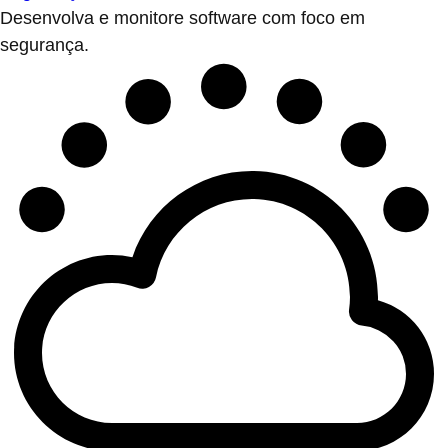
Desenvolva e monitore software com foco em
segurança.