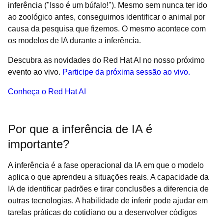
inferência ("Isso é um búfalo!"). Mesmo sem nunca ter ido
ao zoológico antes, conseguimos identificar o animal por
causa da pesquisa que fizemos. O mesmo acontece com
os modelos de IA durante a inferência.
Descubra as novidades do Red Hat AI no nosso próximo
evento ao vivo.
Participe da próxima sessão ao vivo.
Conheça o Red Hat AI
Por que a inferência de IA é
importante?
A inferência é a fase operacional da IA em que o modelo
aplica o que aprendeu a situações reais. A capacidade da
IA de identificar padrões e tirar conclusões a diferencia de
outras tecnologias. A habilidade de inferir pode ajudar em
tarefas práticas do cotidiano ou a desenvolver códigos