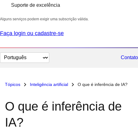
Suporte de excelência
Alguns serviços podem exigir uma subscrição válida.
Faça login ou cadastre-se
Selecionar
Contato
idioma
Tópicos
Inteligência artificial
O que é inferência de IA?
O que é inferência de
IA?