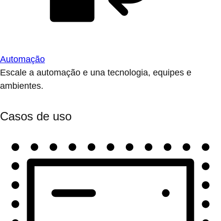
Automação
Escale a automação e una tecnologia, equipes e
ambientes.
Casos de uso