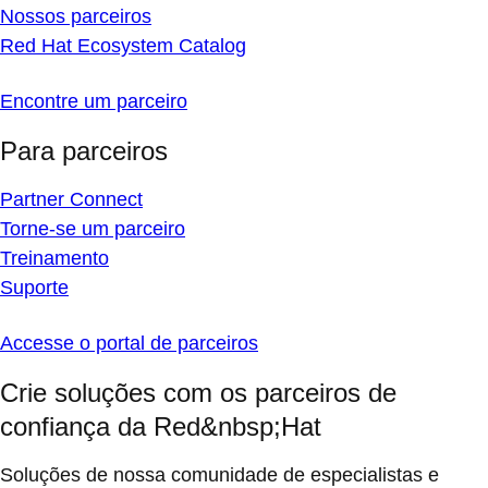
Nossos parceiros
Red Hat Ecosystem Catalog
Encontre um parceiro
Para parceiros
Partner Connect
Torne-se um parceiro
Treinamento
Suporte
Accesse o portal de parceiros
Crie soluções com os parceiros de
confiança da Red&nbsp;Hat
Soluções de nossa comunidade de especialistas e