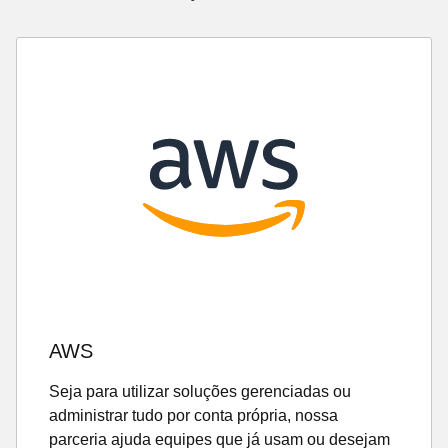
AWS
Seja para utilizar soluções gerenciadas ou
administrar tudo por conta própria, nossa
parceria ajuda equipes que já usam ou desejam