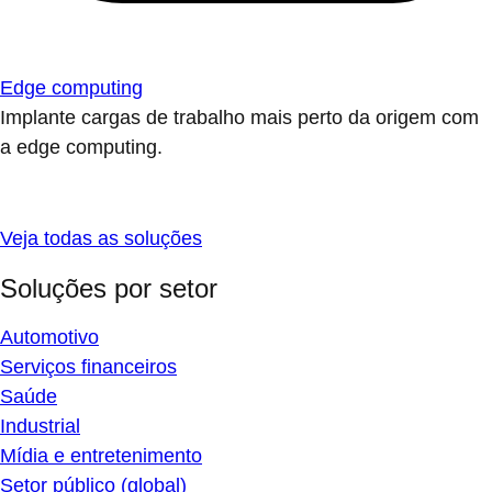
Edge computing
Implante cargas de trabalho mais perto da origem com
a edge computing.
Veja todas as soluções
Soluções por setor
Automotivo
Serviços financeiros
Saúde
Industrial
Mídia e entretenimento
Setor público (global)