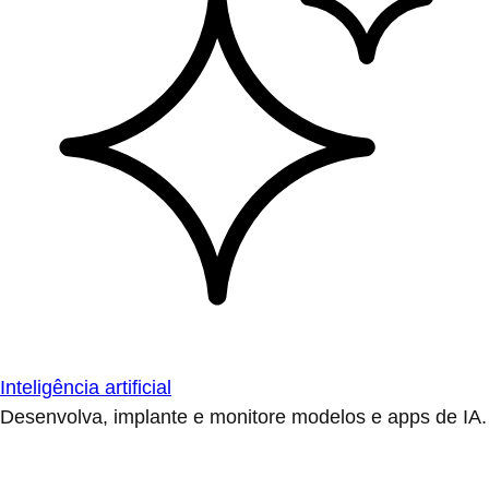
Inteligência artificial
Desenvolva, implante e monitore modelos e apps de IA.