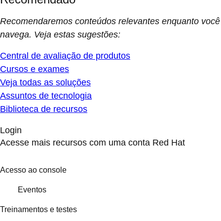
Recomendaremos conteúdos relevantes enquanto você
navega. Veja estas sugestões:
Central de avaliação de produtos
Cursos e exames
Veja todas as soluções
Assuntos de tecnologia
Biblioteca de recursos
Login
Acesse mais recursos com uma conta Red Hat
Acesso ao console
Eventos
Treinamentos e testes