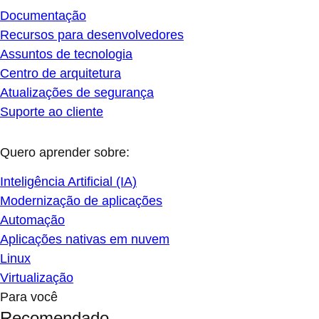
Documentação
Recursos para desenvolvedores
Assuntos de tecnologia
Centro de arquitetura
Atualizações de segurança
Suporte ao cliente
Quero aprender sobre:
Inteligência Artificial (IA)
Modernização de aplicações
Automação
Aplicações nativas em nuvem
Linux
Virtualização
Para você
Recomendado