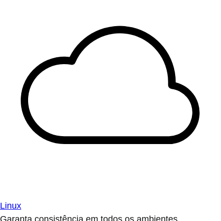
Linux
Garanta consistência em todos os ambientes.