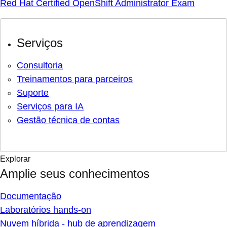
Red Hat Certified OpenShift Administrator Exam
Serviços
Consultoria
Treinamentos para parceiros
Suporte
Serviços para IA
Gestão técnica de contas
Explorar
Amplie seus conhecimentos
Documentação
Laboratórios hands-on
Nuvem híbrida - hub de aprendizagem