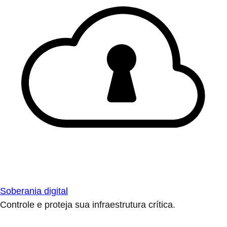
Soberania digital
Controle e proteja sua infraestrutura crítica.