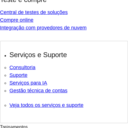
Central de testes de soluções
Compre online
Integração com provedores de nuvem
Serviços e Suporte
Consultoria
Suporte
Serviços para IA
Gestão técnica de contas
Veja todos os serviços e suporte
Treinamentos