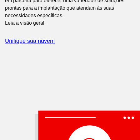
em parceria para oferecer uma variedade de soluções
prontas para a implantação que atendam às suas
necessidades específicas.
Leia a visão geral.
Unifique sua nuvem