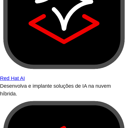
Red Hat AI
Desenvolva e implante soluções de IA na nuvem
híbrida.