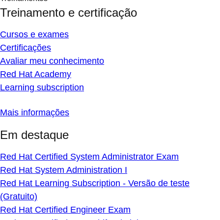
Treinamento e certificação
Cursos e exames
Certificações
Avaliar meu conhecimento
Red Hat Academy
Learning subscription
Mais informações
Em destaque
Red Hat Certified System Administrator Exam
Red Hat System Administration I
Red Hat Learning Subscription - Versão de teste
(Gratuito)
Red Hat Certified Engineer Exam