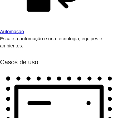
Automação
Escale a automação e una tecnologia, equipes e
ambientes.
Casos de uso