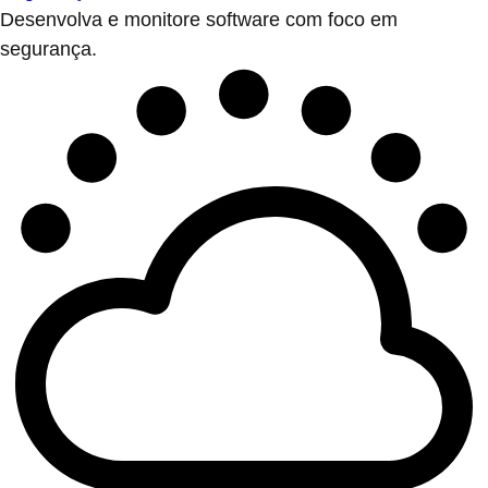
Desenvolva e monitore software com foco em
segurança.