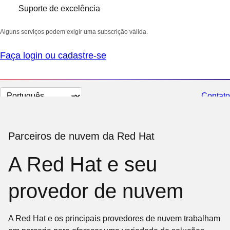
Suporte de excelência
Alguns serviços podem exigir uma subscrição válida.
Faça login ou cadastre-se
Selecionar
Contato
idioma
Parceiros de nuvem da Red Hat
A Red Hat e seu
provedor de nuvem
A Red Hat e os principais provedores de nuvem trabalham