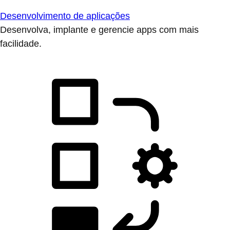
Desenvolvimento de aplicações
Desenvolva, implante e gerencie apps com mais
facilidade.