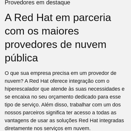
Provedores em destaque
A Red Hat em parceria
com os maiores
provedores de nuvem
pública
O que sua empresa precisa em um provedor de
nuvem? A Red Hat oferece integração com o
hiperescalador que atende às suas necessidades e
se encaixa no seu orçamento dedicado para esse
tipo de serviço. Além disso, trabalhar com um dos
nossos parceiros significa ter acesso a todas as
vantagens de usar as soluções Red Hat integradas
diretamente nos serviços em nuvem.