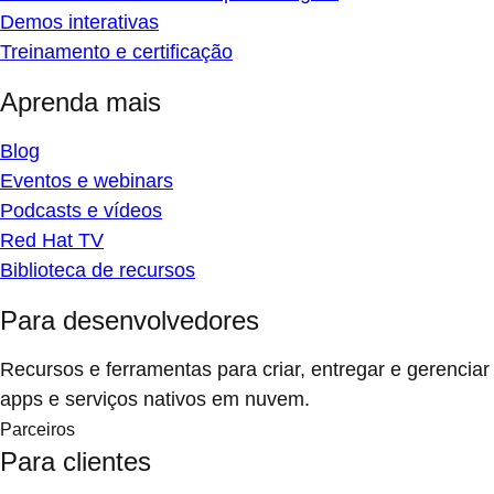
Demos interativas
Treinamento e certificação
Aprenda mais
Blog
Eventos e webinars
Podcasts e vídeos
Red Hat TV
Biblioteca de recursos
Para desenvolvedores
Recursos e ferramentas para criar, entregar e gerenciar
apps e serviços nativos em nuvem.
Parceiros
Para clientes