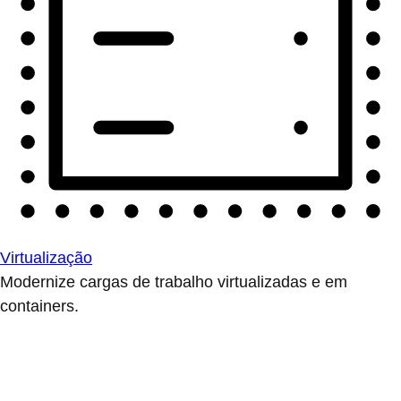
Virtualização
Modernize cargas de trabalho virtualizadas e em
containers.