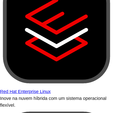
Red Hat Enterprise Linux
Inove na nuvem híbrida com um sistema operacional
flexível.