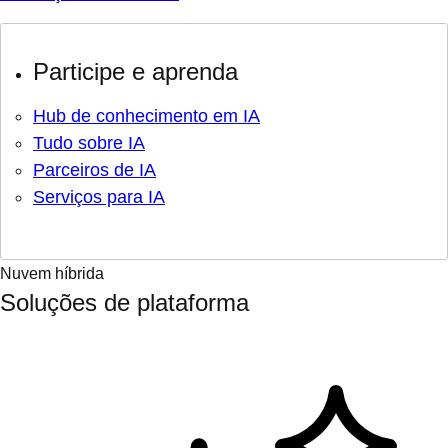
Participe e aprenda
Hub de conhecimento em IA
Tudo sobre IA
Parceiros de IA
Serviços para IA
Nuvem híbrida
Soluções de plataforma