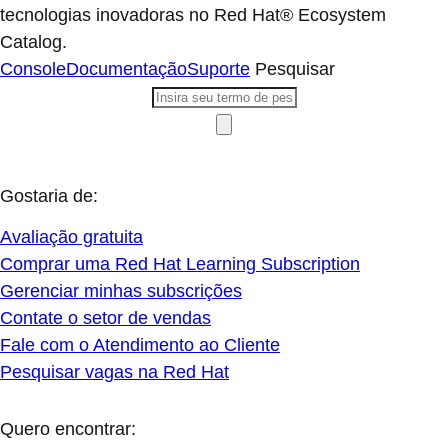
tecnologias inovadoras no Red Hat® Ecosystem
Catalog.
Console
Documentação
Suporte
Pesquisar
Gostaria de:
Avaliação gratuita
Comprar uma Red Hat Learning Subscription
Gerenciar minhas subscrições
Contate o setor de vendas
Fale com o Atendimento ao Cliente
Pesquisar vagas na Red Hat
Quero encontrar: