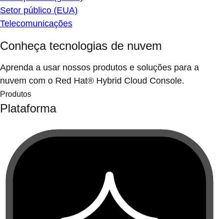
Setor público (EUA)
Telecomunicações
Conheça tecnologias de nuvem
Aprenda a usar nossos produtos e soluções para a
nuvem com o Red Hat® Hybrid Cloud Console.
Produtos
Plataforma