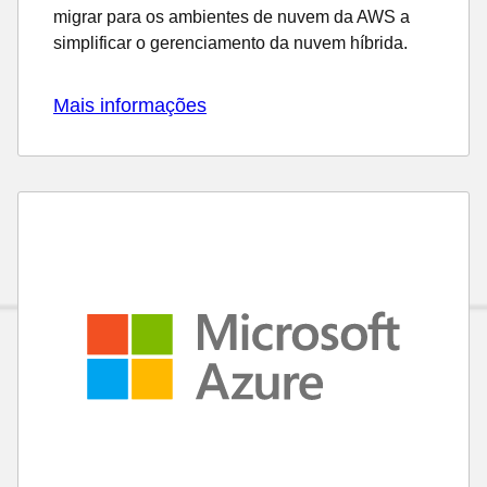
migrar para os ambientes de nuvem da AWS a
simplificar o gerenciamento da nuvem híbrida.
Mais informações