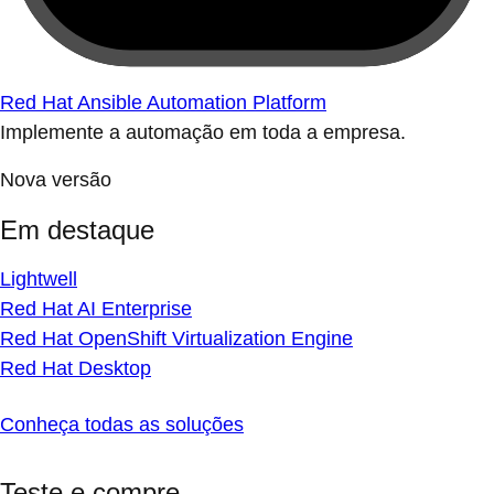
Red Hat Ansible Automation Platform
Implemente a automação em toda a empresa.
Nova versão
Em destaque
Lightwell
Red Hat AI Enterprise
Red Hat OpenShift Virtualization Engine
Red Hat Desktop
Conheça todas as soluções
Teste e compre