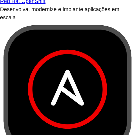
Red Hat OpenShift
Desenvolva, modernize e implante aplicações em
escala.