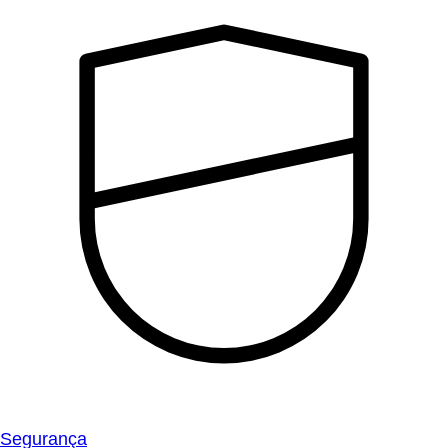
Segurança