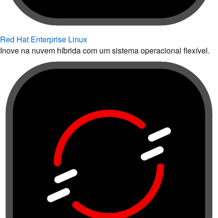
Red Hat Enterprise Linux
Inove na nuvem híbrida com um sistema operacional flexível.