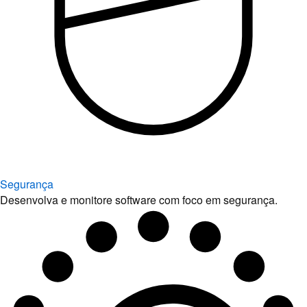
Segurança
Desenvolva e monitore software com foco em segurança.