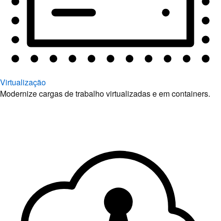
Virtualização
Modernize cargas de trabalho virtualizadas e em containers.