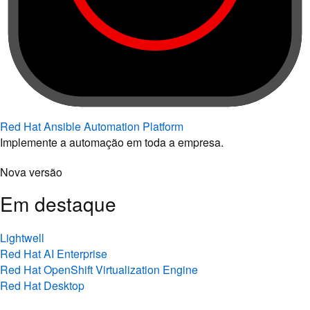
Red Hat Ansible Automation Platform
Implemente a automação em toda a empresa.
Nova versão
Em destaque
Lightwell
Red Hat AI Enterprise
Red Hat OpenShift Virtualization Engine
Red Hat Desktop