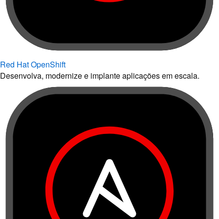
Red Hat OpenShift
Desenvolva, modernize e implante aplicações em escala.