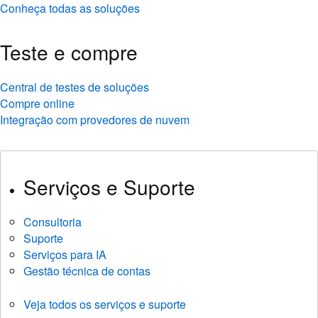
Conheça todas as soluções
Teste e compre
Central de testes de soluções
Compre online
Integração com provedores de nuvem
Serviços e Suporte
Consultoria
Suporte
Serviços para IA
Gestão técnica de contas
Veja todos os serviços e suporte