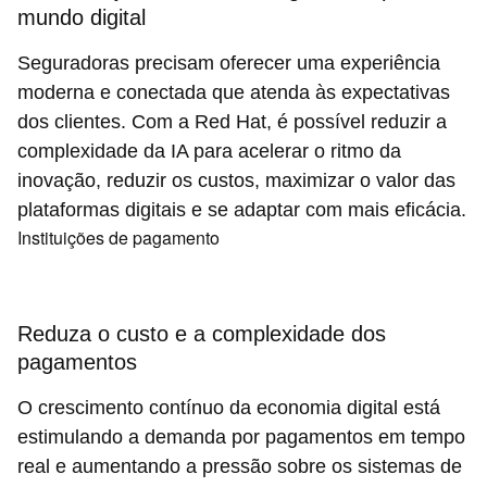
mundo digital
Seguradoras precisam oferecer uma experiência
moderna e conectada que atenda às expectativas
dos clientes. Com a Red Hat, é possível reduzir a
complexidade da IA para acelerar o ritmo da
inovação, reduzir os custos, maximizar o valor das
plataformas digitais e se adaptar com mais eficácia.
Instituições de pagamento
Reduza o custo e a complexidade dos
pagamentos
O crescimento contínuo da economia digital está
estimulando a demanda por pagamentos em tempo
real e aumentando a pressão sobre os sistemas de