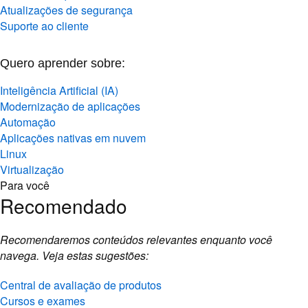
Atualizações de segurança
Suporte ao cliente
Quero aprender sobre:
Inteligência Artificial (IA)
Modernização de aplicações
Automação
Aplicações nativas em nuvem
Linux
Virtualização
Para você
Recomendado
Recomendaremos conteúdos relevantes enquanto você
navega. Veja estas sugestões:
Central de avaliação de produtos
Cursos e exames