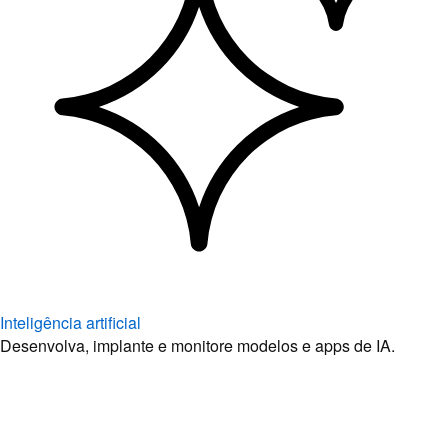
Inteligência artificial
Desenvolva, implante e monitore modelos e apps de IA.