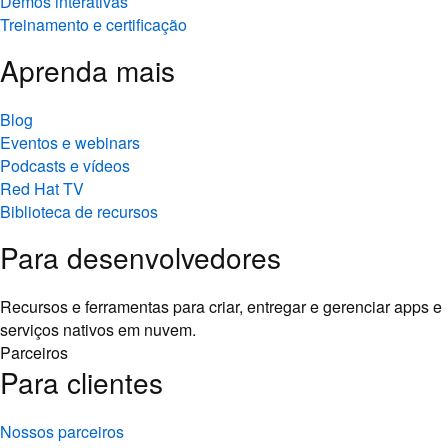
Demos interativas
Treinamento e certificação
Aprenda mais
Blog
Eventos e webinars
Podcasts e vídeos
Red Hat TV
Biblioteca de recursos
Para desenvolvedores
Recursos e ferramentas para criar, entregar e gerenciar apps e
serviços nativos em nuvem.
Parceiros
Para clientes
Nossos parceiros