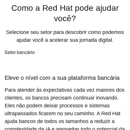
Como a Red Hat pode ajudar
você?
Selecione seu setor para descobrir como podemos
ajudar você a acelerar sua jornada digital.
Setor bancário
Eleve o nível com a sua plataforma bancária
Para atender às expectativas cada vez maiores dos
clientes, os bancos precisam continuar inovando.
Eles não podem deixar processos e sistemas
ultrapassados ficarem no seu caminho. A Red Hat
ajuda bancos de todos os tamanhos a reduzir a
complexidade da IA e aproveitar todo o potencial da