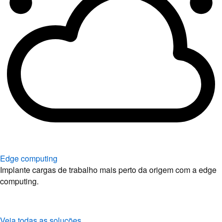
Edge computing
Implante cargas de trabalho mais perto da origem com a edge
computing.
Veja todas as soluções