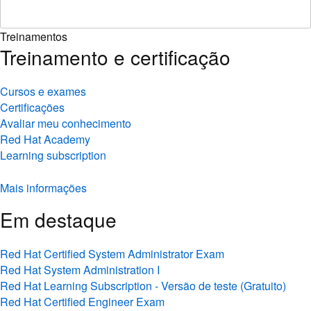
Treinamentos
Treinamento e certificação
Cursos e exames
Certificações
Avaliar meu conhecimento
Red Hat Academy
Learning subscription
Mais informações
Em destaque
Red Hat Certified System Administrator Exam
Red Hat System Administration I
Red Hat Learning Subscription - Versão de teste (Gratuito)
Red Hat Certified Engineer Exam