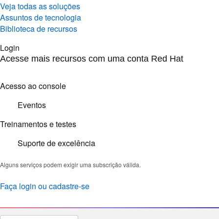
Veja todas as soluções
Assuntos de tecnologia
Biblioteca de recursos
Login
Acesse mais recursos com uma conta Red Hat
Acesso ao console
Eventos
Treinamentos e testes
Suporte de excelência
Alguns serviços podem exigir uma subscrição válida.
Faça login ou cadastre-se