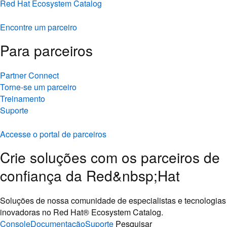
Red Hat Ecosystem Catalog
Encontre um parceiro
Para parceiros
Partner Connect
Torne-se um parceiro
Treinamento
Suporte
Accesse o portal de parceiros
Crie soluções com os parceiros de
confiança da Red&nbsp;Hat
Soluções de nossa comunidade de especialistas e tecnologias
inovadoras no Red Hat® Ecosystem Catalog.
Console
Documentação
Suporte
Pesquisar