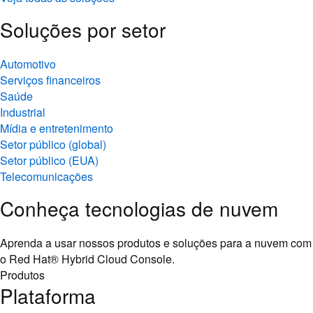
Soluções por setor
Automotivo
Serviços financeiros
Saúde
Industrial
Mídia e entretenimento
Setor público (global)
Setor público (EUA)
Telecomunicações
Conheça tecnologias de nuvem
Aprenda a usar nossos produtos e soluções para a nuvem com
o Red Hat® Hybrid Cloud Console.
Produtos
Plataforma