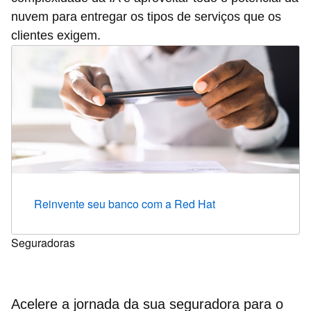
nuvem para entregar os tipos de serviços que os
clientes exigem.
Reinvente seu banco com a Red Hat
Seguradoras
Acelere a jornada da sua seguradora para o