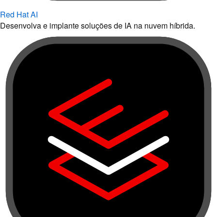
Red Hat AI
Desenvolva e implante soluções de IA na nuvem híbrida.