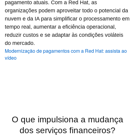
pagamento atuais. Com a Red Hat, as
organizações podem aproveitar todo o potencial da
nuvem e da IA para simplificar o processamento em
tempo real, aumentar a eficiência operacional,
reduzir custos e se adaptar às condições voláteis
do mercado.
Modernização de pagamentos com a Red Hat: assista ao
vídeo
O que impulsiona a mudança
dos serviços financeiros?