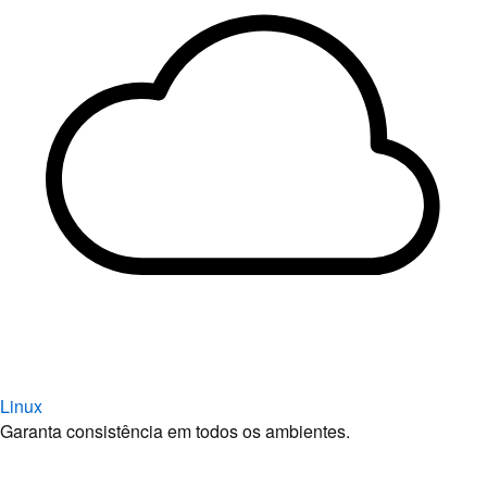
Linux
Garanta consistência em todos os ambientes.