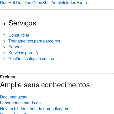
Red Hat Certified OpenShift Administrator Exam
Serviços
Consultoria
Treinamentos para parceiros
Suporte
Serviços para IA
Gestão técnica de contas
Explorar
Amplie seus conhecimentos
Documentação
Laboratórios hands-on
Nuvem híbrida - hub de aprendizagem