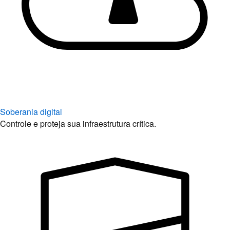
Soberania digital
Controle e proteja sua infraestrutura crítica.