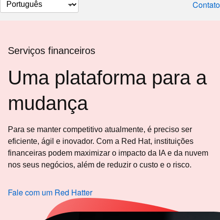
Selecionar
Contato
idioma
Serviços financeiros
Uma plataforma para a
mudança
Para se manter competitivo atualmente, é preciso ser
eficiente, ágil e inovador. Com a Red Hat, instituições
financeiras podem maximizar o impacto da IA e da nuvem
nos seus negócios, além de reduzir o custo e o risco.
Fale com um Red Hatter