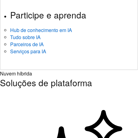
Participe e aprenda
Hub de conhecimento em IA
Tudo sobre IA
Parceiros de IA
Serviços para IA
Nuvem híbrida
Soluções de plataforma