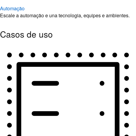
Automação
Escale a automação e una tecnologia, equipes e ambientes.
Casos de uso