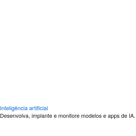
Inteligência artificial
Desenvolva, implante e monitore modelos e apps de IA.