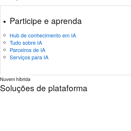
Participe e aprenda
Hub de conhecimento em IA
Tudo sobre IA
Parceiros de IA
Serviços para IA
Nuvem híbrida
Soluções de plataforma