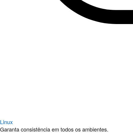
Linux
Garanta consistência em todos os ambientes.