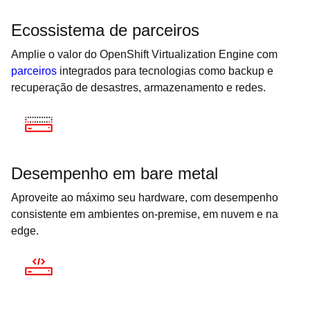
Ecossistema de parceiros
Amplie o valor do OpenShift Virtualization Engine com
parceiros
integrados para tecnologias como backup e
recuperação de desastres, armazenamento e redes.
Desempenho em bare metal
Aproveite ao máximo seu hardware, com desempenho
consistente em ambientes on-premise, em nuvem e na
edge.