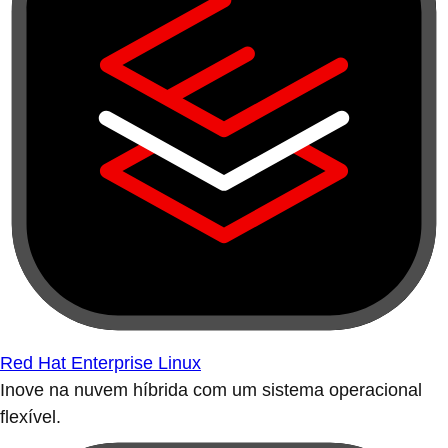
Red Hat Enterprise Linux
Inove na nuvem híbrida com um sistema operacional
flexível.