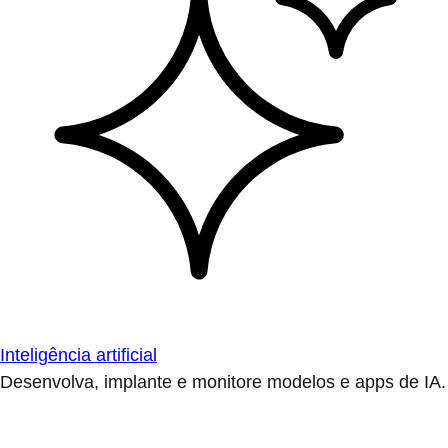
Inteligência artificial
Desenvolva, implante e monitore modelos e apps de IA.