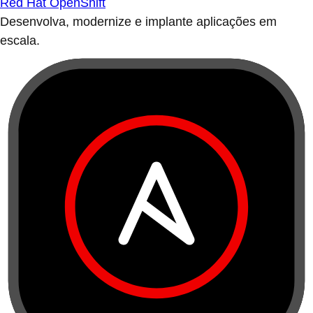
Red Hat OpenShift
Desenvolva, modernize e implante aplicações em
escala.