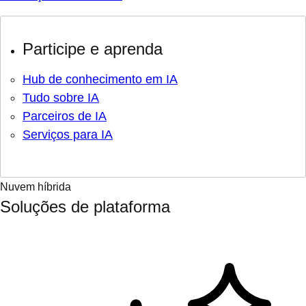
Participe e aprenda
Hub de conhecimento em IA
Tudo sobre IA
Parceiros de IA
Serviços para IA
Nuvem híbrida
Soluções de plataforma