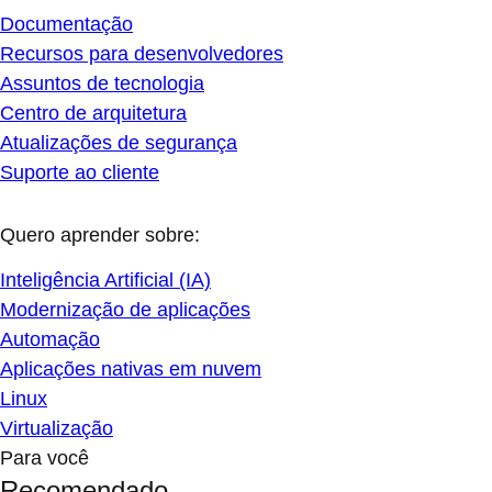
Documentação
Recursos para desenvolvedores
Assuntos de tecnologia
Centro de arquitetura
Atualizações de segurança
Suporte ao cliente
Quero aprender sobre:
Inteligência Artificial (IA)
Modernização de aplicações
Automação
Aplicações nativas em nuvem
Linux
Virtualização
Para você
Recomendado