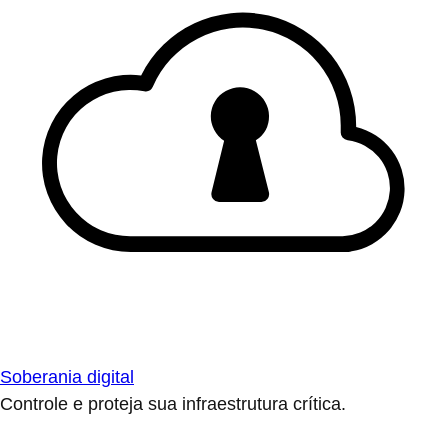
Soberania digital
Controle e proteja sua infraestrutura crítica.