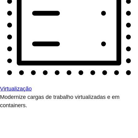
Virtualização
Modernize cargas de trabalho virtualizadas e em
containers.