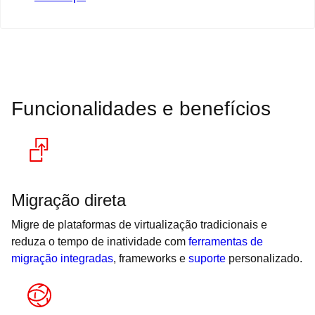
Funcionalidades e benefícios
Migração direta
Migre de plataformas de virtualização tradicionais e
reduza o tempo de inatividade com
ferramentas de
migração integradas
, frameworks e
suporte
personalizado.