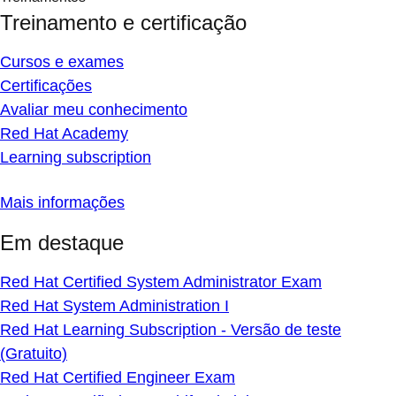
Treinamento e certificação
Cursos e exames
Certificações
Avaliar meu conhecimento
Red Hat Academy
Learning subscription
Mais informações
Em destaque
Red Hat Certified System Administrator Exam
Red Hat System Administration I
Red Hat Learning Subscription - Versão de teste
(Gratuito)
Red Hat Certified Engineer Exam