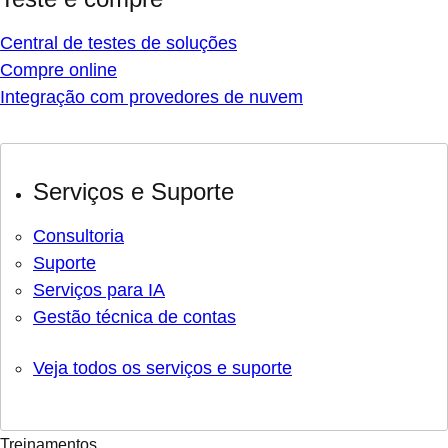
Central de testes de soluções
Compre online
Integração com provedores de nuvem
Serviços e Suporte
Consultoria
Suporte
Serviços para IA
Gestão técnica de contas
Veja todos os serviços e suporte
Treinamentos