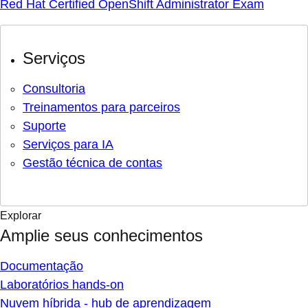
Red Hat Certified OpenShift Administrator Exam
Serviços
Consultoria
Treinamentos para parceiros
Suporte
Serviços para IA
Gestão técnica de contas
Explorar
Amplie seus conhecimentos
Documentação
Laboratórios hands-on
Nuvem híbrida - hub de aprendizagem