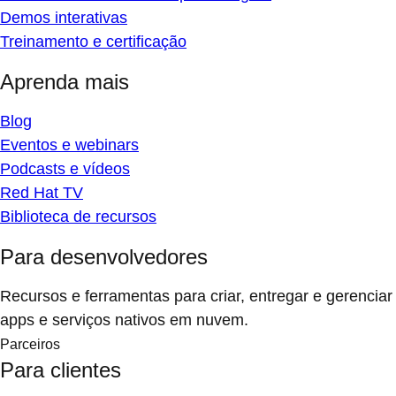
Demos interativas
Treinamento e certificação
Aprenda mais
Blog
Eventos e webinars
Podcasts e vídeos
Red Hat TV
Biblioteca de recursos
Para desenvolvedores
Recursos e ferramentas para criar, entregar e gerenciar
apps e serviços nativos em nuvem.
Parceiros
Para clientes