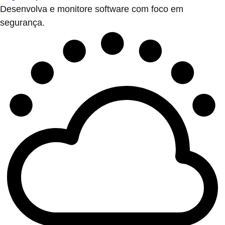
Desenvolva e monitore software com foco em
segurança.