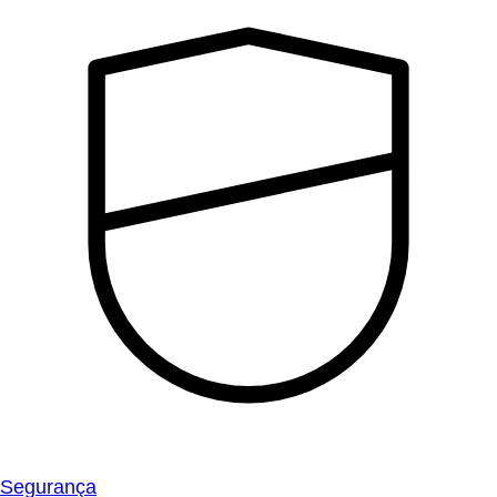
Segurança