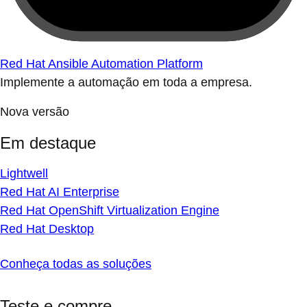
Red Hat Ansible Automation Platform
Implemente a automação em toda a empresa.
Nova versão
Em destaque
Lightwell
Red Hat AI Enterprise
Red Hat OpenShift Virtualization Engine
Red Hat Desktop
Conheça todas as soluções
Teste e compre