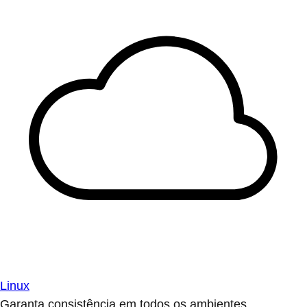
Linux
Garanta consistência em todos os ambientes.