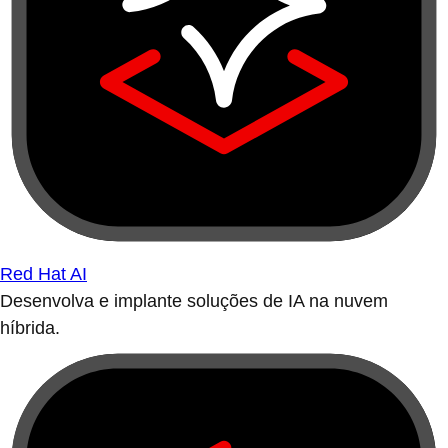
Red Hat AI
Desenvolva e implante soluções de IA na nuvem
híbrida.