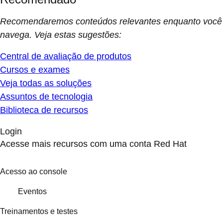
Recomendaremos conteúdos relevantes enquanto você
navega. Veja estas sugestões:
Central de avaliação de produtos
Cursos e exames
Veja todas as soluções
Assuntos de tecnologia
Biblioteca de recursos
Login
Acesse mais recursos com uma conta Red Hat
Acesso ao console
Eventos
Treinamentos e testes