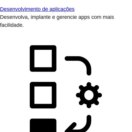
Desenvolvimento de aplicações
Desenvolva, implante e gerencie apps com mais
facilidade.