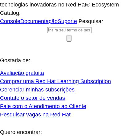
tecnologias inovadoras no Red Hat® Ecosystem
Catalog.
Console
Documentação
Suporte
Pesquisar
Gostaria de:
Avaliação gratuita
Comprar uma Red Hat Learning Subscription
Gerenciar minhas subscrições
Contate o setor de vendas
Fale com o Atendimento ao Cliente
Pesquisar vagas na Red Hat
Quero encontrar: