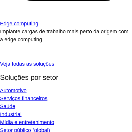
Edge computing
Implante cargas de trabalho mais perto da origem com
a edge computing.
Veja todas as soluções
Soluções por setor
Automotivo
Serviços financeiros
Saúde
Industrial
Mídia e entretenimento
Setor público (global)