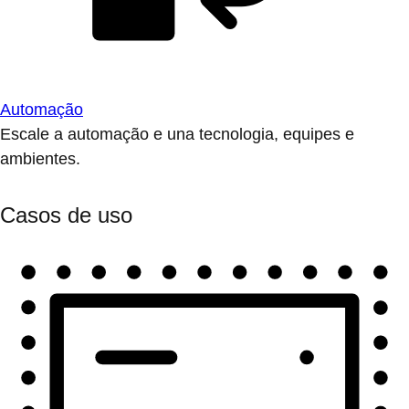
Automação
Escale a automação e una tecnologia, equipes e
ambientes.
Casos de uso