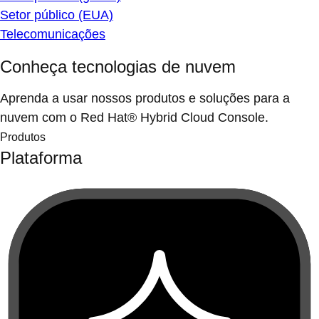
Setor público (EUA)
Telecomunicações
Conheça tecnologias de nuvem
Aprenda a usar nossos produtos e soluções para a
nuvem com o Red Hat® Hybrid Cloud Console.
Produtos
Plataforma