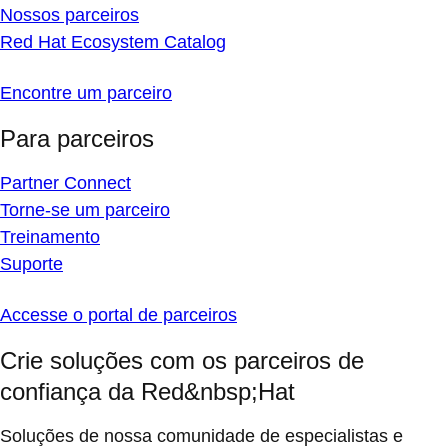
Nossos parceiros
Red Hat Ecosystem Catalog
Encontre um parceiro
Para parceiros
Partner Connect
Torne-se um parceiro
Treinamento
Suporte
Accesse o portal de parceiros
Crie soluções com os parceiros de
confiança da Red&nbsp;Hat
Soluções de nossa comunidade de especialistas e