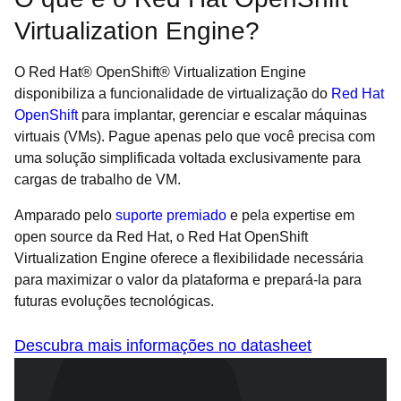
Virtualization Engine?
O Red Hat® OpenShift® Virtualization Engine
disponibiliza a funcionalidade de virtualização do
Red Hat
OpenShift
para implantar, gerenciar e escalar máquinas
virtuais (VMs). Pague apenas pelo que você precisa com
uma solução simplificada voltada exclusivamente para
cargas de trabalho de VM.
Amparado pelo
suporte premiado
e pela expertise em
open source da Red Hat, o Red Hat OpenShift
Virtualization Engine oferece a flexibilidade necessária
para maximizar o valor da plataforma e prepará-la para
futuras evoluções tecnológicas.
Descubra mais informações no datasheet