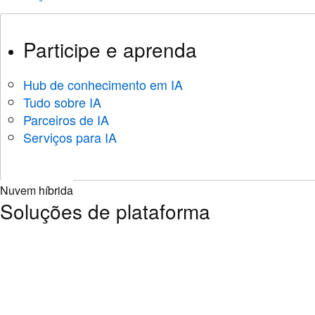
Participe e aprenda
Hub de conhecimento em IA
Tudo sobre IA
Parceiros de IA
Serviços para IA
Nuvem híbrida
Soluções de plataforma