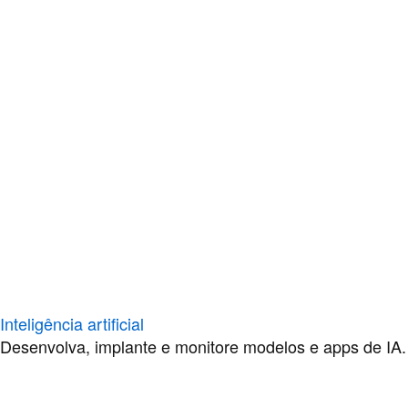
Inteligência artificial
Desenvolva, implante e monitore modelos e apps de IA.