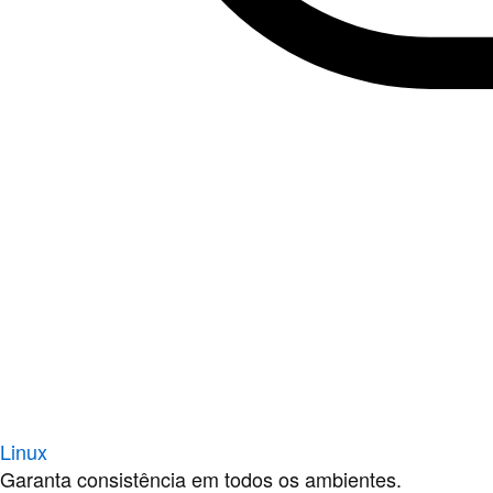
Linux
Garanta consistência em todos os ambientes.