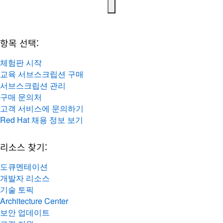
항목 선택:
체험판 시작
교육 서브스크립션 구매
서브스크립션 관리
구매 문의처
고객 서비스에 문의하기
Red Hat 채용 정보 보기
리소스 찾기:
도큐멘테이션
개발자 리소스
기술 토픽
Architecture Center
보안 업데이트