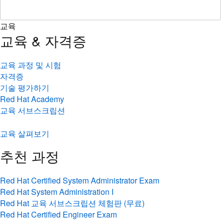
교육
교육 & 자격증
교육 과정 및 시험
자격증
기술 평가하기
Red Hat Academy
교육 서브스크립션
교육 살펴보기
추천 과정
Red Hat Certified System Administrator Exam
Red Hat System Administration I
Red Hat 교육 서브스크립션 체험판 (무료)
Red Hat Certified Engineer Exam