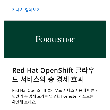
자세히 알아보기
Red Hat OpenShift 클라우
드 서비스의 총 경제 효과
Red Hat OpenShift 클라우드 서비스 사용에 따른 3
년간의 총 경제 효과를 연구한 Forrester 리포트를
확인해 보세요.