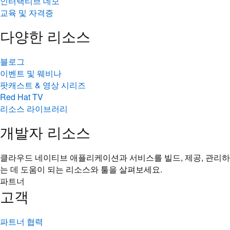
인터랙티브 데모
교육 및 자격증
다양한 리소스
블로그
이벤트 및 웨비나
팟캐스트 & 영상 시리즈
Red Hat TV
리소스 라이브러리
개발자 리소스
클라우드 네이티브 애플리케이션과 서비스를 빌드, 제공, 관리하
는 데 도움이 되는 리소스와 툴을 살펴보세요.
파트너
고객
파트너 협력