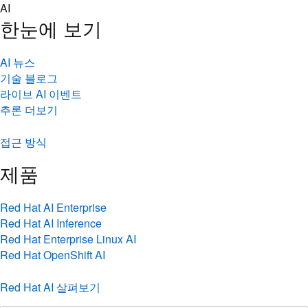
Skip
AI
to
한눈에 보기
content
AI 뉴스
기술 블로그
라이브 AI 이벤트
추론 더보기
접근 방식
제품
Red Hat AI Enterprise
Red Hat AI Inference
Red Hat Enterprise Linux AI
Red Hat OpenShift AI
Red Hat AI 살펴보기