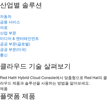
산업별 솔루션
자동차
금융 서비스
의료
산업 부문
미디어 & 엔터테인먼트
공공 부문(글로벌)
공공 부문(미국)
통신
클라우드 기술 살펴보기
Red Hat® Hybrid Cloud Console에서 맞춤형으로 Red Hat의 클
라우드 제품과 솔루션을 사용하는 방법을 알아보세요.
제품
플랫폼 제품