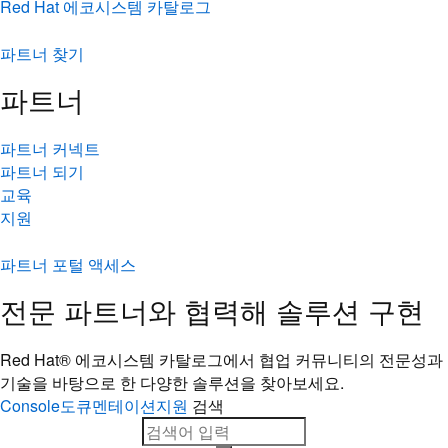
Red Hat 에코시스템 카탈로그
파트너 찾기
파트너
파트너 커넥트
파트너 되기
교육
지원
파트너 포털 액세스
전문 파트너와 협력해 솔루션 구현
Red Hat® 에코시스템 카탈로그에서 협업 커뮤니티의 전문성과
기술을 바탕으로 한 다양한 솔루션을 찾아보세요.
Console
도큐멘테이션
지원
검색