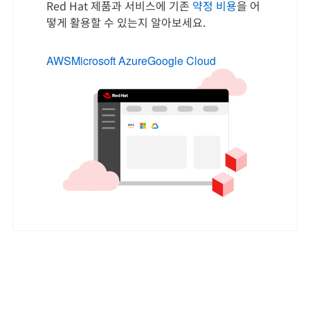
Red Hat 제품과 서비스에 기존
약정 비용
을 어
떻게 활용할 수 있는지 알아보세요.
AWS
Microsoft Azure
Google Cloud