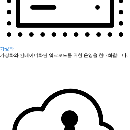
가상화
가상화와 컨테이너화된 워크로드를 위한 운영을 현대화합니다.