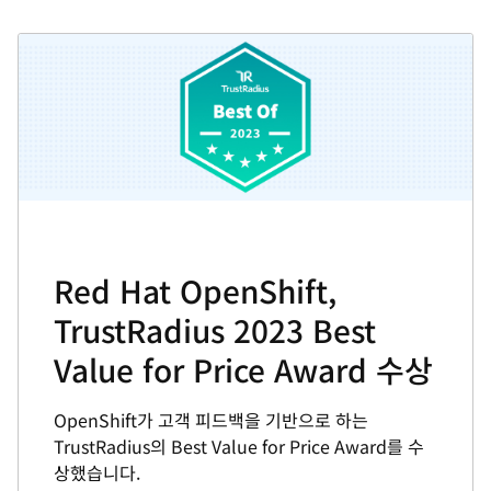
Red Hat OpenShift,
TrustRadius 2023 Best
Value for Price Award 수상
OpenShift가 고객 피드백을 기반으로 하는
TrustRadius의 Best Value for Price Award를 수
상했습니다.