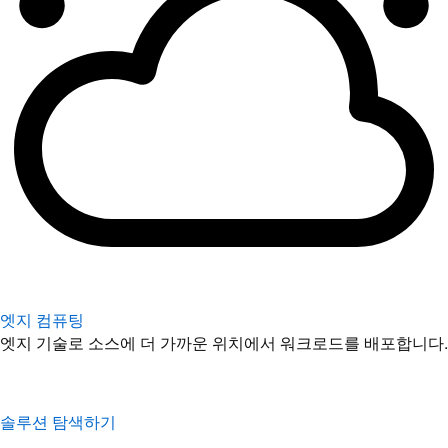
엣지 컴퓨팅
엣지 기술로 소스에 더 가까운 위치에서 워크로드를 배포합니다.
솔루션 탐색하기