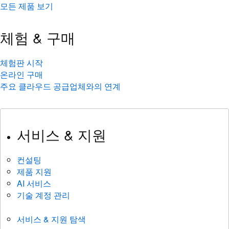
모든 제품 보기
체험 & 구매
체험판 시작
온라인 구매
주요 클라우드 공급업체와의 연계
서비스 & 지원
컨설팅
제품 지원
AI 서비스
기술 계정 관리
서비스 & 지원 탐색