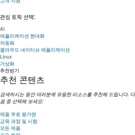
고객 지원
관심 토픽 선택:
AI
애플리케이션 현대화
자동화
클라우드 네이티브 애플리케이션
Linux
가상화
추천받기
추천 콘텐츠
검색하시는 동안 여러분께 유용한 리소스를 추천해 드립니다. 다
음 중 선택해 보세요:
제품 무료 평가판
교육 과정 및 시험
모든 제품
기술 토픽