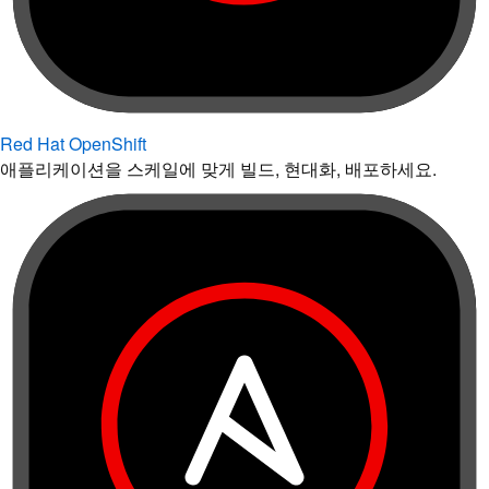
Red Hat OpenShift
애플리케이션을 스케일에 맞게 빌드, 현대화, 배포하세요.