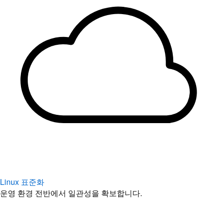
Linux 표준화
운영 환경 전반에서 일관성을 확보합니다.