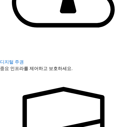
디지털 주권
중요 인프라를 제어하고 보호하세요.