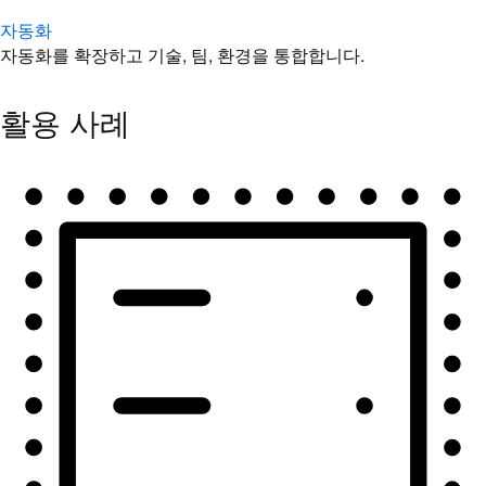
자동화
자동화를 확장하고 기술, 팀, 환경을 통합합니다.
활용 사례