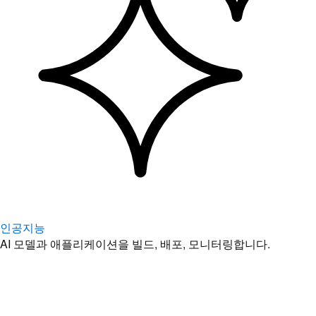
인공지능
AI 모델과 애플리케이션을 빌드, 배포, 모니터링합니다.