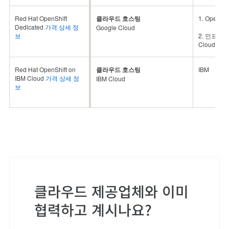
Red Hat OpenShift
클라우드 호스팅
1. OpenSh
Dedicated
가격 상세 정
Google Cloud
보
2. 인프라 
Cloud
Red Hat OpenShift on
클라우드 호스팅
IBM
IBM Cloud
가격 상세 정
IBM Cloud
보
클라우드 제공업체와 이미
협력하고 계시나요?