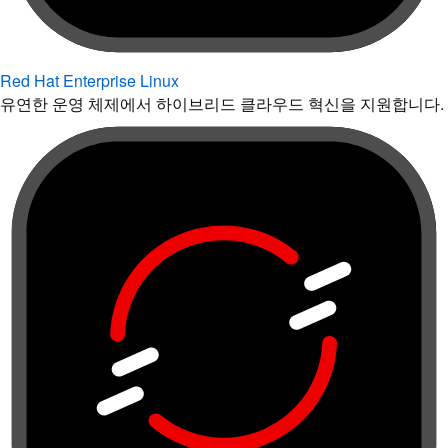
Red Hat Enterprise Linux
유연한 운영 체제에서 하이브리드 클라우드 혁신을 지원합니다.