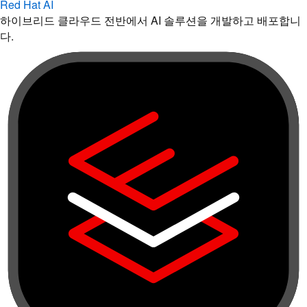
Red Hat AI
하이브리드 클라우드 전반에서 AI 솔루션을 개발하고 배포합니
다.