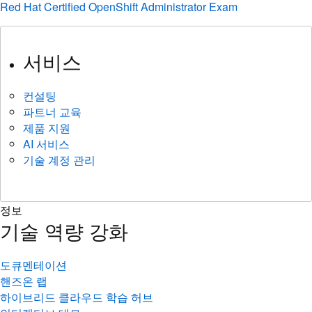
Red Hat Certified OpenShift Administrator Exam
서비스
컨설팅
파트너 교육
제품 지원
AI 서비스
기술 계정 관리
정보
기술 역량 강화
도큐멘테이션
핸즈온 랩
하이브리드 클라우드 학습 허브