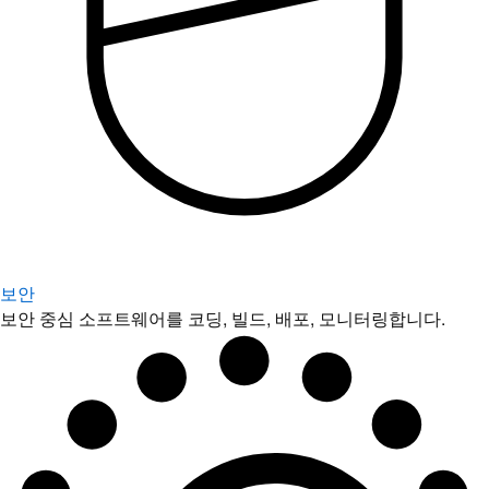
보안
보안 중심 소프트웨어를 코딩, 빌드, 배포, 모니터링합니다.