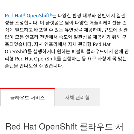
Red Hat® OpenShift®
는 다양한 환경 내부와 전반에서 일관
성을 조성합니다. 이 플랫폼은 팀이 다양한 애플리케이션을 손
쉽게 빌드하고 배포할 수 있는 유연성을 제공하며, 규모에 상관
없이 모든 인프라 전반에서 속도와 일관성을 제공하기 위해 구
축되었습니다. 자사 인프라에서 자체 관리형 Red Hat
OpenShift를 실행하거나 원하는 퍼블릭 클라우드에서 전체 관
리형 Red Hat OpenShift를 실행하는 등 요구 사항에 꼭 맞는
플랜을 만나보실 수 있습니다.
Red Hat OpenShift 클라우드 서