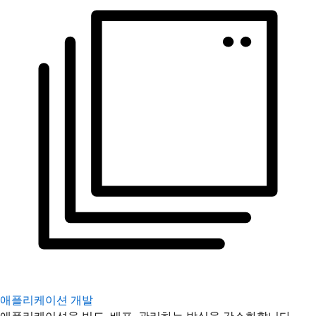
애플리케이션 개발
애플리케이션을 빌드, 배포, 관리하는 방식을 간소화합니다.