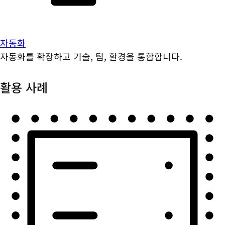
자동화
자동화를 확장하고 기술, 팀, 환경을 통합합니다.
활용 사례