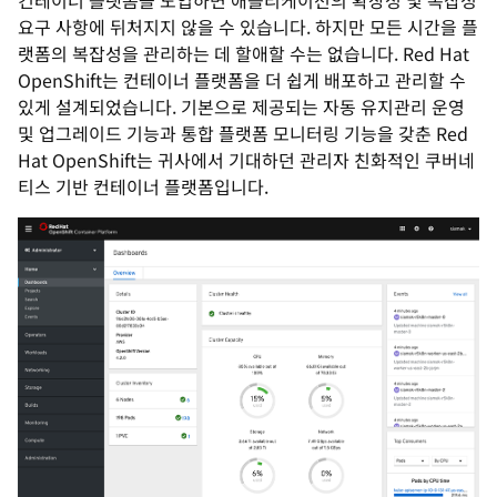
컨테이너 플랫폼을 도입하면 애플리케이션의 확장성 및 복잡성
요구 사항에 뒤처지지 않을 수 있습니다. 하지만 모든 시간을 플
랫폼의 복잡성을 관리하는 데 할애할 수는 없습니다. Red Hat
OpenShift는 컨테이너 플랫폼을 더 쉽게 배포하고 관리할 수
있게 설계되었습니다. 기본으로 제공되는 자동 유지관리 운영
및 업그레이드 기능과 통합 플랫폼 모니터링 기능을 갖춘 Red
Hat OpenShift는 귀사에서 기대하던 관리자 친화적인 쿠버네
티스 기반 컨테이너 플랫폼입니다.