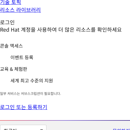
기술 토픽
리소스 라이브러리
로그인
Red Hat 계정을 사용하여 더 많은 리소스를 확인하세요
콘솔 액세스
이벤트 등록
교육 & 체험판
세계 최고 수준의 지원
일부 서비스는 서브스크립션이 필요합니다.
로그인 또는 등록하기
페