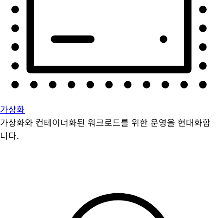
가상화
가상화와 컨테이너화된 워크로드를 위한 운영을 현대화합
니다.