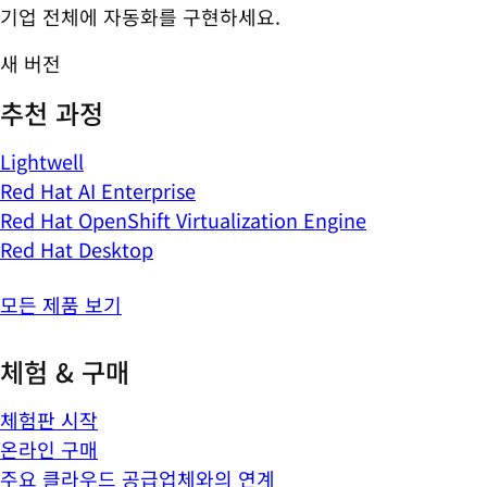
기업 전체에 자동화를 구현하세요.
새 버전
추천 과정
Lightwell
Red Hat AI Enterprise
Red Hat OpenShift Virtualization Engine
Red Hat Desktop
모든 제품 보기
체험 & 구매
체험판 시작
온라인 구매
주요 클라우드 공급업체와의 연계