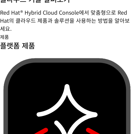
Red Hat® Hybrid Cloud Console에서 맞춤형으로 Red
Hat의 클라우드 제품과 솔루션을 사용하는 방법을 알아보
세요.
제품
플랫폼 제품