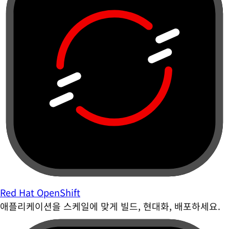
Red Hat OpenShift
애플리케이션을 스케일에 맞게 빌드, 현대화, 배포하세요.