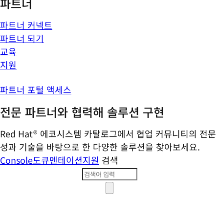
파트너
파트너 커넥트
파트너 되기
교육
지원
파트너 포털 액세스
전문 파트너와 협력해 솔루션 구현
Red Hat® 에코시스템 카탈로그에서 협업 커뮤니티의 전문
성과 기술을 바탕으로 한 다양한 솔루션을 찾아보세요.
Console
도큐멘테이션
지원
검색