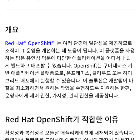
개요
Red Hat® OpenShift®
는 여러 환경에 일관성을 제공하므로
조직이 IT 운영을 개선하는 데 도움이 됩니다. 이 플랫폼을 사용
하는 팀은 유연성 덕분에 다양한 애플리케이션을 어디서나 쉽
게 빌드하고 배포할 수 있습니다. OpenShift는 쿠버네티스 기
반 애플리케이션 플랫폼으로, 온프레미스, 클라우드 또는 하이
브리드 배포에서 실행할 수 있습니다. 이 솔루션은 개발팀이 마
찰을 최소화하면서 원하는 작업을 수행하도록 지원하는 한편,
운영자에게 제어 권한, 가시성, 관리 권한을 제공합니다.
Red Hat OpenShift가 적합한 이유
확장성과 복잡성은 오늘날 애플리케이션에 내재되어 있습니다.