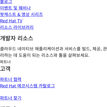
블로그
이벤트 및 웨비나
팟캐스트 & 영상 시리즈
Red Hat TV
리소스 라이브러리
개발자 리소스
클라우드 네이티브 애플리케이션과 서비스를 빌드, 제공, 관
리하는 데 도움이 되는 리소스와 툴을 살펴보세요.
파트너
고객
파트너 협력
Red Hat 에코시스템 카탈로그
파트너 찾기