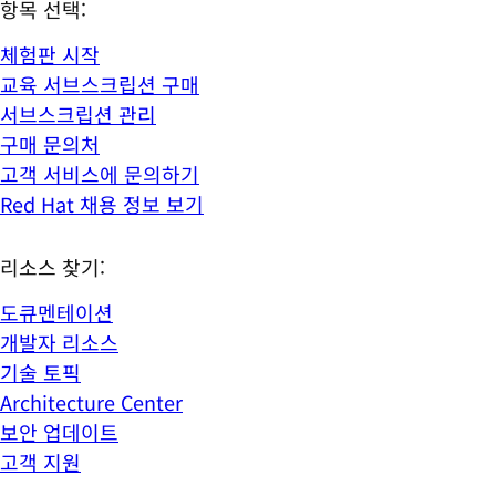
항목 선택:
체험판 시작
교육 서브스크립션 구매
서브스크립션 관리
구매 문의처
고객 서비스에 문의하기
Red Hat 채용 정보 보기
리소스 찾기:
도큐멘테이션
개발자 리소스
기술 토픽
Architecture Center
보안 업데이트
고객 지원