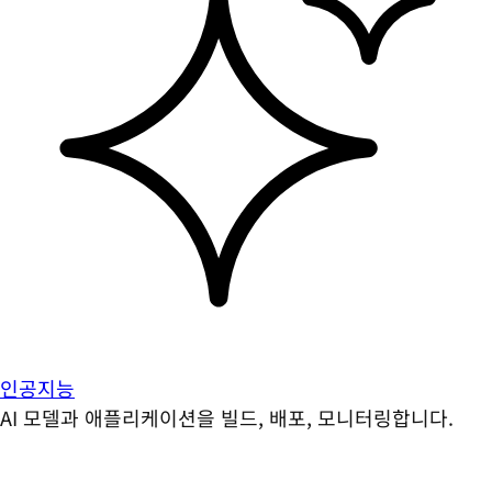
인공지능
AI 모델과 애플리케이션을 빌드, 배포, 모니터링합니다.