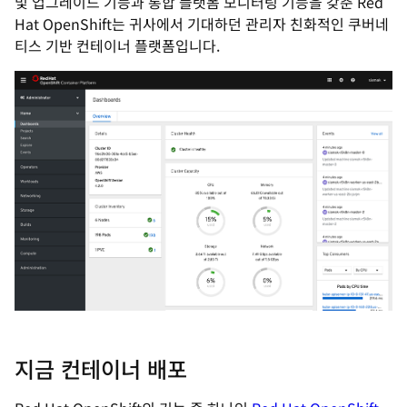
및 업그레이드 기능과 통합 플랫폼 모니터링 기능을 갖춘 Red
Hat OpenShift는 귀사에서 기대하던 관리자 친화적인 쿠버네
티스 기반 컨테이너 플랫폼입니다.
지금 컨테이너 배포