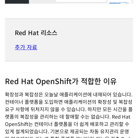
Red Hat 리소스
추가 자료
Red Hat OpenShift가 적합한 이유
확장성과 복잡성은 오늘날 애플리케이션에 내재되어 있습니다.
컨테이너 플랫폼을 도입하면 애플리케이션의 확장성 및 복잡성
요구 사항에 뒤처지지 않을 수 있습니다. 하지만 모든 시간을 플
랫폼의 복잡성을 관리하는 데 할애할 수는 없습니다. Red Hat
OpenShift는 컨테이너 플랫폼을 더 쉽게 배포하고 관리할 수
있게 설계되었습니다. 기본으로 제공되는 자동 유지관리 운영