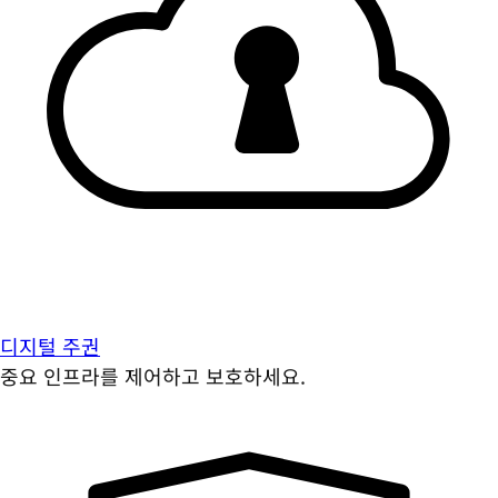
디지털 주권
중요 인프라를 제어하고 보호하세요.