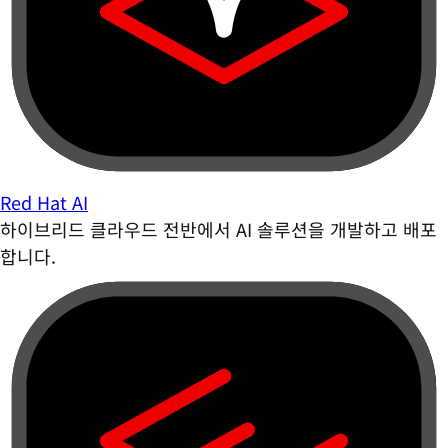
Red Hat AI
하이브리드 클라우드 전반에서 AI 솔루션을 개발하고 배포
합니다.