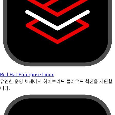
Red Hat Enterprise Linux
유연한 운영 체제에서 하이브리드 클라우드 혁신을 지원합
니다.