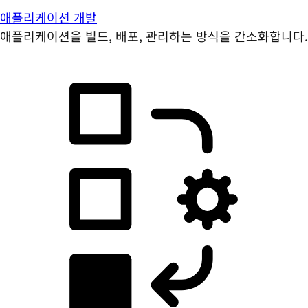
애플리케이션 개발
애플리케이션을 빌드, 배포, 관리하는 방식을 간소화합니다.