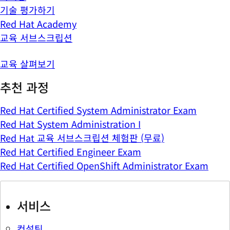
기술 평가하기
Red Hat Academy
교육 서브스크립션
교육 살펴보기
추천 과정
Red Hat Certified System Administrator Exam
Red Hat System Administration I
Red Hat 교육 서브스크립션 체험판 (무료)
Red Hat Certified Engineer Exam
Red Hat Certified OpenShift Administrator Exam
서비스
컨설팅