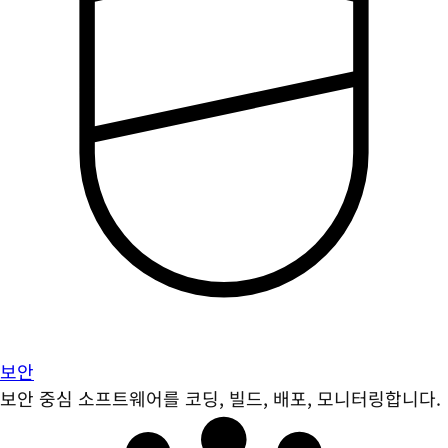
보안
보안 중심 소프트웨어를 코딩, 빌드, 배포, 모니터링합니다.