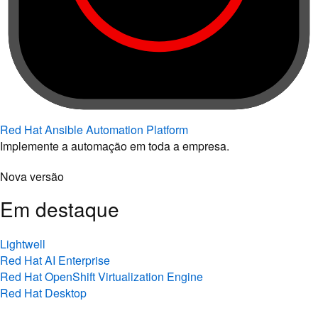
Red Hat Ansible Automation Platform
Implemente a automação em toda a empresa.
Nova versão
Em destaque
Lightwell
Red Hat AI Enterprise
Red Hat OpenShift Virtualization Engine
Red Hat Desktop