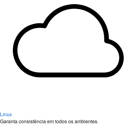
Linux
Garanta consistência em todos os ambientes.