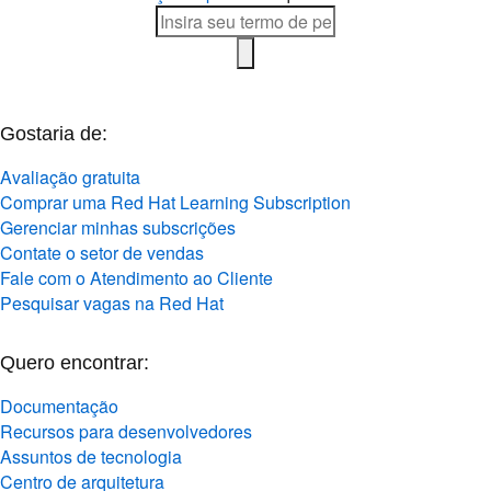
Gostaria de:
Avaliação gratuita
Comprar uma Red Hat Learning Subscription
Gerenciar minhas subscrições
Contate o setor de vendas
Fale com o Atendimento ao Cliente
Pesquisar vagas na Red Hat
Quero encontrar:
Documentação
Recursos para desenvolvedores
Assuntos de tecnologia
Centro de arquitetura