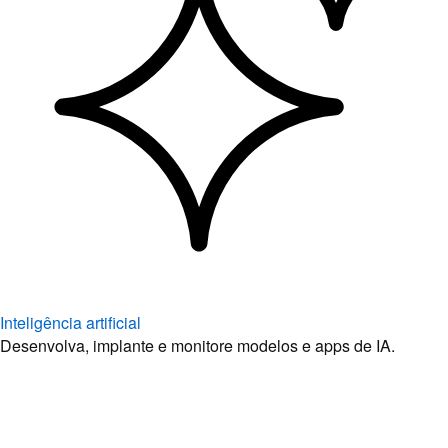
Inteligência artificial
Desenvolva, implante e monitore modelos e apps de IA.