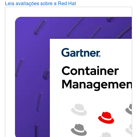
Leia avaliações sobre a Red Hat