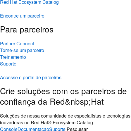
Red Hat Ecosystem Catalog
Encontre um parceiro
Para parceiros
Partner Connect
Torne-se um parceiro
Treinamento
Suporte
Accesse o portal de parceiros
Crie soluções com os parceiros de
confiança da Red&nbsp;Hat
Soluções de nossa comunidade de especialistas e tecnologias
inovadoras no Red Hat® Ecosystem Catalog.
Console
Documentação
Suporte
Pesquisar