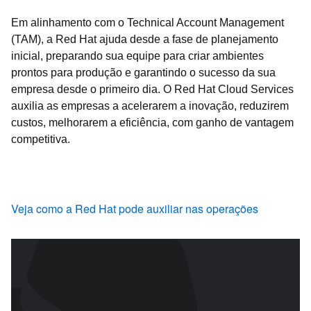
Em alinhamento com o Technical Account Management
(TAM), a Red Hat ajuda desde a fase de planejamento
inicial, preparando sua equipe para criar ambientes
prontos para produção e garantindo o sucesso da sua
empresa desde o primeiro dia. O Red Hat Cloud Services
auxilia as empresas a acelerarem a inovação, reduzirem
custos, melhorarem a eficiência, com ganho de vantagem
competitiva.
Veja como a Red Hat pode auxiliar nas operações