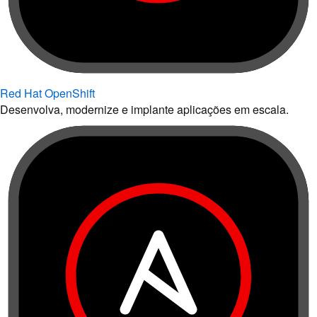
Red Hat OpenShift
Desenvolva, modernize e implante aplicações em escala.