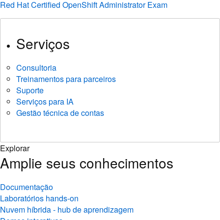
Red Hat Certified OpenShift Administrator Exam
Serviços
Consultoria
Treinamentos para parceiros
Suporte
Serviços para IA
Gestão técnica de contas
Explorar
Amplie seus conhecimentos
Documentação
Laboratórios hands-on
Nuvem híbrida - hub de aprendizagem