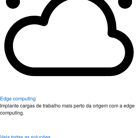
Edge computing
Implante cargas de trabalho mais perto da origem com a edge
computing.
Veja todas as soluções