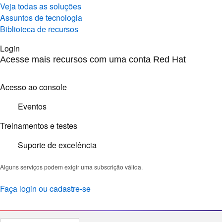
Veja todas as soluções
Assuntos de tecnologia
Biblioteca de recursos
Login
Acesse mais recursos com uma conta Red Hat
Acesso ao console
Eventos
Treinamentos e testes
Suporte de excelência
Alguns serviços podem exigir uma subscrição válida.
Faça login ou cadastre-se