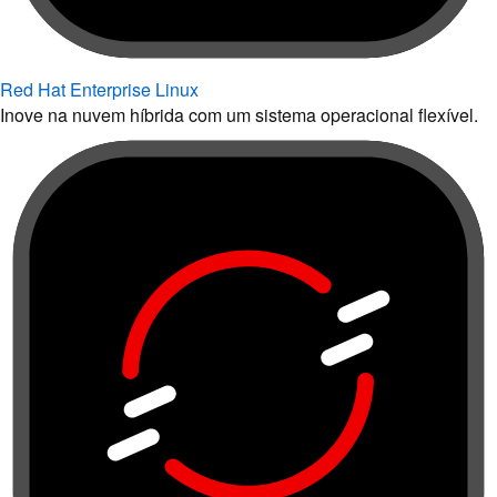
Red Hat Enterprise Linux
Inove na nuvem híbrida com um sistema operacional flexível.