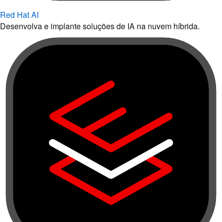
Red Hat AI
Desenvolva e implante soluções de IA na nuvem híbrida.