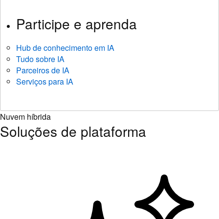
Participe e aprenda
Hub de conhecimento em IA
Tudo sobre IA
Parceiros de IA
Serviços para IA
Nuvem híbrida
Soluções de plataforma