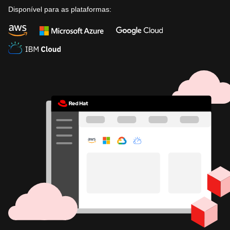
Disponível para as plataformas: