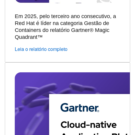
Em 2025, pelo terceiro ano consecutivo, a
Red Hat é líder na categoria Gestão de
Containers do relatório Gartner® Magic
Quadrant™
Leia o relatório completo