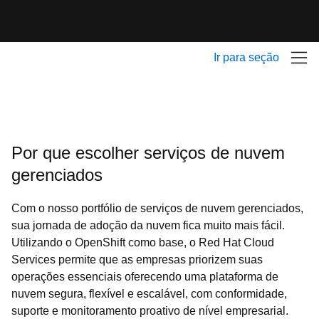
Ir para seção
Por que escolher serviços de nuvem
gerenciados
Com o nosso portfólio de serviços de nuvem gerenciados,
sua jornada de adoção da nuvem fica muito mais fácil.
Utilizando o OpenShift como base, o Red Hat Cloud
Services permite que as empresas priorizem suas
operações essenciais oferecendo uma plataforma de
nuvem segura, flexível e escalável, com conformidade,
suporte e monitoramento proativo de nível empresarial.