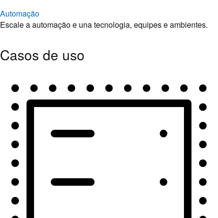
Automação
Escale a automação e una tecnologia, equipes e ambientes.
Casos de uso