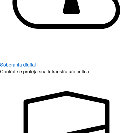
Soberania digital
Controle e proteja sua infraestrutura crítica.