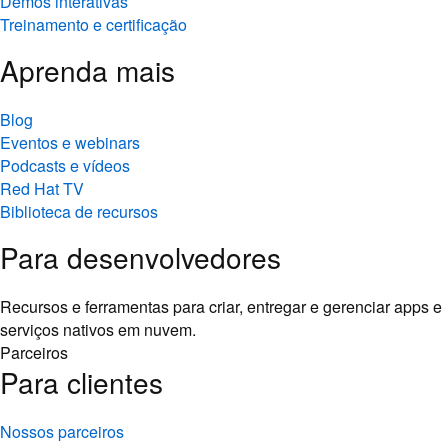
Demos interativas
Treinamento e certificação
Aprenda mais
Blog
Eventos e webinars
Podcasts e vídeos
Red Hat TV
Biblioteca de recursos
Para desenvolvedores
Recursos e ferramentas para criar, entregar e gerenciar apps e
serviços nativos em nuvem.
Parceiros
Para clientes
Nossos parceiros