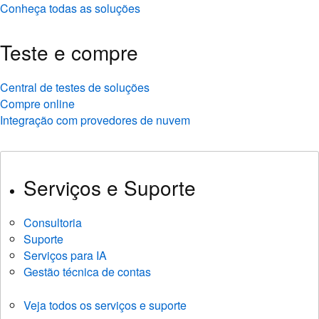
Conheça todas as soluções
Teste e compre
Central de testes de soluções
Compre online
Integração com provedores de nuvem
Serviços e Suporte
Consultoria
Suporte
Serviços para IA
Gestão técnica de contas
Veja todos os serviços e suporte