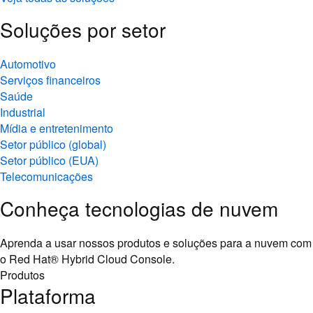
Soluções por setor
Automotivo
Serviços financeiros
Saúde
Industrial
Mídia e entretenimento
Setor público (global)
Setor público (EUA)
Telecomunicações
Conheça tecnologias de nuvem
Aprenda a usar nossos produtos e soluções para a nuvem com
o Red Hat® Hybrid Cloud Console.
Produtos
Plataforma