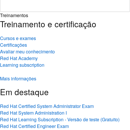
Treinamentos
Treinamento e certificação
Cursos e exames
Certificações
Avaliar meu conhecimento
Red Hat Academy
Learning subscription
Mais informações
Em destaque
Red Hat Certified System Administrator Exam
Red Hat System Administration I
Red Hat Learning Subscription - Versão de teste (Gratuito)
Red Hat Certified Engineer Exam