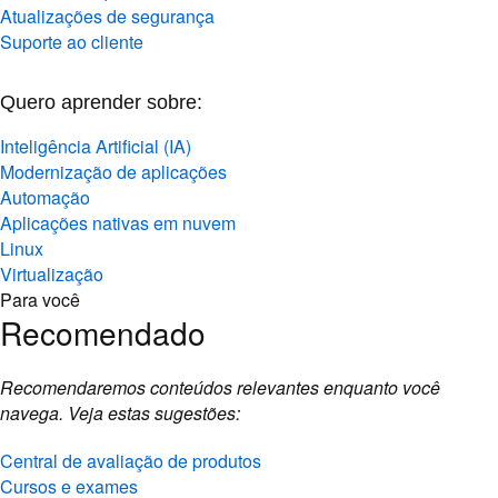
Atualizações de segurança
Suporte ao cliente
Quero aprender sobre:
Inteligência Artificial (IA)
Modernização de aplicações
Automação
Aplicações nativas em nuvem
Linux
Virtualização
Para você
Recomendado
Recomendaremos conteúdos relevantes enquanto você
navega. Veja estas sugestões:
Central de avaliação de produtos
Cursos e exames