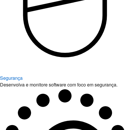
Segurança
Desenvolva e monitore software com foco em segurança.