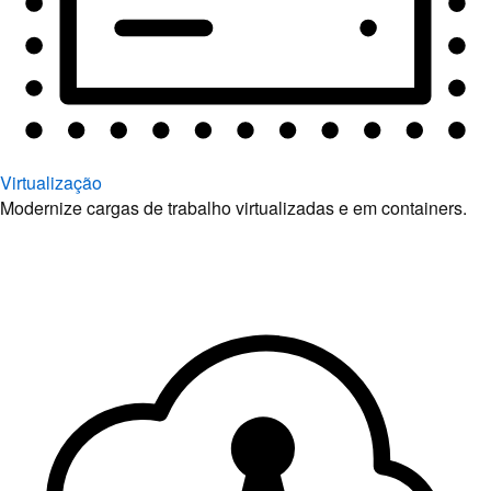
Virtualização
Modernize cargas de trabalho virtualizadas e em containers.