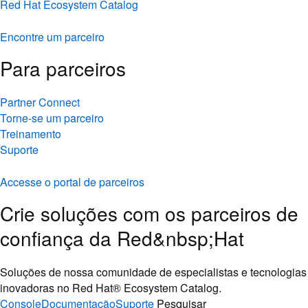
Red Hat Ecosystem Catalog
Encontre um parceiro
Para parceiros
Partner Connect
Torne-se um parceiro
Treinamento
Suporte
Accesse o portal de parceiros
Crie soluções com os parceiros de
confiança da Red&nbsp;Hat
Soluções de nossa comunidade de especialistas e tecnologias
inovadoras no Red Hat® Ecosystem Catalog.
Console
Documentação
Suporte
Pesquisar