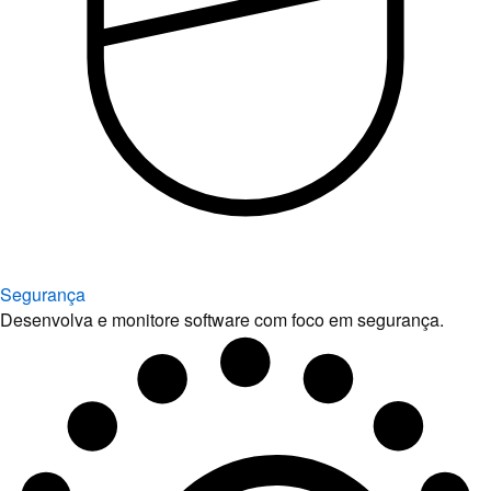
Segurança
Desenvolva e monitore software com foco em segurança.