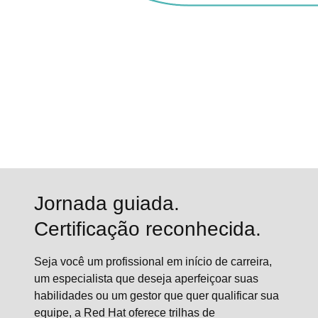
Jornada guiada.
Certificação reconhecida.
Seja você um profissional em início de carreira,
um especialista que deseja aperfeiçoar suas
habilidades ou um gestor que quer qualificar sua
equipe, a Red Hat oferece trilhas de