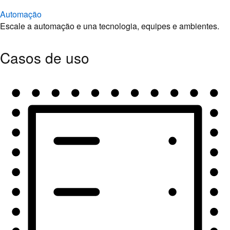
Automação
Escale a automação e una tecnologia, equipes e ambientes.
Casos de uso