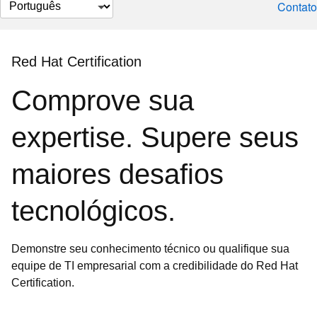
Selecionar
Contato
idioma
Red Hat Certification
Comprove sua
expertise. Supere seus
maiores desafios
tecnológicos.
Demonstre seu conhecimento técnico ou qualifique sua
equipe de TI empresarial com a credibilidade do Red Hat
Certification.