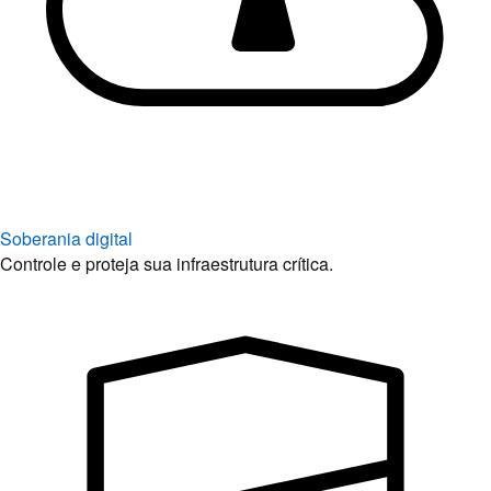
Soberania digital
Controle e proteja sua infraestrutura crítica.