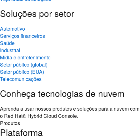
Soluções por setor
Automotivo
Serviços financeiros
Saúde
Industrial
Mídia e entretenimento
Setor público (global)
Setor público (EUA)
Telecomunicações
Conheça tecnologias de nuvem
Aprenda a usar nossos produtos e soluções para a nuvem com
o Red Hat® Hybrid Cloud Console.
Produtos
Plataforma