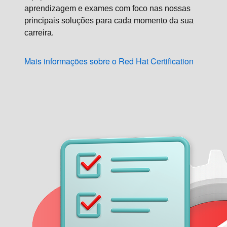
aprendizagem e exames com foco nas nossas
principais soluções para cada momento da sua
carreira.
Mais informações sobre o Red Hat Certification