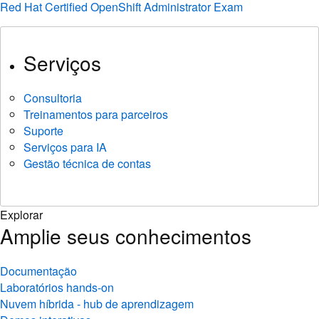
Red Hat Certified OpenShift Administrator Exam
Serviços
Consultoria
Treinamentos para parceiros
Suporte
Serviços para IA
Gestão técnica de contas
Explorar
Amplie seus conhecimentos
Documentação
Laboratórios hands-on
Nuvem híbrida - hub de aprendizagem