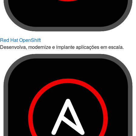
Red Hat OpenShift
Desenvolva, modernize e implante aplicações em escala.