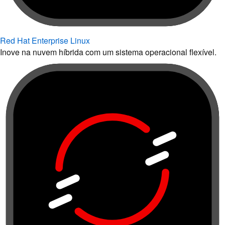
Red Hat Enterprise Linux
Inove na nuvem híbrida com um sistema operacional flexível.