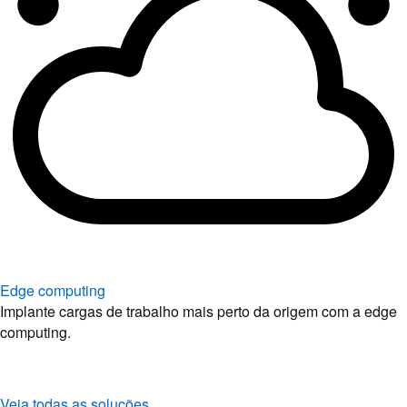
Edge computing
Implante cargas de trabalho mais perto da origem com a edge
computing.
Veja todas as soluções