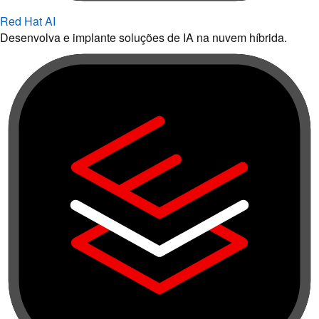
Red Hat AI
Desenvolva e implante soluções de IA na nuvem híbrida.