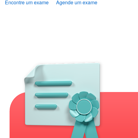
Encontre um exame
Agende um exame