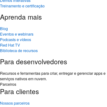
Demos interativas
Treinamento e certificação
Aprenda mais
Blog
Eventos e webinars
Podcasts e vídeos
Red Hat TV
Biblioteca de recursos
Para desenvolvedores
Recursos e ferramentas para criar, entregar e gerenciar apps e
serviços nativos em nuvem.
Parceiros
Para clientes
Nossos parceiros