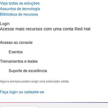
Veja todas as soluções
Assuntos de tecnologia
Biblioteca de recursos
Login
Acesse mais recursos com uma conta Red Hat
Acesso ao console
Eventos
Treinamentos e testes
Suporte de excelência
Alguns serviços podem exigir uma subscrição válida.
Faça login ou cadastre-se