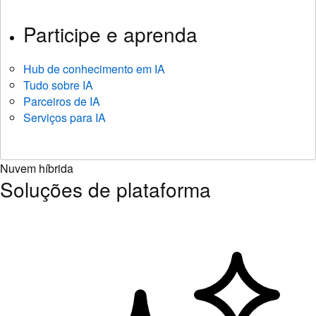
Participe e aprenda
Hub de conhecimento em IA
Tudo sobre IA
Parceiros de IA
Serviços para IA
Nuvem híbrida
Soluções de plataforma