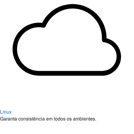
Linux
Garanta consistência em todos os ambientes.