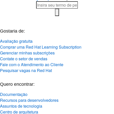
Gostaria de:
Avaliação gratuita
Comprar uma Red Hat Learning Subscription
Gerenciar minhas subscrições
Contate o setor de vendas
Fale com o Atendimento ao Cliente
Pesquisar vagas na Red Hat
Quero encontrar:
Documentação
Recursos para desenvolvedores
Assuntos de tecnologia
Centro de arquitetura