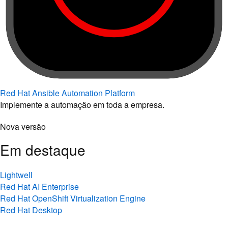
Red Hat Ansible Automation Platform
Implemente a automação em toda a empresa.
Nova versão
Em destaque
Lightwell
Red Hat AI Enterprise
Red Hat OpenShift Virtualization Engine
Red Hat Desktop