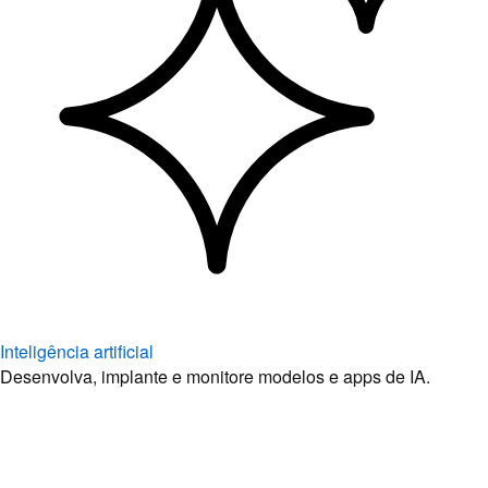
Inteligência artificial
Desenvolva, implante e monitore modelos e apps de IA.