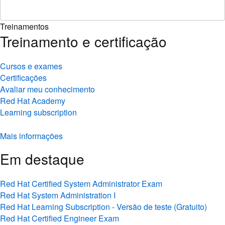
Treinamentos
Treinamento e certificação
Cursos e exames
Certificações
Avaliar meu conhecimento
Red Hat Academy
Learning subscription
Mais informações
Em destaque
Red Hat Certified System Administrator Exam
Red Hat System Administration I
Red Hat Learning Subscription - Versão de teste (Gratuito)
Red Hat Certified Engineer Exam