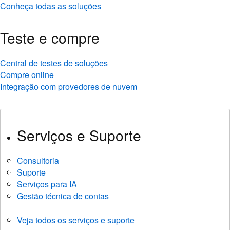
Conheça todas as soluções
Teste e compre
Central de testes de soluções
Compre online
Integração com provedores de nuvem
Serviços e Suporte
Consultoria
Suporte
Serviços para IA
Gestão técnica de contas
Veja todos os serviços e suporte