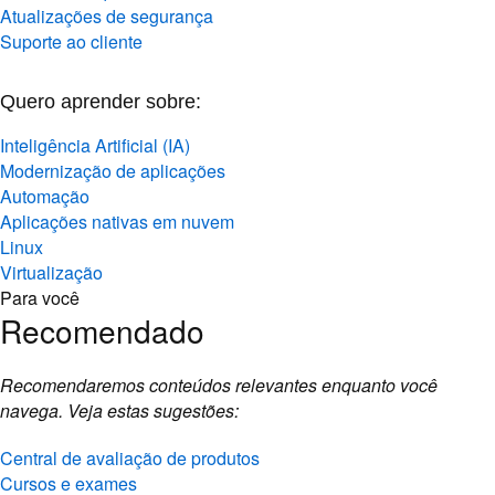
Atualizações de segurança
Suporte ao cliente
Quero aprender sobre:
Inteligência Artificial (IA)
Modernização de aplicações
Automação
Aplicações nativas em nuvem
Linux
Virtualização
Para você
Recomendado
Recomendaremos conteúdos relevantes enquanto você
navega. Veja estas sugestões:
Central de avaliação de produtos
Cursos e exames