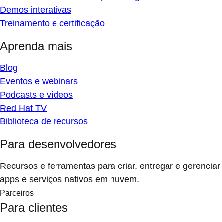
Demos interativas
Treinamento e certificação
Aprenda mais
Blog
Eventos e webinars
Podcasts e vídeos
Red Hat TV
Biblioteca de recursos
Para desenvolvedores
Recursos e ferramentas para criar, entregar e gerenciar
apps e serviços nativos em nuvem.
Parceiros
Para clientes