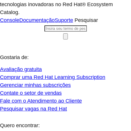
tecnologias inovadoras no Red Hat® Ecosystem
Catalog.
Console
Documentação
Suporte
Pesquisar
Gostaria de:
Avaliação gratuita
Comprar uma Red Hat Learning Subscription
Gerenciar minhas subscrições
Contate o setor de vendas
Fale com o Atendimento ao Cliente
Pesquisar vagas na Red Hat
Quero encontrar: