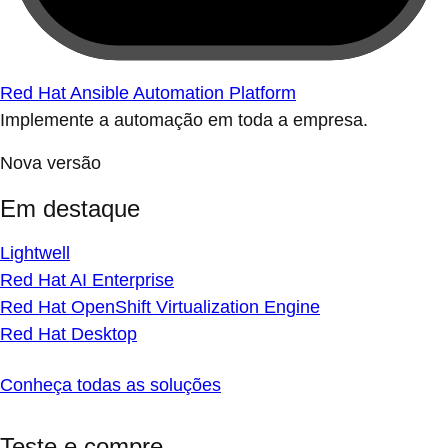
Red Hat Ansible Automation Platform
Implemente a automação em toda a empresa.
Nova versão
Em destaque
Lightwell
Red Hat AI Enterprise
Red Hat OpenShift Virtualization Engine
Red Hat Desktop
Conheça todas as soluções
Teste e compre