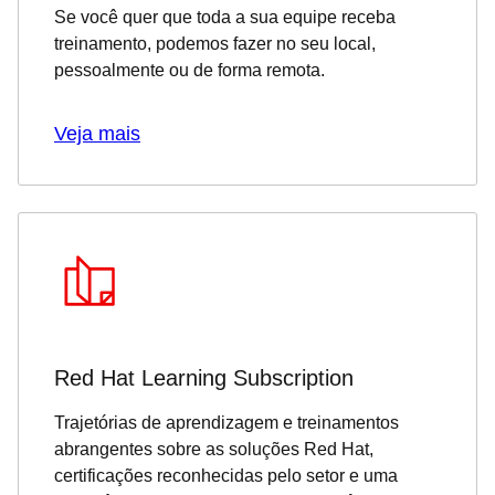
Se você quer que toda a sua equipe receba
treinamento, podemos fazer no seu local,
pessoalmente ou de forma remota.
Veja mais
Red Hat Learning Subscription
Trajetórias de aprendizagem e treinamentos
abrangentes sobre as soluções Red Hat,
certificações reconhecidas pelo setor e uma