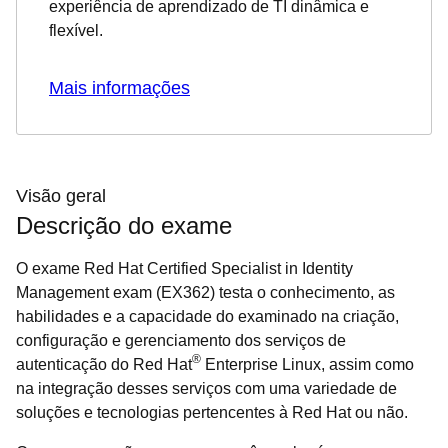
experiência de aprendizado de TI dinâmica e
flexível.
Mais informações
Visão geral
Descrição do exame
O exame Red Hat Certified Specialist in Identity
Management exam (EX362) testa o conhecimento, as
habilidades e a capacidade do examinado na criação,
configuração e gerenciamento dos serviços de
®
autenticação do Red Hat
Enterprise Linux, assim como
na integração desses serviços com uma variedade de
soluções e tecnologias pertencentes à Red Hat ou não.