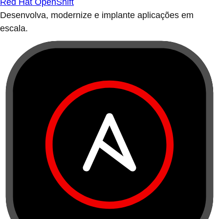
Red Hat OpenShift
Desenvolva, modernize e implante aplicações em
escala.