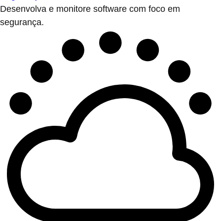
Desenvolva e monitore software com foco em
segurança.