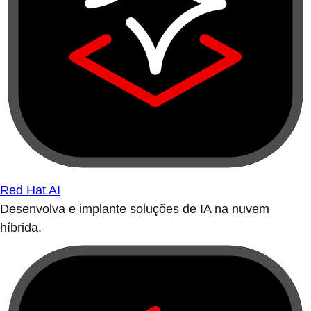
Red Hat AI
Desenvolva e implante soluções de IA na nuvem
híbrida.