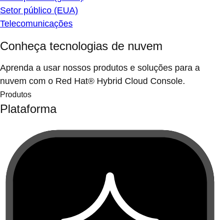
Setor público (EUA)
Telecomunicações
Conheça tecnologias de nuvem
Aprenda a usar nossos produtos e soluções para a
nuvem com o Red Hat® Hybrid Cloud Console.
Produtos
Plataforma