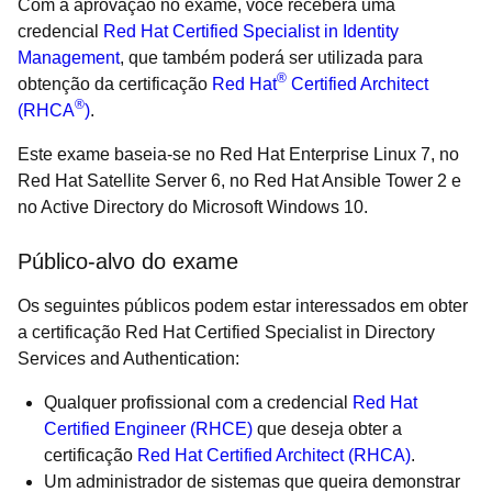
Com a aprovação no exame, você receberá uma
credencial
Red Hat Certified Specialist in Identity
Management
, que também poderá ser utilizada para
®
obtenção da certificação
Red Hat
Certified Architect
®
(RHCA
)
.
Este exame baseia-se no Red Hat Enterprise Linux 7, no
Red Hat Satellite Server 6, no Red Hat Ansible Tower 2 e
no Active Directory do Microsoft Windows 10.
Público-alvo do exame
Os seguintes públicos podem estar interessados em obter
a certificação Red Hat Certified Specialist in Directory
Services and Authentication:
Qualquer profissional com a credencial
Red Hat
Certified Engineer (RHCE)
que deseja obter a
certificação
Red Hat Certified Architect (RHCA)
.
Um administrador de sistemas que queira demonstrar