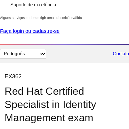
Suporte de excelência
Alguns serviços podem exigir uma subscrição válida.
Faça login ou cadastre-se
Selecionar
Contato
idioma
EX362
Red Hat Certified
Specialist in Identity
Management exam