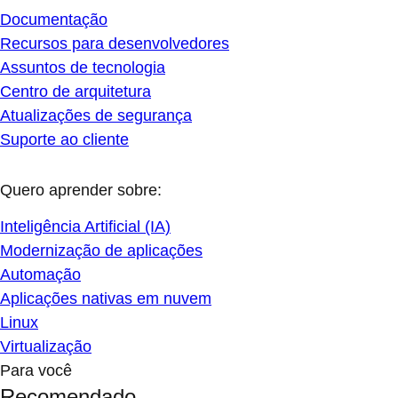
Documentação
Recursos para desenvolvedores
Assuntos de tecnologia
Centro de arquitetura
Atualizações de segurança
Suporte ao cliente
Quero aprender sobre:
Inteligência Artificial (IA)
Modernização de aplicações
Automação
Aplicações nativas em nuvem
Linux
Virtualização
Para você
Recomendado