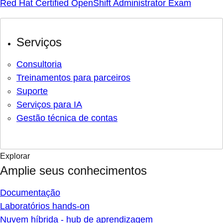
Red Hat Certified OpenShift Administrator Exam
Serviços
Consultoria
Treinamentos para parceiros
Suporte
Serviços para IA
Gestão técnica de contas
Explorar
Amplie seus conhecimentos
Documentação
Laboratórios hands-on
Nuvem híbrida - hub de aprendizagem