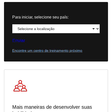
Para iniciar, selecione seu país:
Enviar
Encontre um centro de treinamento próximo
Mais maneiras de desenvolver suas