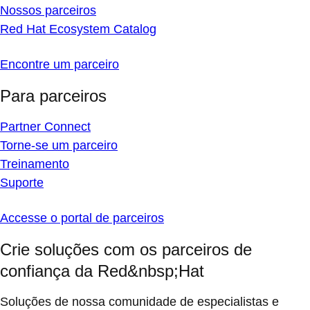
Nossos parceiros
Red Hat Ecosystem Catalog
Encontre um parceiro
Para parceiros
Partner Connect
Torne-se um parceiro
Treinamento
Suporte
Accesse o portal de parceiros
Crie soluções com os parceiros de
confiança da Red&nbsp;Hat
Soluções de nossa comunidade de especialistas e