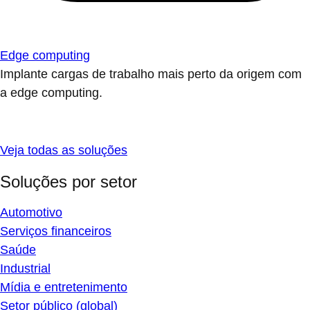
Edge computing
Implante cargas de trabalho mais perto da origem com
a edge computing.
Veja todas as soluções
Soluções por setor
Automotivo
Serviços financeiros
Saúde
Industrial
Mídia e entretenimento
Setor público (global)