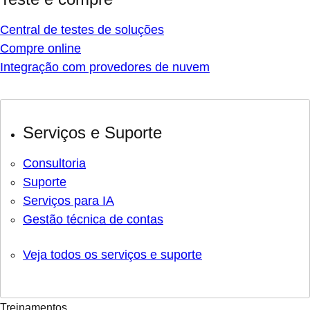
Central de testes de soluções
Compre online
Integração com provedores de nuvem
Serviços e Suporte
Consultoria
Suporte
Serviços para IA
Gestão técnica de contas
Veja todos os serviços e suporte
Treinamentos