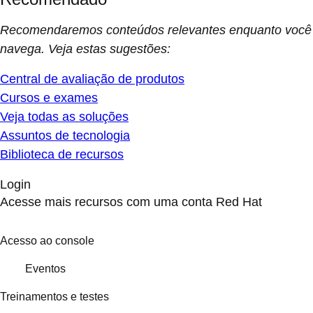
Recomendaremos conteúdos relevantes enquanto você
navega. Veja estas sugestões:
Central de avaliação de produtos
Cursos e exames
Veja todas as soluções
Assuntos de tecnologia
Biblioteca de recursos
Login
Acesse mais recursos com uma conta Red Hat
Acesso ao console
Eventos
Treinamentos e testes