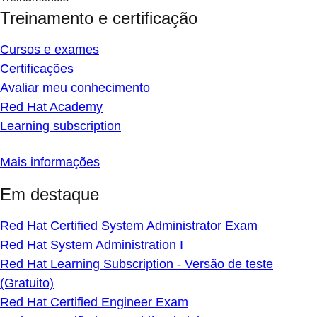
Treinamento e certificação
Cursos e exames
Certificações
Avaliar meu conhecimento
Red Hat Academy
Learning subscription
Mais informações
Em destaque
Red Hat Certified System Administrator Exam
Red Hat System Administration I
Red Hat Learning Subscription - Versão de teste
(Gratuito)
Red Hat Certified Engineer Exam