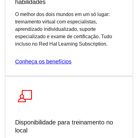
habilidades
O melhor dos dois mundos em um só lugar:
treinamento virtual com especialistas,
aprendizado individualizado, suporte
especializado e exame de certificação. Tudo
incluso no Red Hat Learning Subscription.
Conheça os benefícios
Disponibilidade para treinamento no
local