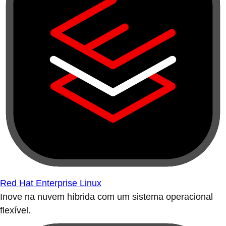
Red Hat Enterprise Linux
Inove na nuvem híbrida com um sistema operacional
flexível.