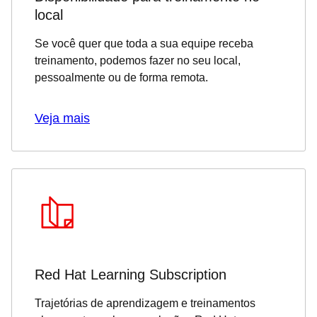
local
Se você quer que toda a sua equipe receba
treinamento, podemos fazer no seu local,
pessoalmente ou de forma remota.
Veja mais
Red Hat Learning Subscription
Trajetórias de aprendizagem e treinamentos