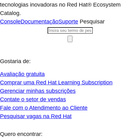
tecnologias inovadoras no Red Hat® Ecosystem
Catalog.
Console
Documentação
Suporte
Pesquisar
Gostaria de:
Avaliação gratuita
Comprar uma Red Hat Learning Subscription
Gerenciar minhas subscrições
Contate o setor de vendas
Fale com o Atendimento ao Cliente
Pesquisar vagas na Red Hat
Quero encontrar: