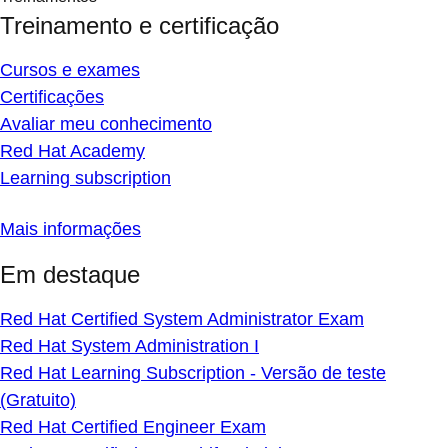
Treinamento e certificação
Cursos e exames
Certificações
Avaliar meu conhecimento
Red Hat Academy
Learning subscription
Mais informações
Em destaque
Red Hat Certified System Administrator Exam
Red Hat System Administration I
Red Hat Learning Subscription - Versão de teste
(Gratuito)
Red Hat Certified Engineer Exam