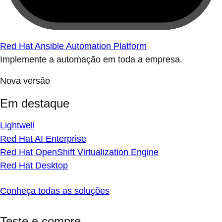
Red Hat Ansible Automation Platform
Implemente a automação em toda a empresa.
Nova versão
Em destaque
Lightwell
Red Hat AI Enterprise
Red Hat OpenShift Virtualization Engine
Red Hat Desktop
Conheça todas as soluções
Teste e compre