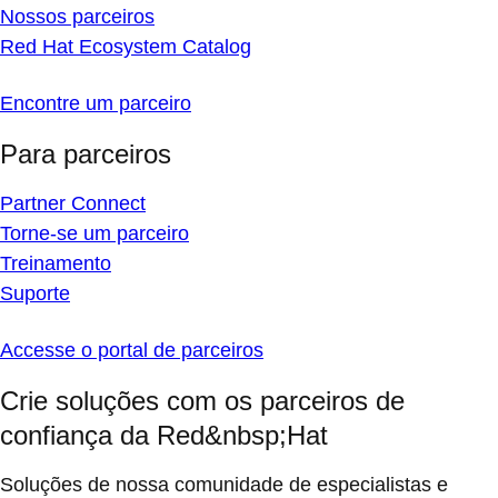
Nossos parceiros
Red Hat Ecosystem Catalog
Encontre um parceiro
Para parceiros
Partner Connect
Torne-se um parceiro
Treinamento
Suporte
Accesse o portal de parceiros
Crie soluções com os parceiros de
confiança da Red&nbsp;Hat
Soluções de nossa comunidade de especialistas e