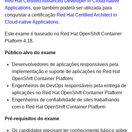
Red Hat Certified Advanced Developer in Cloud-native
Applications
, que também poderá ser utilizada para
conquistar a certificação
Red Hat Certified Architect in
Cloud-native Applications
.
Este exame é baseado no Red Hat OpenShift Container
Platform 4.18.
Público-alvo do exame
Desenvolvedores de aplicações responsáveis pela
implementação e suporte de aplicações no Red Hat
OpenShift Container Platform
Engenheiros de DevOps responsáveis pela entrega de
aplicações no Red Hat OpenShift Container Platform
Engenheiros de confiabilidade de sites trabalhando
com o Red Hat OpenShift Container Platform
Pré-requisitos do exame
Os candidatos precisam ter conhecimento básico sobre