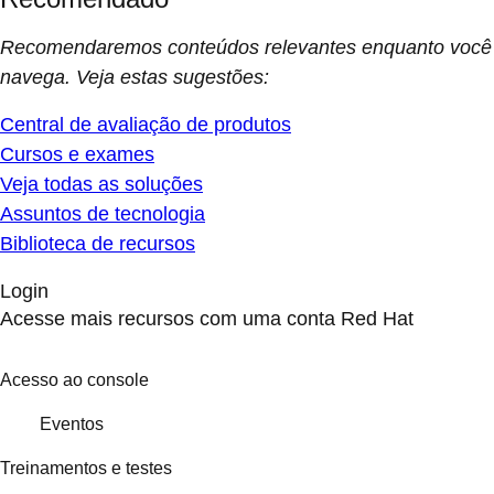
Recomendaremos conteúdos relevantes enquanto você
navega. Veja estas sugestões:
Central de avaliação de produtos
Cursos e exames
Veja todas as soluções
Assuntos de tecnologia
Biblioteca de recursos
Login
Acesse mais recursos com uma conta Red Hat
Acesso ao console
Eventos
Treinamentos e testes