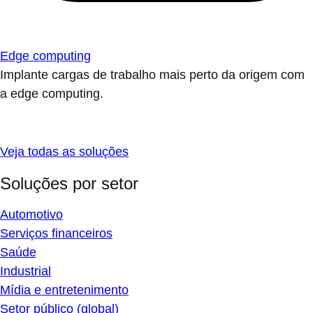
Edge computing
Implante cargas de trabalho mais perto da origem com
a edge computing.
Veja todas as soluções
Soluções por setor
Automotivo
Serviços financeiros
Saúde
Industrial
Mídia e entretenimento
Setor público (global)