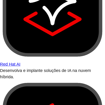
Red Hat AI
Desenvolva e implante soluções de IA na nuvem
híbrida.