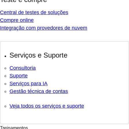
Central de testes de soluções
Compre online
Integração com provedores de nuvem
Serviços e Suporte
Consultoria
Suporte
Serviços para IA
Gestão técnica de contas
Veja todos os serviços e suporte
Treinamentos