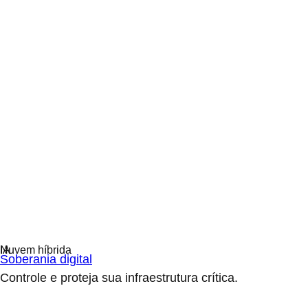
Soberania digital
Controle e proteja sua infraestrutura crítica.