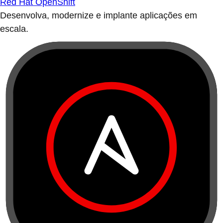
Red Hat OpenShift
Desenvolva, modernize e implante aplicações em
escala.