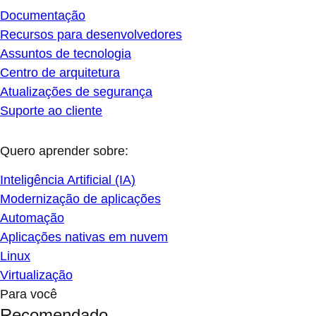
Documentação
Recursos para desenvolvedores
Assuntos de tecnologia
Centro de arquitetura
Atualizações de segurança
Suporte ao cliente
Quero aprender sobre:
Inteligência Artificial (IA)
Modernização de aplicações
Automação
Aplicações nativas em nuvem
Linux
Virtualização
Para você
Recomendado