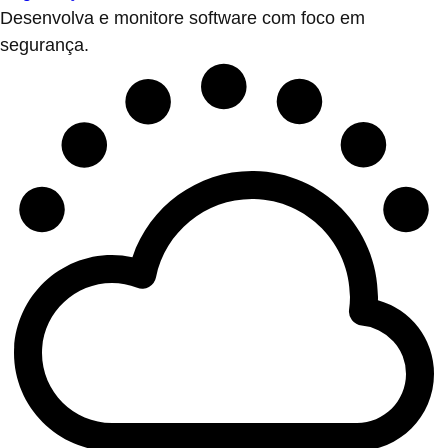
Desenvolva e monitore software com foco em
segurança.