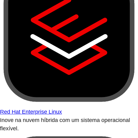
Red Hat Enterprise Linux
Inove na nuvem híbrida com um sistema operacional
flexível.