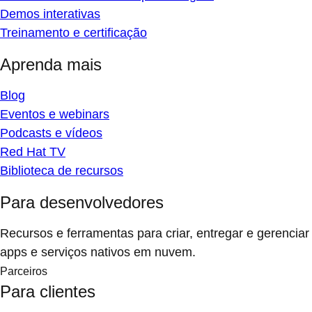
Demos interativas
Treinamento e certificação
Aprenda mais
Blog
Eventos e webinars
Podcasts e vídeos
Red Hat TV
Biblioteca de recursos
Para desenvolvedores
Recursos e ferramentas para criar, entregar e gerenciar
apps e serviços nativos em nuvem.
Parceiros
Para clientes