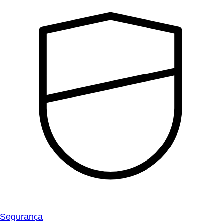
Segurança