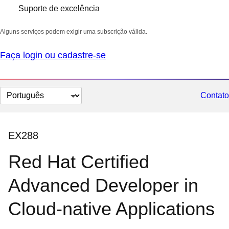
Suporte de excelência
Alguns serviços podem exigir uma subscrição válida.
Faça login ou cadastre-se
Selecionar
Contato
idioma
EX288
Red Hat Certified
Advanced Developer in
Cloud-native Applications