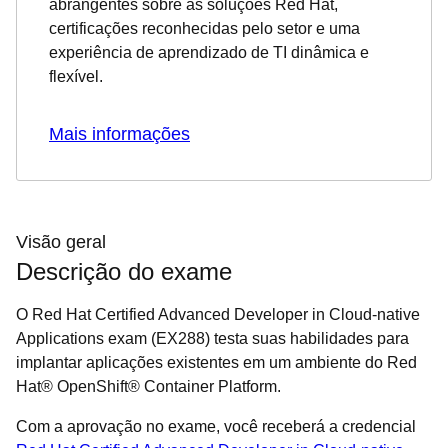
abrangentes sobre as soluções Red Hat,
certificações reconhecidas pelo setor e uma
experiência de aprendizado de TI dinâmica e
flexível.
Mais informações
Visão geral
Descrição do exame
O Red Hat Certified Advanced Developer in Cloud-native
Applications exam (EX288) testa suas habilidades para
implantar aplicações existentes em um ambiente do Red
Hat® OpenShift® Container Platform.
Com a aprovação no exame, você receberá a credencial