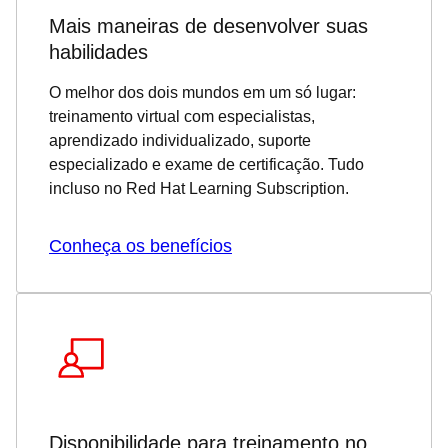
Mais maneiras de desenvolver suas
habilidades
O melhor dos dois mundos em um só lugar:
treinamento virtual com especialistas,
aprendizado individualizado, suporte
especializado e exame de certificação. Tudo
incluso no Red Hat Learning Subscription.
Conheça os benefícios
Disponibilidade para treinamento no