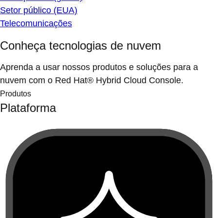
Setor público (EUA)
Telecomunicações
Conheça tecnologias de nuvem
Aprenda a usar nossos produtos e soluções para a
nuvem com o Red Hat® Hybrid Cloud Console.
Produtos
Plataforma