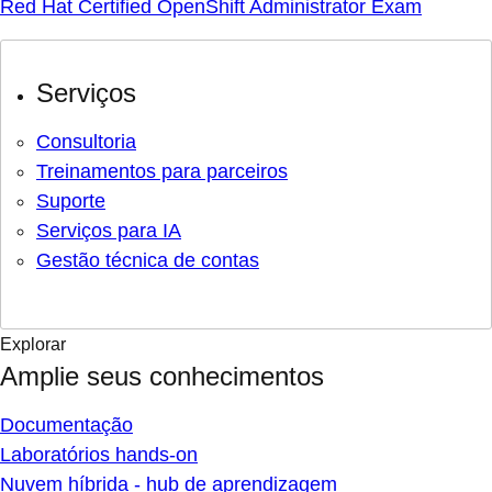
Red Hat Certified OpenShift Administrator Exam
Serviços
Consultoria
Treinamentos para parceiros
Suporte
Serviços para IA
Gestão técnica de contas
Explorar
Amplie seus conhecimentos
Documentação
Laboratórios hands-on
Nuvem híbrida - hub de aprendizagem