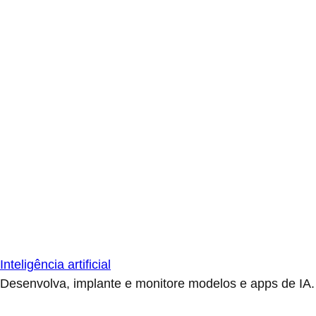
Inteligência artificial
Desenvolva, implante e monitore modelos e apps de IA.