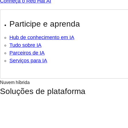
Conheça o Red Hat AI
Participe e aprenda
Hub de conhecimento em IA
Tudo sobre IA
Parceiros de IA
Serviços para IA
Nuvem híbrida
Soluções de plataforma