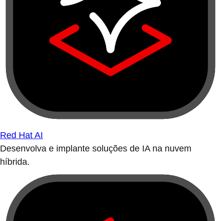
Red Hat AI
Desenvolva e implante soluções de IA na nuvem
híbrida.