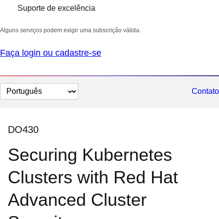
Suporte de excelência
Alguns serviços podem exigir uma subscrição válida.
Faça login ou cadastre-se
Selecionar
Contato
idioma
DO430
Securing Kubernetes
Clusters with Red Hat
Advanced Cluster