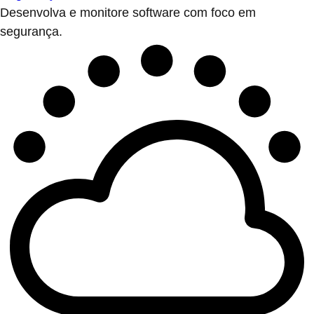
Desenvolva e monitore software com foco em
segurança.