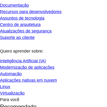
Documentação
Recursos para desenvolvedores
Assuntos de tecnologia
Centro de arquitetura
Atualizações de segurança
Suporte ao cliente
Quero aprender sobre:
Inteligência Artificial (IA)
Modernização de aplicações
Automação
Aplicações nativas em nuvem
Linux
Virtualização
Para você
Recomendado