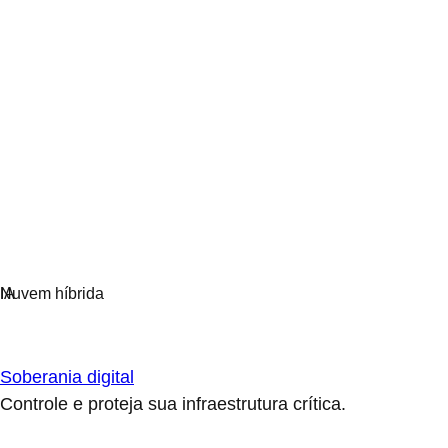
Soberania digital
Controle e proteja sua infraestrutura crítica.