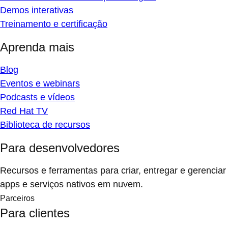
Demos interativas
Treinamento e certificação
Aprenda mais
Blog
Eventos e webinars
Podcasts e vídeos
Red Hat TV
Biblioteca de recursos
Para desenvolvedores
Recursos e ferramentas para criar, entregar e gerenciar
apps e serviços nativos em nuvem.
Parceiros
Para clientes