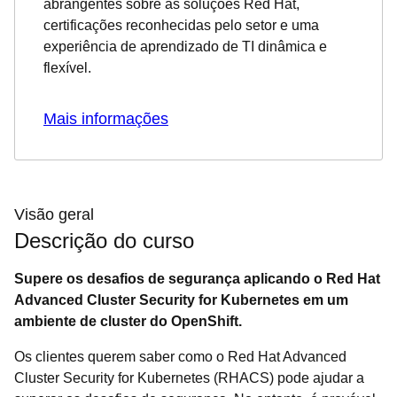
abrangentes sobre as soluções Red Hat,
certificações reconhecidas pelo setor e uma
experiência de aprendizado de TI dinâmica e
flexível.
Mais informações
Visão geral
Descrição do curso
Supere os desafios de segurança aplicando o Red Hat
Advanced Cluster Security for Kubernetes em um
ambiente de cluster do OpenShift.
Os clientes querem saber como o Red Hat Advanced
Cluster Security for Kubernetes (RHACS) pode ajudar a