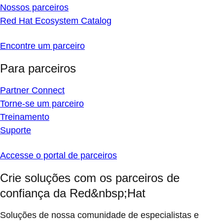
Nossos parceiros
Red Hat Ecosystem Catalog
Encontre um parceiro
Para parceiros
Partner Connect
Torne-se um parceiro
Treinamento
Suporte
Accesse o portal de parceiros
Crie soluções com os parceiros de
confiança da Red&nbsp;Hat
Soluções de nossa comunidade de especialistas e