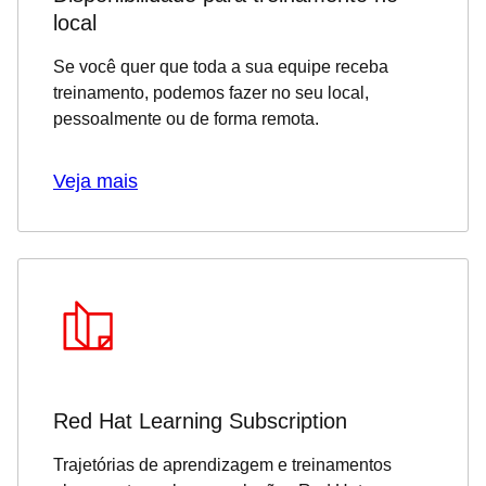
local
Se você quer que toda a sua equipe receba
treinamento, podemos fazer no seu local,
pessoalmente ou de forma remota.
Veja mais
Red Hat Learning Subscription
Trajetórias de aprendizagem e treinamentos