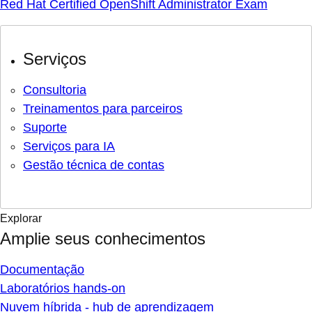
Red Hat Certified OpenShift Administrator Exam
Serviços
Consultoria
Treinamentos para parceiros
Suporte
Serviços para IA
Gestão técnica de contas
Explorar
Amplie seus conhecimentos
Documentação
Laboratórios hands-on
Nuvem híbrida - hub de aprendizagem