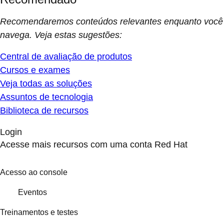
Recomendaremos conteúdos relevantes enquanto você
navega. Veja estas sugestões:
Central de avaliação de produtos
Cursos e exames
Veja todas as soluções
Assuntos de tecnologia
Biblioteca de recursos
Login
Acesse mais recursos com uma conta Red Hat
Acesso ao console
Eventos
Treinamentos e testes