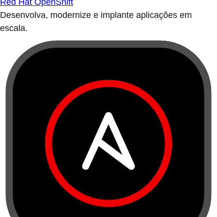
Red Hat OpenShift
Desenvolva, modernize e implante aplicações em
escala.