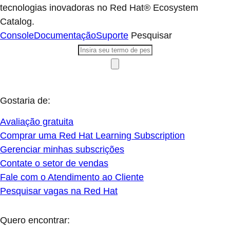
tecnologias inovadoras no Red Hat® Ecosystem
Catalog.
Console
Documentação
Suporte
Pesquisar
Gostaria de:
Avaliação gratuita
Comprar uma Red Hat Learning Subscription
Gerenciar minhas subscrições
Contate o setor de vendas
Fale com o Atendimento ao Cliente
Pesquisar vagas na Red Hat
Quero encontrar: