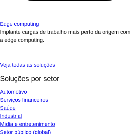
Edge computing
Implante cargas de trabalho mais perto da origem com
a edge computing.
Veja todas as soluções
Soluções por setor
Automotivo
Serviços financeiros
Saúde
Industrial
Mídia e entretenimento
Setor público (global)