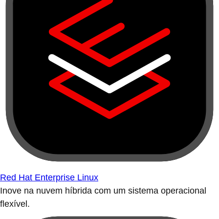
Red Hat Enterprise Linux
Inove na nuvem híbrida com um sistema operacional
flexível.