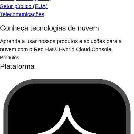
Setor público (EUA)
Telecomunicações
Conheça tecnologias de nuvem
Aprenda a usar nossos produtos e soluções para a
nuvem com o Red Hat® Hybrid Cloud Console.
Produtos
Plataforma