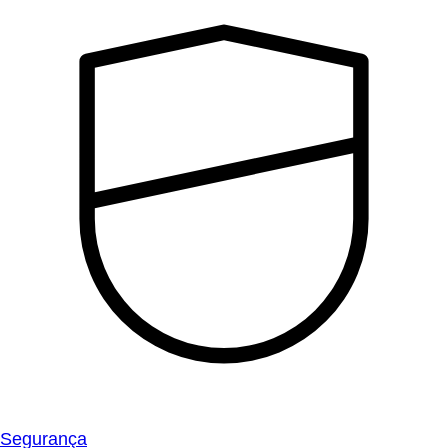
Segurança