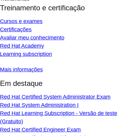
Treinamento e certificação
Cursos e exames
Certificações
Avaliar meu conhecimento
Red Hat Academy
Learning subscription
Mais informações
Em destaque
Red Hat Certified System Administrator Exam
Red Hat System Administration I
Red Hat Learning Subscription - Versão de teste
(Gratuito)
Red Hat Certified Engineer Exam