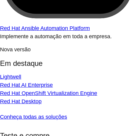
Red Hat Ansible Automation Platform
Implemente a automação em toda a empresa.
Nova versão
Em destaque
Lightwell
Red Hat AI Enterprise
Red Hat OpenShift Virtualization Engine
Red Hat Desktop
Conheça todas as soluções
Teste e compre