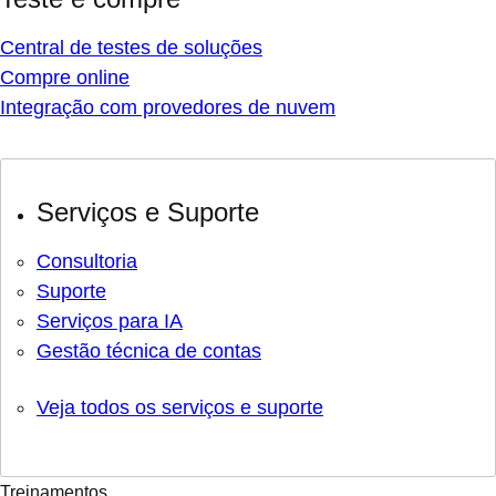
Central de testes de soluções
Compre online
Integração com provedores de nuvem
Serviços e Suporte
Consultoria
Suporte
Serviços para IA
Gestão técnica de contas
Veja todos os serviços e suporte
Treinamentos