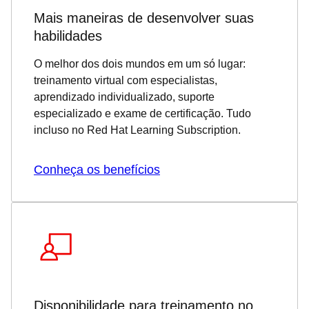
Mais maneiras de desenvolver suas
habilidades
O melhor dos dois mundos em um só lugar:
treinamento virtual com especialistas,
aprendizado individualizado, suporte
especializado e exame de certificação. Tudo
incluso no Red Hat Learning Subscription.
Conheça os benefícios
Disponibilidade para treinamento no