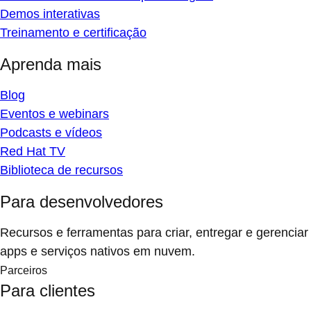
Demos interativas
Treinamento e certificação
Aprenda mais
Blog
Eventos e webinars
Podcasts e vídeos
Red Hat TV
Biblioteca de recursos
Para desenvolvedores
Recursos e ferramentas para criar, entregar e gerenciar
apps e serviços nativos em nuvem.
Parceiros
Para clientes