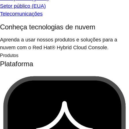
Setor público (EUA)
Telecomunicações
Conheça tecnologias de nuvem
Aprenda a usar nossos produtos e soluções para a
nuvem com o Red Hat® Hybrid Cloud Console.
Produtos
Plataforma