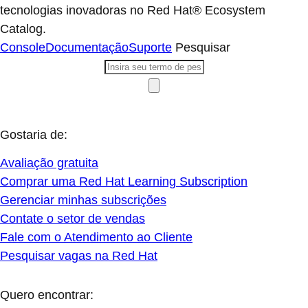
tecnologias inovadoras no Red Hat® Ecosystem
Catalog.
Console
Documentação
Suporte
Pesquisar
Gostaria de:
Avaliação gratuita
Comprar uma Red Hat Learning Subscription
Gerenciar minhas subscrições
Contate o setor de vendas
Fale com o Atendimento ao Cliente
Pesquisar vagas na Red Hat
Quero encontrar: