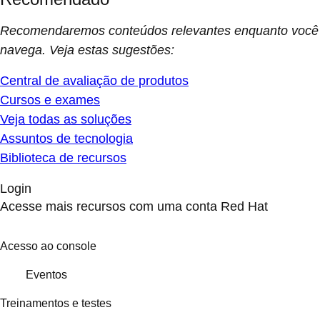
Recomendaremos conteúdos relevantes enquanto você
navega. Veja estas sugestões:
Central de avaliação de produtos
Cursos e exames
Veja todas as soluções
Assuntos de tecnologia
Biblioteca de recursos
Login
Acesse mais recursos com uma conta Red Hat
Acesso ao console
Eventos
Treinamentos e testes