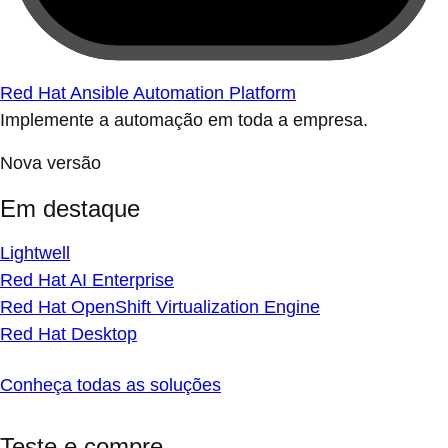
Red Hat Ansible Automation Platform
Implemente a automação em toda a empresa.
Nova versão
Em destaque
Lightwell
Red Hat AI Enterprise
Red Hat OpenShift Virtualization Engine
Red Hat Desktop
Conheça todas as soluções
Teste e compre