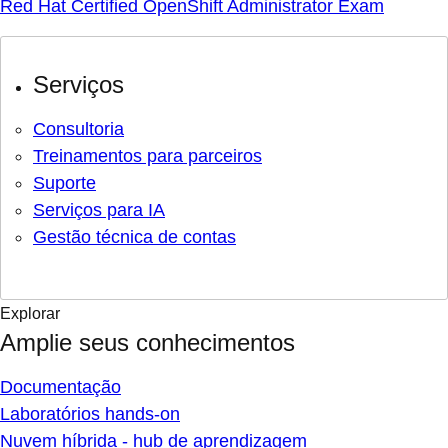
Red Hat Certified OpenShift Administrator Exam
Serviços
Consultoria
Treinamentos para parceiros
Suporte
Serviços para IA
Gestão técnica de contas
Explorar
Amplie seus conhecimentos
Documentação
Laboratórios hands-on
Nuvem híbrida - hub de aprendizagem