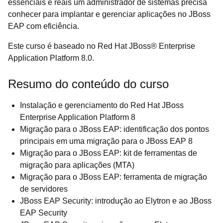
essenciais e reais um administrador de sistemas precisa
conhecer para implantar e gerenciar aplicações no JBoss
EAP com eficiência.
Este curso é baseado no Red Hat JBoss® Enterprise
Application Platform 8.0.
Resumo do conteúdo do curso
Instalação e gerenciamento do Red Hat JBoss
Enterprise Application Platform 8
Migração para o JBoss EAP: identificação dos pontos
principais em uma migração para o JBoss EAP 8
Migração para o JBoss EAP: kit de ferramentas de
migração para aplicações (MTA)
Migração para o JBoss EAP: ferramenta de migração
de servidores
JBoss EAP Security: introdução ao Elytron e ao JBoss
EAP Security