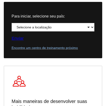
Para iniciar, selecione seu país:
Enviar
Encontre um centro de treinamento próximo
Mais maneiras de desenvolver suas