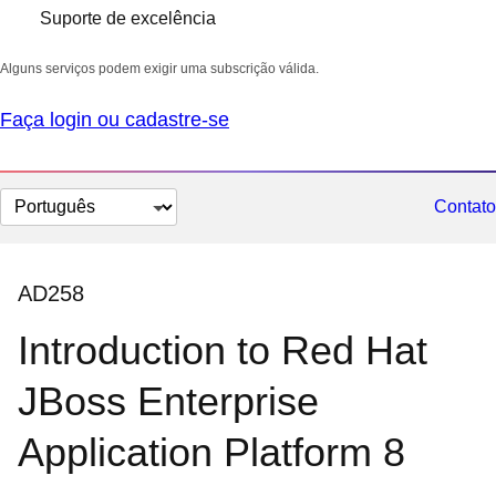
Suporte de excelência
Alguns serviços podem exigir uma subscrição válida.
Faça login ou cadastre-se
Selecionar
Contato
idioma
AD258
Introduction to Red Hat
JBoss Enterprise
Application Platform 8