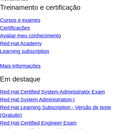
Treinamento e certificação
Cursos e exames
Certificações
Avaliar meu conhecimento
Red Hat Academy
Learning subscription
Mais informações
Em destaque
Red Hat Certified System Administrator Exam
Red Hat System Administration I
Red Hat Learning Subscription - Versão de teste
(Gratuito)
Red Hat Certified Engineer Exam