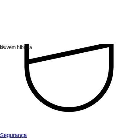
Segurança