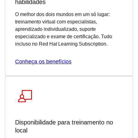
habilidades
O melhor dos dois mundos em um só lugar:
treinamento virtual com especialistas,
aprendizado individualizado, suporte
especializado e exame de certificação. Tudo
incluso no Red Hat Learning Subscription.
Conheça os benefícios
Disponibilidade para treinamento no
local