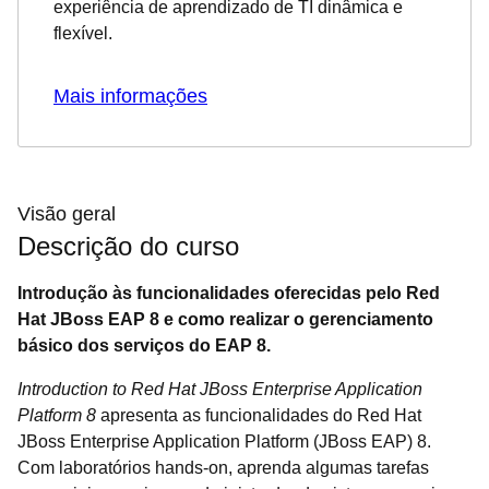
experiência de aprendizado de TI dinâmica e
flexível.
Mais informações
Visão geral
Descrição do curso
Introdução às funcionalidades oferecidas pelo Red
Hat JBoss EAP 8 e como realizar o gerenciamento
básico dos serviços do EAP 8.
Introduction to Red Hat JBoss Enterprise Application
Platform 8
apresenta as funcionalidades do Red Hat
JBoss Enterprise Application Platform (JBoss EAP) 8.
Com laboratórios hands-on, aprenda algumas tarefas