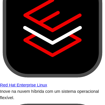
Red Hat Enterprise Linux
Inove na nuvem híbrida com um sistema operacional
flexível.