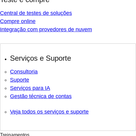
Central de testes de soluções
Compre online
Integração com provedores de nuvem
Serviços e Suporte
Consultoria
Suporte
Serviços para IA
Gestão técnica de contas
Veja todos os serviços e suporte
Treinamentos