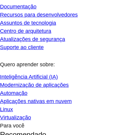
Documentação
Recursos para desenvolvedores
Assuntos de tecnologia
Centro de arquitetura
Atualizações de segurança
Suporte ao cliente
Quero aprender sobre:
Inteligência Artificial (IA)
Modernização de aplicações
Automação
Aplicações nativas em nuvem
Linux
Virtualização
Para você
Recomendado