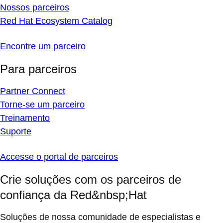
Nossos parceiros
Red Hat Ecosystem Catalog
Encontre um parceiro
Para parceiros
Partner Connect
Torne-se um parceiro
Treinamento
Suporte
Accesse o portal de parceiros
Crie soluções com os parceiros de
confiança da Red&nbsp;Hat
Soluções de nossa comunidade de especialistas e