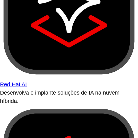
Red Hat AI
Desenvolva e implante soluções de IA na nuvem
híbrida.