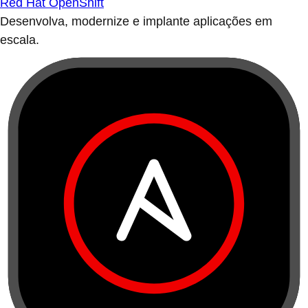
Red Hat OpenShift
Desenvolva, modernize e implante aplicações em
escala.