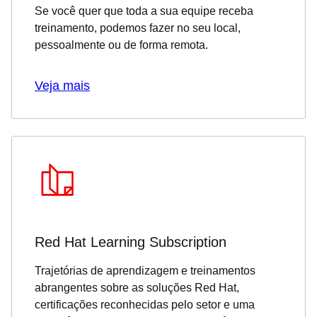
Se você quer que toda a sua equipe receba
treinamento, podemos fazer no seu local,
pessoalmente ou de forma remota.
Veja mais
Red Hat Learning Subscription
Trajetórias de aprendizagem e treinamentos
abrangentes sobre as soluções Red Hat,
certificações reconhecidas pelo setor e uma