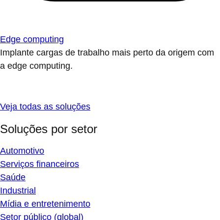
Edge computing
Implante cargas de trabalho mais perto da origem com
a edge computing.
Veja todas as soluções
Soluções por setor
Automotivo
Serviços financeiros
Saúde
Industrial
Mídia e entretenimento
Setor público (global)