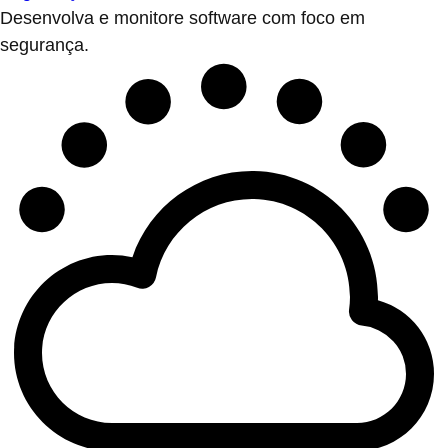
Desenvolva e monitore software com foco em
segurança.