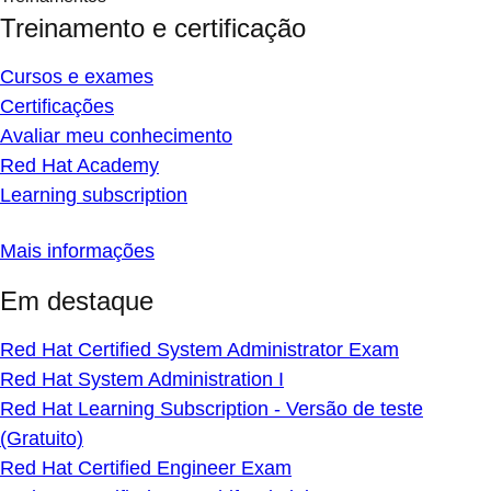
Treinamento e certificação
Cursos e exames
Certificações
Avaliar meu conhecimento
Red Hat Academy
Learning subscription
Mais informações
Em destaque
Red Hat Certified System Administrator Exam
Red Hat System Administration I
Red Hat Learning Subscription - Versão de teste
(Gratuito)
Red Hat Certified Engineer Exam