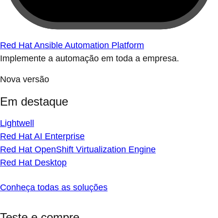
Red Hat Ansible Automation Platform
Implemente a automação em toda a empresa.
Nova versão
Em destaque
Lightwell
Red Hat AI Enterprise
Red Hat OpenShift Virtualization Engine
Red Hat Desktop
Conheça todas as soluções
Teste e compre