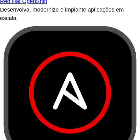
Red Hat OpenShift
Desenvolva, modernize e implante aplicações em
escala.