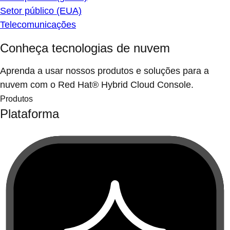
Setor público (EUA)
Telecomunicações
Conheça tecnologias de nuvem
Aprenda a usar nossos produtos e soluções para a
nuvem com o Red Hat® Hybrid Cloud Console.
Produtos
Plataforma