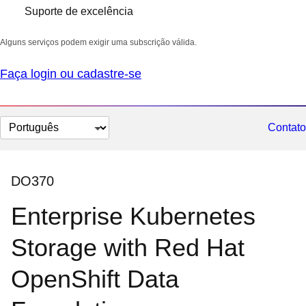
Suporte de excelência
Alguns serviços podem exigir uma subscrição válida.
Faça login ou cadastre-se
Selecionar
Contato
idioma
DO370
Enterprise Kubernetes
Storage with Red Hat
OpenShift Data