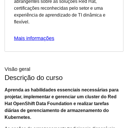
abrangentes sobre as soluções Red Hat,
certificações reconhecidas pelo setor e uma
experiência de aprendizado de TI dinâmica e
flexível.
Mais informações
Visão geral
Descrição do curso
Aprenda as habilidades essenciais necessárias para
projetar, implementar e gerenciar um cluster do Red
Hat OpenShift Data Foundation e realizar tarefas
diárias de gerenciamento de armazenamento do
Kubernetes.