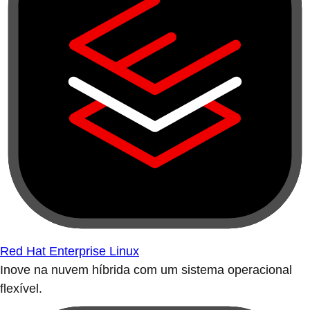
Red Hat Enterprise Linux
Inove na nuvem híbrida com um sistema operacional
flexível.