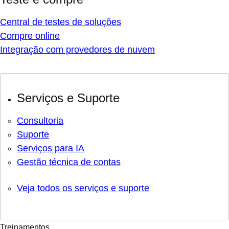
Central de testes de soluções
Compre online
Integração com provedores de nuvem
Serviços e Suporte
Consultoria
Suporte
Serviços para IA
Gestão técnica de contas
Veja todos os serviços e suporte
Treinamentos