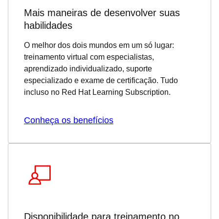
Mais maneiras de desenvolver suas
habilidades
O melhor dos dois mundos em um só lugar:
treinamento virtual com especialistas,
aprendizado individualizado, suporte
especializado e exame de certificação. Tudo
incluso no Red Hat Learning Subscription.
Conheça os benefícios
Disponibilidade para treinamento no