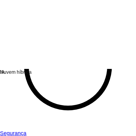
Segurança