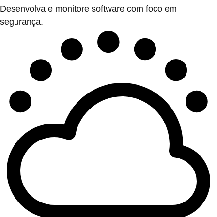
Desenvolva e monitore software com foco em
segurança.