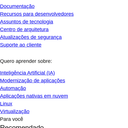
Documentação
Recursos para desenvolvedores
Assuntos de tecnologia
Centro de arquitetura
Atualizações de segurança
Suporte ao cliente
Quero aprender sobre:
Inteligência Artificial (IA)
Modernização de aplicações
Automação
Aplicações nativas em nuvem
Linux
Virtualização
Para você
Recomendado