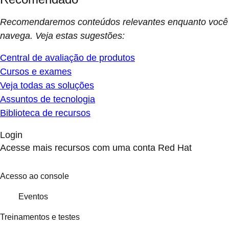
Recomendaremos conteúdos relevantes enquanto você
navega. Veja estas sugestões:
Central de avaliação de produtos
Cursos e exames
Veja todas as soluções
Assuntos de tecnologia
Biblioteca de recursos
Login
Acesse mais recursos com uma conta Red Hat
Acesso ao console
Eventos
Treinamentos e testes