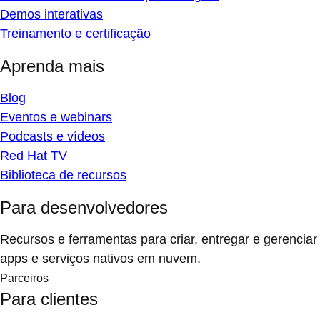
Demos interativas
Treinamento e certificação
Aprenda mais
Blog
Eventos e webinars
Podcasts e vídeos
Red Hat TV
Biblioteca de recursos
Para desenvolvedores
Recursos e ferramentas para criar, entregar e gerenciar
apps e serviços nativos em nuvem.
Parceiros
Para clientes