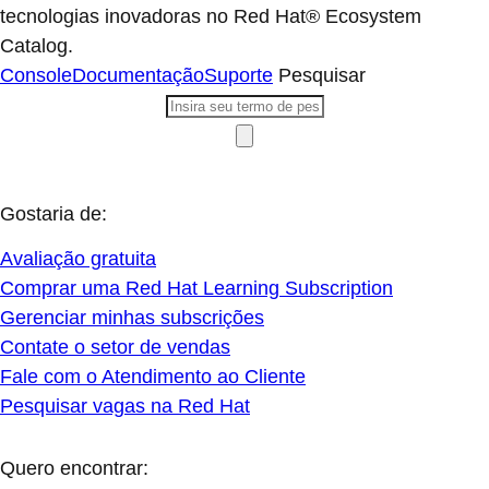
tecnologias inovadoras no Red Hat® Ecosystem
Catalog.
Console
Documentação
Suporte
Pesquisar
Gostaria de:
Avaliação gratuita
Comprar uma Red Hat Learning Subscription
Gerenciar minhas subscrições
Contate o setor de vendas
Fale com o Atendimento ao Cliente
Pesquisar vagas na Red Hat
Quero encontrar: