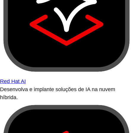
Red Hat AI
Desenvolva e implante soluções de IA na nuvem
híbrida.