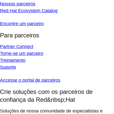
Nossos parceiros
Red Hat Ecosystem Catalog
Encontre um parceiro
Para parceiros
Partner Connect
Torne-se um parceiro
Treinamento
Suporte
Accesse o portal de parceiros
Crie soluções com os parceiros de
confiança da Red&nbsp;Hat
Soluções de nossa comunidade de especialistas e