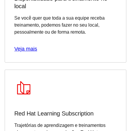
local
Se você quer que toda a sua equipe receba
treinamento, podemos fazer no seu local,
pessoalmente ou de forma remota.
Veja mais
Red Hat Learning Subscription
Trajetórias de aprendizagem e treinamentos