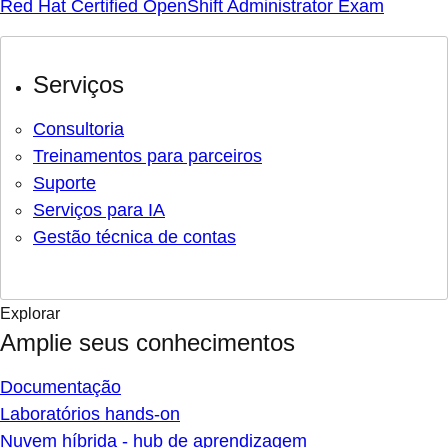
Red Hat Certified OpenShift Administrator Exam
Serviços
Consultoria
Treinamentos para parceiros
Suporte
Serviços para IA
Gestão técnica de contas
Explorar
Amplie seus conhecimentos
Documentação
Laboratórios hands-on
Nuvem híbrida - hub de aprendizagem