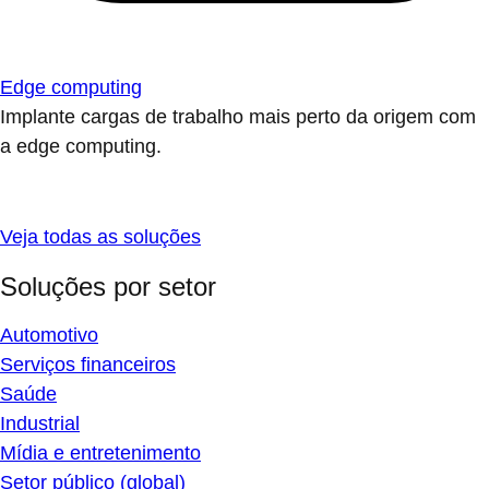
Edge computing
Implante cargas de trabalho mais perto da origem com
a edge computing.
Veja todas as soluções
Soluções por setor
Automotivo
Serviços financeiros
Saúde
Industrial
Mídia e entretenimento
Setor público (global)