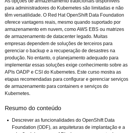
As opções de armazenamento tradicionais disponíveis
para administradores do Kubernetes são limitadas e não
têm versatilidade. O Red Hat OpenShift Data Foundation
oferece vantagens reais, mesmo quando suportado por
armazenamento em nuvem, como AWS EBS ou matrizes
de armazenamento de datacenter legado. Muitas
empresas dependem de soluções de terceiros para
gerenciar o backup e a recuperação de desastres na
produção. No entanto, o planejamento adequado para
implementar essas soluções exige conhecimento sobre as
APIs OADP e CSI do Kubernetes. Este curso mostra as
etapas recomendadas para configurar e gerenciar serviços
de armazenamento para containers e serviços do
Kubernetes.
Resumo do conteúdo
Descrever as funcionalidades do OpenShift Data
Foundation (ODF), as arquiteturas de implantação e a