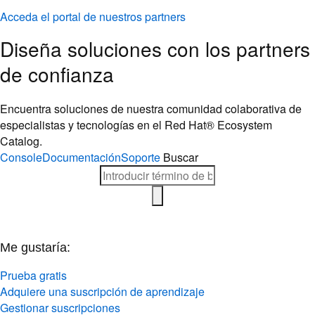
Acceda el portal de nuestros partners
Diseña soluciones con los partners
de confianza
Encuentra soluciones de nuestra comunidad colaborativa de
especialistas y tecnologías en el Red Hat® Ecosystem
Catalog.
Console
Documentación
Soporte
Buscar
Me gustaría:
Prueba gratis
Adquiere una suscripción de aprendizaje
Gestionar suscripciones