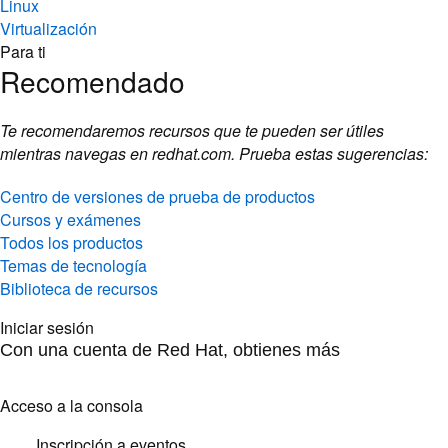
Linux
Virtualización
Para ti
Recomendado
Te recomendaremos recursos que te pueden ser útiles
mientras navegas en redhat.com. Prueba estas sugerencias:
Centro de versiones de prueba de productos
Cursos y exámenes
Todos los productos
Temas de tecnología
Biblioteca de recursos
Iniciar sesión
Con una cuenta de Red Hat, obtienes más
Acceso a la consola
Inscripción a eventos