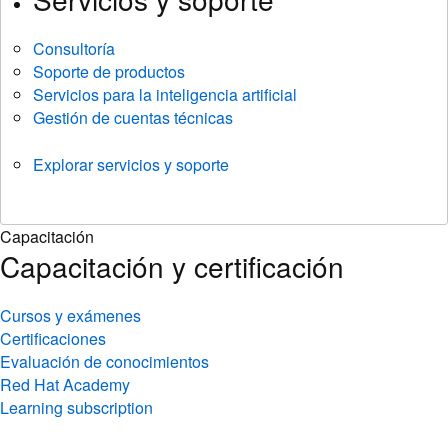
Consultoría
Soporte de productos
Servicios para la inteligencia artificial
Gestión de cuentas técnicas
Explorar servicios y soporte
Capacitación
Capacitación y certificación
Cursos y exámenes
Certificaciones
Evaluación de conocimientos
Red Hat Academy
Learning subscription