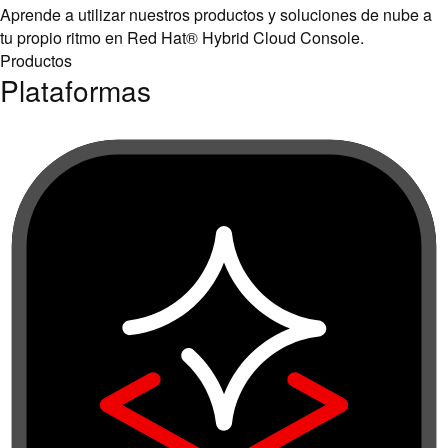
Aprende a utilizar nuestros productos y soluciones de nube a
tu propio ritmo en Red Hat® Hybrid Cloud Console.
Productos
Plataformas