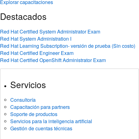
Explorar capacitaciones
Destacados
Red Hat Certified System Administrator Exam
Red Hat System Administration I
Red Hat Learning Subscription- versión de prueba (Sin costo)
Red Hat Certified Engineer Exam
Red Hat Certified OpenShift Administrator Exam
Servicios
Consultoría
Capacitación para partners
Soporte de productos
Servicios para la inteligencia artificial
Gestión de cuentas técnicas