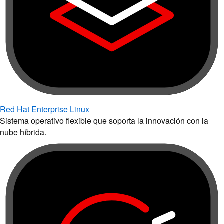
Red Hat Enterprise Linux
Sistema operativo flexible que soporta la innovación con la
nube híbrida.