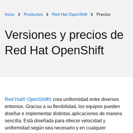
Inicio
Productos
Red Hat OpenShift
Precios
Versiones y precios de
Red Hat OpenShift
Red Hat® OpenShift®
crea uniformidad entre diversos
entornos. Gracias a su flexibilidad, los equipos pueden
diseñar e implementar distintas aplicaciones de manera
sencilla. Está diseñada para ofrecer velocidad y
uniformidad según sea necesario y en cualquier