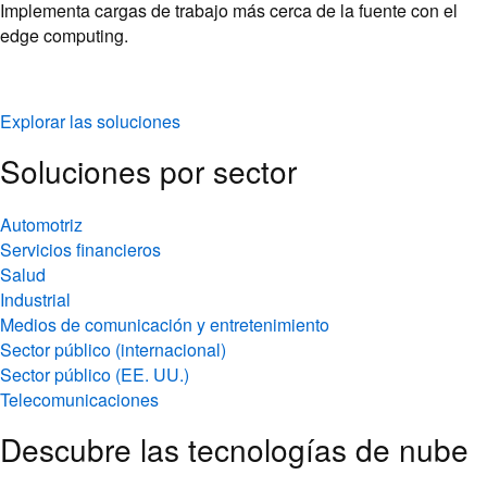
Implementa cargas de trabajo más cerca de la fuente con el
edge computing.
Explorar las soluciones
Soluciones por sector
Automotriz
Servicios financieros
Salud
Industrial
Medios de comunicación y entretenimiento
Sector público (internacional)
Sector público (EE. UU.)
Telecomunicaciones
Descubre las tecnologías de nube