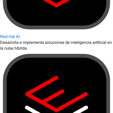
Red Hat AI
Desarrolla e implementa soluciones de inteligencia artificial en
la nube híbrida.