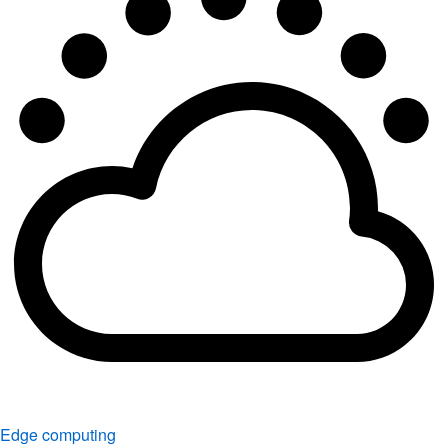
Edge computing