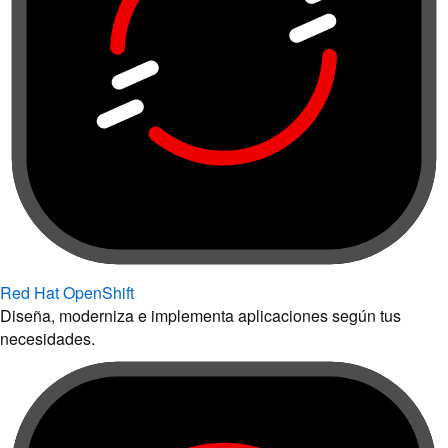
Red Hat OpenShift
Diseña, moderniza e implementa aplicaciones según tus
necesidades.