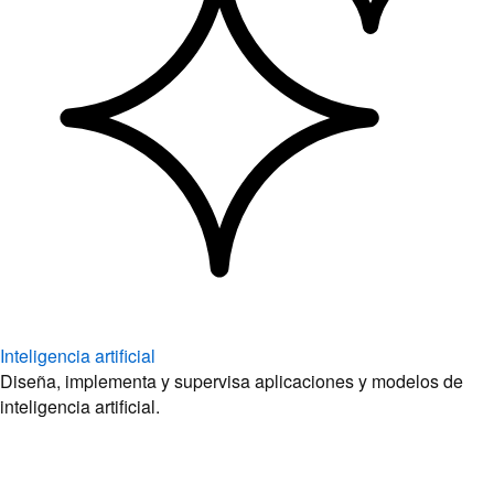
Inteligencia artificial
Diseña, implementa y supervisa aplicaciones y modelos de
inteligencia artificial.