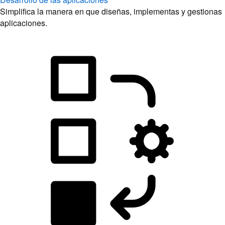
Simplifica la manera en que diseñas, implementas y gestionas
aplicaciones.