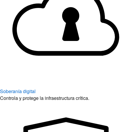
Soberanía digital
Controla y protege la infraestructura crítica.