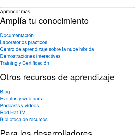
Aprender más
Amplía tu conocimiento
Documentación
Laboratorios prácticos
Centro de aprendizaje sobre la nube híbrida
Demostraciones interactivas
Training y Certificación
Otros recursos de aprendizaje
Blog
Eventos y webinars
Podcasts y videos
Red Hat TV
Biblioteca de recursos
Para los desarrolladores