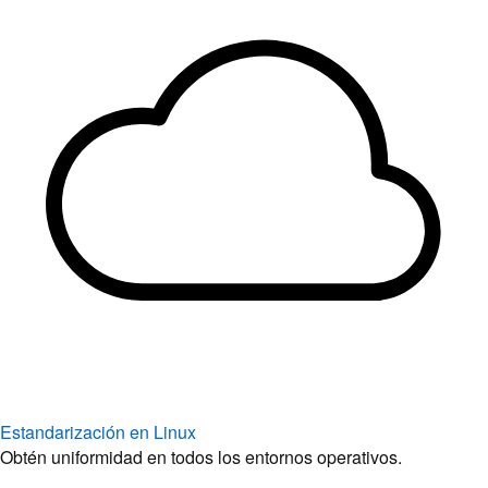
Estandarización en Linux
Obtén uniformidad en todos los entornos operativos.