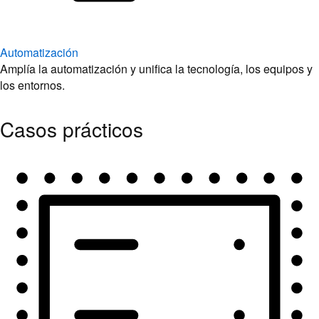
Automatización
Amplía la automatización y unifica la tecnología, los equipos y
los entornos.
Casos prácticos