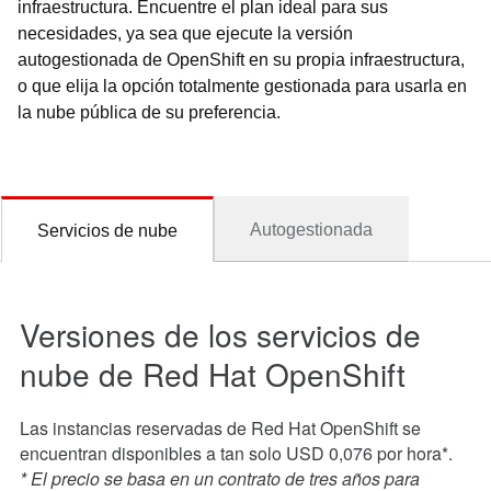
infraestructura. Encuentre el plan ideal para sus
necesidades, ya sea que ejecute la versión
autogestionada de OpenShift en su propia infraestructura,
o que elija la opción totalmente gestionada para usarla en
la nube pública de su preferencia.
Versiones de los servicios de
nube de Red Hat OpenShift
Las instancias reservadas de Red Hat OpenShift se
encuentran disponibles a tan solo USD 0,076 por hora*.
* El precio se basa en un contrato de tres años para