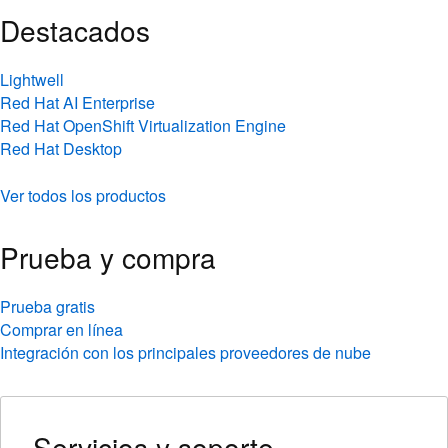
Destacados
Lightwell
Red Hat AI Enterprise
Red Hat OpenShift Virtualization Engine
Red Hat Desktop
Ver todos los productos
Prueba y compra
Prueba gratis
Comprar en línea
Integración con los principales proveedores de nube
Servicios y soporte