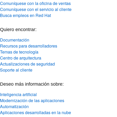
Comuníquese con la oficina de ventas
Comuníquese con el servicio al cliente
Busca empleos en Red Hat
Quiero encontrar:
Documentación
Recursos para desarrolladores
Temas de tecnología
Centro de arquitectura
Actualizaciones de seguridad
Soporte al cliente
Deseo más información sobre:
Inteligencia artificial
Modernización de las aplicaciones
Automatización
Aplicaciones desarrolladas en la nube