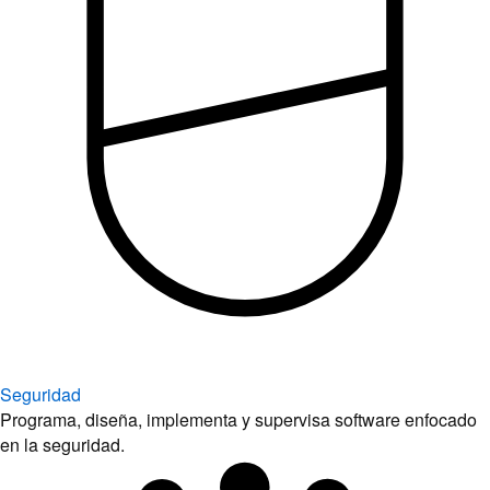
Seguridad
Programa, diseña, implementa y supervisa software enfocado
en la seguridad.