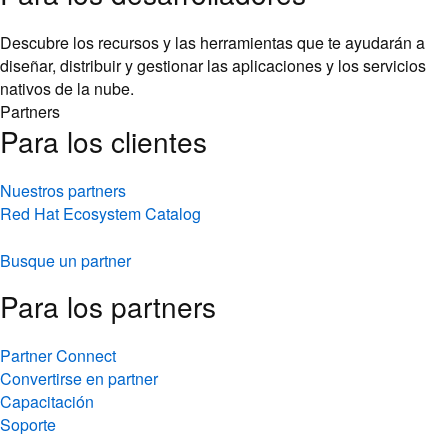
Descubre los recursos y las herramientas que te ayudarán a
diseñar, distribuir y gestionar las aplicaciones y los servicios
nativos de la nube.
Partners
Para los clientes
Nuestros partners
Red Hat Ecosystem Catalog
Busque un partner
Para los partners
Partner Connect
Convertirse en partner
Capacitación
Soporte