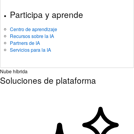
Participa y aprende
Centro de aprendizaje
Recursos sobre la IA
Partners de IA
Servicios para la IA
Nube híbrida
Soluciones de plataforma