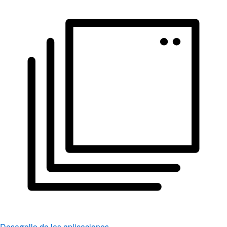
Desarrollo de las aplicaciones