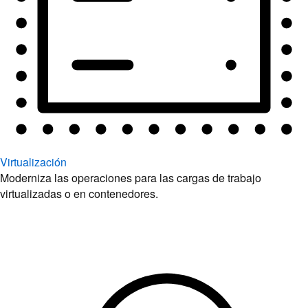
Virtualización
Moderniza las operaciones para las cargas de trabajo
virtualizadas o en contenedores.