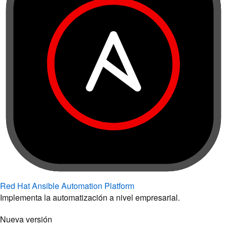
Red Hat Ansible Automation Platform
Implementa la automatización a nivel empresarial.
Nueva versión