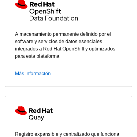
Almacenamiento permanente definido por el
software y servicios de datos esenciales
integrados a Red Hat OpenShift y optimizados
para esta plataforma.
Más información
Registro expansible y centralizado que funciona