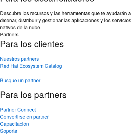
Descubre los recursos y las herramientas que te ayudarán a
diseñar, distribuir y gestionar las aplicaciones y los servicios
nativos de la nube.
Partners
Para los clientes
Nuestros partners
Red Hat Ecosystem Catalog
Busque un partner
Para los partners
Partner Connect
Convertirse en partner
Capacitación
Soporte