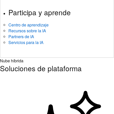
Participa y aprende
Centro de aprendizaje
Recursos sobre la IA
Partners de IA
Servicios para la IA
Nube híbrida
Soluciones de plataforma