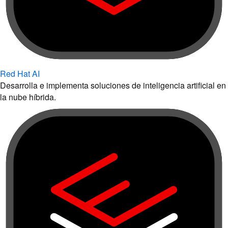
Red Hat AI
Desarrolla e implementa soluciones de inteligencia artificial en
la nube híbrida.