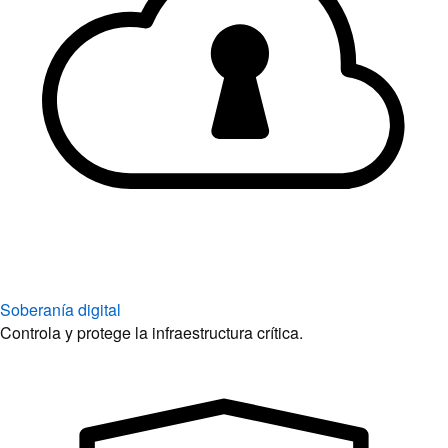
Soberanía digital
Controla y protege la infraestructura crítica.