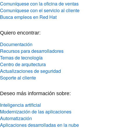
Comuníquese con la oficina de ventas
Comuníquese con el servicio al cliente
Busca empleos en Red Hat
Quiero encontrar:
Documentación
Recursos para desarrolladores
Temas de tecnología
Centro de arquitectura
Actualizaciones de seguridad
Soporte al cliente
Deseo más información sobre:
Inteligencia artificial
Modernización de las aplicaciones
Automatización
Aplicaciones desarrolladas en la nube