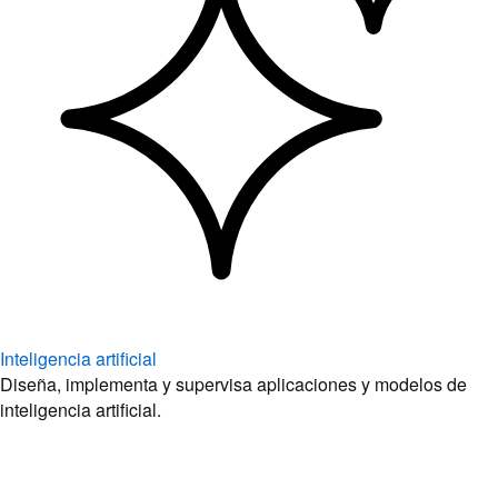
Inteligencia artificial
Diseña, implementa y supervisa aplicaciones y modelos de
inteligencia artificial.