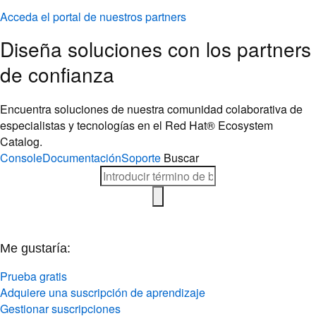
Acceda el portal de nuestros partners
Diseña soluciones con los partners
de confianza
Encuentra soluciones de nuestra comunidad colaborativa de
especialistas y tecnologías en el Red Hat® Ecosystem
Catalog.
Console
Documentación
Soporte
Buscar
Me gustaría:
Prueba gratis
Adquiere una suscripción de aprendizaje
Gestionar suscripciones