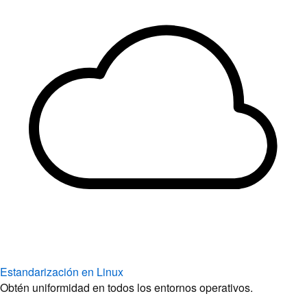
Estandarización en Linux
Obtén uniformidad en todos los entornos operativos.