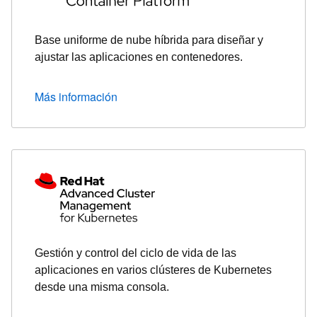
Base uniforme de nube híbrida para diseñar y
ajustar las aplicaciones en contenedores.
Más información
Gestión y control del ciclo de vida de las
aplicaciones en varios clústeres de Kubernetes
desde una misma consola.