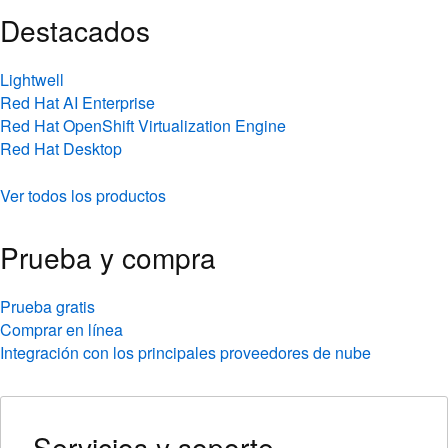
Destacados
Lightwell
Red Hat AI Enterprise
Red Hat OpenShift Virtualization Engine
Red Hat Desktop
Ver todos los productos
Prueba y compra
Prueba gratis
Comprar en línea
Integración con los principales proveedores de nube
Servicios y soporte