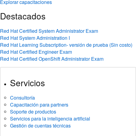
Explorar capacitaciones
Destacados
Red Hat Certified System Administrator Exam
Red Hat System Administration I
Red Hat Learning Subscription- versión de prueba (Sin costo)
Red Hat Certified Engineer Exam
Red Hat Certified OpenShift Administrator Exam
Servicios
Consultoría
Capacitación para partners
Soporte de productos
Servicios para la inteligencia artificial
Gestión de cuentas técnicas