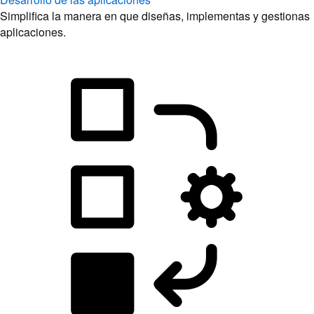
Simplifica la manera en que diseñas, implementas y gestionas
aplicaciones.