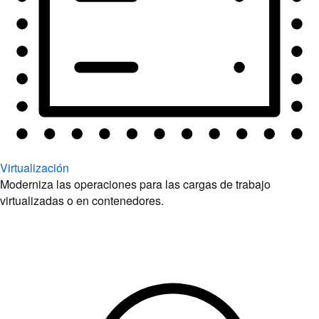
Virtualización
Moderniza las operaciones para las cargas de trabajo
virtualizadas o en contenedores.