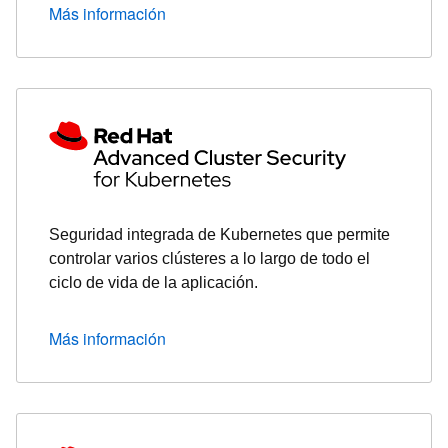
Más información
Seguridad integrada de Kubernetes que permite
controlar varios clústeres a lo largo de todo el
ciclo de vida de la aplicación.
Más información