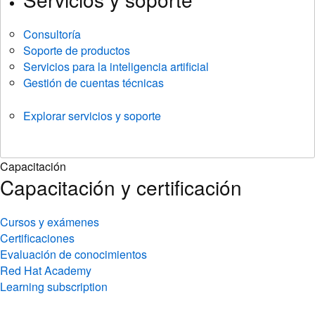
Consultoría
Soporte de productos
Servicios para la inteligencia artificial
Gestión de cuentas técnicas
Explorar servicios y soporte
Capacitación
Capacitación y certificación
Cursos y exámenes
Certificaciones
Evaluación de conocimientos
Red Hat Academy
Learning subscription