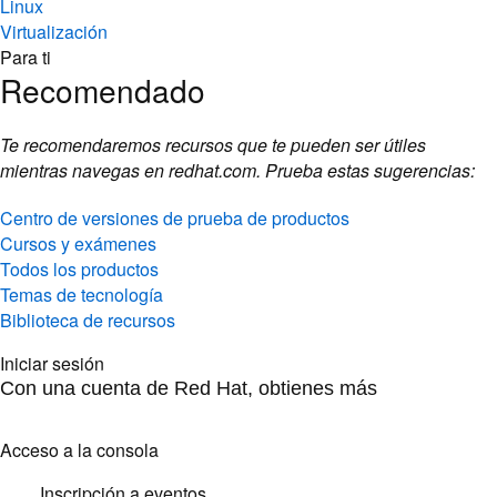
Linux
Virtualización
Para ti
Recomendado
Te recomendaremos recursos que te pueden ser útiles
mientras navegas en redhat.com. Prueba estas sugerencias:
Centro de versiones de prueba de productos
Cursos y exámenes
Todos los productos
Temas de tecnología
Biblioteca de recursos
Iniciar sesión
Con una cuenta de Red Hat, obtienes más
Acceso a la consola
Inscripción a eventos