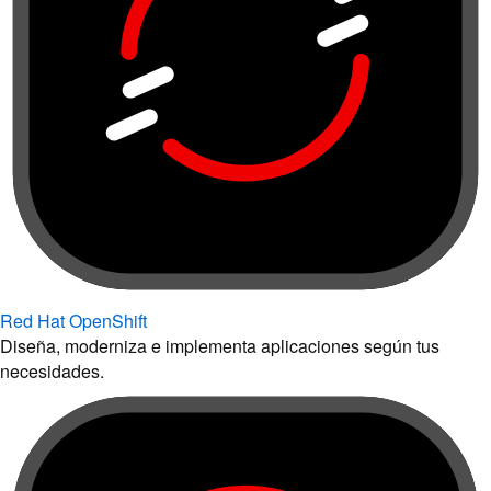
Red Hat OpenShift
Diseña, moderniza e implementa aplicaciones según tus
necesidades.