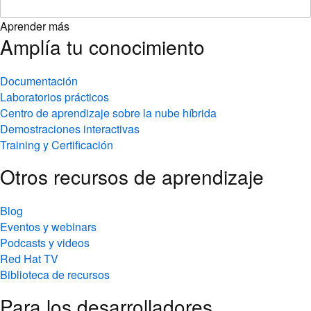
Aprender más
Amplía tu conocimiento
Documentación
Laboratorios prácticos
Centro de aprendizaje sobre la nube híbrida
Demostraciones interactivas
Training y Certificación
Otros recursos de aprendizaje
Blog
Eventos y webinars
Podcasts y videos
Red Hat TV
Biblioteca de recursos
Para los desarrolladores