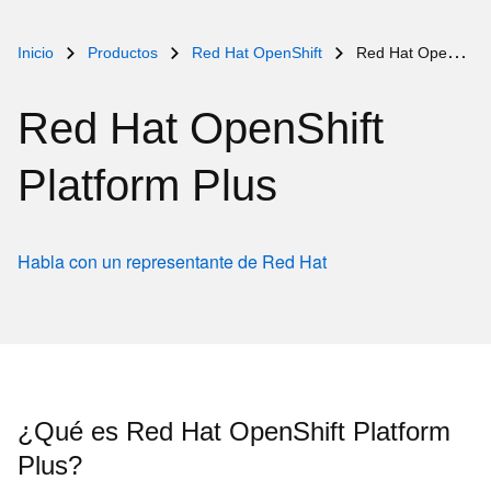
Inicio
Productos
Red Hat OpenShift
Red Hat OpenShift Platform Plus
Red Hat OpenShift
Platform Plus
Habla con un representante de Red Hat
¿Qué es Red Hat OpenShift Platform
Plus?