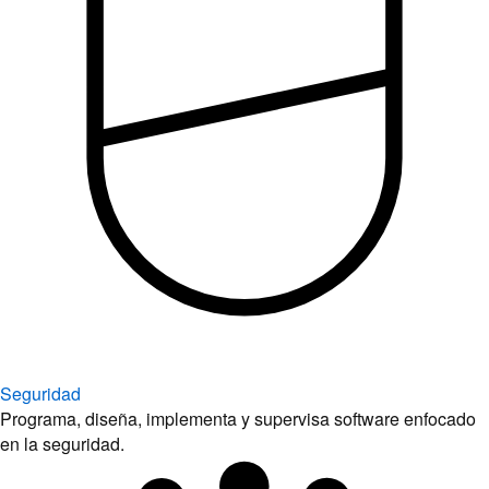
Seguridad
Programa, diseña, implementa y supervisa software enfocado
en la seguridad.