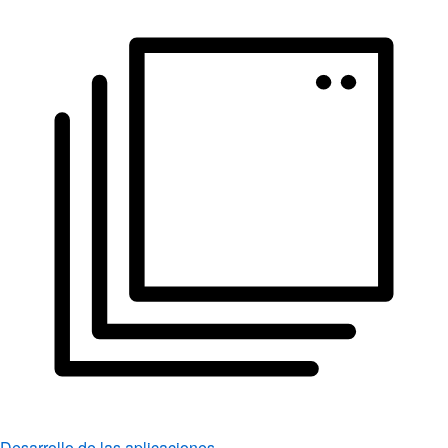
Desarrollo de las aplicaciones