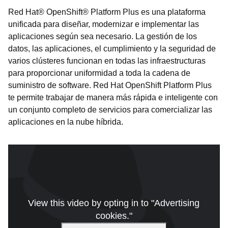
Red Hat® OpenShift® Platform Plus es una plataforma
unificada para diseñar, modernizar e implementar las
aplicaciones según sea necesario. La gestión de los
datos, las aplicaciones, el cumplimiento y la seguridad de
varios clústeres funcionan en todas las infraestructuras
para proporcionar uniformidad a toda la cadena de
suministro de software. Red Hat OpenShift Platform Plus
te permite trabajar de manera más rápida e inteligente con
un conjunto completo de servicios para comercializar las
aplicaciones en la nube híbrida.
View this video by opting in to "Advertising
cookies."