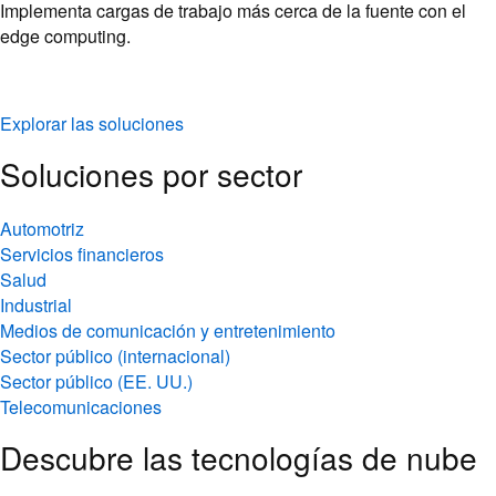
Implementa cargas de trabajo más cerca de la fuente con el
edge computing.
Explorar las soluciones
Soluciones por sector
Automotriz
Servicios financieros
Salud
Industrial
Medios de comunicación y entretenimiento
Sector público (internacional)
Sector público (EE. UU.)
Telecomunicaciones
Descubre las tecnologías de nube