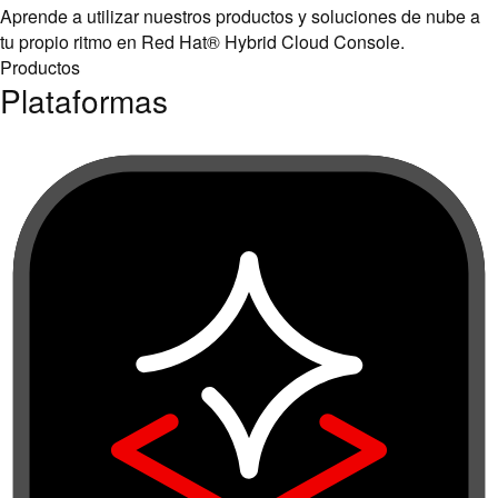
Aprende a utilizar nuestros productos y soluciones de nube a
tu propio ritmo en Red Hat® Hybrid Cloud Console.
Productos
Plataformas