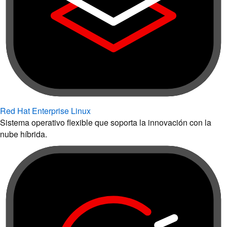
Red Hat Enterprise Linux
Sistema operativo flexible que soporta la innovación con la
nube híbrida.