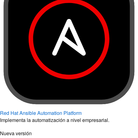
Red Hat Ansible Automation Platform
Implementa la automatización a nivel empresarial.
Nueva versión