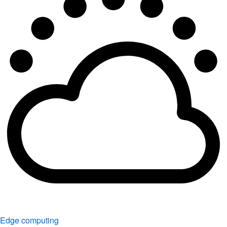
Edge computing