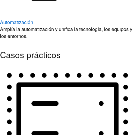
Automatización
Amplía la automatización y unifica la tecnología, los equipos y
los entornos.
Casos prácticos