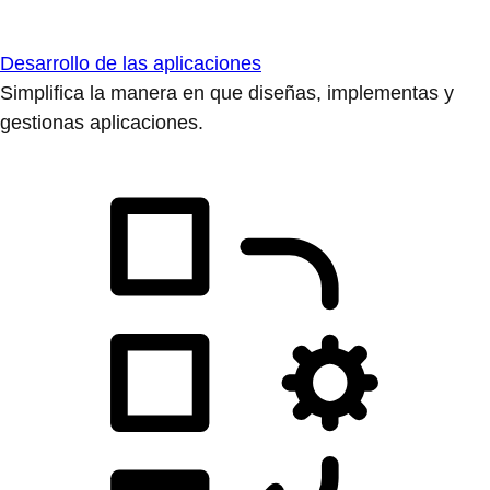
Desarrollo de las aplicaciones
Simplifica la manera en que diseñas, implementas y
gestionas aplicaciones.