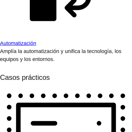
Automatización
Amplía la automatización y unifica la tecnología, los
equipos y los entornos.
Casos prácticos