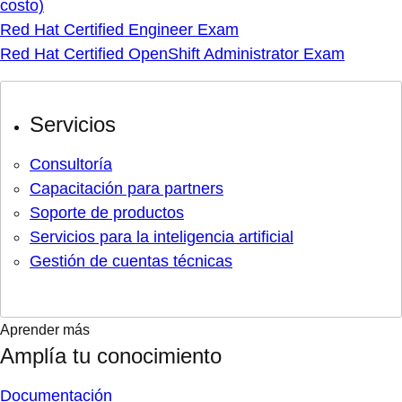
costo)
Red Hat Certified Engineer Exam
Red Hat Certified OpenShift Administrator Exam
Servicios
Consultoría
Capacitación para partners
Soporte de productos
Servicios para la inteligencia artificial
Gestión de cuentas técnicas
Aprender más
Amplía tu conocimiento
Documentación