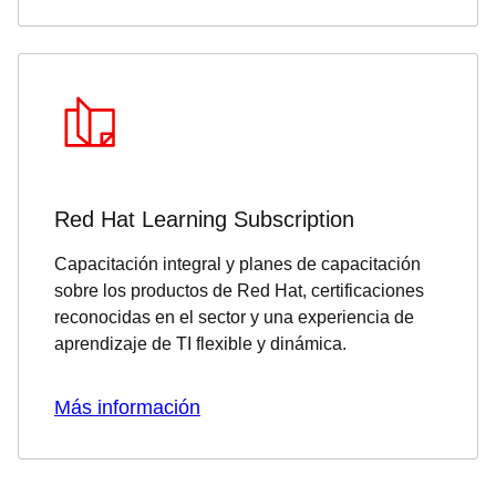
Red Hat Learning Subscription
Capacitación integral y planes de capacitación
sobre los productos de Red Hat, certificaciones
reconocidas en el sector y una experiencia de
aprendizaje de TI flexible y dinámica.
Más información