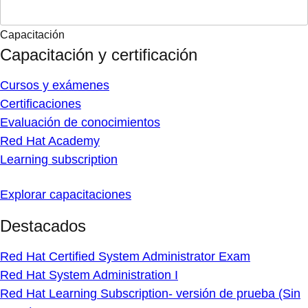
Capacitación
Capacitación y certificación
Cursos y exámenes
Certificaciones
Evaluación de conocimientos
Red Hat Academy
Learning subscription
Explorar capacitaciones
Destacados
Red Hat Certified System Administrator Exam
Red Hat System Administration I
Red Hat Learning Subscription- versión de prueba (Sin