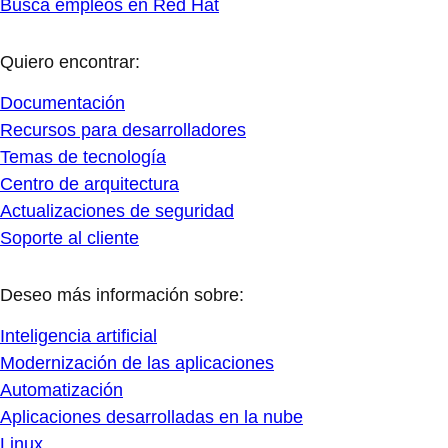
Busca empleos en Red Hat
Quiero encontrar:
Documentación
Recursos para desarrolladores
Temas de tecnología
Centro de arquitectura
Actualizaciones de seguridad
Soporte al cliente
Deseo más información sobre:
Inteligencia artificial
Modernización de las aplicaciones
Automatización
Aplicaciones desarrolladas en la nube
Linux