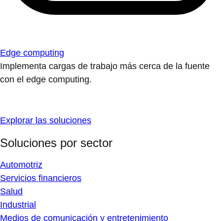
Edge computing
Implementa cargas de trabajo más cerca de la fuente
con el edge computing.
Explorar las soluciones
Soluciones por sector
Automotriz
Servicios financieros
Salud
Industrial
Medios de comunicación y entretenimiento