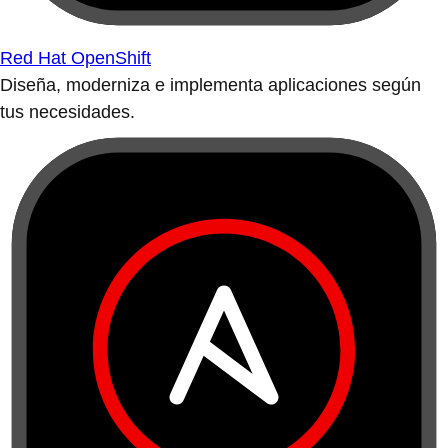
Red Hat OpenShift
Diseña, moderniza e implementa aplicaciones según
tus necesidades.