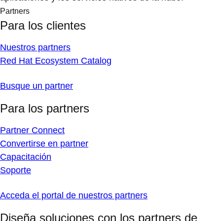
Partners
Para los clientes
Nuestros partners
Red Hat Ecosystem Catalog
Busque un partner
Para los partners
Partner Connect
Convertirse en partner
Capacitación
Soporte
Acceda el portal de nuestros partners
Diseña soluciones con los partners de