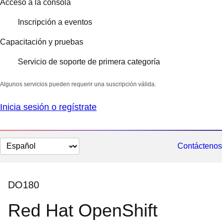
Acceso a la consola
Inscripción a eventos
Capacitación y pruebas
Servicio de soporte de primera categoría
Algunos servicios pueden requerir una suscripción válida.
Inicia sesión o regístrate
Cambiar
Contáctenos
el
idioma
DO180
Red Hat OpenShift