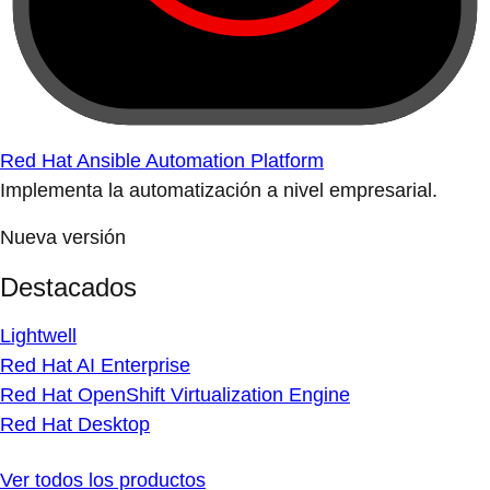
Red Hat Ansible Automation Platform
Implementa la automatización a nivel empresarial.
Nueva versión
Destacados
Lightwell
Red Hat AI Enterprise
Red Hat OpenShift Virtualization Engine
Red Hat Desktop
Ver todos los productos