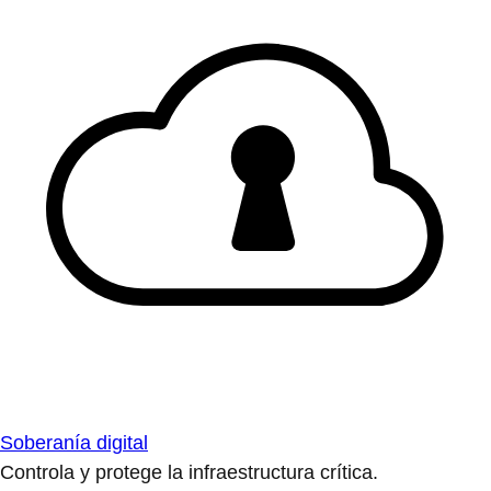
Soberanía digital
Controla y protege la infraestructura crítica.