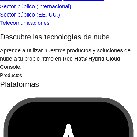
Sector público (internacional)
Sector público (EE. UU.)
Telecomunicaciones
Descubre las tecnologías de nube
Aprende a utilizar nuestros productos y soluciones de
nube a tu propio ritmo en Red Hat® Hybrid Cloud
Console.
Productos
Plataformas