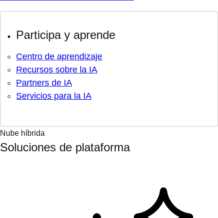
Participa y aprende
Centro de aprendizaje
Recursos sobre la IA
Partners de IA
Servicios para la IA
Nube híbrida
Soluciones de plataforma