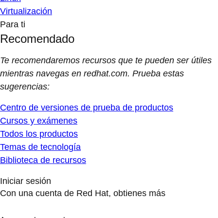
Virtualización
Para ti
Recomendado
Te recomendaremos recursos que te pueden ser útiles
mientras navegas en redhat.com. Prueba estas
sugerencias:
Centro de versiones de prueba de productos
Cursos y exámenes
Todos los productos
Temas de tecnología
Biblioteca de recursos
Iniciar sesión
Con una cuenta de Red Hat, obtienes más