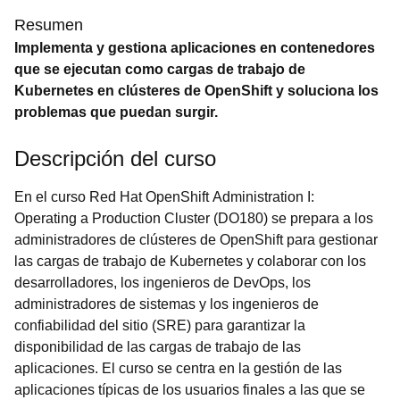
Resumen
Implementa y gestiona aplicaciones en contenedores
que se ejecutan como cargas de trabajo de
Kubernetes en clústeres de OpenShift y soluciona los
problemas que puedan surgir.
Descripción del curso
En el curso Red Hat OpenShift Administration I:
Operating a Production Cluster (DO180) se prepara a los
administradores de clústeres de OpenShift para gestionar
las cargas de trabajo de Kubernetes y colaborar con los
desarrolladores, los ingenieros de DevOps, los
administradores de sistemas y los ingenieros de
confiabilidad del sitio (SRE) para garantizar la
disponibilidad de las cargas de trabajo de las
aplicaciones. El curso se centra en la gestión de las
aplicaciones típicas de los usuarios finales a las que se