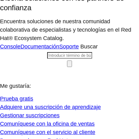
confianza
Encuentra soluciones de nuestra comunidad
colaborativa de especialistas y tecnologías en el Red
Hat® Ecosystem Catalog.
Console
Documentación
Soporte
Buscar
Me gustaría:
Prueba gratis
Adquiere una suscripción de aprendizaje
Gestionar suscripciones
Comuníquese con la oficina de ventas
Comuníquese con el servicio al cliente