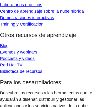
Laboratorios prácticos
Centro de aprendizaje sobre la nube híbrida
Demostraciones interactivas
Training y Certificación
Otros recursos de aprendizaje
Blog
Eventos y webinars
Podcasts y videos
Red Hat TV
Biblioteca de recursos
Para los desarrolladores
Descubre los recursos y las herramientas que te
ayudarán a diseñar, distribuir y gestionar las
aplicaciones y los servicios nativos de la nube.