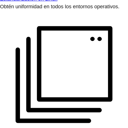
Obtén uniformidad en todos los entornos operativos.