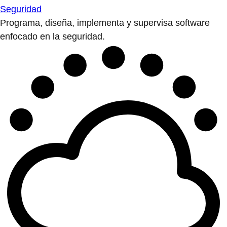
Seguridad
Programa, diseña, implementa y supervisa software
enfocado en la seguridad.