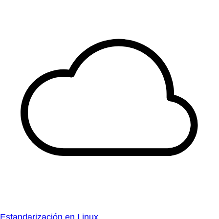
Estandarización en Linux