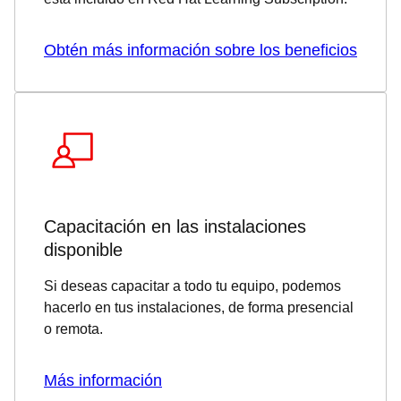
Obtén más información sobre los beneficios
Capacitación en las instalaciones
disponible
Si deseas capacitar a todo tu equipo, podemos
hacerlo en tus instalaciones, de forma presencial
o remota.
Más información