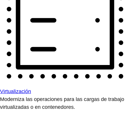
Virtualización
Moderniza las operaciones para las cargas de trabajo
virtualizadas o en contenedores.