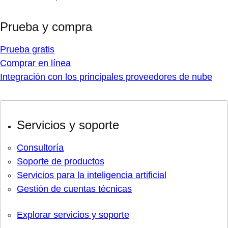
Prueba y compra
Prueba gratis
Comprar en línea
Integración con los principales proveedores de nube
Servicios y soporte
Consultoría
Soporte de productos
Servicios para la inteligencia artificial
Gestión de cuentas técnicas
Explorar servicios y soporte