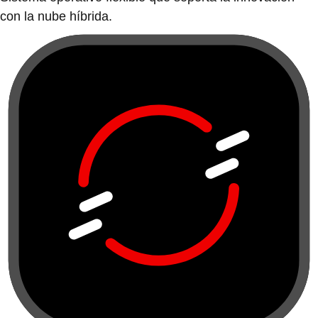
con la nube híbrida.