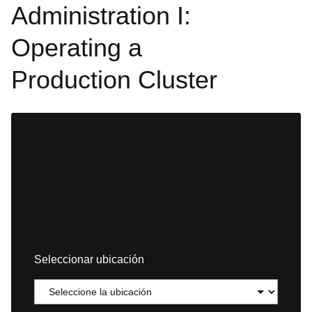
Administration I:
Operating a
Production Cluster
Seleccionar ubicación