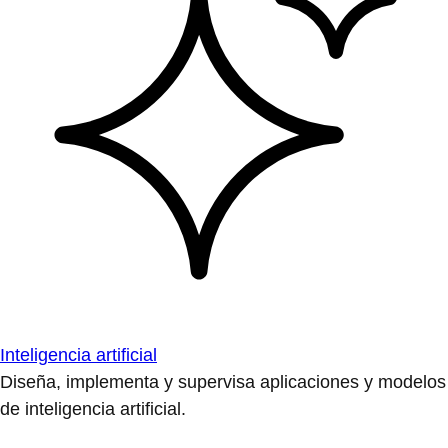
Inteligencia artificial
Diseña, implementa y supervisa aplicaciones y modelos
de inteligencia artificial.