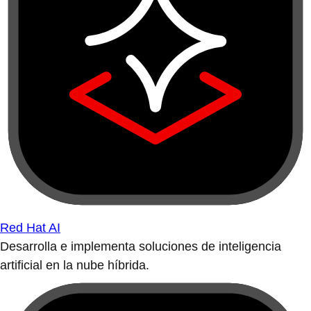
Red Hat AI
Desarrolla e implementa soluciones de inteligencia
artificial en la nube híbrida.