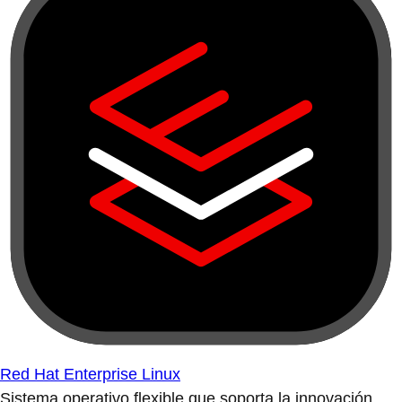
Red Hat Enterprise Linux
Sistema operativo flexible que soporta la innovación