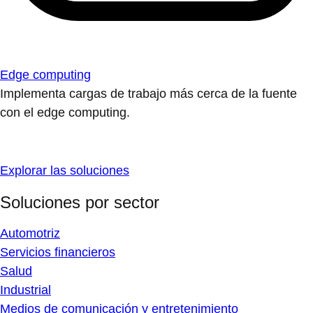
Edge computing
Implementa cargas de trabajo más cerca de la fuente
con el edge computing.
Explorar las soluciones
Soluciones por sector
Automotriz
Servicios financieros
Salud
Industrial
Medios de comunicación y entretenimiento