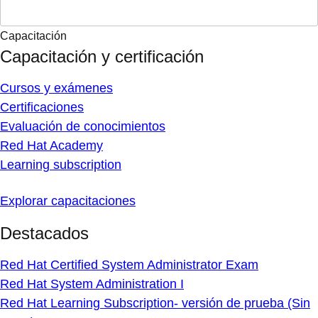
Capacitación
Capacitación y certificación
Cursos y exámenes
Certificaciones
Evaluación de conocimientos
Red Hat Academy
Learning subscription
Explorar capacitaciones
Destacados
Red Hat Certified System Administrator Exam
Red Hat System Administration I
Red Hat Learning Subscription- versión de prueba (Sin