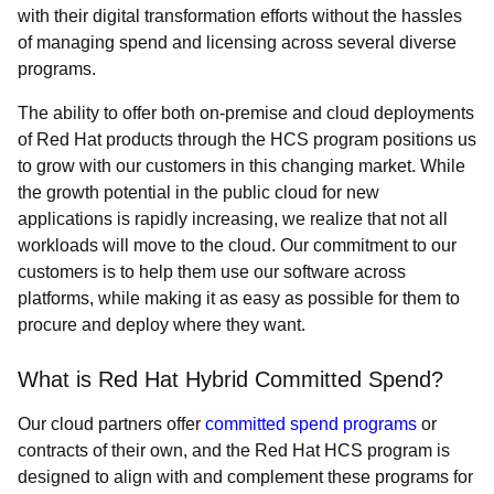
with their digital transformation efforts without the hassles
of managing spend and licensing across several diverse
programs.
The ability to offer both on-premise and cloud deployments
of Red Hat products through the HCS program positions us
to grow with our customers in this changing market. While
the growth potential in the public cloud for new
applications is rapidly increasing, we realize that not all
workloads will move to the cloud. Our commitment to our
customers is to help them use our software across
platforms, while making it as easy as possible for them to
procure and deploy where they want.
What is Red Hat Hybrid Committed Spend?
Our cloud partners offer
committed spend programs
or
contracts of their own, and the Red Hat HCS program is
designed to align with and complement these programs for