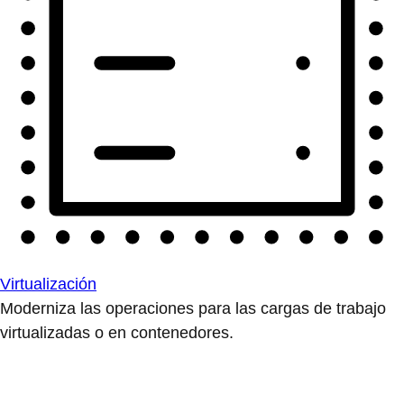
Virtualización
Moderniza las operaciones para las cargas de trabajo
virtualizadas o en contenedores.