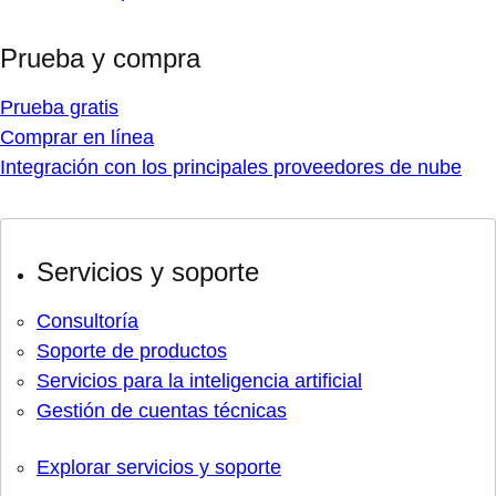
Prueba y compra
Prueba gratis
Comprar en línea
Integración con los principales proveedores de nube
Servicios y soporte
Consultoría
Soporte de productos
Servicios para la inteligencia artificial
Gestión de cuentas técnicas
Explorar servicios y soporte