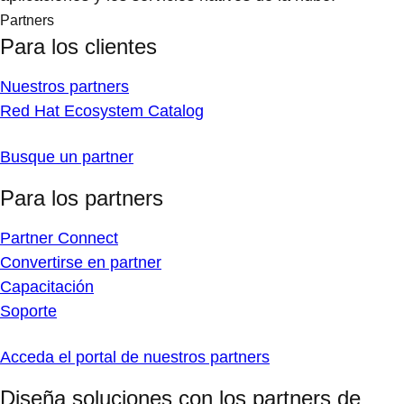
Partners
Para los clientes
Nuestros partners
Red Hat Ecosystem Catalog
Busque un partner
Para los partners
Partner Connect
Convertirse en partner
Capacitación
Soporte
Acceda el portal de nuestros partners
Diseña soluciones con los partners de