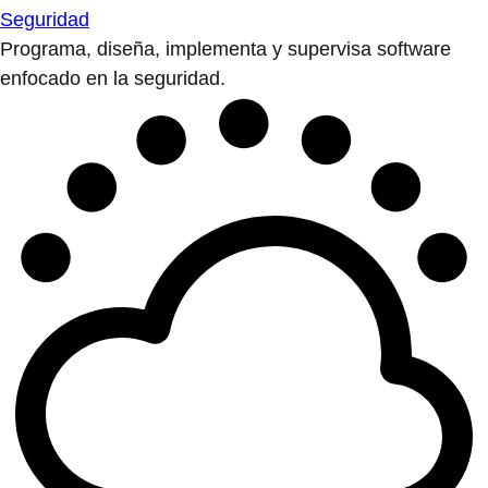
Seguridad
Programa, diseña, implementa y supervisa software
enfocado en la seguridad.