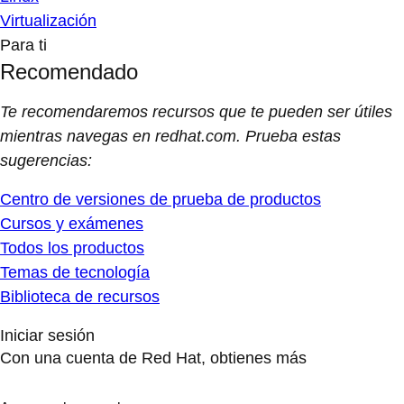
Virtualización
Para ti
Recomendado
Te recomendaremos recursos que te pueden ser útiles
mientras navegas en redhat.com. Prueba estas
sugerencias:
Centro de versiones de prueba de productos
Cursos y exámenes
Todos los productos
Temas de tecnología
Biblioteca de recursos
Iniciar sesión
Con una cuenta de Red Hat, obtienes más