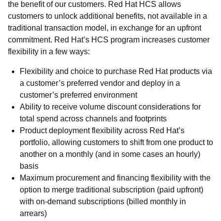
the benefit of our customers. Red Hat HCS allows
customers to unlock additional benefits, not available in a
traditional transaction model, in exchange for an upfront
commitment. Red Hat’s HCS program increases customer
flexibility in a few ways:
Flexibility and choice to purchase Red Hat products via
a customer’s preferred vendor and deploy in a
customer’s preferred environment
Ability to receive volume discount considerations for
total spend across channels and footprints
Product deployment flexibility across Red Hat’s
portfolio, allowing customers to shift from one product to
another on a monthly (and in some cases an hourly)
basis
Maximum procurement and financing flexibility with the
option to merge traditional subscription (paid upfront)
with on-demand subscriptions (billed monthly in
arrears)