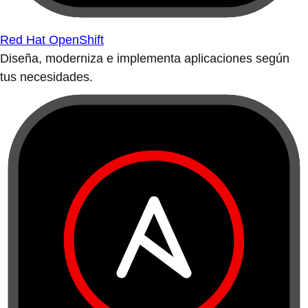
Red Hat OpenShift
Diseña, moderniza e implementa aplicaciones según
tus necesidades.