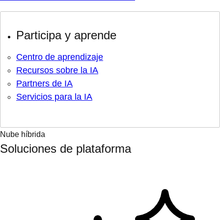
Participa y aprende
Centro de aprendizaje
Recursos sobre la IA
Partners de IA
Servicios para la IA
Nube híbrida
Soluciones de plataforma