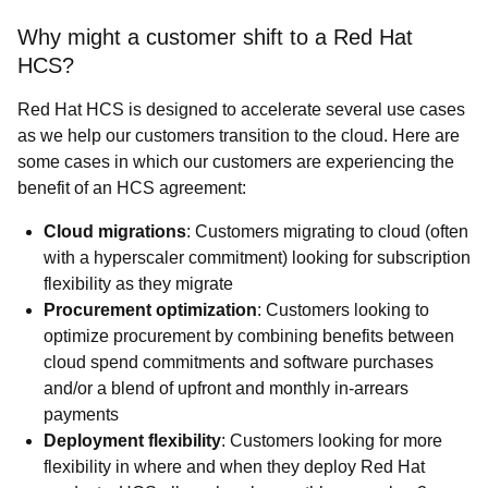
Why might a customer shift to a Red Hat
HCS?
Red Hat HCS is designed to accelerate several use cases
as we help our customers transition to the cloud. Here are
some cases in which our customers are experiencing the
benefit of an HCS agreement:
Cloud migrations
: Customers migrating to cloud (often
with a hyperscaler commitment) looking for subscription
flexibility as they migrate
Procurement optimization
: Customers looking to
optimize procurement by combining benefits between
cloud spend commitments and software purchases
and/or a blend of upfront and monthly in-arrears
payments
Deployment flexibility
: Customers looking for more
flexibility in where and when they deploy Red Hat