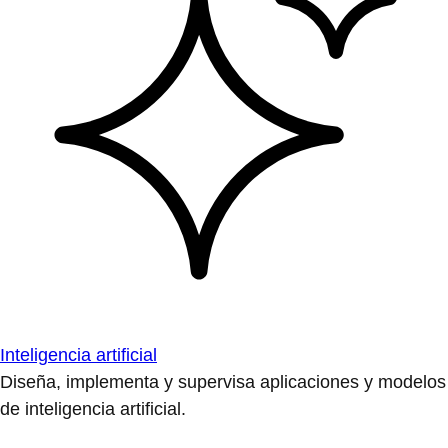
Inteligencia artificial
Diseña, implementa y supervisa aplicaciones y modelos
de inteligencia artificial.