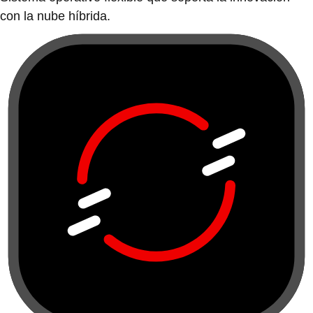
con la nube híbrida.