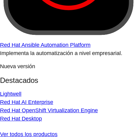
Red Hat Ansible Automation Platform
Implementa la automatización a nivel empresarial.
Nueva versión
Destacados
Lightwell
Red Hat AI Enterprise
Red Hat OpenShift Virtualization Engine
Red Hat Desktop
Ver todos los productos