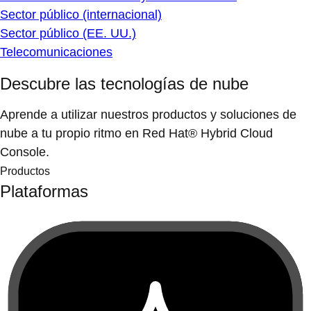
Sector público (internacional)
Sector público (EE. UU.)
Telecomunicaciones
Descubre las tecnologías de nube
Aprende a utilizar nuestros productos y soluciones de
nube a tu propio ritmo en Red Hat® Hybrid Cloud
Console.
Productos
Plataformas