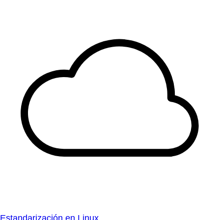
Estandarización en Linux