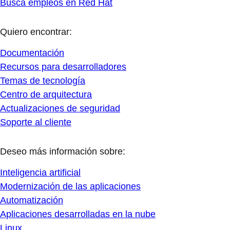
Busca empleos en Red Hat
Quiero encontrar:
Documentación
Recursos para desarrolladores
Temas de tecnología
Centro de arquitectura
Actualizaciones de seguridad
Soporte al cliente
Deseo más información sobre:
Inteligencia artificial
Modernización de las aplicaciones
Automatización
Aplicaciones desarrolladas en la nube
Linux