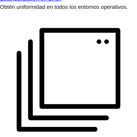
Obtén uniformidad en todos los entornos operativos.