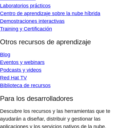
Laboratorios prácticos
Centro de aprendizaje sobre la nube híbrida
Demostraciones interactivas
Training y Certificación
Otros recursos de aprendizaje
Blog
Eventos y webinars
Podcasts y videos
Red Hat TV
Biblioteca de recursos
Para los desarrolladores
Descubre los recursos y las herramientas que te
ayudarán a diseñar, distribuir y gestionar las
aplicaciones y los servicios nativos de la nube.