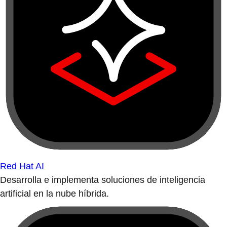
Red Hat AI
Desarrolla e implementa soluciones de inteligencia
artificial en la nube híbrida.