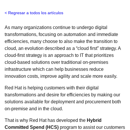
Regresar a todos los artículos
As many organizations continue to undergo digital
transformations, focusing on automation and immediate
efficiencies, many choose to also make the transition to
cloud, an evolution described as a “cloud first” strategy. A
cloud-first strategy is an approach to IT that prioritizes
cloud-based solutions over traditional on-premises
infrastructure which can help businesses reduce
innovation costs, improve agility and scale more easily.
Red Hat is helping customers with their digital
transformations and desire for efficiencies by making our
solutions available for deployment and procurement both
on-premise and in the cloud.
That is why Red Hat has developed the
Hybrid
Committed Spend (HCS)
program to assist our customers