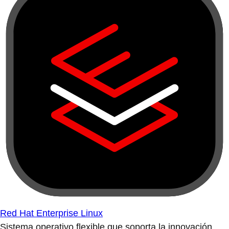
Red Hat Enterprise Linux
Sistema operativo flexible que soporta la innovación