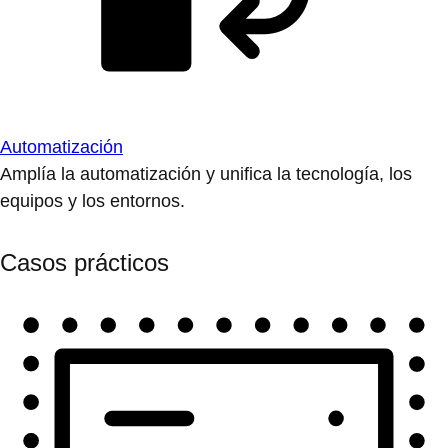
Automatización
Amplía la automatización y unifica la tecnología, los
equipos y los entornos.
Casos prácticos