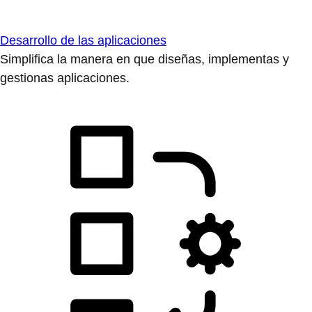
Desarrollo de las aplicaciones
Simplifica la manera en que diseñas, implementas y
gestionas aplicaciones.