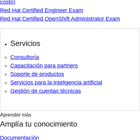
costo)
Red Hat Certified Engineer Exam
Red Hat Certified OpenShift Administrator Exam
Servicios
Consultoría
Capacitación para partners
Soporte de productos
Servicios para la inteligencia artificial
Gestión de cuentas técnicas
Aprender más
Amplía tu conocimiento
Documentación