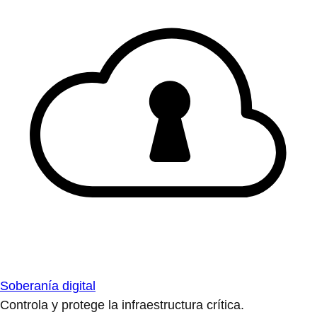
Soberanía digital
Controla y protege la infraestructura crítica.