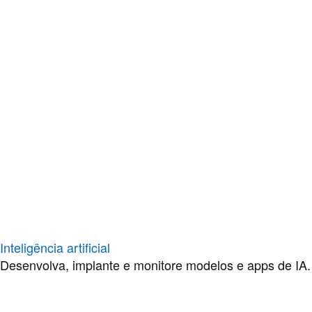
Inteligência artificial
Desenvolva, implante e monitore modelos e apps de IA.