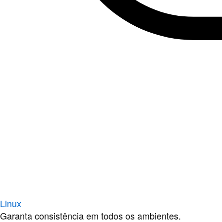
Linux
Garanta consistência em todos os ambientes.