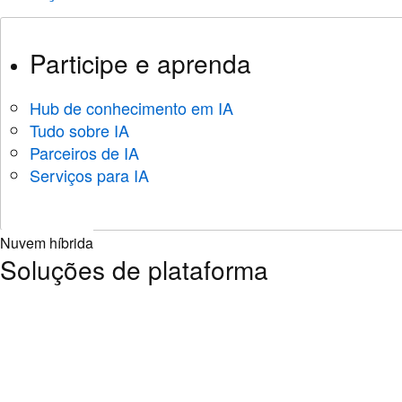
Participe e aprenda
Hub de conhecimento em IA
Tudo sobre IA
Parceiros de IA
Serviços para IA
Nuvem híbrida
Soluções de plataforma