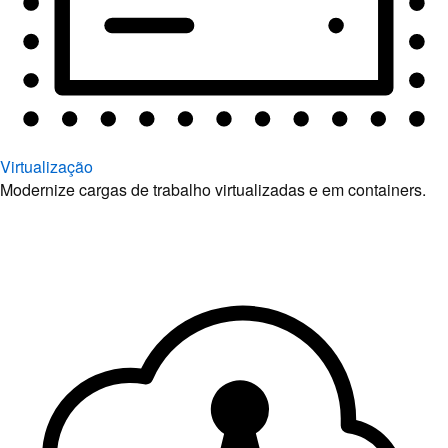
Virtualização
Modernize cargas de trabalho virtualizadas e em containers.