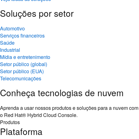
Soluções por setor
Automotivo
Serviços financeiros
Saúde
Industrial
Mídia e entretenimento
Setor público (global)
Setor público (EUA)
Telecomunicações
Conheça tecnologias de nuvem
Aprenda a usar nossos produtos e soluções para a nuvem com
o Red Hat® Hybrid Cloud Console.
Produtos
Plataforma