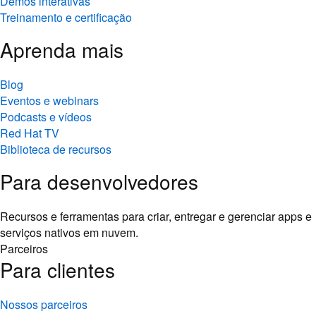
Demos interativas
Treinamento e certificação
Aprenda mais
Blog
Eventos e webinars
Podcasts e vídeos
Red Hat TV
Biblioteca de recursos
Para desenvolvedores
Recursos e ferramentas para criar, entregar e gerenciar apps e
serviços nativos em nuvem.
Parceiros
Para clientes
Nossos parceiros