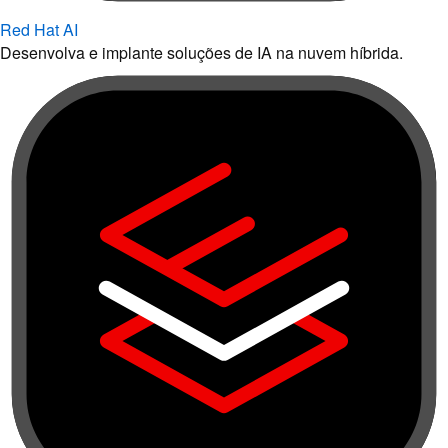
Red Hat AI
Desenvolva e implante soluções de IA na nuvem híbrida.