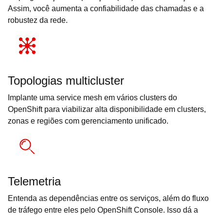
Assim, você aumenta a confiabilidade das chamadas e a
robustez da rede.
Topologias multicluster
Implante uma service mesh em vários clusters do
OpenShift para viabilizar alta disponibilidade em clusters,
zonas e regiões com gerenciamento unificado.
Telemetria
Entenda as dependências entre os serviços, além do fluxo
de tráfego entre eles pelo OpenShift Console. Isso dá a