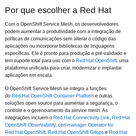
Por que escolher a Red Hat
Com o OpenShift Service Mesh, os desenvolvedores
podem aumentar a produtividade com a integração de
políticas de comunicações sem alterar o código das
aplicações ou incorporar bibliotecas de linguagens
específicas. Ele é pronto para produção e pré-validado e
tem suporte total para uso com o
Red Hat OpenShift
, uma
plataforma unificada para criar, modernizar e implantar
aplicações em escala.
O OpenShift Service Mesh se integra a funções
do
Red Hat OpenShift Container Platform
e outras
soluções open source para aumentar a segurança, o
controle e o gerenciamento da service mesh. As
integrações incluem o
Red Hat Connectivity Link
,
Red Hat
OpenShift Observability
,
cert-manager Operator for
Red Hat OpenShift
,
Red Hat OpenShift Gitops
e
Red Hat