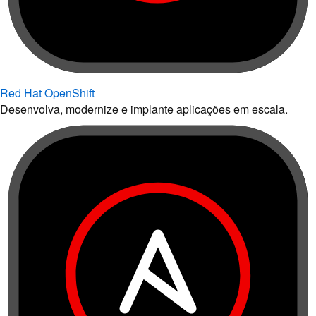
Red Hat OpenShift
Desenvolva, modernize e implante aplicações em escala.