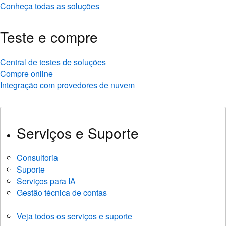
Conheça todas as soluções
Teste e compre
Central de testes de soluções
Compre online
Integração com provedores de nuvem
Serviços e Suporte
Consultoria
Suporte
Serviços para IA
Gestão técnica de contas
Veja todos os serviços e suporte