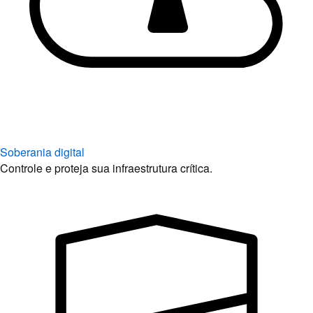
Soberania digital
Controle e proteja sua infraestrutura crítica.