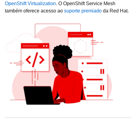
OpenShift Virtualization
. O OpenShift Service Mesh
também oferece acesso ao
suporte premiado
da Red Hat.