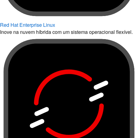
Red Hat Enterprise Linux
Inove na nuvem híbrida com um sistema operacional flexível.