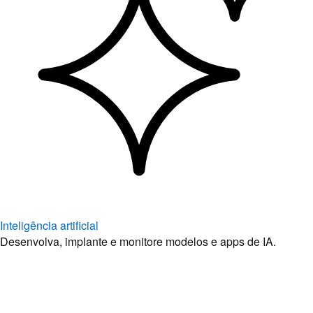
Inteligência artificial
Desenvolva, implante e monitore modelos e apps de IA.