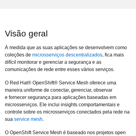
Visão geral
À medida que as suas aplicações se desenvolvem como
coleções de
microsserviços descentralizados
, fica mais
difícil monitorar e gerenciar a segurança e as
comunicações de rede entre esses vários serviços.
O Red Hat® OpenShift® Service Mesh oferece uma
maneira uniforme de conectar, gerenciar, observar
e fornecer segurança para aplicações baseadas em
microsserviços. Ele inclui insights comportamentais e
controle sobre os microsserviços conectados pela rede na
sua
service mesh
.
O OpenShift Service Mesh é baseado nos projetos open