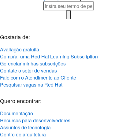
Gostaria de:
Avaliação gratuita
Comprar uma Red Hat Learning Subscription
Gerenciar minhas subscrições
Contate o setor de vendas
Fale com o Atendimento ao Cliente
Pesquisar vagas na Red Hat
Quero encontrar:
Documentação
Recursos para desenvolvedores
Assuntos de tecnologia
Centro de arquitetura