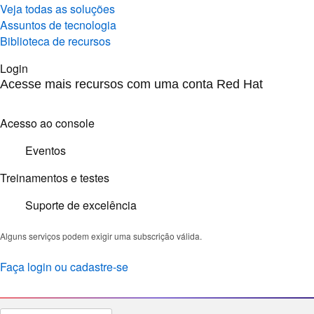
Veja todas as soluções
Assuntos de tecnologia
Biblioteca de recursos
Login
Acesse mais recursos com uma conta Red Hat
Acesso ao console
Eventos
Treinamentos e testes
Suporte de excelência
Alguns serviços podem exigir uma subscrição válida.
Faça login ou cadastre-se