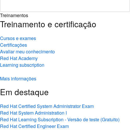
Treinamentos
Treinamento e certificação
Cursos e exames
Certificações
Avaliar meu conhecimento
Red Hat Academy
Learning subscription
Mais informações
Em destaque
Red Hat Certified System Administrator Exam
Red Hat System Administration I
Red Hat Learning Subscription - Versão de teste (Gratuito)
Red Hat Certified Engineer Exam