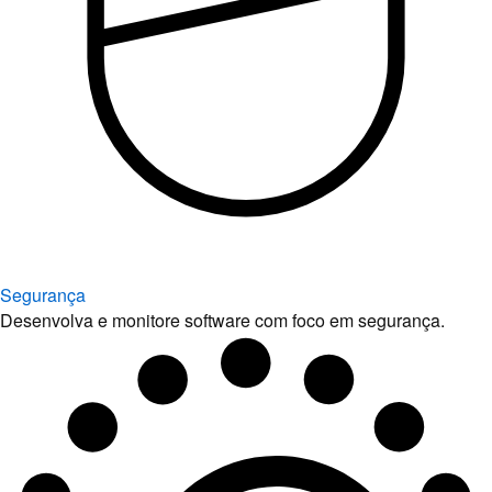
Segurança
Desenvolva e monitore software com foco em segurança.