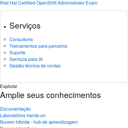
Red Hat Certified OpenShift Administrator Exam
Serviços
Consultoria
Treinamentos para parceiros
Suporte
Serviços para IA
Gestão técnica de contas
Explorar
Amplie seus conhecimentos
Documentação
Laboratórios hands-on
Nuvem híbrida - hub de aprendizagem