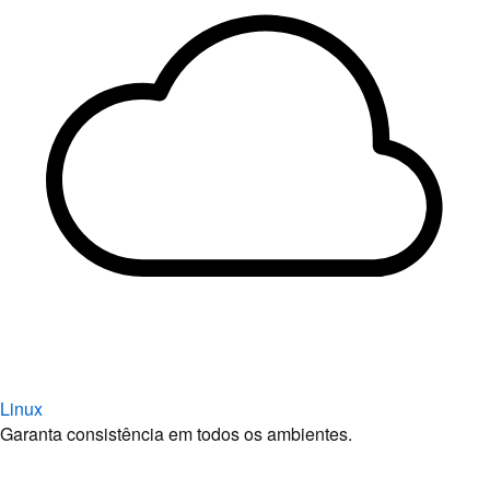
Linux
Garanta consistência em todos os ambientes.