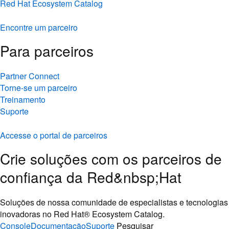
Red Hat Ecosystem Catalog
Encontre um parceiro
Para parceiros
Partner Connect
Torne-se um parceiro
Treinamento
Suporte
Accesse o portal de parceiros
Crie soluções com os parceiros de
confiança da Red&nbsp;Hat
Soluções de nossa comunidade de especialistas e tecnologias
inovadoras no Red Hat® Ecosystem Catalog.
Console
Documentação
Suporte
Pesquisar