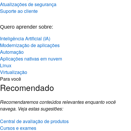
Atualizações de segurança
Suporte ao cliente
Quero aprender sobre:
Inteligência Artificial (IA)
Modernização de aplicações
Automação
Aplicações nativas em nuvem
Linux
Virtualização
Para você
Recomendado
Recomendaremos conteúdos relevantes enquanto você
navega. Veja estas sugestões:
Central de avaliação de produtos
Cursos e exames