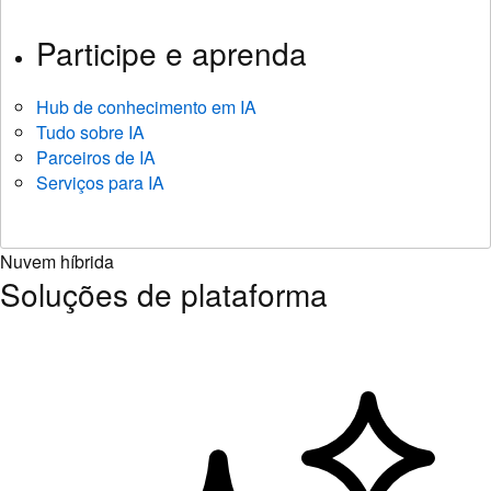
Participe e aprenda
Hub de conhecimento em IA
Tudo sobre IA
Parceiros de IA
Serviços para IA
Nuvem híbrida
Soluções de plataforma