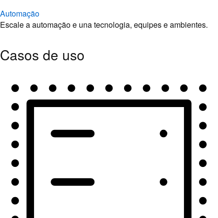
Automação
Escale a automação e una tecnologia, equipes e ambientes.
Casos de uso