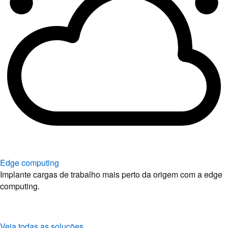
Edge computing
Implante cargas de trabalho mais perto da origem com a edge
computing.
Veja todas as soluções