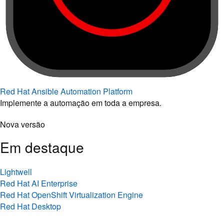
Red Hat Ansible Automation Platform
Implemente a automação em toda a empresa.
Nova versão
Em destaque
Lightwell
Red Hat AI Enterprise
Red Hat OpenShift Virtualization Engine
Red Hat Desktop