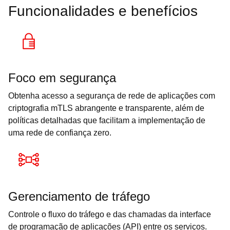
Funcionalidades e benefícios
Foco em segurança
Obtenha acesso a segurança de rede de aplicações com
criptografia mTLS abrangente e transparente, além de
políticas detalhadas que facilitam a implementação de
uma rede de confiança zero.
Gerenciamento de tráfego
Controle o fluxo do tráfego e das chamadas da interface
de programação de aplicações (API) entre os serviços.