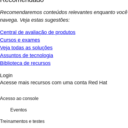
Recomendaremos conteúdos relevantes enquanto você
navega. Veja estas sugestões:
Central de avaliação de produtos
Cursos e exames
Veja todas as soluções
Assuntos de tecnologia
Biblioteca de recursos
Login
Acesse mais recursos com uma conta Red Hat
Acesso ao console
Eventos
Treinamentos e testes