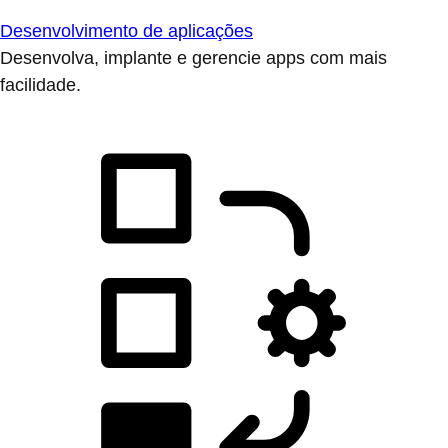
Desenvolvimento de aplicações
Desenvolva, implante e gerencie apps com mais
facilidade.