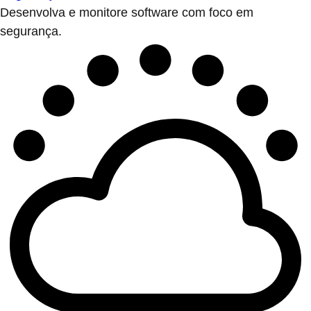
Desenvolva e monitore software com foco em
segurança.