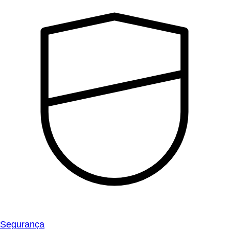
Segurança