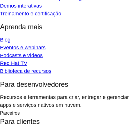
Demos interativas
Treinamento e certificação
Aprenda mais
Blog
Eventos e webinars
Podcasts e vídeos
Red Hat TV
Biblioteca de recursos
Para desenvolvedores
Recursos e ferramentas para criar, entregar e gerenciar
apps e serviços nativos em nuvem.
Parceiros
Para clientes