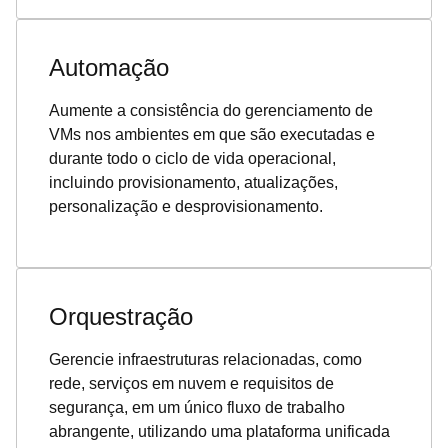
Automação
Aumente a consistência do gerenciamento de
VMs nos ambientes em que são executadas e
durante todo o ciclo de vida operacional,
incluindo provisionamento, atualizações,
personalização e desprovisionamento.
Orquestração
Gerencie infraestruturas relacionadas, como
rede, serviços em nuvem e requisitos de
segurança, em um único fluxo de trabalho
abrangente, utilizando uma plataforma unificada