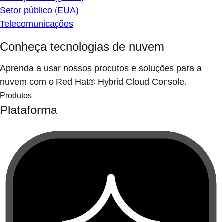
Setor público (EUA)
Telecomunicações
Conheça tecnologias de nuvem
Aprenda a usar nossos produtos e soluções para a
nuvem com o Red Hat® Hybrid Cloud Console.
Produtos
Plataforma