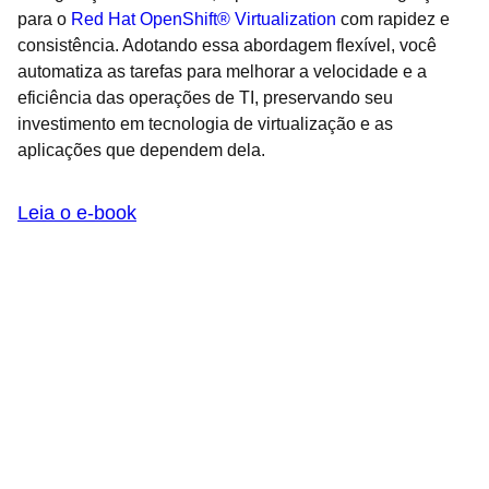
para o
Red Hat OpenShift® Virtualization
com rapidez e
consistência. Adotando essa abordagem flexível, você
automatiza as tarefas para melhorar a velocidade e a
eficiência das operações de TI, preservando seu
investimento em tecnologia de virtualização e as
aplicações que dependem dela.
Leia o e-book