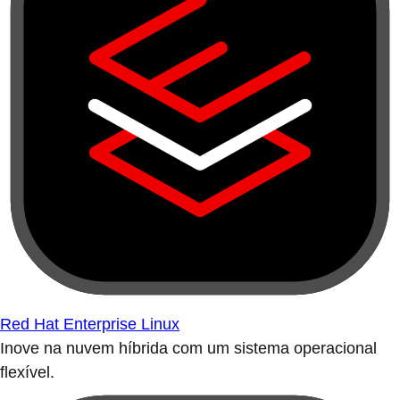
Red Hat Enterprise Linux
Inove na nuvem híbrida com um sistema operacional
flexível.