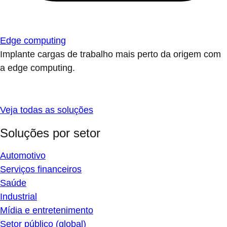
Edge computing
Implante cargas de trabalho mais perto da origem com
a edge computing.
Veja todas as soluções
Soluções por setor
Automotivo
Serviços financeiros
Saúde
Industrial
Mídia e entretenimento
Setor público (global)