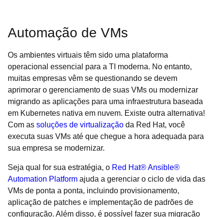
Automação de VMs
Os ambientes virtuais têm sido uma plataforma
operacional essencial para a TI moderna. No entanto,
muitas empresas vêm se questionando se devem
aprimorar o gerenciamento de suas VMs ou modernizar
migrando as aplicações para uma infraestrutura baseada
em Kubernetes nativa em nuvem. Existe outra alternativa!
Com as
soluções de virtualização
da Red Hat, você
executa suas VMs até que chegue a hora adequada para
sua empresa se modernizar.
Seja qual for sua estratégia, o
Red Hat® Ansible®
Automation Platform
ajuda a gerenciar o ciclo de vida das
VMs de ponta a ponta, incluindo provisionamento,
aplicação de patches e implementação de padrões de
configuração. Além disso, é possível fazer sua migração