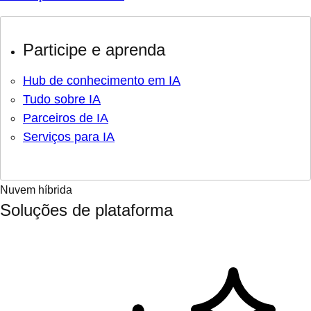
Participe e aprenda
Hub de conhecimento em IA
Tudo sobre IA
Parceiros de IA
Serviços para IA
Nuvem híbrida
Soluções de plataforma