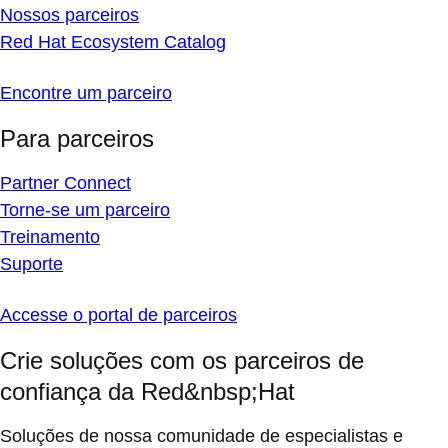
Nossos parceiros
Red Hat Ecosystem Catalog
Encontre um parceiro
Para parceiros
Partner Connect
Torne-se um parceiro
Treinamento
Suporte
Accesse o portal de parceiros
Crie soluções com os parceiros de
confiança da Red&nbsp;Hat
Soluções de nossa comunidade de especialistas e