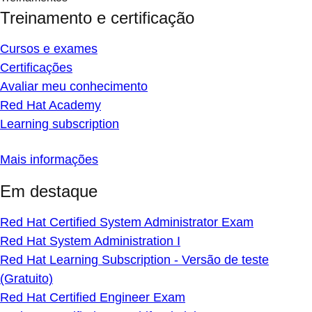
Treinamento e certificação
Cursos e exames
Certificações
Avaliar meu conhecimento
Red Hat Academy
Learning subscription
Mais informações
Em destaque
Red Hat Certified System Administrator Exam
Red Hat System Administration I
Red Hat Learning Subscription - Versão de teste
(Gratuito)
Red Hat Certified Engineer Exam