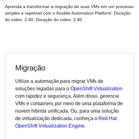
Aprenda a transformar a migração de suas VMs em um processo
simples e repetível com o Ansible Automation Platform. Duração
do vídeo: 2:40. Duração do vídeo: 2:40
Migração
Utilize a automação para migrar VMs de
soluções legadas para o
OpenShift Virtualization
com rapidez e segurança. Além disso, gerencie
VMs e containers por meio de uma plataforma de
nuvem híbrida unificada. Ou, para uma solução
de virtualização dedicada, conheça o
Red Hat
OpenShift Virtualization Engine
.