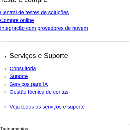
Central de testes de soluções
Compre online
Integração com provedores de nuvem
Serviços e Suporte
Consultoria
Suporte
Serviços para IA
Gestão técnica de contas
Veja todos os serviços e suporte
Treinamentos