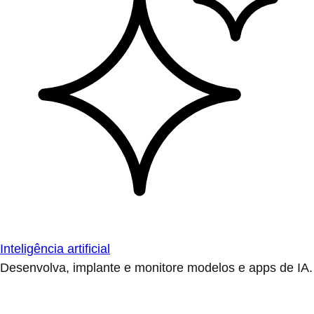
Inteligência artificial
Desenvolva, implante e monitore modelos e apps de IA.