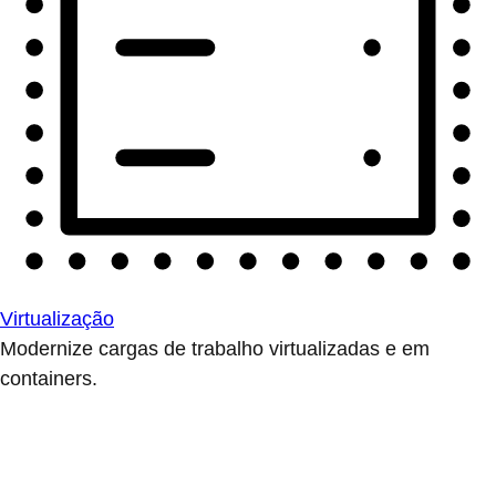
Virtualização
Modernize cargas de trabalho virtualizadas e em
containers.