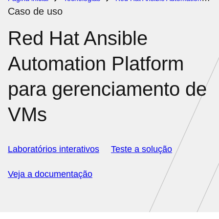
Caso de uso
Red Hat Ansible
Automation Platform
para gerenciamento de
VMs
Laboratórios interativos
Teste a solução
Veja a documentação