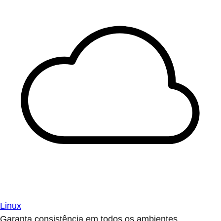
Linux
Garanta consistência em todos os ambientes.