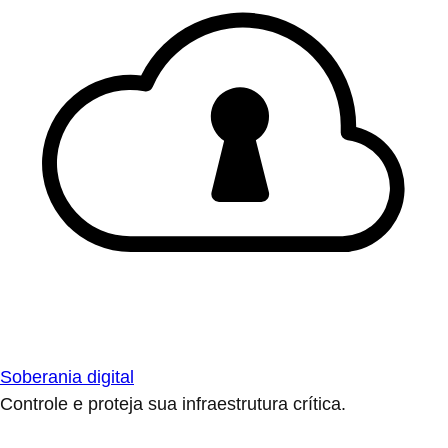
Soberania digital
Controle e proteja sua infraestrutura crítica.