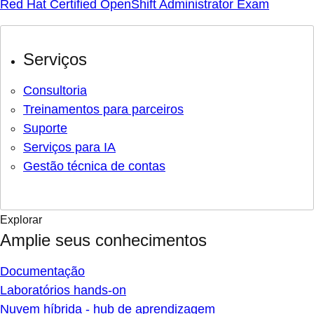
Red Hat Certified OpenShift Administrator Exam
Serviços
Consultoria
Treinamentos para parceiros
Suporte
Serviços para IA
Gestão técnica de contas
Explorar
Amplie seus conhecimentos
Documentação
Laboratórios hands-on
Nuvem híbrida - hub de aprendizagem