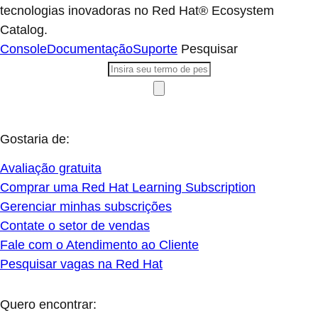
tecnologias inovadoras no Red Hat® Ecosystem
Catalog.
Console
Documentação
Suporte
Pesquisar
Gostaria de:
Avaliação gratuita
Comprar uma Red Hat Learning Subscription
Gerenciar minhas subscrições
Contate o setor de vendas
Fale com o Atendimento ao Cliente
Pesquisar vagas na Red Hat
Quero encontrar: