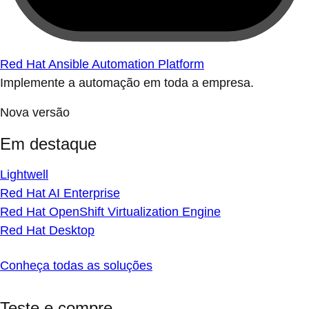
Red Hat Ansible Automation Platform
Implemente a automação em toda a empresa.
Nova versão
Em destaque
Lightwell
Red Hat AI Enterprise
Red Hat OpenShift Virtualization Engine
Red Hat Desktop
Conheça todas as soluções
Teste e compre