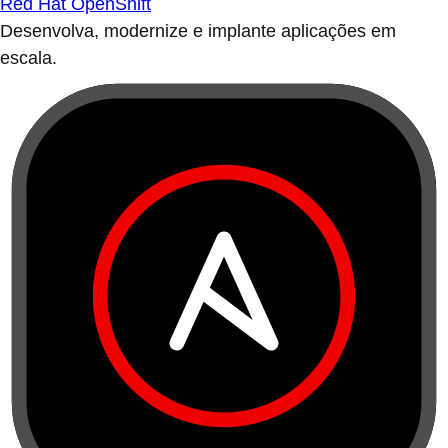
Red Hat OpenShift
Desenvolva, modernize e implante aplicações em
escala.