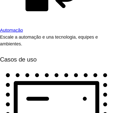
Automação
Escale a automação e una tecnologia, equipes e
ambientes.
Casos de uso