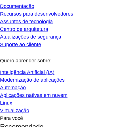
Documentação
Recursos para desenvolvedores
Assuntos de tecnologia
Centro de arquitetura
Atualizações de segurança
Suporte ao cliente
Quero aprender sobre:
Inteligência Artificial (IA)
Modernização de aplicações
Automação
Aplicações nativas em nuvem
Linux
Virtualização
Para você
Recomendado