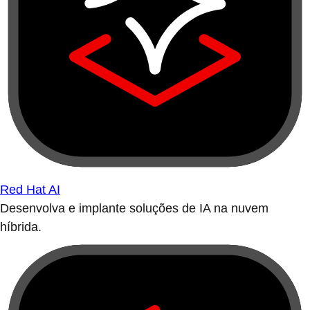
Red Hat AI
Desenvolva e implante soluções de IA na nuvem
híbrida.