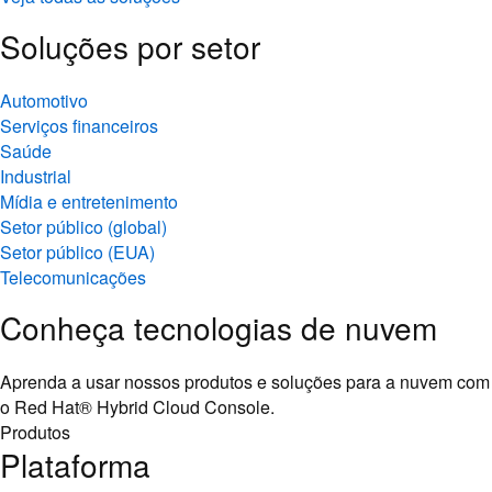
Soluções por setor
Automotivo
Serviços financeiros
Saúde
Industrial
Mídia e entretenimento
Setor público (global)
Setor público (EUA)
Telecomunicações
Conheça tecnologias de nuvem
Aprenda a usar nossos produtos e soluções para a nuvem com
o Red Hat® Hybrid Cloud Console.
Produtos
Plataforma