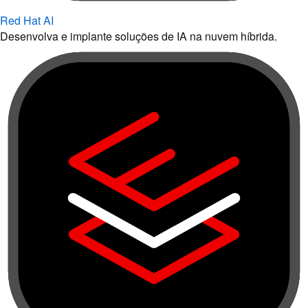
Red Hat AI
Desenvolva e implante soluções de IA na nuvem híbrida.