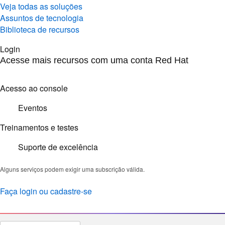
Veja todas as soluções
Assuntos de tecnologia
Biblioteca de recursos
Login
Acesse mais recursos com uma conta Red Hat
Acesso ao console
Eventos
Treinamentos e testes
Suporte de excelência
Alguns serviços podem exigir uma subscrição válida.
Faça login ou cadastre-se