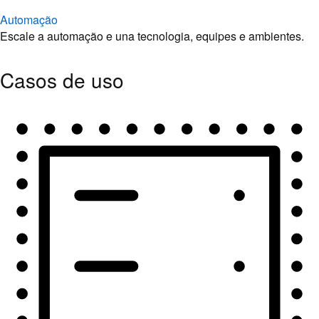
Automação
Escale a automação e una tecnologia, equipes e ambientes.
Casos de uso