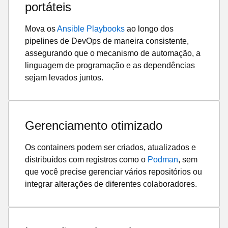
portáteis
Mova os
Ansible Playbooks
ao longo dos
pipelines de DevOps de maneira consistente,
assegurando que o mecanismo de automação, a
linguagem de programação e as dependências
sejam levados juntos.
Gerenciamento otimizado
Os containers podem ser criados, atualizados e
distribuídos com registros como o
Podman
, sem
que você precise gerenciar vários repositórios ou
integrar alterações de diferentes colaboradores.