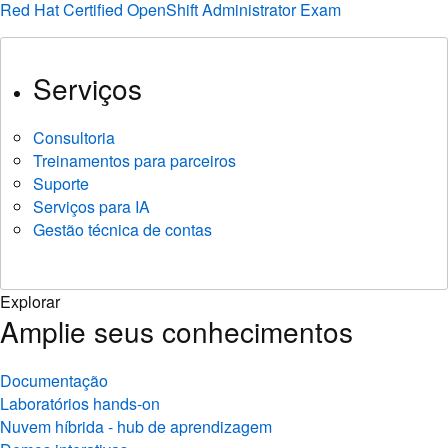
Red Hat Certified OpenShift Administrator Exam
Serviços
Consultoria
Treinamentos para parceiros
Suporte
Serviços para IA
Gestão técnica de contas
Explorar
Amplie seus conhecimentos
Documentação
Laboratórios hands-on
Nuvem híbrida - hub de aprendizagem