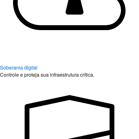
Soberania digital
Controle e proteja sua infraestrutura crítica.