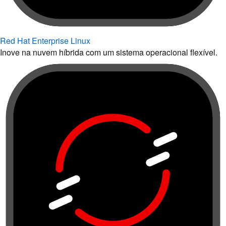
Red Hat Enterprise Linux
Inove na nuvem híbrida com um sistema operacional flexível.