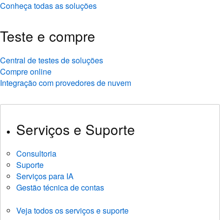
Conheça todas as soluções
Teste e compre
Central de testes de soluções
Compre online
Integração com provedores de nuvem
Serviços e Suporte
Consultoria
Suporte
Serviços para IA
Gestão técnica de contas
Veja todos os serviços e suporte