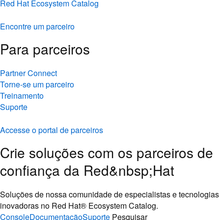
Red Hat Ecosystem Catalog
Encontre um parceiro
Para parceiros
Partner Connect
Torne-se um parceiro
Treinamento
Suporte
Accesse o portal de parceiros
Crie soluções com os parceiros de
confiança da Red&nbsp;Hat
Soluções de nossa comunidade de especialistas e tecnologias
inovadoras no Red Hat® Ecosystem Catalog.
Console
Documentação
Suporte
Pesquisar