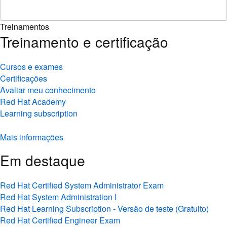
Treinamentos
Treinamento e certificação
Cursos e exames
Certificações
Avaliar meu conhecimento
Red Hat Academy
Learning subscription
Mais informações
Em destaque
Red Hat Certified System Administrator Exam
Red Hat System Administration I
Red Hat Learning Subscription - Versão de teste (Gratuito)
Red Hat Certified Engineer Exam