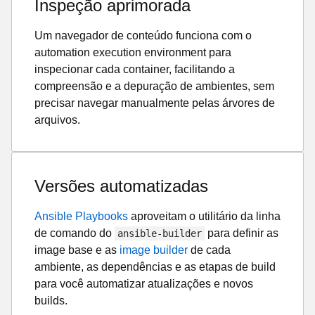
Inspeção aprimorada
Um navegador de conteúdo funciona com o
automation execution environment para
inspecionar cada container, facilitando a
compreensão e a depuração de ambientes, sem
precisar navegar manualmente pelas árvores de
arquivos.
Versões automatizadas
Ansible Playbooks
aproveitam o utilitário da linha
de comando do
para definir as
ansible-builder
image base e as
image builder
de cada
ambiente, as dependências e as etapas de build
para você automatizar atualizações e novos
builds.