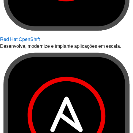
Red Hat OpenShift
Desenvolva, modernize e implante aplicações em escala.