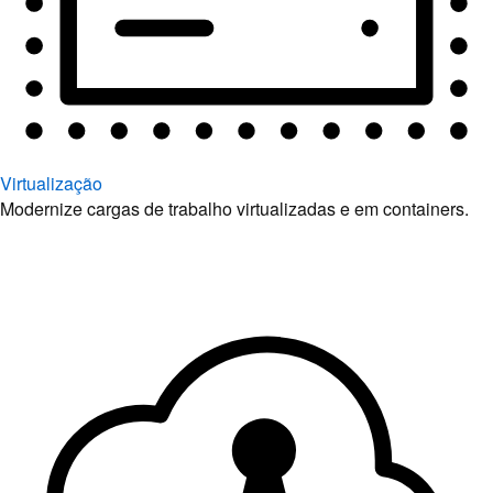
Virtualização
Modernize cargas de trabalho virtualizadas e em containers.