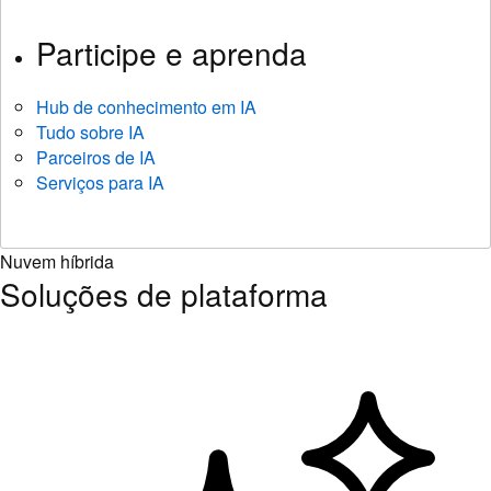
Participe e aprenda
Hub de conhecimento em IA
Tudo sobre IA
Parceiros de IA
Serviços para IA
Nuvem híbrida
Soluções de plataforma