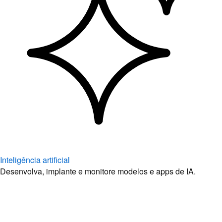
Inteligência artificial
Desenvolva, implante e monitore modelos e apps de IA.