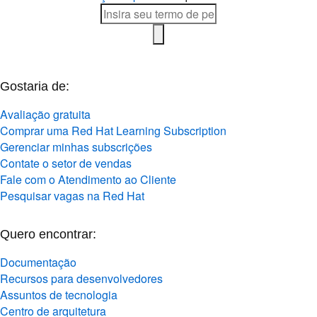
Gostaria de:
Avaliação gratuita
Comprar uma Red Hat Learning Subscription
Gerenciar minhas subscrições
Contate o setor de vendas
Fale com o Atendimento ao Cliente
Pesquisar vagas na Red Hat
Quero encontrar:
Documentação
Recursos para desenvolvedores
Assuntos de tecnologia
Centro de arquitetura