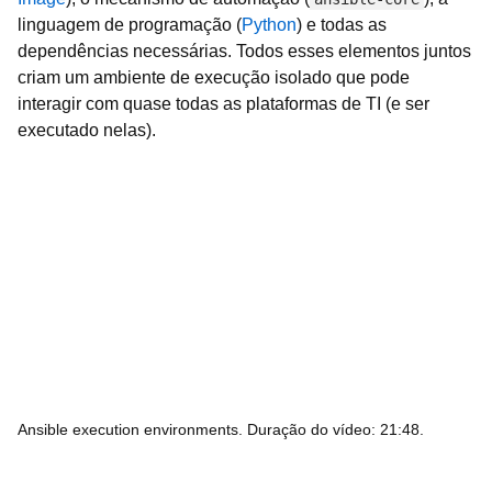
linguagem de programação (
Python
) e todas as
dependências necessárias. Todos esses elementos juntos
criam um ambiente de execução isolado que pode
interagir com quase todas as plataformas de TI (e ser
executado nelas).
Ansible execution environments. Duração do vídeo: 21:48.