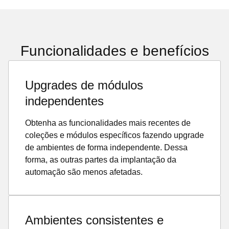
Funcionalidades e benefícios
Upgrades de módulos
independentes
Obtenha as funcionalidades mais recentes de
coleções e módulos específicos fazendo upgrade
de ambientes de forma independente. Dessa
forma, as outras partes da implantação da
automação são menos afetadas.
Ambientes consistentes e