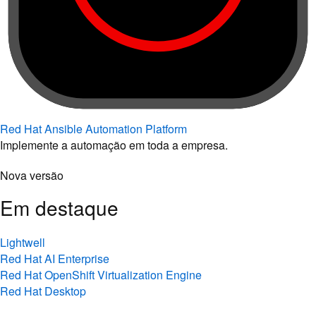
Red Hat Ansible Automation Platform
Implemente a automação em toda a empresa.
Nova versão
Em destaque
Lightwell
Red Hat AI Enterprise
Red Hat OpenShift Virtualization Engine
Red Hat Desktop