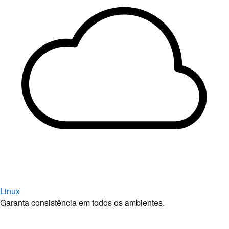
Linux
Garanta consistência em todos os ambientes.