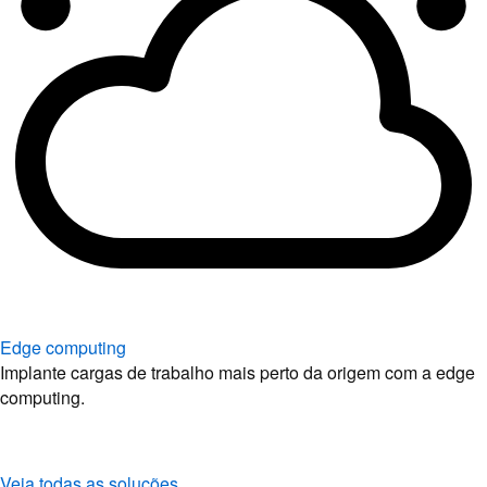
Edge computing
Implante cargas de trabalho mais perto da origem com a edge
computing.
Veja todas as soluções