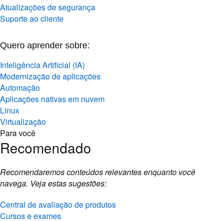
Atualizações de segurança
Suporte ao cliente
Quero aprender sobre:
Inteligência Artificial (IA)
Modernização de aplicações
Automação
Aplicações nativas em nuvem
Linux
Virtualização
Para você
Recomendado
Recomendaremos conteúdos relevantes enquanto você
navega. Veja estas sugestões:
Central de avaliação de produtos
Cursos e exames