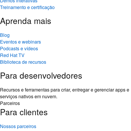
Demos interativas
Treinamento e certificação
Aprenda mais
Blog
Eventos e webinars
Podcasts e vídeos
Red Hat TV
Biblioteca de recursos
Para desenvolvedores
Recursos e ferramentas para criar, entregar e gerenciar apps e
serviços nativos em nuvem.
Parceiros
Para clientes
Nossos parceiros