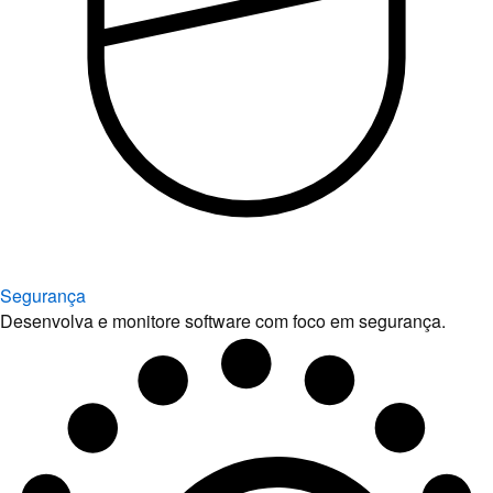
Segurança
Desenvolva e monitore software com foco em segurança.