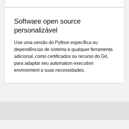
Software open source
personalizável
Use uma versão do Python específica ou
dependências de sistema e qualquer ferramenta
adicional, como certificados ou recurso do Git,
para adaptar seu automation execution
environment a suas necessidades.