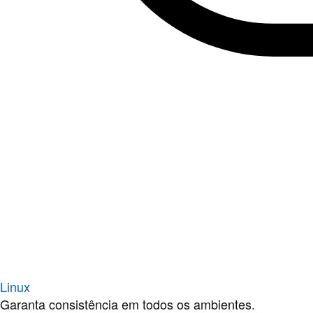
Linux
Garanta consistência em todos os ambientes.