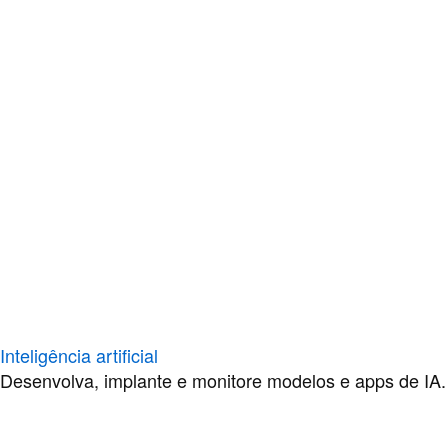
Inteligência artificial
Desenvolva, implante e monitore modelos e apps de IA.