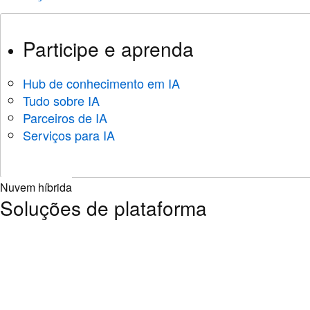
Participe e aprenda
Hub de conhecimento em IA
Tudo sobre IA
Parceiros de IA
Serviços para IA
Nuvem híbrida
Soluções de plataforma