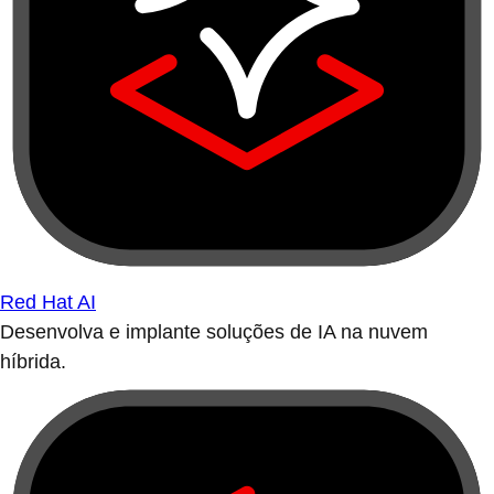
Red Hat AI
Desenvolva e implante soluções de IA na nuvem
híbrida.