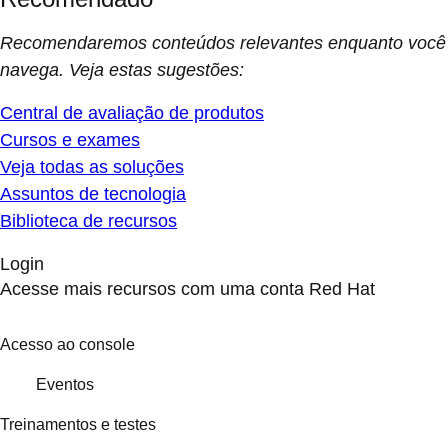
Recomendaremos conteúdos relevantes enquanto você
navega. Veja estas sugestões:
Central de avaliação de produtos
Cursos e exames
Veja todas as soluções
Assuntos de tecnologia
Biblioteca de recursos
Login
Acesse mais recursos com uma conta Red Hat
Acesso ao console
Eventos
Treinamentos e testes