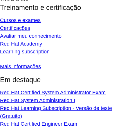
Treinamento e certificação
Cursos e exames
Certificações
Avaliar meu conhecimento
Red Hat Academy
Learning subscription
Mais informações
Em destaque
Red Hat Certified System Administrator Exam
Red Hat System Administration I
Red Hat Learning Subscription - Versão de teste
(Gratuito)
Red Hat Certified Engineer Exam