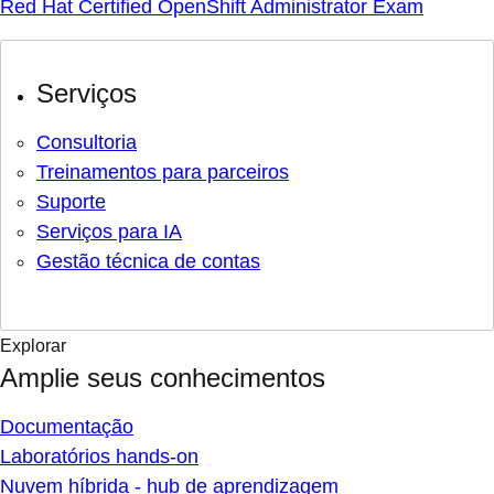
Red Hat Certified OpenShift Administrator Exam
Serviços
Consultoria
Treinamentos para parceiros
Suporte
Serviços para IA
Gestão técnica de contas
Explorar
Amplie seus conhecimentos
Documentação
Laboratórios hands-on
Nuvem híbrida - hub de aprendizagem