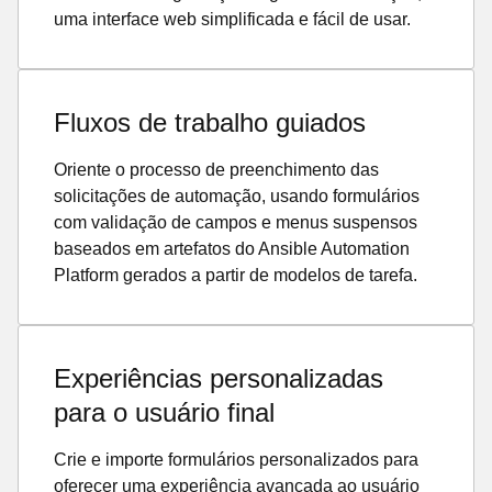
uma interface web simplificada e fácil de usar.
Fluxos de trabalho guiados
Oriente o processo de preenchimento das
solicitações de automação, usando formulários
com validação de campos e menus suspensos
baseados em artefatos do Ansible Automation
Platform gerados a partir de modelos de tarefa.
Experiências personalizadas
para o usuário final
Crie e importe formulários personalizados para
oferecer uma experiência avançada ao usuário