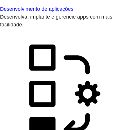
Desenvolvimento de aplicações
Desenvolva, implante e gerencie apps com mais
facilidade.