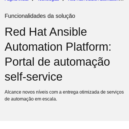
Funcionalidades da solução
Red Hat Ansible
Automation Platform:
Portal de automação
self-service
Alcance novos níveis com a entrega otimizada de serviços
de automação em escala.