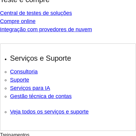
Central de testes de soluções
Compre online
Integração com provedores de nuvem
Serviços e Suporte
Consultoria
Suporte
Serviços para IA
Gestão técnica de contas
Veja todos os serviços e suporte
Treinamentos