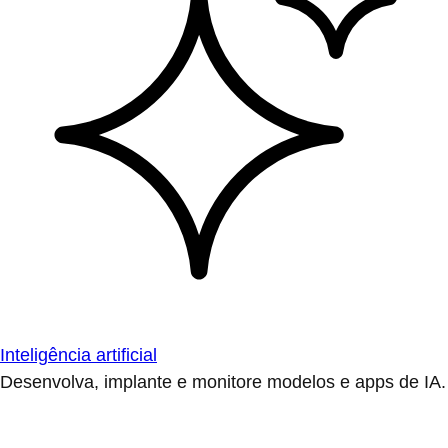
Inteligência artificial
Desenvolva, implante e monitore modelos e apps de IA.