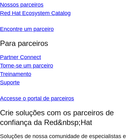
Nossos parceiros
Red Hat Ecosystem Catalog
Encontre um parceiro
Para parceiros
Partner Connect
Torne-se um parceiro
Treinamento
Suporte
Accesse o portal de parceiros
Crie soluções com os parceiros de
confiança da Red&nbsp;Hat
Soluções de nossa comunidade de especialistas e