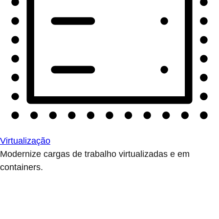
Virtualização
Modernize cargas de trabalho virtualizadas e em
containers.