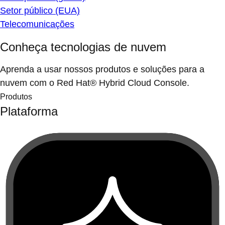
Setor público (EUA)
Telecomunicações
Conheça tecnologias de nuvem
Aprenda a usar nossos produtos e soluções para a
nuvem com o Red Hat® Hybrid Cloud Console.
Produtos
Plataforma