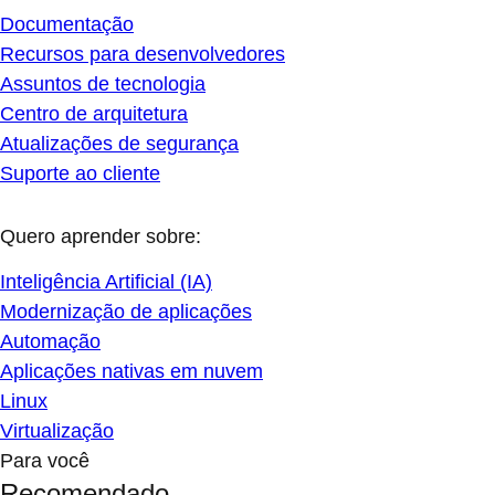
Documentação
Recursos para desenvolvedores
Assuntos de tecnologia
Centro de arquitetura
Atualizações de segurança
Suporte ao cliente
Quero aprender sobre:
Inteligência Artificial (IA)
Modernização de aplicações
Automação
Aplicações nativas em nuvem
Linux
Virtualização
Para você
Recomendado