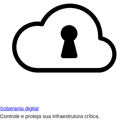
Soberania digital
Controle e proteja sua infraestrutura crítica.