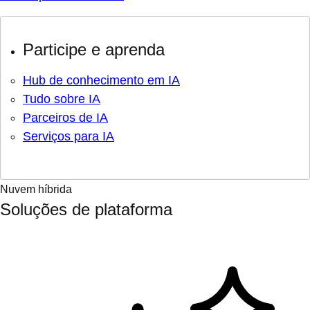
Participe e aprenda
Hub de conhecimento em IA
Tudo sobre IA
Parceiros de IA
Serviços para IA
Nuvem híbrida
Soluções de plataforma