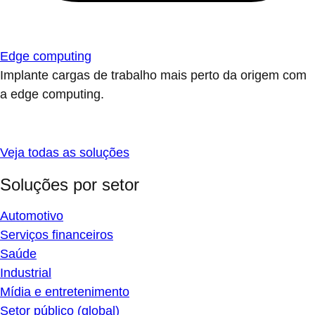
Edge computing
Implante cargas de trabalho mais perto da origem com
a edge computing.
Veja todas as soluções
Soluções por setor
Automotivo
Serviços financeiros
Saúde
Industrial
Mídia e entretenimento
Setor público (global)