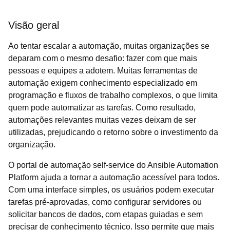
Visão geral
Ao tentar escalar a automação, muitas organizações se
deparam com o mesmo desafio: fazer com que mais
pessoas e equipes a adotem. Muitas ferramentas de
automação exigem conhecimento especializado em
programação e fluxos de trabalho complexos, o que limita
quem pode automatizar as tarefas. Como resultado,
automações relevantes muitas vezes deixam de ser
utilizadas, prejudicando o retorno sobre o investimento da
organização.
O portal de automação self-service do Ansible Automation
Platform ajuda a tornar a automação acessível para todos.
Com uma interface simples, os usuários podem executar
tarefas pré-aprovadas, como configurar servidores ou
solicitar bancos de dados, com etapas guiadas e sem
precisar de conhecimento técnico. Isso permite que mais