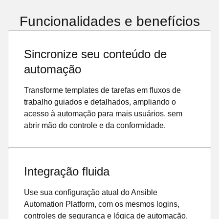
Funcionalidades e benefícios
Sincronize seu conteúdo de
automação
Transforme templates de tarefas em fluxos de
trabalho guiados e detalhados, ampliando o
acesso à automação para mais usuários, sem
abrir mão do controle e da conformidade.
Integração fluida
Use sua configuração atual do Ansible
Automation Platform, com os mesmos logins,
controles de segurança e lógica de automação,