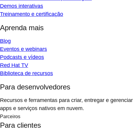
Demos interativas
Treinamento e certificação
Aprenda mais
Blog
Eventos e webinars
Podcasts e vídeos
Red Hat TV
Biblioteca de recursos
Para desenvolvedores
Recursos e ferramentas para criar, entregar e gerenciar
apps e serviços nativos em nuvem.
Parceiros
Para clientes