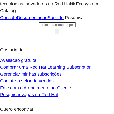
tecnologias inovadoras no Red Hat® Ecosystem
Catalog.
Console
Documentação
Suporte
Pesquisar
Gostaria de:
Avaliação gratuita
Comprar uma Red Hat Learning Subscription
Gerenciar minhas subscrições
Contate o setor de vendas
Fale com o Atendimento ao Cliente
Pesquisar vagas na Red Hat
Quero encontrar: