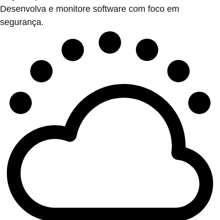
Desenvolva e monitore software com foco em
segurança.