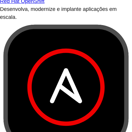
Red Hat OpenShift
Desenvolva, modernize e implante aplicações em
escala.