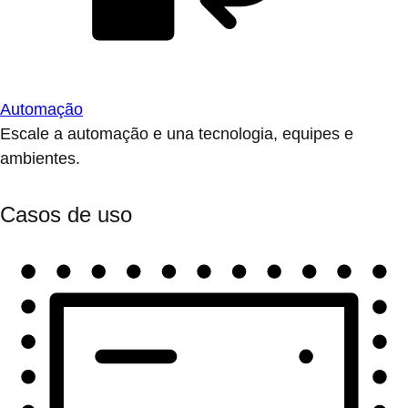
Automação
Escale a automação e una tecnologia, equipes e
ambientes.
Casos de uso