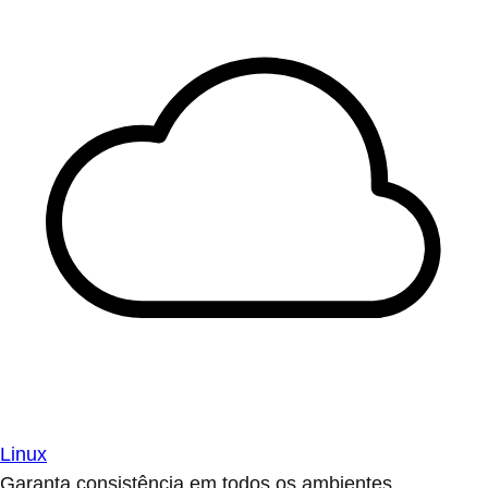
Linux
Garanta consistência em todos os ambientes.