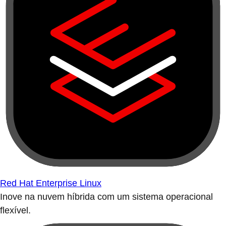
Red Hat Enterprise Linux
Inove na nuvem híbrida com um sistema operacional
flexível.