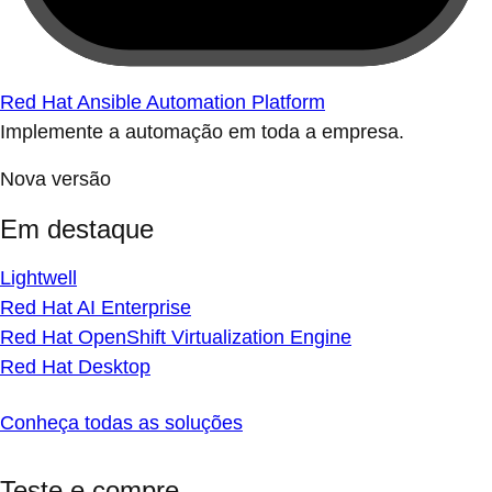
Red Hat Ansible Automation Platform
Implemente a automação em toda a empresa.
Nova versão
Em destaque
Lightwell
Red Hat AI Enterprise
Red Hat OpenShift Virtualization Engine
Red Hat Desktop
Conheça todas as soluções
Teste e compre