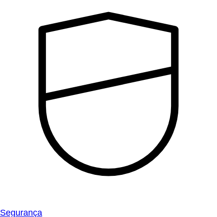
Segurança