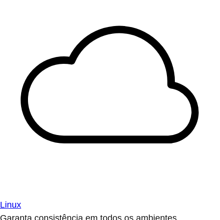
Linux
Garanta consistência em todos os ambientes.