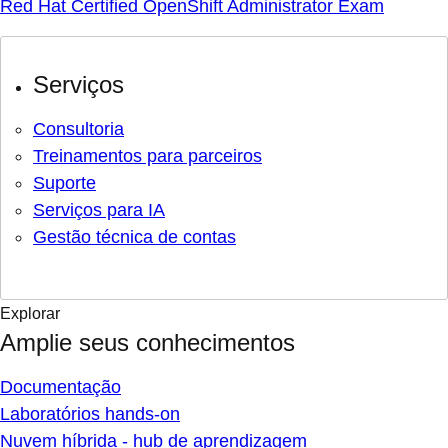
Red Hat Certified OpenShift Administrator Exam
Serviços
Consultoria
Treinamentos para parceiros
Suporte
Serviços para IA
Gestão técnica de contas
Explorar
Amplie seus conhecimentos
Documentação
Laboratórios hands-on
Nuvem híbrida - hub de aprendizagem