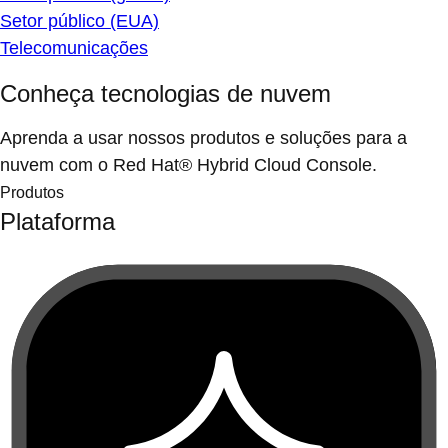
Setor público (EUA)
Telecomunicações
Conheça tecnologias de nuvem
Aprenda a usar nossos produtos e soluções para a
nuvem com o Red Hat® Hybrid Cloud Console.
Produtos
Plataforma