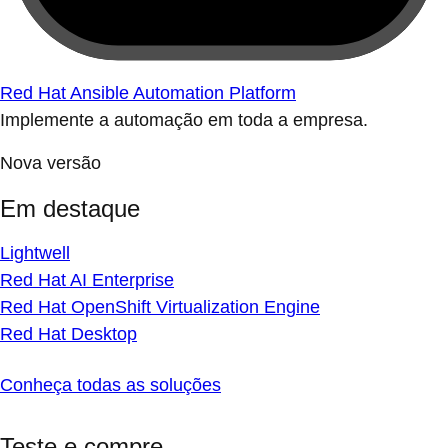
Red Hat Ansible Automation Platform
Implemente a automação em toda a empresa.
Nova versão
Em destaque
Lightwell
Red Hat AI Enterprise
Red Hat OpenShift Virtualization Engine
Red Hat Desktop
Conheça todas as soluções
Teste e compre