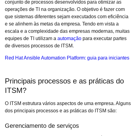
conjunto de processos desenvolvidos para otimizar as
operações de TI na organização. O objetivo é fazer com
que sistemas diferentes sejam executados com eficiência
e se alinhem às metas da empresa. Tendo em vista a
escala e a complexidade das empresas modernas, muitas
equipes de TI utilizam a
automação
para executar partes
de diversos processos de ITSM.
Red Hat Ansible Automation Platform: guia para iniciantes
Principais processos e as práticas do
ITSM?
O ITSM estrutura vários aspectos de uma empresa. Alguns
dos principais processos e as práticas do ITSM são:
Gerenciamento de serviços