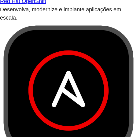
Red Hat OpenShift
Desenvolva, modernize e implante aplicações em
escala.