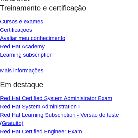
Treinamento e certificação
Cursos e exames
Certificações
Avaliar meu conhecimento
Red Hat Academy
Learning subscription
Mais informações
Em destaque
Red Hat Certified System Administrator Exam
Red Hat System Administration I
Red Hat Learning Subscription - Versão de teste
(Gratuito)
Red Hat Certified Engineer Exam