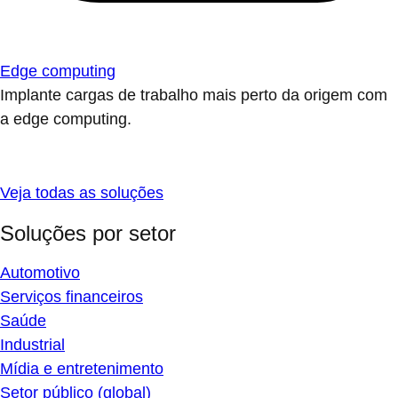
Edge computing
Implante cargas de trabalho mais perto da origem com
a edge computing.
Veja todas as soluções
Soluções por setor
Automotivo
Serviços financeiros
Saúde
Industrial
Mídia e entretenimento
Setor público (global)