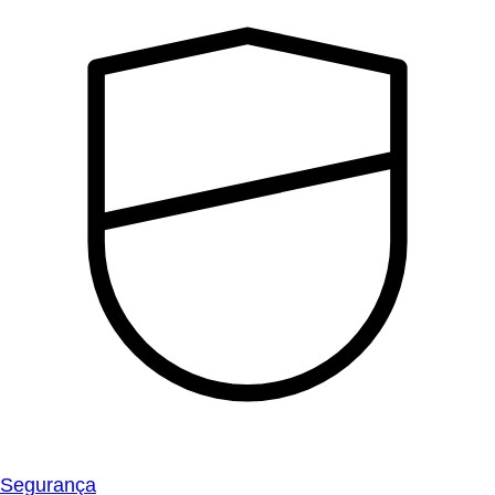
Segurança