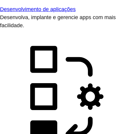
Desenvolvimento de aplicações
Desenvolva, implante e gerencie apps com mais
facilidade.