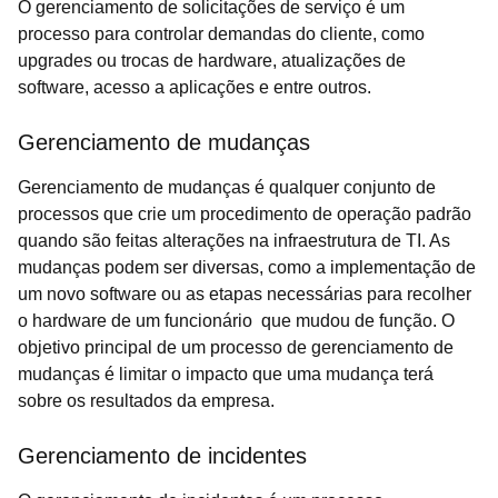
O gerenciamento de solicitações de serviço é um
processo para controlar demandas do cliente, como
upgrades ou trocas de hardware, atualizações de
software, acesso a aplicações e entre outros.
Gerenciamento de mudanças
Gerenciamento de mudanças é qualquer conjunto de
processos que crie um procedimento de operação padrão
quando são feitas alterações na infraestrutura de TI. As
mudanças podem ser diversas, como a implementação de
um novo software ou as etapas necessárias para recolher
o hardware de um funcionário que mudou de função. O
objetivo principal de um processo de gerenciamento de
mudanças é limitar o impacto que uma mudança terá
sobre os resultados da empresa.
Gerenciamento de incidentes