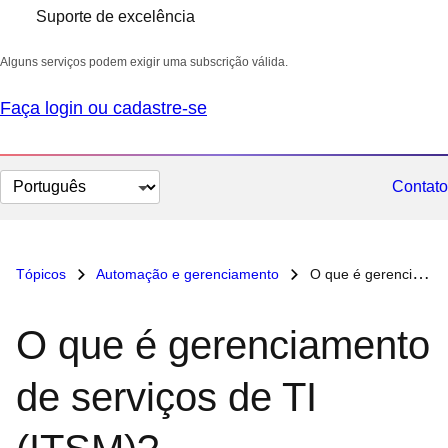
Suporte de excelência
Alguns serviços podem exigir uma subscrição válida.
Faça login ou cadastre-se
Selecionar
Contato
idioma
Tópicos
Automação e gerenciamento
O que é gerenciamento de serviços de TI (ITSM)?
O que é gerenciamento
de serviços de TI