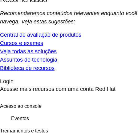
Recomendaremos conteúdos relevantes enquanto você
navega. Veja estas sugestões:
Central de avaliação de produtos
Cursos e exames
Veja todas as soluções
Assuntos de tecnologia
Biblioteca de recursos
Login
Acesse mais recursos com uma conta Red Hat
Acesso ao console
Eventos
Treinamentos e testes