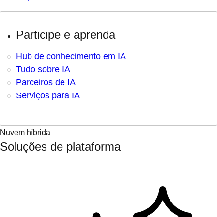
Participe e aprenda
Hub de conhecimento em IA
Tudo sobre IA
Parceiros de IA
Serviços para IA
Nuvem híbrida
Soluções de plataforma