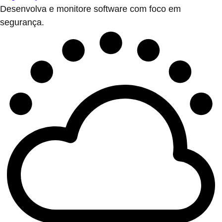
Desenvolva e monitore software com foco em
segurança.