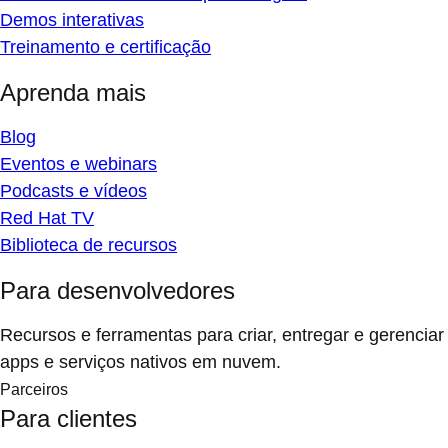
Demos interativas
Treinamento e certificação
Aprenda mais
Blog
Eventos e webinars
Podcasts e vídeos
Red Hat TV
Biblioteca de recursos
Para desenvolvedores
Recursos e ferramentas para criar, entregar e gerenciar
apps e serviços nativos em nuvem.
Parceiros
Para clientes