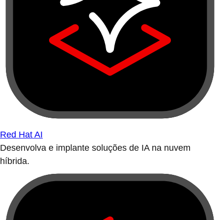
Red Hat AI
Desenvolva e implante soluções de IA na nuvem
híbrida.