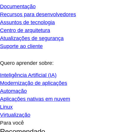
Documentação
Recursos para desenvolvedores
Assuntos de tecnologia
Centro de arquitetura
Atualizações de segurança
Suporte ao cliente
Quero aprender sobre:
Inteligência Artificial (IA)
Modernização de aplicações
Automação
Aplicações nativas em nuvem
Linux
Virtualização
Para você
Recomendado