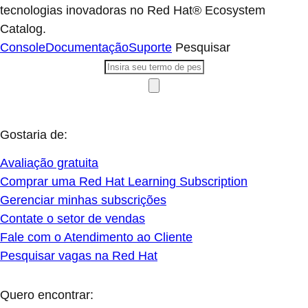
tecnologias inovadoras no Red Hat® Ecosystem
Catalog.
Console
Documentação
Suporte
Pesquisar
Gostaria de:
Avaliação gratuita
Comprar uma Red Hat Learning Subscription
Gerenciar minhas subscrições
Contate o setor de vendas
Fale com o Atendimento ao Cliente
Pesquisar vagas na Red Hat
Quero encontrar: