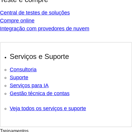
Central de testes de soluções
Compre online
Integração com provedores de nuvem
Serviços e Suporte
Consultoria
Suporte
Serviços para IA
Gestão técnica de contas
Veja todos os serviços e suporte
Treinamentos