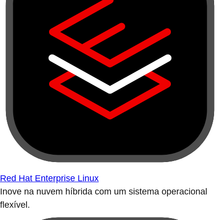
Red Hat Enterprise Linux
Inove na nuvem híbrida com um sistema operacional
flexível.