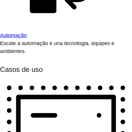
Automação
Escale a automação e una tecnologia, equipes e
ambientes.
Casos de uso