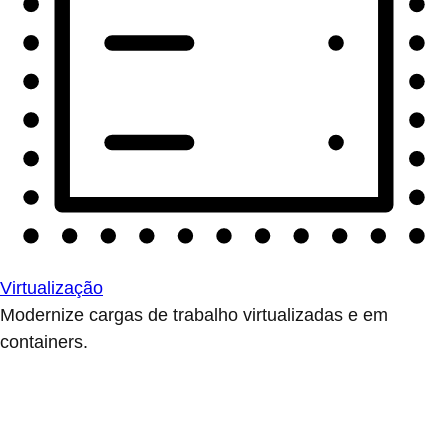
Virtualização
Modernize cargas de trabalho virtualizadas e em
containers.