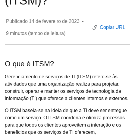
(ITSM)?
Publicado
14 de fevereiro de 2023
•
Copiar URL
9
minutos (tempo de leitura)
O que é ITSM?
Gerenciamento de serviços de TI (ITSM) refere-se às
atividades que uma organização realiza para projetar,
construir, operar e manter os serviços de tecnologia da
informação (TI) que oferece a clientes internos e externos.
O ITSM baseia-se na ideia de que a TI deve ser entregue
como um serviço. O ITSM coordena e otimiza processos
para que todos os clientes aproveitem a interação e os
benefícios que os serviços de TI oferecem,