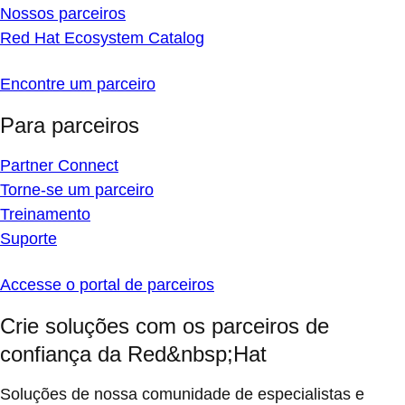
Nossos parceiros
Red Hat Ecosystem Catalog
Encontre um parceiro
Para parceiros
Partner Connect
Torne-se um parceiro
Treinamento
Suporte
Accesse o portal de parceiros
Crie soluções com os parceiros de
confiança da Red&nbsp;Hat
Soluções de nossa comunidade de especialistas e