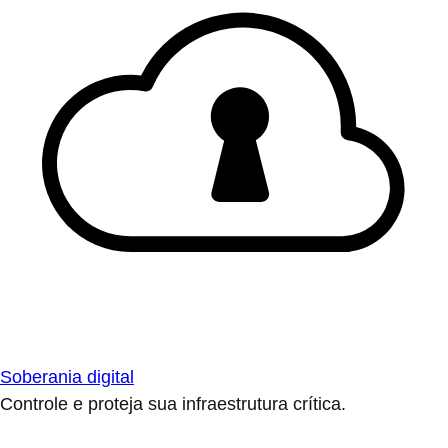
Soberania digital
Controle e proteja sua infraestrutura crítica.