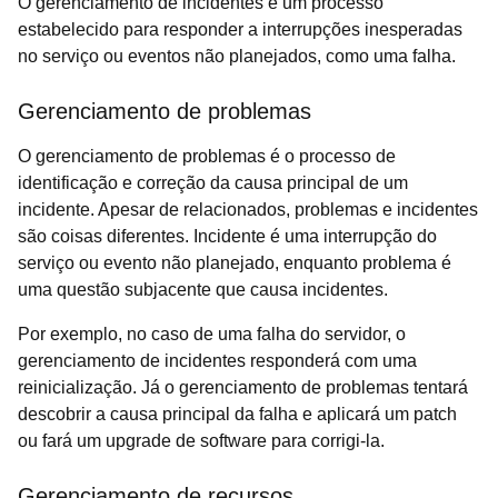
O gerenciamento de incidentes é um processo
estabelecido para responder a interrupções inesperadas
no serviço ou eventos não planejados, como uma falha.
Gerenciamento de problemas
O gerenciamento de problemas é o processo de
identificação e correção da causa principal de um
incidente. Apesar de relacionados, problemas e incidentes
são coisas diferentes. Incidente é uma interrupção do
serviço ou evento não planejado, enquanto problema é
uma questão subjacente que causa incidentes.
Por exemplo, no caso de uma falha do servidor, o
gerenciamento de incidentes responderá com uma
reinicialização. Já o gerenciamento de problemas tentará
descobrir a causa principal da falha e aplicará um patch
ou fará um upgrade de software para corrigi-la.
Gerenciamento de recursos