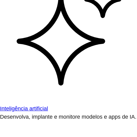
Inteligência artificial
Desenvolva, implante e monitore modelos e apps de IA.