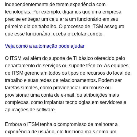
independentemente de terem experiência com
tecnologias. Por exemplo, digamos que uma empresa
precise entregar um celular a um funcionário em seu
primeiro dia de trabalho. O processo de ITSM assegura
que esse funcionário receba o celular correto.
Veja como a automação pode ajudar
O ITSM vai além do suporte de TI básico oferecido pelo
departamento de serviços ou suporte técnico. As equipes
de ITSM gerenciam todos os tipos de recursos do local de
trabalho e suas redes de relacionamentos. Podem ser
tarefas simples, como providenciar um mouse ou
provisionar uma conta de e-mail, ou atribuições mais
complexas, como implantar tecnologias em servidores e
aplicações de software.
Embora o ITSM tenha o compromisso de melhorar a
experiência de usuário, ele funciona mais como um