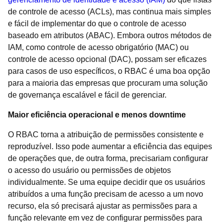
de controle de acesso (ACLs), mas continua mais simples
e fácil de implementar do que o controle de acesso
baseado em atributos (ABAC). Embora outros métodos de
IAM, como controle de acesso obrigatório (MAC) ou
controle de acesso opcional (DAC), possam ser eficazes
para casos de uso específicos, o RBAC é uma boa opção
para a maioria das empresas que procuram uma solução
de governança escalável e fácil de gerenciar.
Maior eficiência operacional e menos downtime
O RBAC torna a atribuição de permissões consistente e
reproduzível. Isso pode aumentar a eficiência das equipes
de operações que, de outra forma, precisariam configurar
o acesso do usuário ou permissões de objetos
individualmente. Se uma equipe decidir que os usuários
atribuídos a uma função precisam de acesso a um novo
recurso, ela só precisará ajustar as permissões para a
função relevante em vez de configurar permissões para