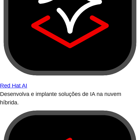
Red Hat AI
Desenvolva e implante soluções de IA na nuvem
híbrida.