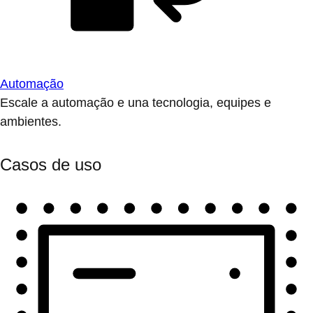
Automação
Escale a automação e una tecnologia, equipes e
ambientes.
Casos de uso