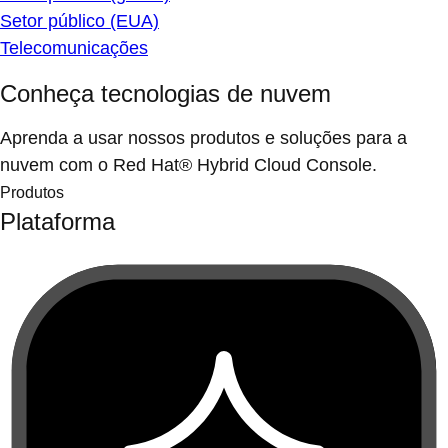
Setor público (EUA)
Telecomunicações
Conheça tecnologias de nuvem
Aprenda a usar nossos produtos e soluções para a
nuvem com o Red Hat® Hybrid Cloud Console.
Produtos
Plataforma