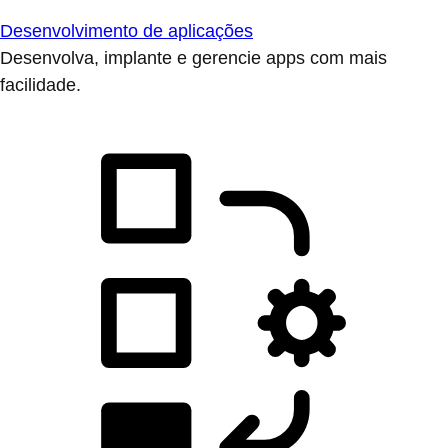
Desenvolvimento de aplicações
Desenvolva, implante e gerencie apps com mais
facilidade.