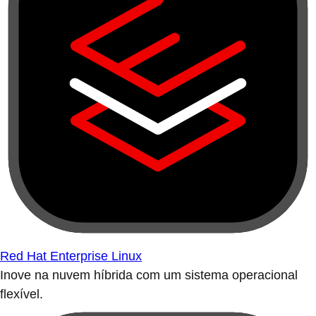
Red Hat Enterprise Linux
Inove na nuvem híbrida com um sistema operacional
flexível.