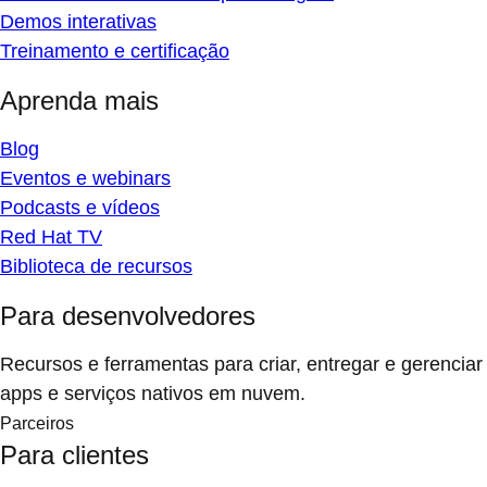
Demos interativas
Treinamento e certificação
Aprenda mais
Blog
Eventos e webinars
Podcasts e vídeos
Red Hat TV
Biblioteca de recursos
Para desenvolvedores
Recursos e ferramentas para criar, entregar e gerenciar
apps e serviços nativos em nuvem.
Parceiros
Para clientes