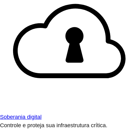
Soberania digital
Controle e proteja sua infraestrutura crítica.