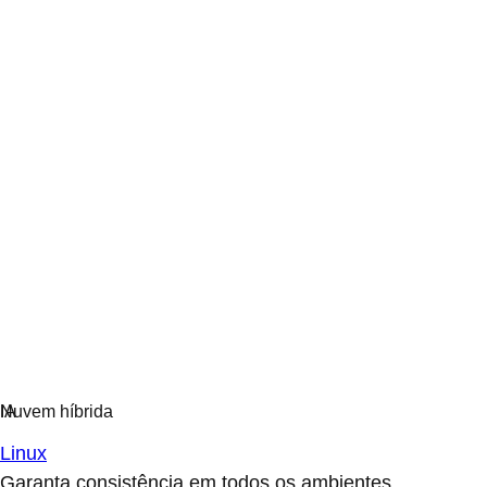
Linux
Garanta consistência em todos os ambientes.