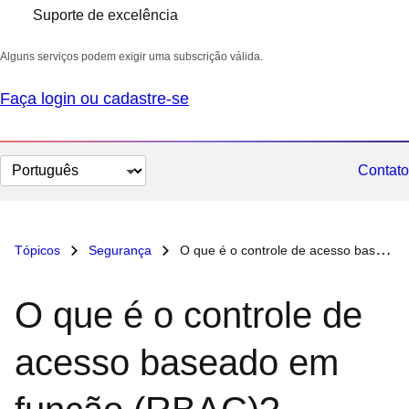
Suporte de excelência
Alguns serviços podem exigir uma subscrição válida.
Faça login ou cadastre-se
Selecionar
Contato
idioma
Tópicos
Segurança
O que é o controle de acesso baseado em função (RBAC)?
O que é o controle de
acesso baseado em