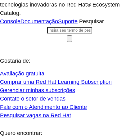
tecnologias inovadoras no Red Hat® Ecosystem
Catalog.
Console
Documentação
Suporte
Pesquisar
Gostaria de:
Avaliação gratuita
Comprar uma Red Hat Learning Subscription
Gerenciar minhas subscrições
Contate o setor de vendas
Fale com o Atendimento ao Cliente
Pesquisar vagas na Red Hat
Quero encontrar: