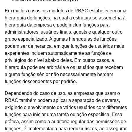
Em muitos casos, os modelos de RBAC estabelecem uma
hierarquia de funções, na qual a estrutura se assemelha à
hierarquia da empresa e pode incluir funções para
administradores, usuários finais, guests e qualquer outro
grupo especializado. Algumas hierarquias de funções
podem ser de herança, em que funções de usuários mais
experientes incluem automaticamente as funções e
privilégios do nível abaixo deles. Em outros casos, a
hierarquia pode ser arbitrária e os usuários que recebem
alguma função sênior não necessariamente herdam
funções descendentes por padrão.
Dependendo do caso de uso, as empresas que usam o
RBAC também podem aplicar a separação de deveres,
exigindo o envolvimento de vários usuários com diferentes
funções para iniciar uma tarefa ou ação específica. Essa
prática, assim como a auditoria regular das permissões de
funções, é implementada para reduzir riscos, ao assegurar