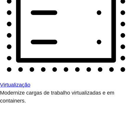
Virtualização
Modernize cargas de trabalho virtualizadas e em
containers.