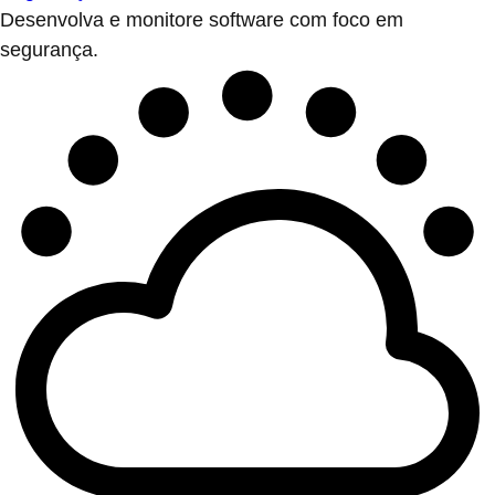
Desenvolva e monitore software com foco em
segurança.