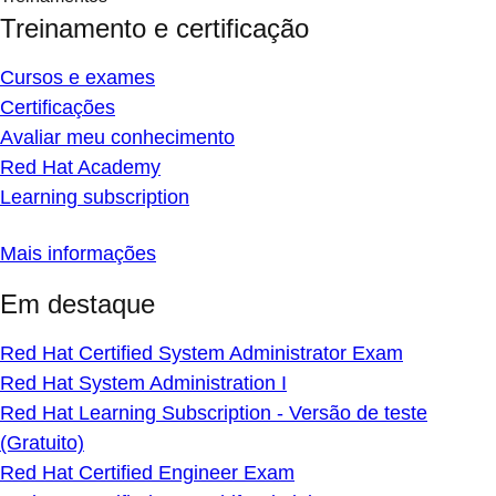
Treinamento e certificação
Cursos e exames
Certificações
Avaliar meu conhecimento
Red Hat Academy
Learning subscription
Mais informações
Em destaque
Red Hat Certified System Administrator Exam
Red Hat System Administration I
Red Hat Learning Subscription - Versão de teste
(Gratuito)
Red Hat Certified Engineer Exam