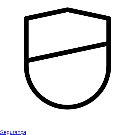
Segurança