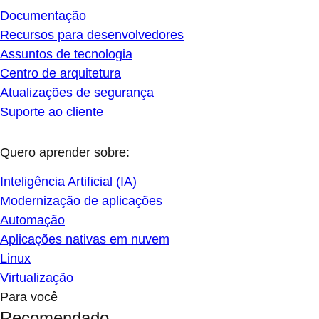
Documentação
Recursos para desenvolvedores
Assuntos de tecnologia
Centro de arquitetura
Atualizações de segurança
Suporte ao cliente
Quero aprender sobre:
Inteligência Artificial (IA)
Modernização de aplicações
Automação
Aplicações nativas em nuvem
Linux
Virtualização
Para você
Recomendado