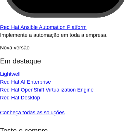
Red Hat Ansible Automation Platform
Implemente a automação em toda a empresa.
Nova versão
Em destaque
Lightwell
Red Hat AI Enterprise
Red Hat OpenShift Virtualization Engine
Red Hat Desktop
Conheça todas as soluções
Teste e compre