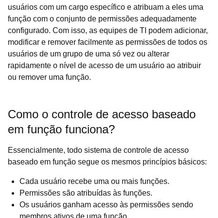
usuários com um cargo específico e atribuam a eles uma
função com o conjunto de permissões adequadamente
configurado. Com isso, as equipes de TI podem adicionar,
modificar e remover facilmente as permissões de todos os
usuários de um grupo de uma só vez ou alterar
rapidamente o nível de acesso de um usuário ao atribuir
ou remover uma função.
Como o controle de acesso baseado
em função funciona?
Essencialmente, todo sistema de controle de acesso
baseado em função segue os mesmos princípios básicos:
Cada usuário recebe uma ou mais funções.
Permissões são atribuídas às funções.
Os usuários ganham acesso às permissões sendo
membros ativos de uma função.