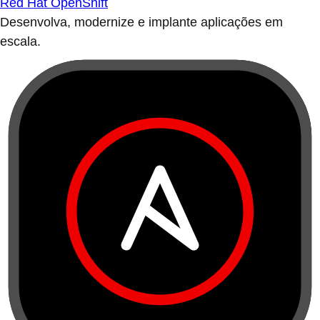
Red Hat OpenShift
Desenvolva, modernize e implante aplicações em
escala.