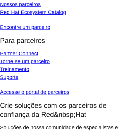
Nossos parceiros
Red Hat Ecosystem Catalog
Encontre um parceiro
Para parceiros
Partner Connect
Torne-se um parceiro
Treinamento
Suporte
Accesse o portal de parceiros
Crie soluções com os parceiros de
confiança da Red&nbsp;Hat
Soluções de nossa comunidade de especialistas e