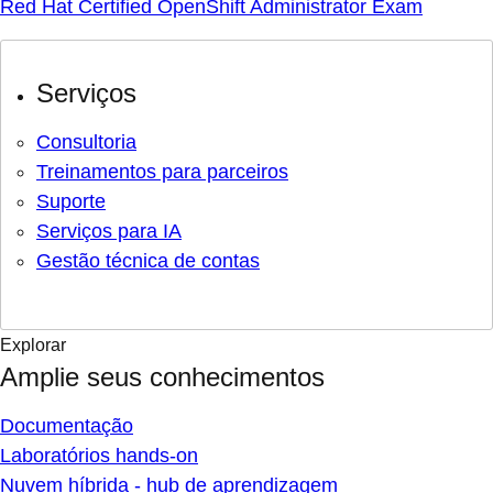
Red Hat Certified OpenShift Administrator Exam
Serviços
Consultoria
Treinamentos para parceiros
Suporte
Serviços para IA
Gestão técnica de contas
Explorar
Amplie seus conhecimentos
Documentação
Laboratórios hands-on
Nuvem híbrida - hub de aprendizagem