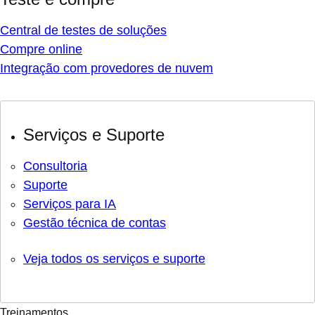
Central de testes de soluções
Compre online
Integração com provedores de nuvem
Serviços e Suporte
Consultoria
Suporte
Serviços para IA
Gestão técnica de contas
Veja todos os serviços e suporte
Treinamentos