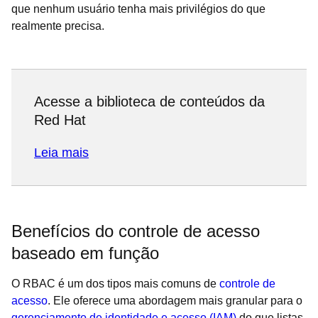
que nenhum usuário tenha mais privilégios do que
realmente precisa.
Acesse a biblioteca de conteúdos da
Red Hat
Leia mais
Benefícios do controle de acesso
baseado em função
O RBAC é um dos tipos mais comuns de
controle de
acesso
. Ele oferece uma abordagem mais granular para o
gerenciamento de identidade e acesso (IAM)
do que listas