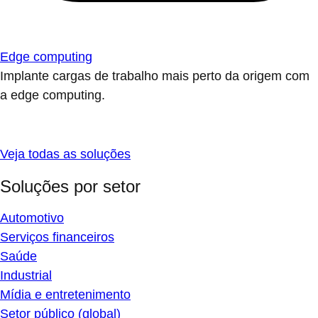
Edge computing
Implante cargas de trabalho mais perto da origem com
a edge computing.
Veja todas as soluções
Soluções por setor
Automotivo
Serviços financeiros
Saúde
Industrial
Mídia e entretenimento
Setor público (global)