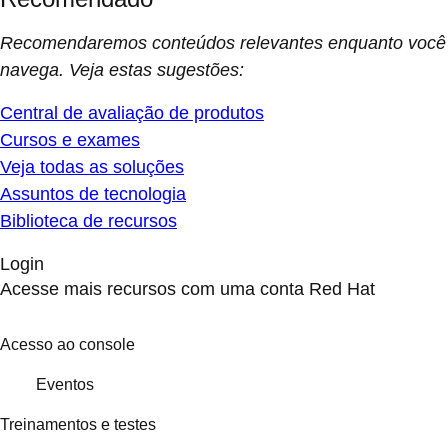
Recomendaremos conteúdos relevantes enquanto você
navega. Veja estas sugestões:
Central de avaliação de produtos
Cursos e exames
Veja todas as soluções
Assuntos de tecnologia
Biblioteca de recursos
Login
Acesse mais recursos com uma conta Red Hat
Acesso ao console
Eventos
Treinamentos e testes