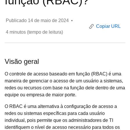
função (RBAC)?
Publicado
14 de maio de 2024
•
Copiar URL
4
minutos (tempo de leitura)
Visão geral
O controle de acesso baseado em função (RBAC) é uma
maneira de gerenciar o acesso de um usuário a sistemas,
redes ou recursos com base na função dele dentro de uma
equipe ou empresa de maior porte.
O RBAC é uma alternativa à configuração de acesso a
redes ou sistemas específicas para cada usuário
individual, pois permite que os administradores de TI
identifiquem o nível de acesso necessário para todos os