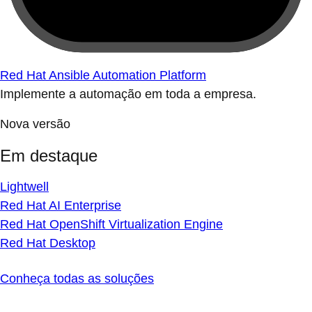
Red Hat Ansible Automation Platform
Implemente a automação em toda a empresa.
Nova versão
Em destaque
Lightwell
Red Hat AI Enterprise
Red Hat OpenShift Virtualization Engine
Red Hat Desktop
Conheça todas as soluções
Teste e compre