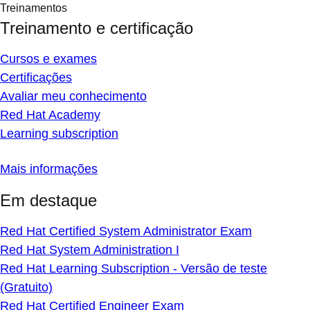
Treinamento e certificação
Cursos e exames
Certificações
Avaliar meu conhecimento
Red Hat Academy
Learning subscription
Mais informações
Em destaque
Red Hat Certified System Administrator Exam
Red Hat System Administration I
Red Hat Learning Subscription - Versão de teste
(Gratuito)
Red Hat Certified Engineer Exam