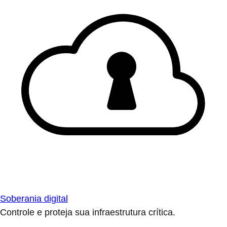
Soberania digital
Controle e proteja sua infraestrutura crítica.