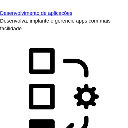
Desenvolvimento de aplicações
Desenvolva, implante e gerencie apps com mais
facilidade.