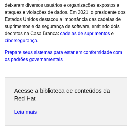
deixaram diversos usuários e organizações expostos a
ataques e violações de dados. Em 2021, o presidente dos
Estados Unidos destacou a importância das cadeias de
suprimentos e da segurança de software, emitindo dois
decretos na Casa Branca:
cadeias de suprimentos
e
cibersegurança
.
Prepare seus sistemas para estar em conformidade com
os padrões governamentais
Acesse a biblioteca de conteúdos da
Red Hat
Leia mais