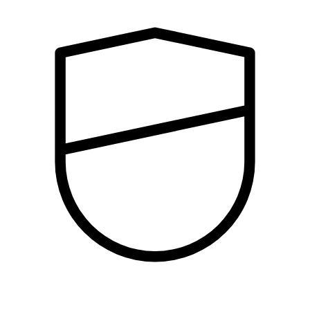
Segurança