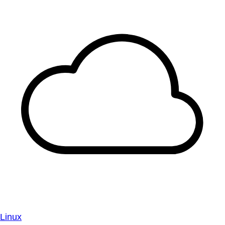
Linux
Garanta consistência em todos os ambientes.