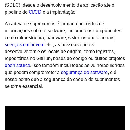
(SDLC), desde o desenvolvimento da aplicação até o
pipeline de
CI/CD
e a implantação.
A cadeia de suprimentos é formada por redes de
informações sobre o software, incluindo os componentes
como infraestrutura, hardware, sistemas operacionais,
serviços em nuvem
etc., as pessoas que os
desenvolveram e os locais de origem, como registros,
repositórios no GitHub, bases de código ou outros projetos
open source
. Isso também inclui todas as vulnerabilidades
que podem comprometer a
segurança do software
, e é
nesse ponto que a segurança da cadeia de suprimentos
se torna essencial.