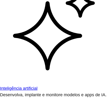
Inteligência artificial
Desenvolva, implante e monitore modelos e apps de IA.