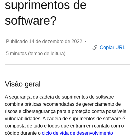
suprimentos de
software?
Publicado
14 de dezembro de 2022
•
Copiar URL
5
minutos (tempo de leitura)
Visão geral
A segurança da cadeia de suprimentos de software
combina práticas recomendadas de gerenciamento de
riscos e cibersegurança para a proteção contra possíveis
vulnerabilidades. A cadeia de suprimentos de software é
composta de tudo e todos que entram em contato com o
código durante o
ciclo de vida de desenvolvimento