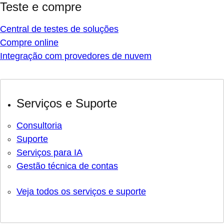
Central de testes de soluções
Compre online
Integração com provedores de nuvem
Serviços e Suporte
Consultoria
Suporte
Serviços para IA
Gestão técnica de contas
Veja todos os serviços e suporte
Treinamentos