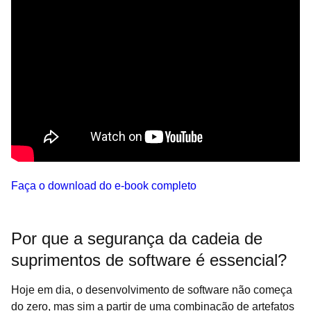
Faça o download do e-book completo
Por que a segurança da cadeia de
suprimentos de software é essencial?
Hoje em dia, o desenvolvimento de software não começa
do zero, mas sim a partir de uma combinação de artefatos