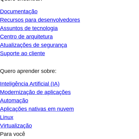
Documentação
Recursos para desenvolvedores
Assuntos de tecnologia
Centro de arquitetura
Atualizações de segurança
Suporte ao cliente
Quero aprender sobre:
Inteligência Artificial (IA)
Modernização de aplicações
Automação
Aplicações nativas em nuvem
Linux
Virtualização
Para você
Recomendado