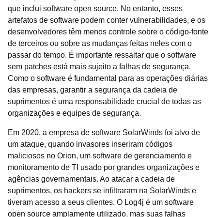
que inclui software open source. No entanto, esses
artefatos de software podem conter vulnerabilidades, e os
desenvolvedores têm menos controle sobre o código-fonte
de terceiros ou sobre as mudanças feitas neles com o
passar do tempo. É importante ressaltar que o software
sem patches está mais sujeito a falhas de segurança.
Como o software é fundamental para as operações diárias
das empresas, garantir a segurança da cadeia de
suprimentos é uma responsabilidade crucial de todas as
organizações e equipes de segurança.
Em 2020, a empresa de software SolarWinds foi alvo de
um ataque, quando invasores inseriram códigos
maliciosos no Orion, um software de gerenciamento e
monitoramento de TI usado por grandes organizações e
agências governamentais. Ao atacar a cadeia de
suprimentos, os hackers se infiltraram na SolarWinds e
tiveram acesso a seus clientes. O Log4j é um software
open source amplamente utilizado, mas suas falhas