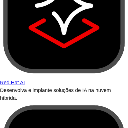
Red Hat AI
Desenvolva e implante soluções de IA na nuvem
híbrida.