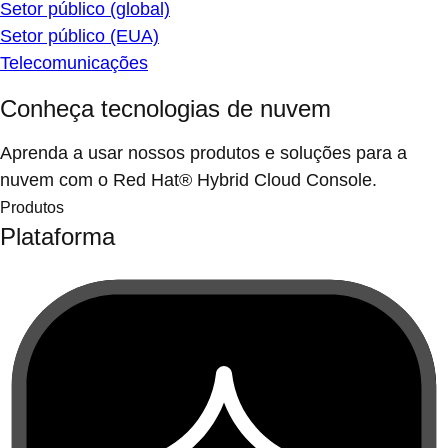
Setor público (EUA)
Telecomunicações
Conheça tecnologias de nuvem
Aprenda a usar nossos produtos e soluções para a
nuvem com o Red Hat® Hybrid Cloud Console.
Produtos
Plataforma