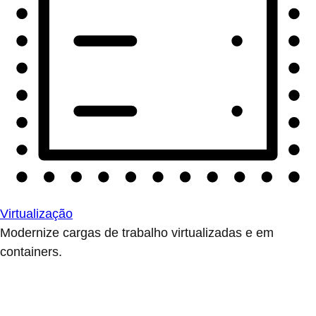
Virtualização
Modernize cargas de trabalho virtualizadas e em
containers.