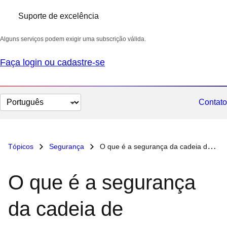
Suporte de excelência
Alguns serviços podem exigir uma subscrição válida.
Faça login ou cadastre-se
Selecionar
Contato
idioma
Tópicos
Segurança
O que é a segurança da cadeia de suprimentos de software?
O que é a segurança
da cadeia de