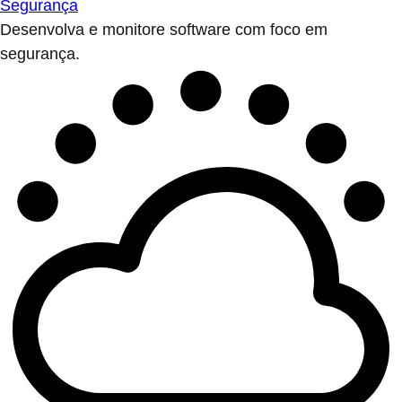
Desenvolva e monitore software com foco em
segurança.