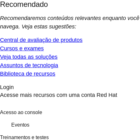
Recomendaremos conteúdos relevantes enquanto você
navega. Veja estas sugestões:
Central de avaliação de produtos
Cursos e exames
Veja todas as soluções
Assuntos de tecnologia
Biblioteca de recursos
Login
Acesse mais recursos com uma conta Red Hat
Acesso ao console
Eventos
Treinamentos e testes