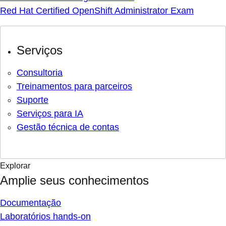
Red Hat Certified OpenShift Administrator Exam
Serviços
Consultoria
Treinamentos para parceiros
Suporte
Serviços para IA
Gestão técnica de contas
Explorar
Amplie seus conhecimentos
Documentação
Laboratórios hands-on
Nuvem híbrida - hub de aprendizagem