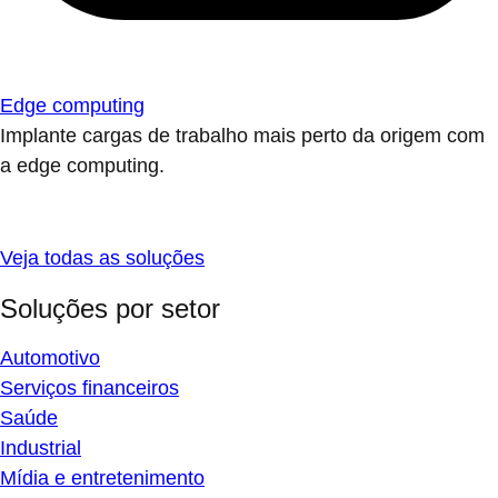
Edge computing
Implante cargas de trabalho mais perto da origem com
a edge computing.
Veja todas as soluções
Soluções por setor
Automotivo
Serviços financeiros
Saúde
Industrial
Mídia e entretenimento
Setor público (global)