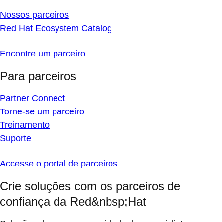
Nossos parceiros
Red Hat Ecosystem Catalog
Encontre um parceiro
Para parceiros
Partner Connect
Torne-se um parceiro
Treinamento
Suporte
Accesse o portal de parceiros
Crie soluções com os parceiros de
confiança da Red&nbsp;Hat
Soluções de nossa comunidade de especialistas e