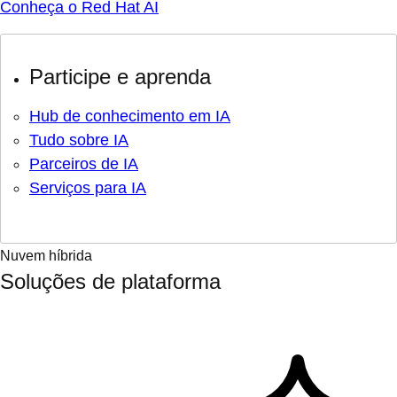
Participe e aprenda
Hub de conhecimento em IA
Tudo sobre IA
Parceiros de IA
Serviços para IA
Nuvem híbrida
Soluções de plataforma