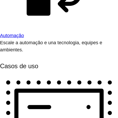
Automação
Escale a automação e una tecnologia, equipes e
ambientes.
Casos de uso