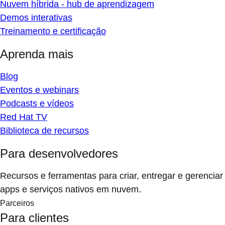
Demos interativas
Treinamento e certificação
Aprenda mais
Blog
Eventos e webinars
Podcasts e vídeos
Red Hat TV
Biblioteca de recursos
Para desenvolvedores
Recursos e ferramentas para criar, entregar e gerenciar
apps e serviços nativos em nuvem.
Parceiros
Para clientes