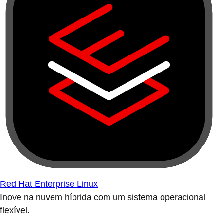
Red Hat Enterprise Linux
Inove na nuvem híbrida com um sistema operacional
flexível.