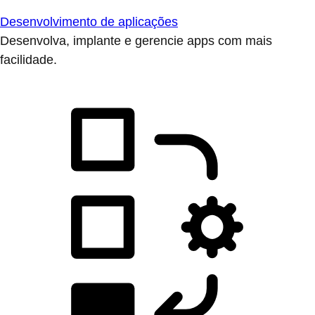
Desenvolvimento de aplicações
Desenvolva, implante e gerencie apps com mais
facilidade.