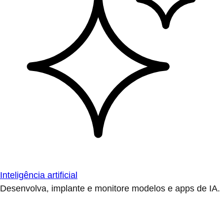
Inteligência artificial
Desenvolva, implante e monitore modelos e apps de IA.