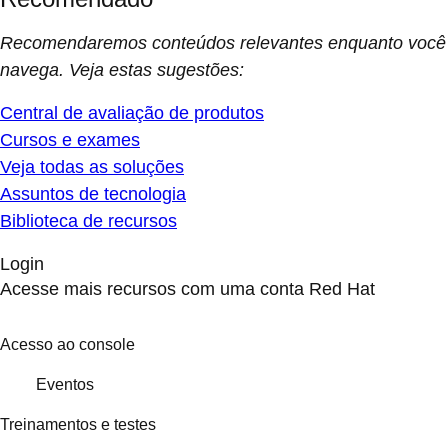
Recomendaremos conteúdos relevantes enquanto você
navega. Veja estas sugestões:
Central de avaliação de produtos
Cursos e exames
Veja todas as soluções
Assuntos de tecnologia
Biblioteca de recursos
Login
Acesse mais recursos com uma conta Red Hat
Acesso ao console
Eventos
Treinamentos e testes