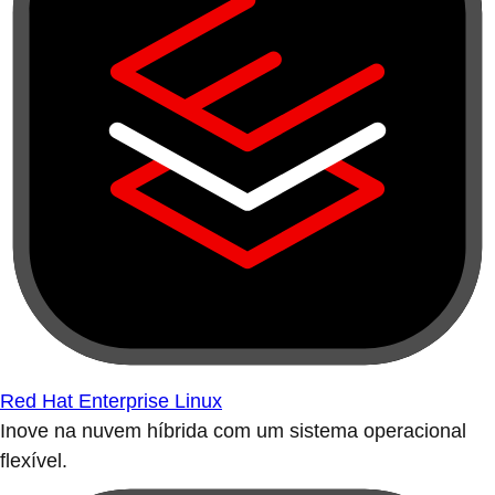
Red Hat Enterprise Linux
Inove na nuvem híbrida com um sistema operacional
flexível.