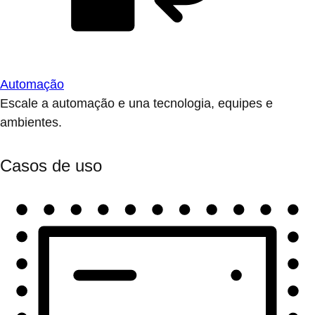
Automação
Escale a automação e una tecnologia, equipes e
ambientes.
Casos de uso