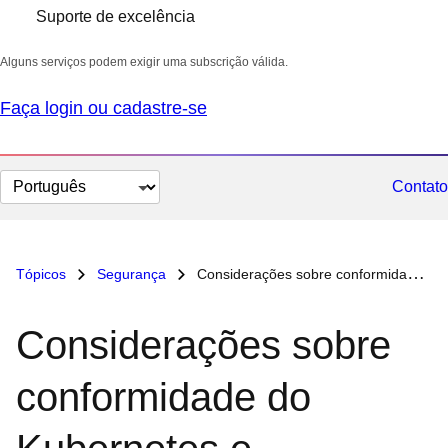
Suporte de excelência
Alguns serviços podem exigir uma subscrição válida.
Faça login ou cadastre-se
Selecionar
Contato
idioma
Tópicos
Segurança
Considerações sobre conformidade do Kubernetes e containers
Considerações sobre
conformidade do