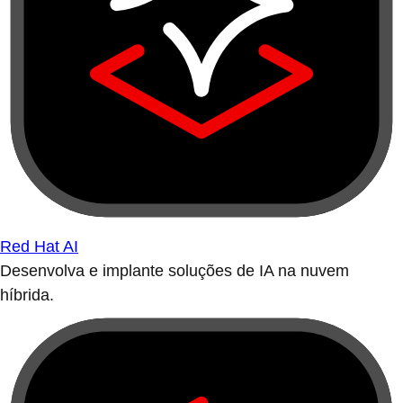
Red Hat AI
Desenvolva e implante soluções de IA na nuvem
híbrida.