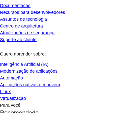
Documentação
Recursos para desenvolvedores
Assuntos de tecnologia
Centro de arquitetura
Atualizações de segurança
Suporte ao cliente
Quero aprender sobre:
Inteligência Artificial (IA)
Modernização de aplicações
Automação
Aplicações nativas em nuvem
Linux
Virtualização
Para você
Recomendado