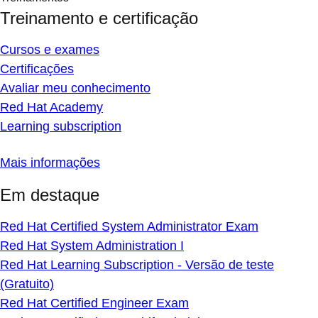
Treinamento e certificação
Cursos e exames
Certificações
Avaliar meu conhecimento
Red Hat Academy
Learning subscription
Mais informações
Em destaque
Red Hat Certified System Administrator Exam
Red Hat System Administration I
Red Hat Learning Subscription - Versão de teste
(Gratuito)
Red Hat Certified Engineer Exam