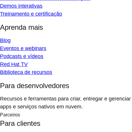
Demos interativas
Treinamento e certificação
Aprenda mais
Blog
Eventos e webinars
Podcasts e vídeos
Red Hat TV
Biblioteca de recursos
Para desenvolvedores
Recursos e ferramentas para criar, entregar e gerenciar
apps e serviços nativos em nuvem.
Parceiros
Para clientes