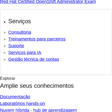
Red Hat Certified OpenShift Administrator Exam
Serviços
Consultoria
Treinamentos para parceiros
Suporte
Serviços para IA
Gestão técnica de contas
Explorar
Amplie seus conhecimentos
Documentação
Laboratórios hands-on
Nuvem híbrida - hub de aprendizagem