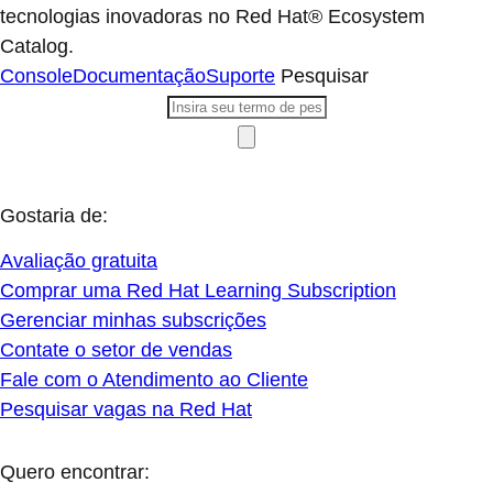
tecnologias inovadoras no Red Hat® Ecosystem
Catalog.
Console
Documentação
Suporte
Pesquisar
Gostaria de:
Avaliação gratuita
Comprar uma Red Hat Learning Subscription
Gerenciar minhas subscrições
Contate o setor de vendas
Fale com o Atendimento ao Cliente
Pesquisar vagas na Red Hat
Quero encontrar: