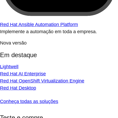
Red Hat Ansible Automation Platform
Implemente a automação em toda a empresa.
Nova versão
Em destaque
Lightwell
Red Hat AI Enterprise
Red Hat OpenShift Virtualization Engine
Red Hat Desktop
Conheça todas as soluções
Teste e compre