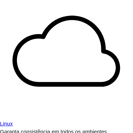
Linux
Garanta consistência em todos os ambientes.