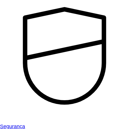
Segurança