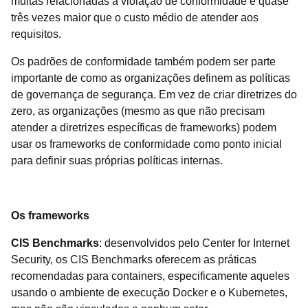
multas relacionadas à violação de conformidade é quase
três vezes maior que o custo médio de atender aos
requisitos.
Os padrões de conformidade também podem ser parte
importante de como as organizações definem as políticas
de governança de segurança. Em vez de criar diretrizes do
zero, as organizações (mesmo as que não precisam
atender a diretrizes específicas de frameworks) podem
usar os frameworks de conformidade como ponto inicial
para definir suas próprias políticas internas.
Os frameworks
CIS Benchmarks
: desenvolvidos pelo Center for Internet
Security, os CIS Benchmarks oferecem as práticas
recomendadas para containers, especificamente aqueles
usando o ambiente de execução Docker e o Kubernetes,