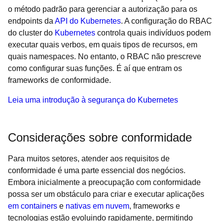
o método padrão para gerenciar a autorização para os
endpoints da
API do Kubernetes
. A configuração do RBAC
do cluster do
Kubernetes
controla quais indivíduos podem
executar quais verbos, em quais tipos de recursos, em
quais namespaces. No entanto, o RBAC não prescreve
como configurar suas funções. É aí que entram os
frameworks de conformidade.
Leia uma introdução à segurança do Kubernetes
Considerações sobre conformidade
Para muitos setores, atender aos requisitos de
conformidade é uma parte essencial dos negócios.
Embora inicialmente a preocupação com conformidade
possa ser um obstáculo para criar e executar aplicações
em containers
e
nativas em nuvem
, frameworks e
tecnologias estão evoluindo rapidamente, permitindo