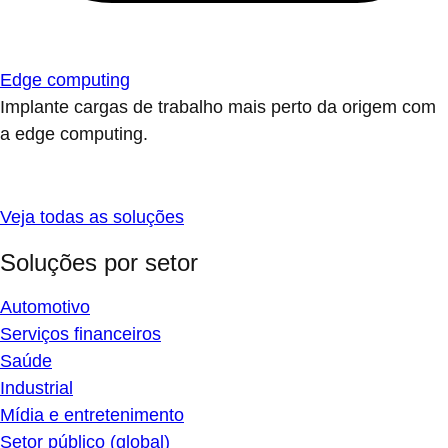
Edge computing
Implante cargas de trabalho mais perto da origem com
a edge computing.
Veja todas as soluções
Soluções por setor
Automotivo
Serviços financeiros
Saúde
Industrial
Mídia e entretenimento
Setor público (global)