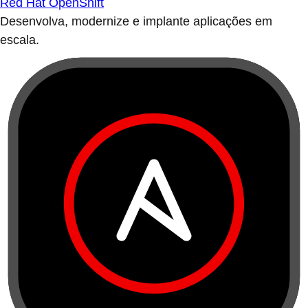
Red Hat OpenShift
Desenvolva, modernize e implante aplicações em
escala.