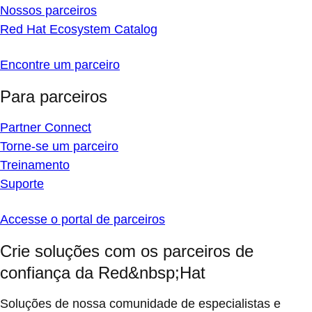
Nossos parceiros
Red Hat Ecosystem Catalog
Encontre um parceiro
Para parceiros
Partner Connect
Torne-se um parceiro
Treinamento
Suporte
Accesse o portal de parceiros
Crie soluções com os parceiros de
confiança da Red&nbsp;Hat
Soluções de nossa comunidade de especialistas e