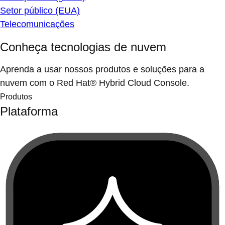
Setor público (EUA)
Telecomunicações
Conheça tecnologias de nuvem
Aprenda a usar nossos produtos e soluções para a
nuvem com o Red Hat® Hybrid Cloud Console.
Produtos
Plataforma