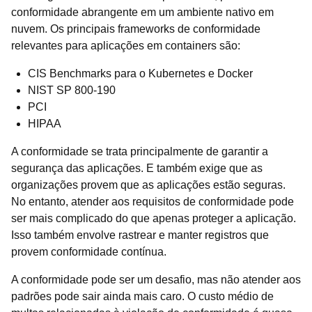
conformidade abrangente em um ambiente nativo em
nuvem. Os principais frameworks de conformidade
relevantes para aplicações em containers são:
CIS Benchmarks para o Kubernetes e Docker
NIST SP 800-190
PCI
HIPAA
A conformidade se trata principalmente de garantir a
segurança das aplicações. E também exige que as
organizações provem que as aplicações estão seguras.
No entanto, atender aos requisitos de conformidade pode
ser mais complicado do que apenas proteger a aplicação.
Isso também envolve rastrear e manter registros que
provem conformidade contínua.
A conformidade pode ser um desafio, mas não atender aos
padrões pode sair ainda mais caro. O custo médio de