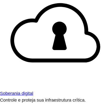
Soberania digital
Controle e proteja sua infraestrutura crítica.