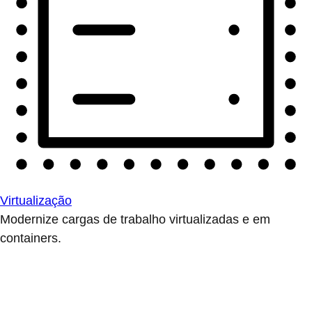
Virtualização
Modernize cargas de trabalho virtualizadas e em
containers.