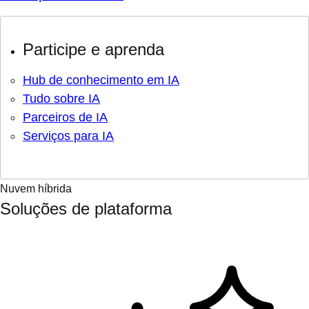
Participe e aprenda
Hub de conhecimento em IA
Tudo sobre IA
Parceiros de IA
Serviços para IA
Nuvem híbrida
Soluções de plataforma