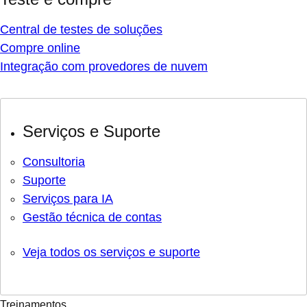
Central de testes de soluções
Compre online
Integração com provedores de nuvem
Serviços e Suporte
Consultoria
Suporte
Serviços para IA
Gestão técnica de contas
Veja todos os serviços e suporte
Treinamentos