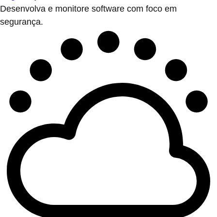
Desenvolva e monitore software com foco em
segurança.