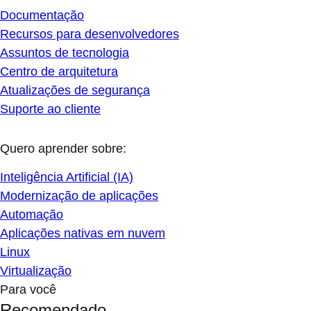
Documentação
Recursos para desenvolvedores
Assuntos de tecnologia
Centro de arquitetura
Atualizações de segurança
Suporte ao cliente
Quero aprender sobre:
Inteligência Artificial (IA)
Modernização de aplicações
Automação
Aplicações nativas em nuvem
Linux
Virtualização
Para você
Recomendado