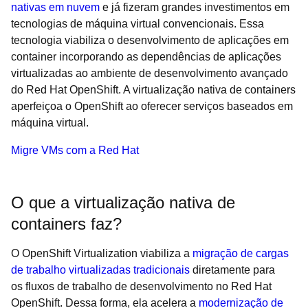
nativas em nuvem
e já fizeram grandes investimentos em
tecnologias de máquina virtual convencionais. Essa
tecnologia viabiliza o desenvolvimento de aplicações em
container incorporando as dependências de aplicações
virtualizadas ao ambiente de desenvolvimento avançado
do Red Hat OpenShift. A virtualização nativa de containers
aperfeiçoa o OpenShift ao oferecer serviços baseados em
máquina virtual.
Migre VMs com a Red Hat
O que a virtualização nativa de
containers faz?
O OpenShift Virtualization viabiliza a
migração de cargas
de trabalho virtualizadas tradicionais
diretamente para
os fluxos de trabalho de desenvolvimento no Red Hat
OpenShift. Dessa forma, ela acelera a
modernização de