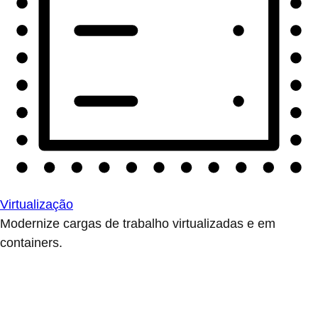
Virtualização
Modernize cargas de trabalho virtualizadas e em
containers.