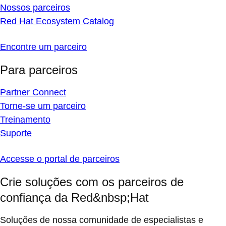
Nossos parceiros
Red Hat Ecosystem Catalog
Encontre um parceiro
Para parceiros
Partner Connect
Torne-se um parceiro
Treinamento
Suporte
Accesse o portal de parceiros
Crie soluções com os parceiros de
confiança da Red&nbsp;Hat
Soluções de nossa comunidade de especialistas e