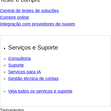
Central de testes de soluções
Compre online
Integração com provedores de nuvem
Serviços e Suporte
Consultoria
Suporte
Serviços para IA
Gestão técnica de contas
Veja todos os serviços e suporte
Treinamentos