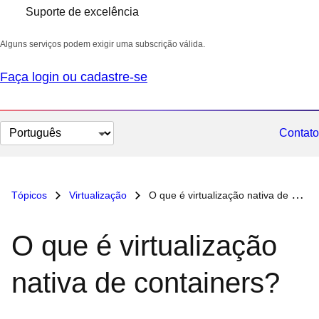
Suporte de excelência
Alguns serviços podem exigir uma subscrição válida.
Faça login ou cadastre-se
Selecionar
Contato
idioma
Tópicos
Virtualização
O que é virtualização nativa de containers?
O que é virtualização
nativa de containers?