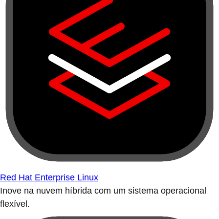
Red Hat Enterprise Linux
Inove na nuvem híbrida com um sistema operacional
flexível.