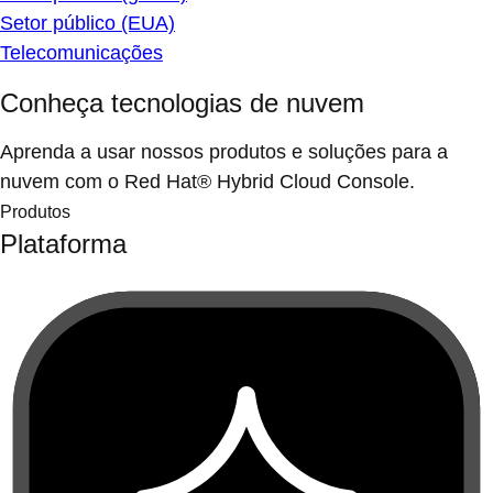
Setor público (EUA)
Telecomunicações
Conheça tecnologias de nuvem
Aprenda a usar nossos produtos e soluções para a
nuvem com o Red Hat® Hybrid Cloud Console.
Produtos
Plataforma