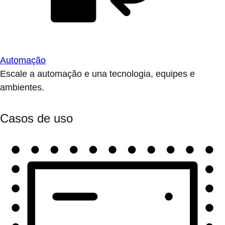
Automação
Escale a automação e una tecnologia, equipes e
ambientes.
Casos de uso