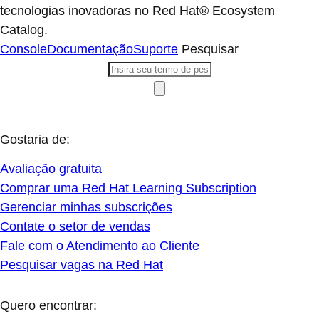
tecnologias inovadoras no Red Hat® Ecosystem
Catalog.
Console
Documentação
Suporte
Pesquisar
Gostaria de:
Avaliação gratuita
Comprar uma Red Hat Learning Subscription
Gerenciar minhas subscrições
Contate o setor de vendas
Fale com o Atendimento ao Cliente
Pesquisar vagas na Red Hat
Quero encontrar: