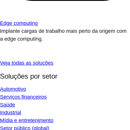
Edge computing
Implante cargas de trabalho mais perto da origem com
a edge computing.
Veja todas as soluções
Soluções por setor
Automotivo
Serviços financeiros
Saúde
Industrial
Mídia e entretenimento
Setor público (global)