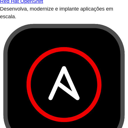
Red Hat OpenShift
Desenvolva, modernize e implante aplicações em
escala.