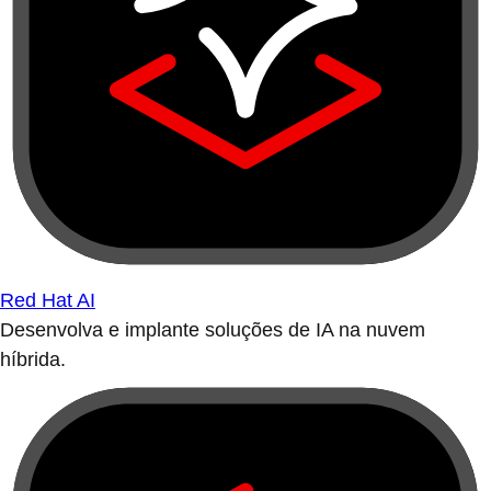
Red Hat AI
Desenvolva e implante soluções de IA na nuvem
híbrida.