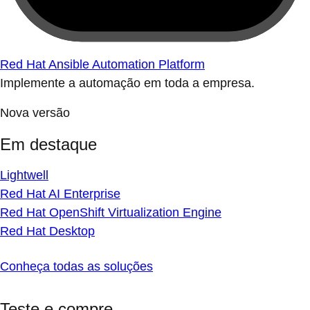
Red Hat Ansible Automation Platform
Implemente a automação em toda a empresa.
Nova versão
Em destaque
Lightwell
Red Hat AI Enterprise
Red Hat OpenShift Virtualization Engine
Red Hat Desktop
Conheça todas as soluções
Teste e compre