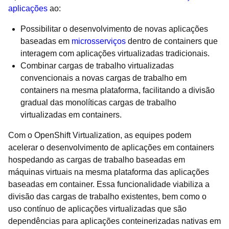
aplicações
ao:
Possibilitar o desenvolvimento de novas aplicações
baseadas em
microsserviços
dentro de containers que
interagem com aplicações virtualizadas tradicionais.
Combinar cargas de trabalho virtualizadas
convencionais a novas cargas de trabalho em
containers na mesma plataforma, facilitando a divisão
gradual das monolíticas cargas de trabalho
virtualizadas em containers.
Com o OpenShift Virtualization, as equipes podem
acelerar o desenvolvimento de aplicações em containers
hospedando as cargas de trabalho baseadas em
máquinas virtuais na mesma plataforma das aplicações
baseadas em container. Essa funcionalidade viabiliza a
divisão das cargas de trabalho existentes, bem como o
uso contínuo de aplicações virtualizadas que são
dependências para aplicações conteinerizadas nativas em