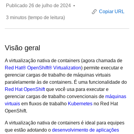
Publicado
26 de julho de 2024
•
Copiar URL
3
minutos (tempo de leitura)
Visão geral
A virtualização nativa de containers (agora chamada de
Red Hat® OpenShift® Virtualization
) permite executar e
gerenciar cargas de trabalho de máquinas virtuais
paralelamente às de containers. É uma funcionalidade do
Red Hat OpenShift
que você usa para executar e
gerenciar cargas de trabalho convencionais de
máquinas
virtuais
em fluxos de trabalho
Kubernetes
no Red Hat
OpenShift.
A virtualização nativa de containers é ideal para equipes
que estão adotando o
desenvolvimento de aplicações