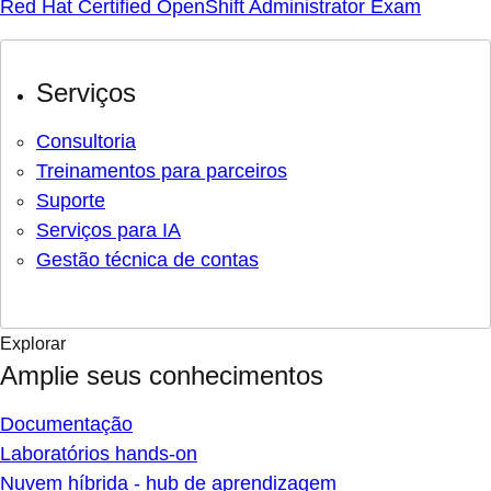
Red Hat Certified OpenShift Administrator Exam
Serviços
Consultoria
Treinamentos para parceiros
Suporte
Serviços para IA
Gestão técnica de contas
Explorar
Amplie seus conhecimentos
Documentação
Laboratórios hands-on
Nuvem híbrida - hub de aprendizagem