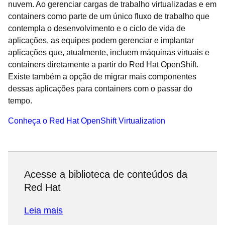
nuvem. Ao gerenciar cargas de trabalho virtualizadas e em
containers como parte de um único fluxo de trabalho que
contempla o desenvolvimento e o ciclo de vida de
aplicações, as equipes podem gerenciar e implantar
aplicações que, atualmente, incluem máquinas virtuais e
containers diretamente a partir do Red Hat OpenShift.
Existe também a opção de migrar mais componentes
dessas aplicações para containers com o passar do
tempo.
Conheça o Red Hat OpenShift Virtualization
Acesse a biblioteca de conteúdos da
Red Hat
Leia mais