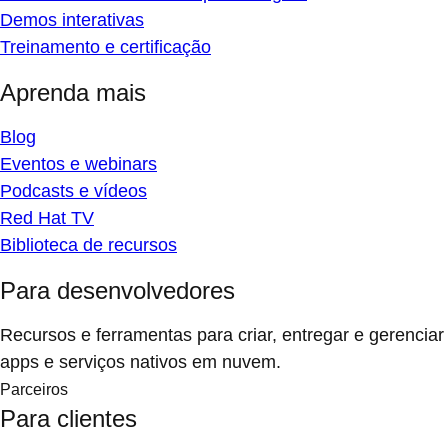
Demos interativas
Treinamento e certificação
Aprenda mais
Blog
Eventos e webinars
Podcasts e vídeos
Red Hat TV
Biblioteca de recursos
Para desenvolvedores
Recursos e ferramentas para criar, entregar e gerenciar
apps e serviços nativos em nuvem.
Parceiros
Para clientes