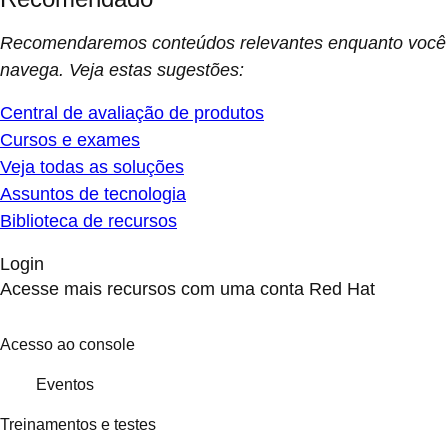
Recomendaremos conteúdos relevantes enquanto você
navega. Veja estas sugestões:
Central de avaliação de produtos
Cursos e exames
Veja todas as soluções
Assuntos de tecnologia
Biblioteca de recursos
Login
Acesse mais recursos com uma conta Red Hat
Acesso ao console
Eventos
Treinamentos e testes