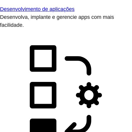
Desenvolvimento de aplicações
Desenvolva, implante e gerencie apps com mais
facilidade.