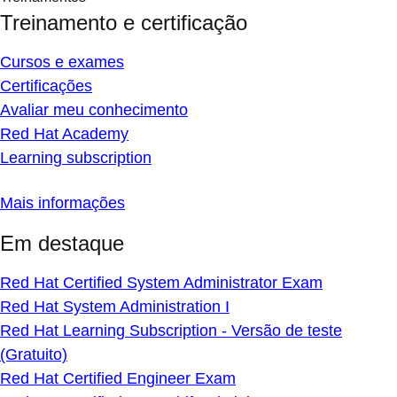
Treinamento e certificação
Cursos e exames
Certificações
Avaliar meu conhecimento
Red Hat Academy
Learning subscription
Mais informações
Em destaque
Red Hat Certified System Administrator Exam
Red Hat System Administration I
Red Hat Learning Subscription - Versão de teste
(Gratuito)
Red Hat Certified Engineer Exam