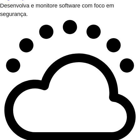
Desenvolva e monitore software com foco em
segurança.