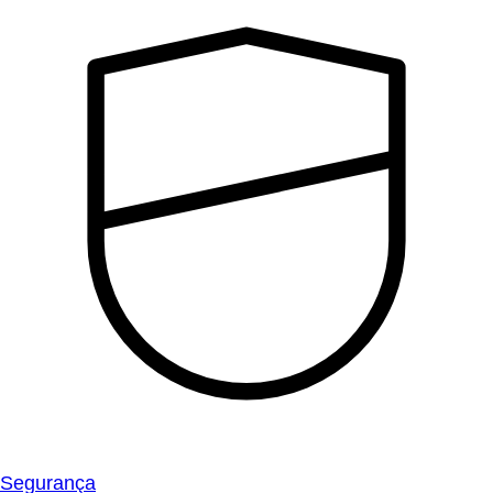
Segurança