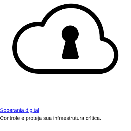
Soberania digital
Controle e proteja sua infraestrutura crítica.