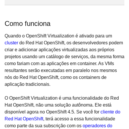
Como funciona
Quando o OpenShift Virtualization é ativado para um
cluster
do Red Hat OpenShift, os desenvolvedores podem
criar e adicionar aplicações virtualizadas aos próprios
projetos usando um catálogo de serviços, da mesma forma
como fariam com as aplicações em container. As VMs
resultantes serão executadas em paralelo nos mesmos
nós do Red Hat OpenShift, como os containers de
aplicação tradicionais.
O OpenShift Virtualization é uma funcionalidade do Red
Hat OpenShift, não uma solução autônoma. Ele está
disponível agora no OpenShift 4.5. Se você for
cliente do
Red Hat OpenShift
, terá acesso a essa funcionalidade
como parte da sua subscrição com os
operadores do