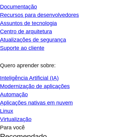
Documentação
Recursos para desenvolvedores
Assuntos de tecnologia
Centro de arquitetura
Atualizações de segurança
Suporte ao cliente
Quero aprender sobre:
Inteligência Artificial (IA)
Modernização de aplicações
Automação
Aplicações nativas em nuvem
Linux
Virtualização
Para você
Recomendado