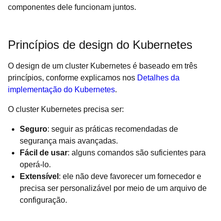
componentes dele funcionam juntos.
Princípios de design do Kubernetes
O design de um cluster Kubernetes é baseado em três
princípios, conforme explicamos nos
Detalhes da
implementação do Kubernetes
.
O cluster Kubernetes precisa ser:
Seguro
: seguir as práticas recomendadas de
segurança mais avançadas.
Fácil de usar
: alguns comandos são suficientes para
operá-lo.
Extensível
: ele não deve favorecer um fornecedor e
precisa ser personalizável por meio de um arquivo de
configuração.