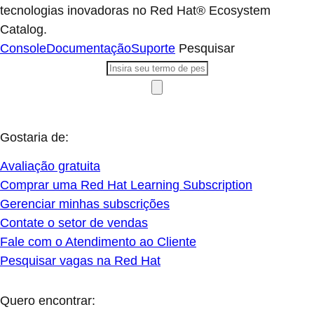
tecnologias inovadoras no Red Hat® Ecosystem
Catalog.
Console
Documentação
Suporte
Pesquisar
Gostaria de:
Avaliação gratuita
Comprar uma Red Hat Learning Subscription
Gerenciar minhas subscrições
Contate o setor de vendas
Fale com o Atendimento ao Cliente
Pesquisar vagas na Red Hat
Quero encontrar: