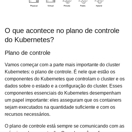
O que acontece no plano de controle
do Kubernetes?
Plano de controle
Vamos começar com a parte mais importante do cluster
Kubernetes: o plano de controle. É nele que estão os
componentes do Kubernetes que controlam o cluster e os
dados sobre o estado e a configuração do cluster. Esses
componentes essenciais do Kubernetes desempenham
um papel importante: eles asseguram que os containers
sejam executados na quantidade suficiente e com os
recursos necessários.
O plano de controle está sempre se comunicando com as