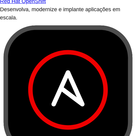
Red Hat OpenShift
Desenvolva, modernize e implante aplicações em
escala.