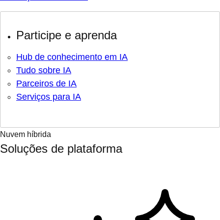
Participe e aprenda
Hub de conhecimento em IA
Tudo sobre IA
Parceiros de IA
Serviços para IA
Nuvem híbrida
Soluções de plataforma