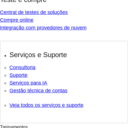
Central de testes de soluções
Compre online
Integração com provedores de nuvem
Serviços e Suporte
Consultoria
Suporte
Serviços para IA
Gestão técnica de contas
Veja todos os serviços e suporte
Treinamentos