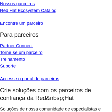
Nossos parceiros
Red Hat Ecosystem Catalog
Encontre um parceiro
Para parceiros
Partner Connect
Torne-se um parceiro
Treinamento
Suporte
Accesse o portal de parceiros
Crie soluções com os parceiros de
confiança da Red&nbsp;Hat
Soluções de nossa comunidade de especialistas e