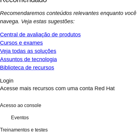
Recomendaremos conteúdos relevantes enquanto você
navega. Veja estas sugestões:
Central de avaliação de produtos
Cursos e exames
Veja todas as soluções
Assuntos de tecnologia
Biblioteca de recursos
Login
Acesse mais recursos com uma conta Red Hat
Acesso ao console
Eventos
Treinamentos e testes