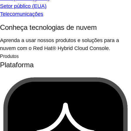
Setor público (EUA)
Telecomunicações
Conheça tecnologias de nuvem
Aprenda a usar nossos produtos e soluções para a
nuvem com o Red Hat® Hybrid Cloud Console.
Produtos
Plataforma