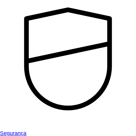
Segurança