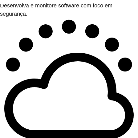
Desenvolva e monitore software com foco em
segurança.