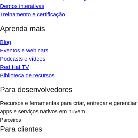
Demos interativas
Treinamento e certificação
Aprenda mais
Blog
Eventos e webinars
Podcasts e vídeos
Red Hat TV
Biblioteca de recursos
Para desenvolvedores
Recursos e ferramentas para criar, entregar e gerenciar
apps e serviços nativos em nuvem.
Parceiros
Para clientes