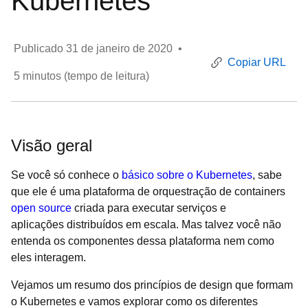
Kubernetes
Publicado
31 de janeiro de 2020
•
Copiar URL
5
minutos (tempo de leitura)
Visão geral
Se você só conhece o
básico sobre o Kubernetes
, sabe
que ele é uma plataforma de orquestração de containers
open source
criada para executar serviços e
aplicações distribuídos em escala. Mas talvez você não
entenda os componentes dessa plataforma nem como
eles interagem.
Vejamos um resumo dos princípios de design que formam
o Kubernetes e vamos explorar como os diferentes