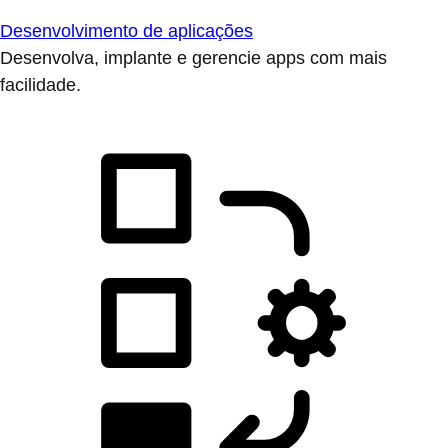
Desenvolvimento de aplicações
Desenvolva, implante e gerencie apps com mais
facilidade.