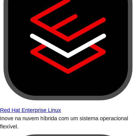
Red Hat Enterprise Linux
Inove na nuvem híbrida com um sistema operacional
flexível.