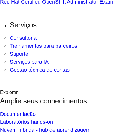
Red Hat Certified OpenShift Administrator Exam
Serviços
Consultoria
Treinamentos para parceiros
Suporte
Serviços para IA
Gestão técnica de contas
Explorar
Amplie seus conhecimentos
Documentação
Laboratórios hands-on
Nuvem híbrida - hub de aprendizagem