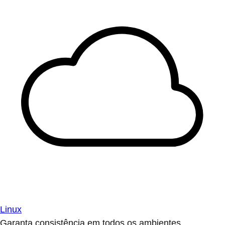
Linux
Garanta consistência em todos os ambientes.