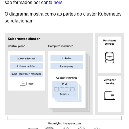
são formados por
containers
.
O diagrama mostra como as partes do cluster Kubernetes
se relacionam: