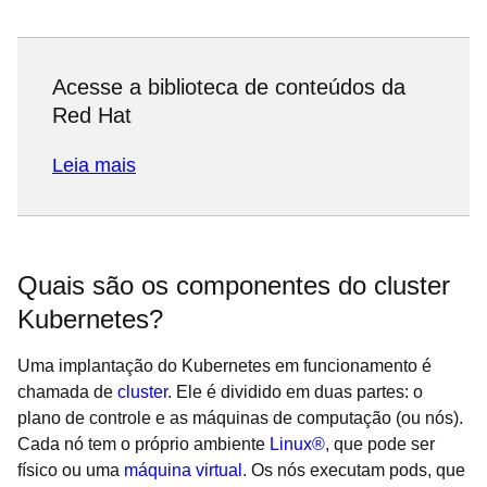
Acesse a biblioteca de conteúdos da
Red Hat
Leia mais
Quais são os componentes do cluster
Kubernetes?
Uma implantação do Kubernetes em funcionamento é
chamada de
cluster
. Ele é dividido em duas partes: o
plano de controle e as máquinas de computação (ou nós).
Cada nó tem o próprio ambiente
Linux®
, que pode ser
físico ou uma
máquina virtual
. Os nós executam pods, que