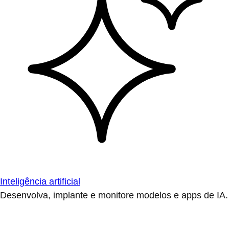
Inteligência artificial
Desenvolva, implante e monitore modelos e apps de IA.