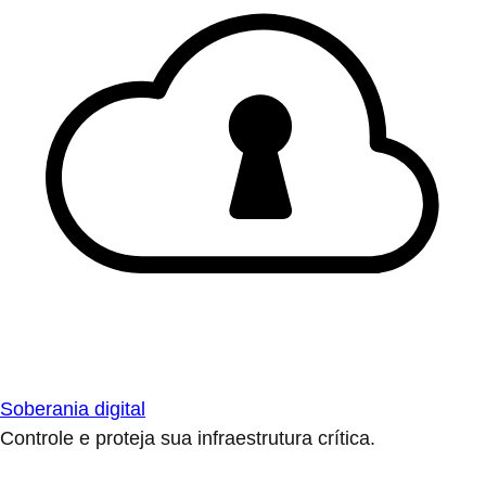
Soberania digital
Controle e proteja sua infraestrutura crítica.