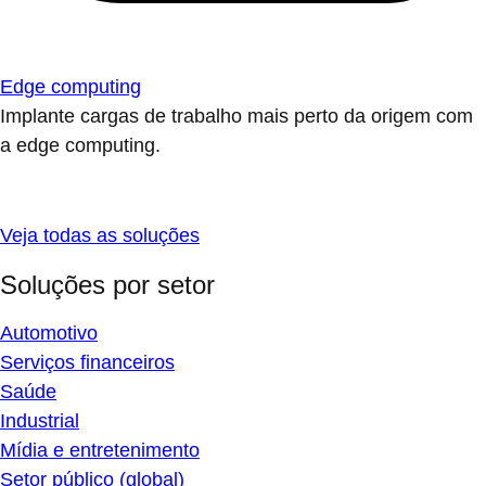
Edge computing
Implante cargas de trabalho mais perto da origem com
a edge computing.
Veja todas as soluções
Soluções por setor
Automotivo
Serviços financeiros
Saúde
Industrial
Mídia e entretenimento
Setor público (global)