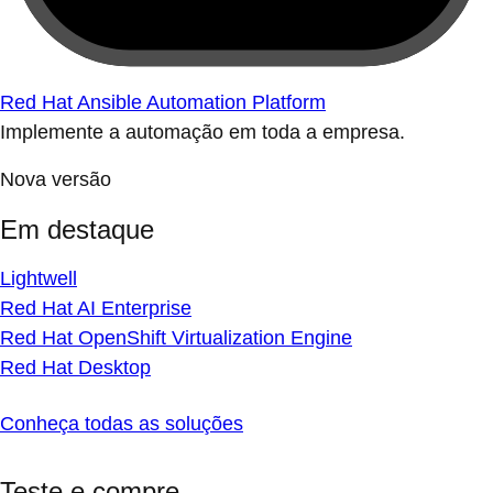
Red Hat Ansible Automation Platform
Implemente a automação em toda a empresa.
Nova versão
Em destaque
Lightwell
Red Hat AI Enterprise
Red Hat OpenShift Virtualization Engine
Red Hat Desktop
Conheça todas as soluções
Teste e compre