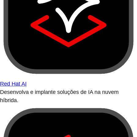
Red Hat AI
Desenvolva e implante soluções de IA na nuvem
híbrida.