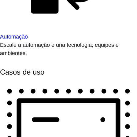
Automação
Escale a automação e una tecnologia, equipes e
ambientes.
Casos de uso