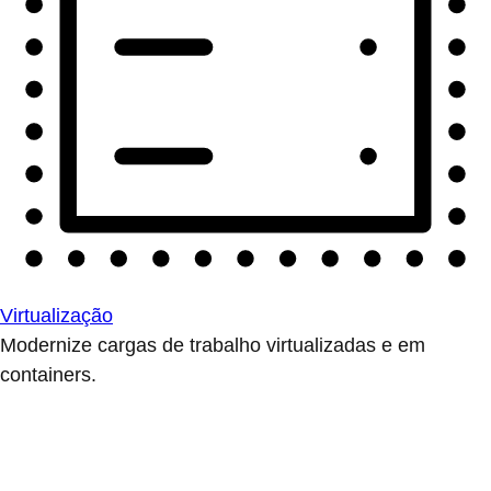
Virtualização
Modernize cargas de trabalho virtualizadas e em
containers.