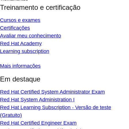
Treinamento e certificação
Cursos e exames
Certificações
Avaliar meu conhecimento
Red Hat Academy
Learning subscription
Mais informações
Em destaque
Red Hat Certified System Administrator Exam
Red Hat System Administration I
Red Hat Learning Subscription - Versão de teste
(Gratuito)
Red Hat Certified Engineer Exam