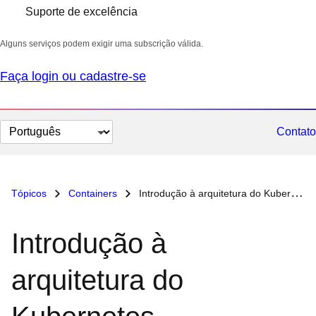
Suporte de excelência
Alguns serviços podem exigir uma subscrição válida.
Faça login ou cadastre-se
Selecionar
Contato
idioma
Tópicos
Containers
Introdução à arquitetura do Kubernetes
Introdução à
arquitetura do